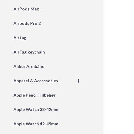
AirPods Max
Airpods Pro 2
Airtag
AirTag keychain
Anker Armbånd
+
Apparel & Accessories
Apple Pencil Tilbehør
Apple Watch 38-42mm
Apple Watch 42-49mm