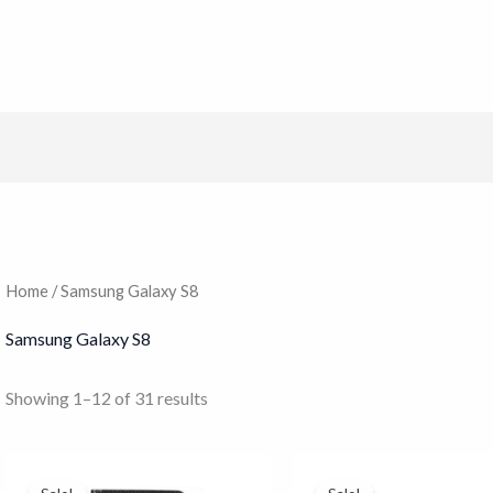
Home
/ Samsung Galaxy S8
Samsung Galaxy S8
Showing 1–12 of 31 results