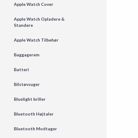
Apple Watch Cover
Apple Watch Opladere &
Standere
Apple Watch Tilbehør
Baggagerem
Batteri
Bilstøvsuger
Bluelight briller
Bluetooth Højtaler
Bluetooth Modtager