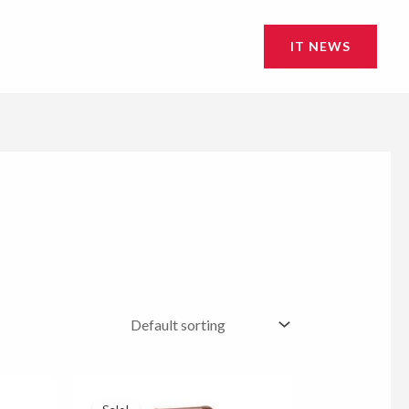
IT NEWS