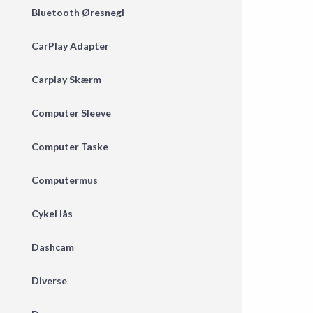
Bluetooth Øresnegl
CarPlay Adapter
Carplay Skærm
Computer Sleeve
Computer Taske
Computermus
Cykel lås
Dashcam
Diverse