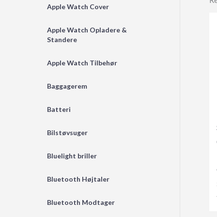
Apple Watch Cover
Apple Watch Opladere &
Standere
Apple Watch Tilbehør
Baggagerem
Batteri
Bilstøvsuger
Bluelight briller
Bluetooth Højtaler
Bluetooth Modtager