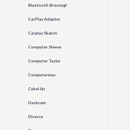
Bluetooth Øresnegl
CarPlay Adapter
Carplay Skærm
Computer Sleeve
Computer Taske
Computermus
Cykel lås
Dashcam
Diverse