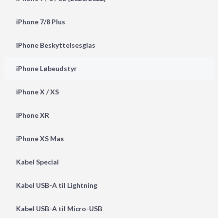
iPhone 7/8 Plus
iPhone Beskyttelsesglas
iPhone Løbeudstyr
iPhone X / XS
iPhone XR
iPhone XS Max
Kabel Special
Kabel USB-A til Lightning
Kabel USB-A til Micro-USB