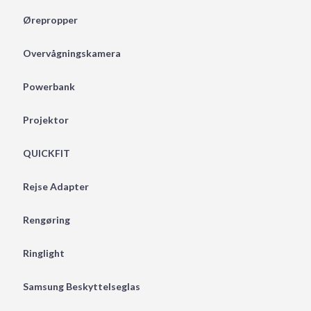
Ørepropper
Overvågningskamera
Powerbank
Projektor
QUICKFIT
Rejse Adapter
Rengøring
Ringlight
Samsung Beskyttelseglas