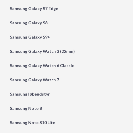
Samsung Galaxy S7 Edge
Samsung Galaxy S8
Samsung Galaxy S9+
Samsung Galaxy Watch 3 (22mm)
Samsung Galaxy Watch 6 Classic
Samsung Galaxy Watch 7
Samsung løbeudstyr
Samsung Note 8
Samsung Note S10 Lite