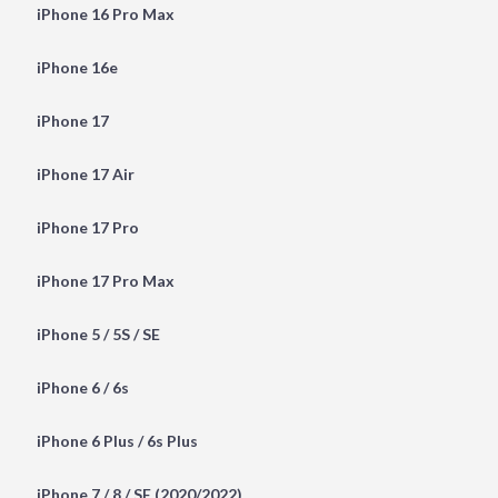
iPhone 16 Pro Max
iPhone 16e
iPhone 17
iPhone 17 Air
iPhone 17 Pro
iPhone 17 Pro Max
iPhone 5 / 5S / SE
iPhone 6 / 6s
iPhone 6 Plus / 6s Plus
iPhone 7 / 8 / SE (2020/2022)