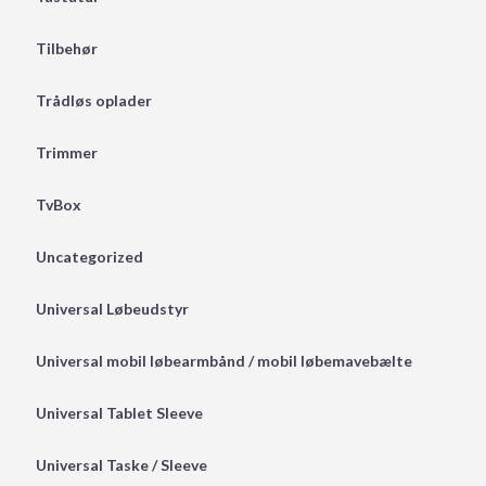
Tilbehør
Trådløs oplader
Trimmer
TvBox
Uncategorized
Universal Løbeudstyr
Universal mobil løbearmbånd / mobil løbemavebælte
Universal Tablet Sleeve
Universal Taske / Sleeve