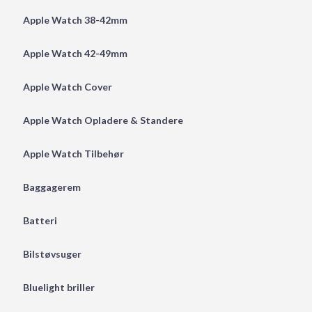
Apple Watch 38-42mm
Apple Watch 42-49mm
Apple Watch Cover
Apple Watch Opladere & Standere
Apple Watch Tilbehør
Baggagerem
Batteri
Bilstøvsuger
Bluelight briller