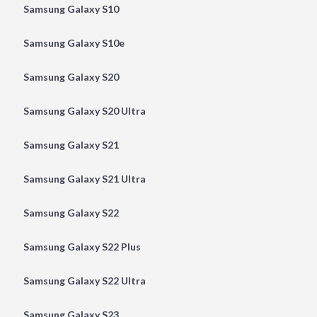
Samsung Galaxy S10
Samsung Galaxy S10e
Samsung Galaxy S20
Samsung Galaxy S20 Ultra
Samsung Galaxy S21
Samsung Galaxy S21 Ultra
Samsung Galaxy S22
Samsung Galaxy S22 Plus
Samsung Galaxy S22 Ultra
Samsung Galaxy S23