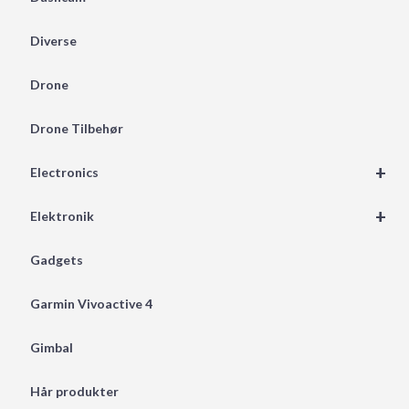
Diverse
Drone
Drone Tilbehør
+
Electronics
+
Elektronik
Gadgets
Garmin Vivoactive 4
Gimbal
Hår produkter