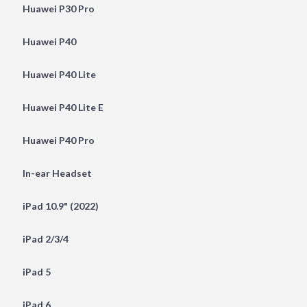
Huawei P30 Pro
Huawei P40
Huawei P40 Lite
Huawei P40 Lite E
Huawei P40 Pro
In-ear Headset
iPad 10.9" (2022)
iPad 2/3/4
iPad 5
iPad 6