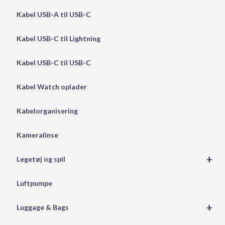
Kabel USB-A til USB-C
Kabel USB-C til Lightning
Kabel USB-C til USB-C
Kabel Watch oplader
Kabelorganisering
Kameralinse
+
Legetøj og spil
Luftpumpe
+
Luggage & Bags