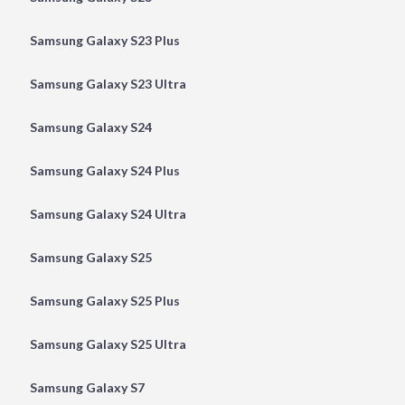
Samsung Galaxy S23 Plus
Samsung Galaxy S23 Ultra
Samsung Galaxy S24
Samsung Galaxy S24 Plus
Samsung Galaxy S24 Ultra
Samsung Galaxy S25
Samsung Galaxy S25 Plus
Samsung Galaxy S25 Ultra
Samsung Galaxy S7