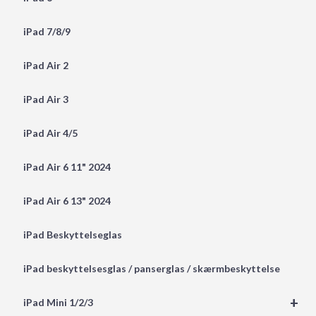
iPad 7/8/9
iPad Air 2
iPad Air 3
iPad Air 4/5
iPad Air 6 11" 2024
iPad Air 6 13" 2024
iPad Beskyttelseglas
iPad beskyttelsesglas / panserglas / skærmbeskyttelse
+
iPad Mini 1/2/3