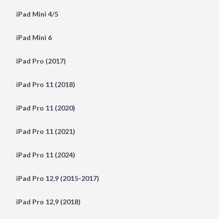
iPad Mini 4/5
iPad Mini 6
iPad Pro (2017)
iPad Pro 11 (2018)
iPad Pro 11 (2020)
iPad Pro 11 (2021)
iPad Pro 11 (2024)
iPad Pro 12,9 (2015-2017)
iPad Pro 12,9 (2018)