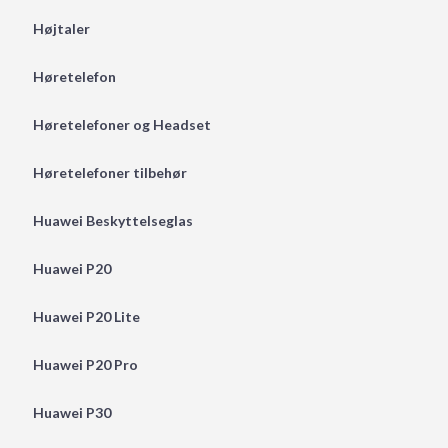
Højtaler
Høretelefon
Høretelefoner og Headset
Høretelefoner tilbehør
Huawei Beskyttelseglas
Huawei P20
Huawei P20 Lite
Huawei P20 Pro
Huawei P30