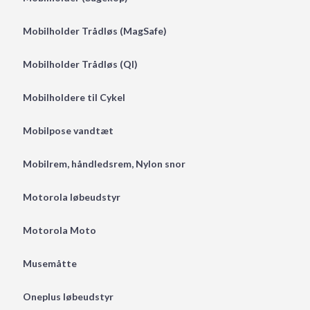
Mobilholder Trådløs (MagSafe)
Mobilholder Trådløs (QI)
Mobilholdere til Cykel
Mobilpose vandtæt
Mobilrem, håndledsrem, Nylon snor
Motorola løbeudstyr
Motorola Moto
Musemåtte
Oneplus løbeudstyr