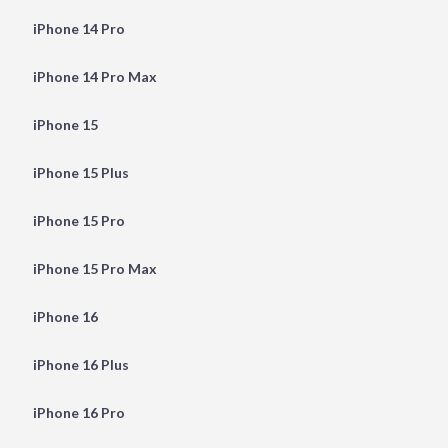
iPhone 14 Pro
iPhone 14 Pro Max
iPhone 15
iPhone 15 Plus
iPhone 15 Pro
iPhone 15 Pro Max
iPhone 16
iPhone 16 Plus
iPhone 16 Pro