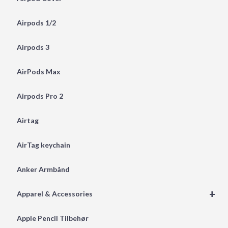
Airpods 1/2
Airpods 3
AirPods Max
Airpods Pro 2
Airtag
AirTag keychain
Anker Armbånd
+
Apparel & Accessories
Apple Pencil Tilbehør