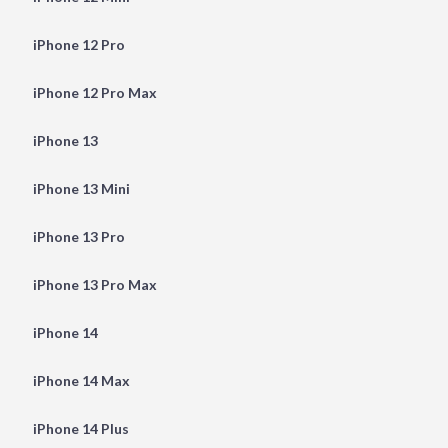
iPhone 12 Pro
iPhone 12 Pro Max
iPhone 13
iPhone 13 Mini
iPhone 13 Pro
iPhone 13 Pro Max
iPhone 14
iPhone 14 Max
iPhone 14 Plus