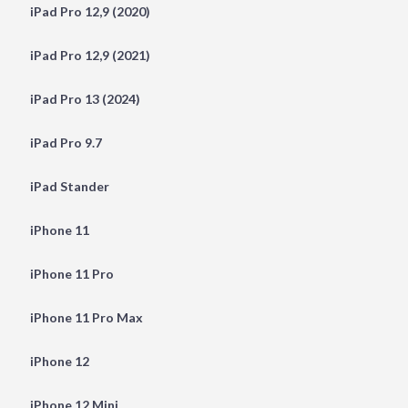
iPad Pro 12,9 (2020)
iPad Pro 12,9 (2021)
iPad Pro 13 (2024)
iPad Pro 9.7
iPad Stander
iPhone 11
iPhone 11 Pro
iPhone 11 Pro Max
iPhone 12
iPhone 12 Mini