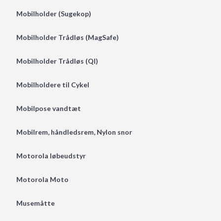
Mobilholder (Sugekop)
Mobilholder Trådløs (MagSafe)
Mobilholder Trådløs (QI)
Mobilholdere til Cykel
Mobilpose vandtæt
Mobilrem, håndledsrem, Nylon snor
Motorola løbeudstyr
Motorola Moto
Musemåtte