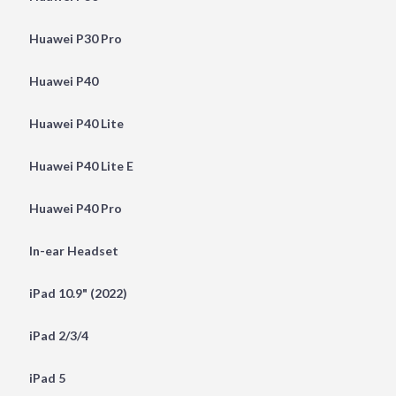
Huawei P30 Pro
Huawei P40
Huawei P40 Lite
Huawei P40 Lite E
Huawei P40 Pro
In-ear Headset
iPad 10.9" (2022)
iPad 2/3/4
iPad 5