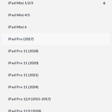
+
iPad Mini 1/2/3
iPad Mini 4/5
iPad Mini 6
iPad Pro (2017)
iPad Pro 11 (2018)
iPad Pro 11 (2020)
iPad Pro 11 (2021)
iPad Pro 11 (2024)
iPad Pro 12,9 (2015-2017)
iPad Pro 12,9 (2018)