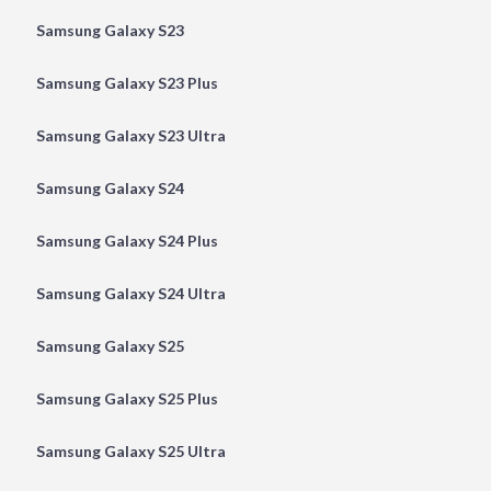
Samsung Galaxy S23
Samsung Galaxy S23 Plus
Samsung Galaxy S23 Ultra
Samsung Galaxy S24
Samsung Galaxy S24 Plus
Samsung Galaxy S24 Ultra
Samsung Galaxy S25
Samsung Galaxy S25 Plus
Samsung Galaxy S25 Ultra