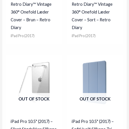
Retro Diary™ Vintage
Retro Diary™ Vintage
360° Onefold Læder
360° Onefold Læder
Cover – Brun – Retro
Cover – Sort – Retro
Diary
Diary
iPad Pro (2017)
iPad Pro (2017)
OUT OF STOCK
OUT OF STOCK
iPad Pro 10.5" (2017) –
iPad Pro 10.5" (2017) –