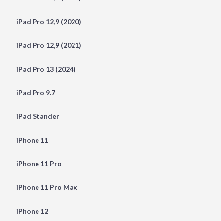
iPad Pro 12,9 (2020)
iPad Pro 12,9 (2021)
iPad Pro 13 (2024)
iPad Pro 9.7
iPad Stander
iPhone 11
iPhone 11 Pro
iPhone 11 Pro Max
iPhone 12