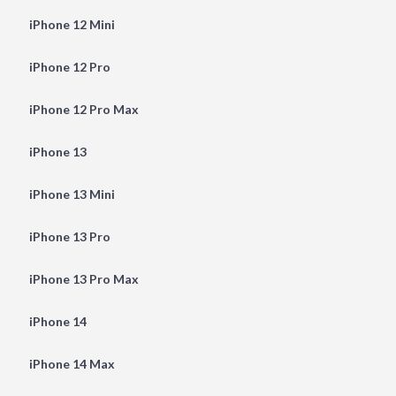
iPhone 12 Mini
iPhone 12 Pro
iPhone 12 Pro Max
iPhone 13
iPhone 13 Mini
iPhone 13 Pro
iPhone 13 Pro Max
iPhone 14
iPhone 14 Max