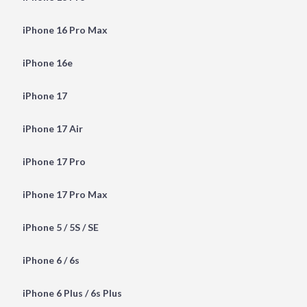
iPhone 16 Pro Max
iPhone 16e
iPhone 17
iPhone 17 Air
iPhone 17 Pro
iPhone 17 Pro Max
iPhone 5 / 5S / SE
iPhone 6 / 6s
iPhone 6 Plus / 6s Plus