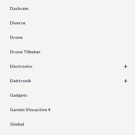
Dashcam
Diverse
Drone
Drone Tilbehør
+
Electronics
+
Elektronik
Gadgets
Garmin Vivoactive 4
Gimbal