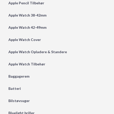
Apple Pencil Tilbehør
Apple Watch 38-42mm
Apple Watch 42-49mm
Apple Watch Cover
Apple Watch Opladere & Standere
Apple Watch Tilbehør
Baggagerem
Batteri
Bilstøvsuger
Bluelight briller