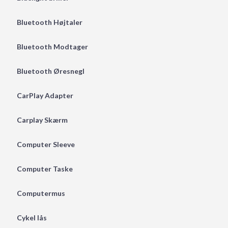
Bluetooth Højtaler
Bluetooth Modtager
Bluetooth Øresnegl
CarPlay Adapter
Carplay Skærm
Computer Sleeve
Computer Taske
Computermus
Cykel lås