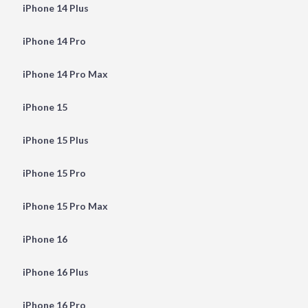
iPhone 14 Plus
iPhone 14 Pro
iPhone 14 Pro Max
iPhone 15
iPhone 15 Plus
iPhone 15 Pro
iPhone 15 Pro Max
iPhone 16
iPhone 16 Plus
iPhone 16 Pro