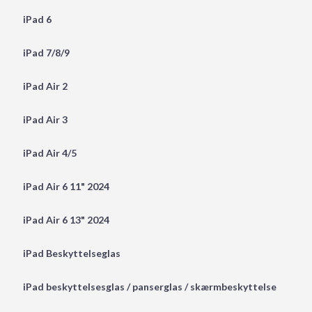
iPad 6
iPad 7/8/9
iPad Air 2
iPad Air 3
iPad Air 4/5
iPad Air 6 11" 2024
iPad Air 6 13" 2024
iPad Beskyttelseglas
iPad beskyttelsesglas / panserglas / skærmbeskyttelse