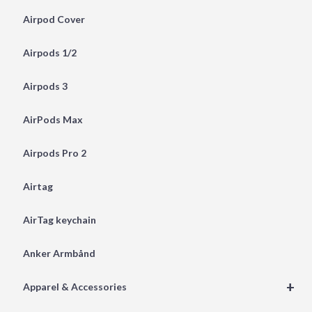
Airpod Cover
Airpods 1/2
Airpods 3
AirPods Max
Airpods Pro 2
Airtag
AirTag keychain
Anker Armbånd
+
Apparel & Accessories