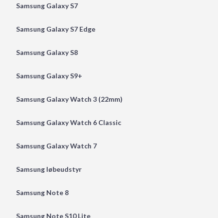
Samsung Galaxy S7
Samsung Galaxy S7 Edge
Samsung Galaxy S8
Samsung Galaxy S9+
Samsung Galaxy Watch 3 (22mm)
Samsung Galaxy Watch 6 Classic
Samsung Galaxy Watch 7
Samsung løbeudstyr
Samsung Note 8
Samsung Note S10 Lite