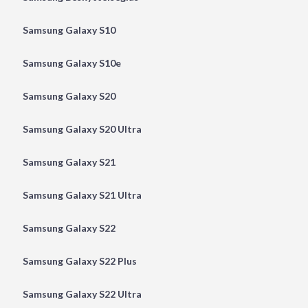
Samsung Galaxy S10
Samsung Galaxy S10e
Samsung Galaxy S20
Samsung Galaxy S20 Ultra
Samsung Galaxy S21
Samsung Galaxy S21 Ultra
Samsung Galaxy S22
Samsung Galaxy S22 Plus
Samsung Galaxy S22 Ultra