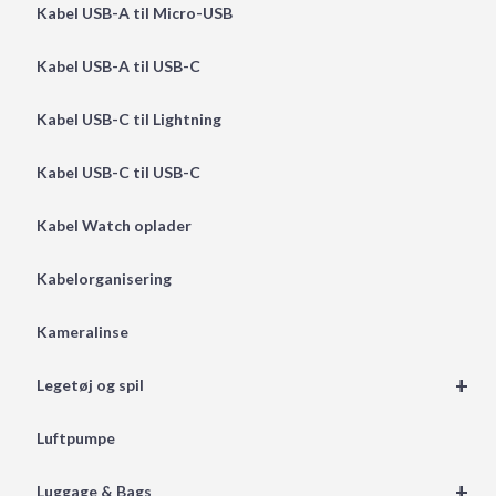
Kabel USB-A til Micro-USB
Kabel USB-A til USB-C
Kabel USB-C til Lightning
Kabel USB-C til USB-C
Kabel Watch oplader
Kabelorganisering
Kameralinse
+
Legetøj og spil
Luftpumpe
+
Luggage & Bags