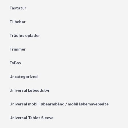
Tastatur
Tilbehør
Trådløs oplader
Trimmer
TvBox
Uncategorized
Universal Løbeudstyr
Universal mobil løbearmbånd / mobil løbemavebælte
Universal Tablet Sleeve