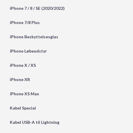
iPhone 7 / 8 / SE (2020/2022)
iPhone 7/8 Plus
iPhone Beskyttelsesglas
iPhone Løbeudstyr
iPhone X / XS
iPhone XR
iPhone XS Max
Kabel Special
Kabel USB-A til Lightning