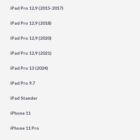
iPad Pro 12,9 (2015-2017)
iPad Pro 12,9 (2018)
iPad Pro 12,9 (2020)
iPad Pro 12,9 (2021)
iPad Pro 13 (2024)
iPad Pro 9.7
iPad Stander
iPhone 11
iPhone 11 Pro