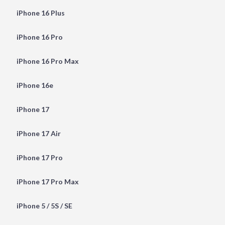
iPhone 16 Plus
iPhone 16 Pro
iPhone 16 Pro Max
iPhone 16e
iPhone 17
iPhone 17 Air
iPhone 17 Pro
iPhone 17 Pro Max
iPhone 5 / 5S / SE