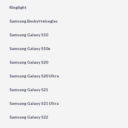
Ringlight
Samsung Beskyttelseglas
Samsung Galaxy S10
Samsung Galaxy S10e
Samsung Galaxy S20
Samsung Galaxy S20 Ultra
Samsung Galaxy S21
Samsung Galaxy S21 Ultra
Samsung Galaxy S22