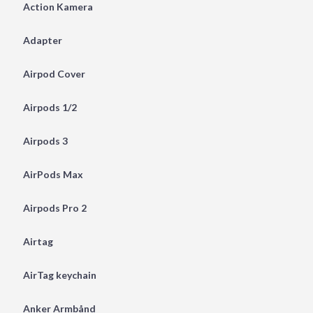
Action Kamera
Adapter
Airpod Cover
Airpods 1/2
Airpods 3
AirPods Max
Airpods Pro 2
Airtag
AirTag keychain
Anker Armbånd