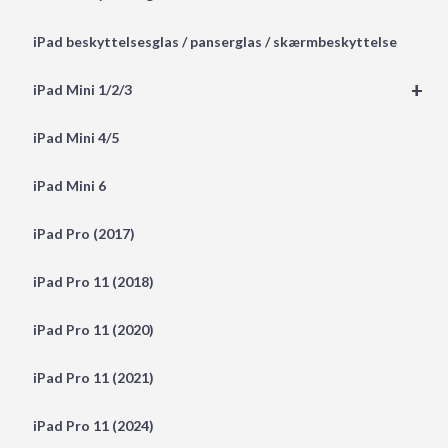
iPad beskyttelsesglas / panserglas / skærmbeskyttelse
+
iPad Mini 1/2/3
iPad Mini 4/5
iPad Mini 6
iPad Pro (2017)
iPad Pro 11 (2018)
iPad Pro 11 (2020)
iPad Pro 11 (2021)
iPad Pro 11 (2024)