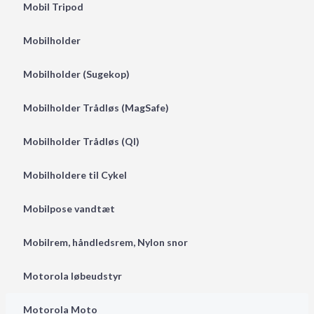
Mobil Tripod
Mobilholder
Mobilholder (Sugekop)
Mobilholder Trådløs (MagSafe)
Mobilholder Trådløs (QI)
Mobilholdere til Cykel
Mobilpose vandtæt
Mobilrem, håndledsrem, Nylon snor
Motorola løbeudstyr
Motorola Moto