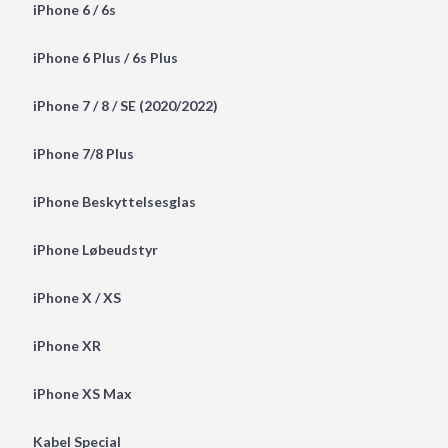
iPhone 6 / 6s
iPhone 6 Plus / 6s Plus
iPhone 7 / 8 / SE (2020/2022)
iPhone 7/8 Plus
iPhone Beskyttelsesglas
iPhone Løbeudstyr
iPhone X / XS
iPhone XR
iPhone XS Max
Kabel Special