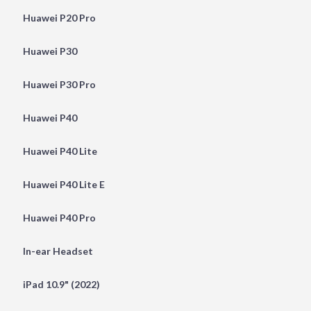
Huawei P20 Pro
Huawei P30
Huawei P30 Pro
Huawei P40
Huawei P40 Lite
Huawei P40 Lite E
Huawei P40 Pro
In-ear Headset
iPad 10.9" (2022)