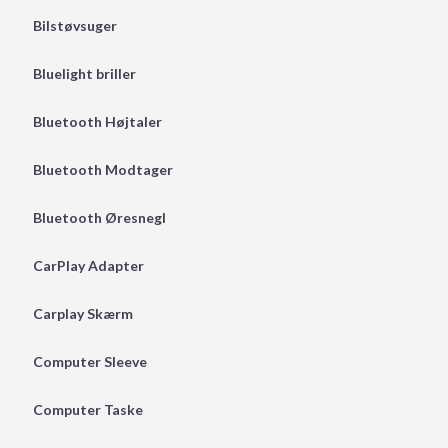
Bilstøvsuger
Bluelight briller
Bluetooth Højtaler
Bluetooth Modtager
Bluetooth Øresnegl
CarPlay Adapter
Carplay Skærm
Computer Sleeve
Computer Taske