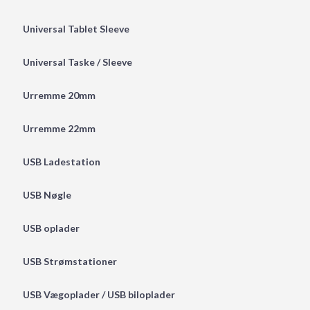
Universal Tablet Sleeve
Universal Taske / Sleeve
Urremme 20mm
Urremme 22mm
USB Ladestation
USB Nøgle
USB oplader
USB Strømstationer
USB Vægoplader / USB biloplader