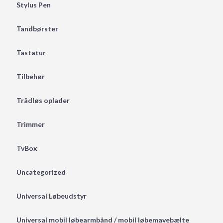
Stylus Pen
Tandbørster
Tastatur
Tilbehør
Trådløs oplader
Trimmer
TvBox
Uncategorized
Universal Løbeudstyr
Universal mobil løbearmbånd / mobil løbemavebælte