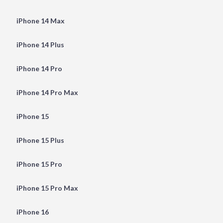
iPhone 14 Max
iPhone 14 Plus
iPhone 14 Pro
iPhone 14 Pro Max
iPhone 15
iPhone 15 Plus
iPhone 15 Pro
iPhone 15 Pro Max
iPhone 16