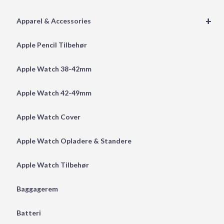
+
Apparel & Accessories
Apple Pencil Tilbehør
Apple Watch 38-42mm
Apple Watch 42-49mm
Apple Watch Cover
Apple Watch Opladere & Standere
Apple Watch Tilbehør
Baggagerem
Batteri