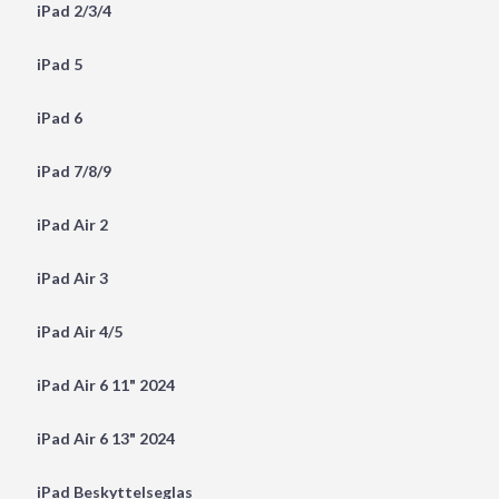
iPad 2/3/4
iPad 5
iPad 6
iPad 7/8/9
iPad Air 2
iPad Air 3
iPad Air 4/5
iPad Air 6 11" 2024
iPad Air 6 13" 2024
iPad Beskyttelseglas