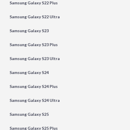
Samsung Galaxy S22 Plus
Samsung Galaxy S22 Ultra
Samsung Galaxy S23
Samsung Galaxy S23 Plus
Samsung Galaxy S23 Ultra
Samsung Galaxy S24
Samsung Galaxy S24 Plus
Samsung Galaxy S24 Ultra
Samsung Galaxy S25
Samsung Galaxy S25 Plus