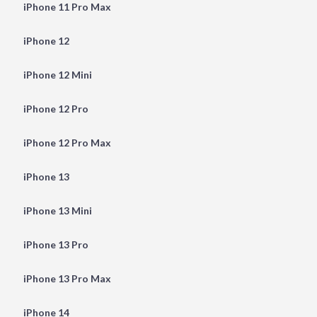
iPhone 11 Pro Max
iPhone 12
iPhone 12 Mini
iPhone 12 Pro
iPhone 12 Pro Max
iPhone 13
iPhone 13 Mini
iPhone 13 Pro
iPhone 13 Pro Max
iPhone 14