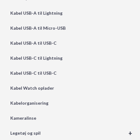
Kabel USB-A til Lightning
Kabel USB-A til Micro-USB
Kabel USB-A til USB-C
Kabel USB-C til Lightning
Kabel USB-C til USB-C
Kabel Watch oplader
Kabelorganisering
Kameralinse
+
Legetøj og spil