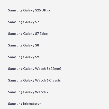
Samsung Galaxy S25 Ultra
Samsung Galaxy S7
Samsung Galaxy S7 Edge
Samsung Galaxy S8
Samsung Galaxy S9+
Samsung Galaxy Watch 3 (22mm)
Samsung Galaxy Watch 6 Classic
Samsung Galaxy Watch 7
Samsung løbeudstyr