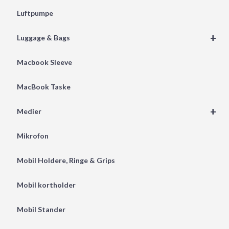
Luftpumpe
+
Luggage & Bags
Macbook Sleeve
MacBook Taske
+
Medier
Mikrofon
Mobil Holdere, Ringe & Grips
Mobil kortholder
Mobil Stander