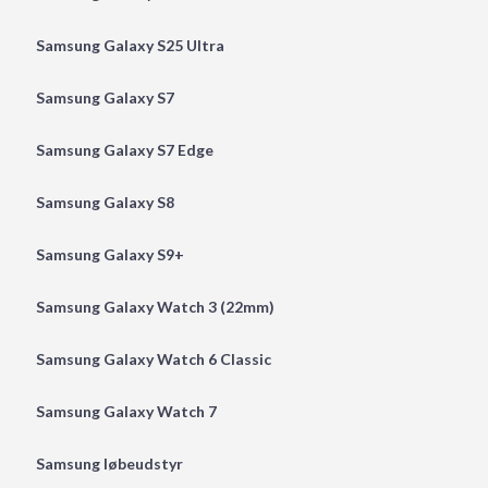
Samsung Galaxy S25 Ultra
Samsung Galaxy S7
Samsung Galaxy S7 Edge
Samsung Galaxy S8
Samsung Galaxy S9+
Samsung Galaxy Watch 3 (22mm)
Samsung Galaxy Watch 6 Classic
Samsung Galaxy Watch 7
Samsung løbeudstyr