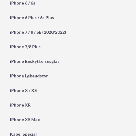
iPhone 6 / 6s
iPhone 6 Plus / 6s Plus
iPhone 7 / 8 / SE (2020/2022)
iPhone 7/8 Plus
iPhone Beskyttelsesglas
iPhone Løbeudstyr
iPhone X / XS
iPhone XR
iPhone XS Max
Kabel Special