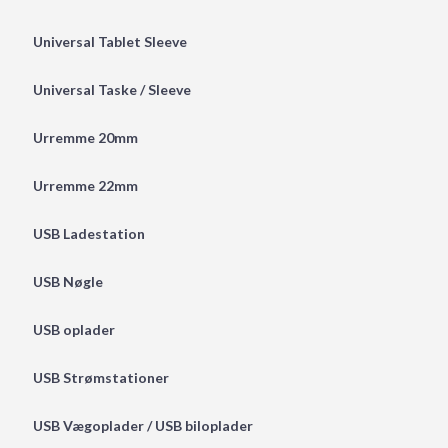
Universal Tablet Sleeve
Universal Taske / Sleeve
Urremme 20mm
Urremme 22mm
USB Ladestation
USB Nøgle
USB oplader
USB Strømstationer
USB Vægoplader / USB biloplader