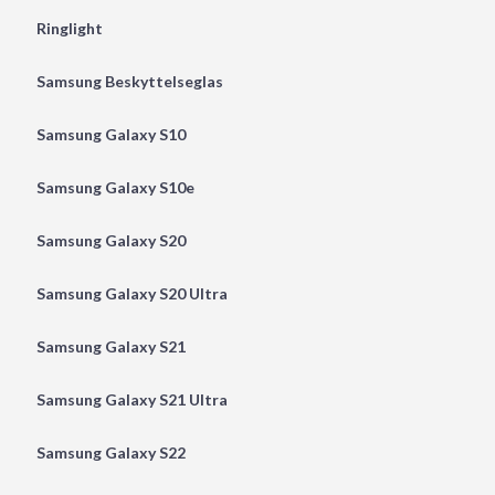
Ringlight
Samsung Beskyttelseglas
Samsung Galaxy S10
Samsung Galaxy S10e
Samsung Galaxy S20
Samsung Galaxy S20 Ultra
Samsung Galaxy S21
Samsung Galaxy S21 Ultra
Samsung Galaxy S22