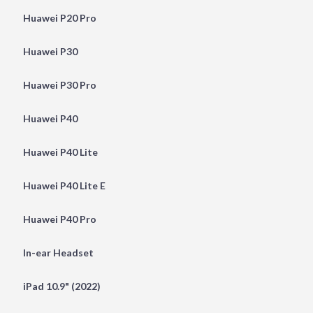
Huawei P20 Pro
Huawei P30
Huawei P30 Pro
Huawei P40
Huawei P40 Lite
Huawei P40 Lite E
Huawei P40 Pro
In-ear Headset
iPad 10.9" (2022)