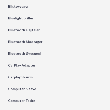
Bilstøvsuger
Bluelight briller
Bluetooth Højtaler
Bluetooth Modtager
Bluetooth Øresnegl
CarPlay Adapter
Carplay Skærm
Computer Sleeve
Computer Taske