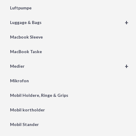
Luftpumpe
+
Luggage & Bags
Macbook Sleeve
MacBook Taske
+
Medier
Mikrofon
Mobil Holdere, Ringe & Grips
Mobil kortholder
Mobil Stander