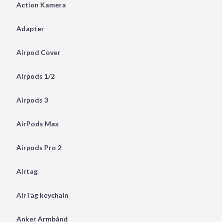
Action Kamera
Adapter
Airpod Cover
Airpods 1/2
Airpods 3
AirPods Max
Airpods Pro 2
Airtag
AirTag keychain
Anker Armbånd