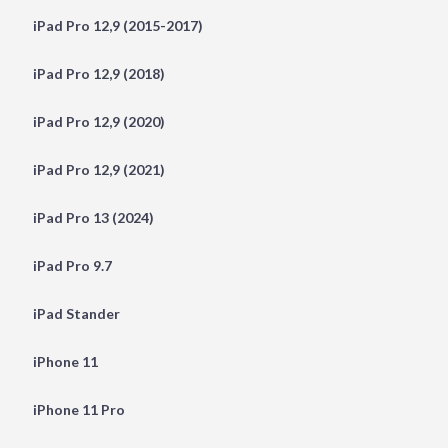
iPad Pro 12,9 (2015-2017)
iPad Pro 12,9 (2018)
iPad Pro 12,9 (2020)
iPad Pro 12,9 (2021)
iPad Pro 13 (2024)
iPad Pro 9.7
iPad Stander
iPhone 11
iPhone 11 Pro