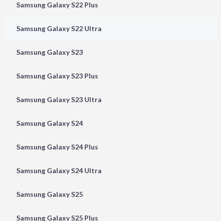
Samsung Galaxy S22 Plus
Samsung Galaxy S22 Ultra
Samsung Galaxy S23
Samsung Galaxy S23 Plus
Samsung Galaxy S23 Ultra
Samsung Galaxy S24
Samsung Galaxy S24 Plus
Samsung Galaxy S24 Ultra
Samsung Galaxy S25
Samsung Galaxy S25 Plus