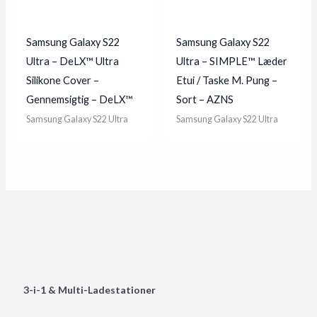
Samsung Galaxy S22
Samsung Galaxy S22
Ultra – DeLX™ Ultra
Ultra – SIMPLE™ Læder
Silikone Cover –
Etui / Taske M. Pung –
Gennemsigtig – DeLX™
Sort – AZNS
Samsung Galaxy S22 Ultra
Samsung Galaxy S22 Ultra
3-i-1 & Multi-Ladestationer