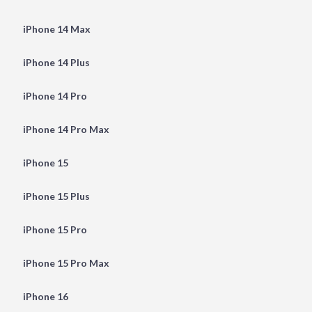
iPhone 14 Max
iPhone 14 Plus
iPhone 14 Pro
iPhone 14 Pro Max
iPhone 15
iPhone 15 Plus
iPhone 15 Pro
iPhone 15 Pro Max
iPhone 16