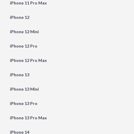
iPhone 11 Pro Max
iPhone 12
iPhone 12 Mini
iPhone 12 Pro
iPhone 12 Pro Max
iPhone 13
iPhone 13 Mini
iPhone 13 Pro
iPhone 13 Pro Max
iPhone 14