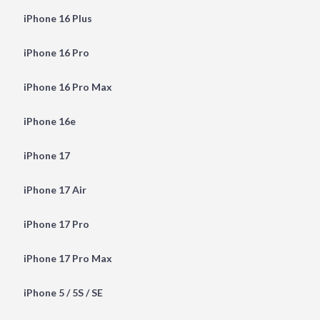
iPhone 16 Plus
iPhone 16 Pro
iPhone 16 Pro Max
iPhone 16e
iPhone 17
iPhone 17 Air
iPhone 17 Pro
iPhone 17 Pro Max
iPhone 5 / 5S / SE