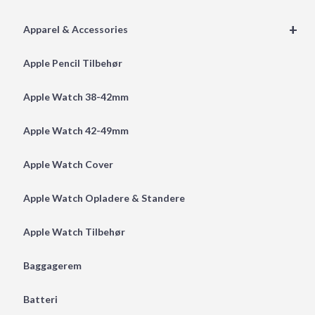
+
Apparel & Accessories
Apple Pencil Tilbehør
Apple Watch 38-42mm
Apple Watch 42-49mm
Apple Watch Cover
Apple Watch Opladere & Standere
Apple Watch Tilbehør
Baggagerem
Batteri