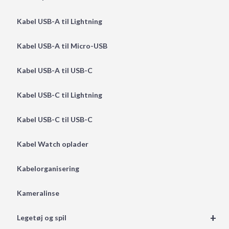
Kabel USB-A til Lightning
Kabel USB-A til Micro-USB
Kabel USB-A til USB-C
Kabel USB-C til Lightning
Kabel USB-C til USB-C
Kabel Watch oplader
Kabelorganisering
Kameralinse
+
Legetøj og spil