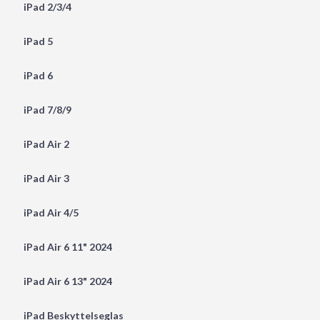
iPad 2/3/4
iPad 5
iPad 6
iPad 7/8/9
iPad Air 2
iPad Air 3
iPad Air 4/5
iPad Air 6 11" 2024
iPad Air 6 13" 2024
iPad Beskyttelseglas