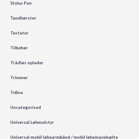
Stylus Pen
Tandbørster
Tastatur
Tilbehør
Trådløs oplader
Trimmer
TvBox
Uncategorized
Universal Løbeudstyr
Universal mobil løbearmbånd / mobil løbemavebælte