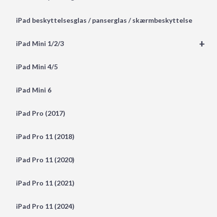
iPad beskyttelsesglas / panserglas / skærmbeskyttelse
+
iPad Mini 1/2/3
iPad Mini 4/5
iPad Mini 6
iPad Pro (2017)
iPad Pro 11 (2018)
iPad Pro 11 (2020)
iPad Pro 11 (2021)
iPad Pro 11 (2024)