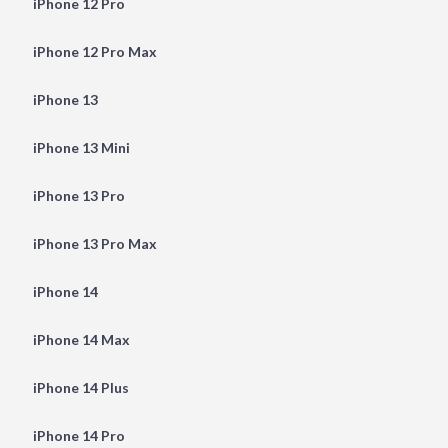
iPhone 12 Pro
iPhone 12 Pro Max
iPhone 13
iPhone 13 Mini
iPhone 13 Pro
iPhone 13 Pro Max
iPhone 14
iPhone 14 Max
iPhone 14 Plus
iPhone 14 Pro