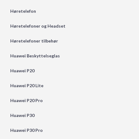
Høretelefon
Høretelefoner og Headset
Høretelefoner tilbehør
Huawei Beskyttelseglas
Huawei P20
Huawei P20 Lite
Huawei P20 Pro
Huawei P30
Huawei P30 Pro