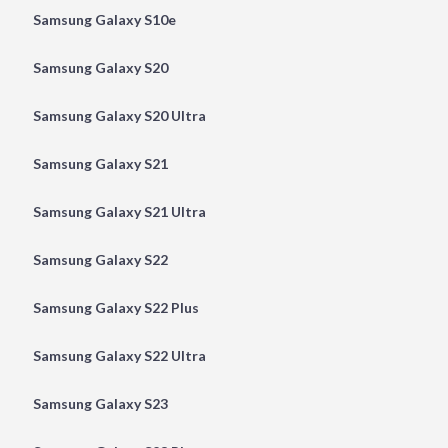
Samsung Galaxy S10e
Samsung Galaxy S20
Samsung Galaxy S20 Ultra
Samsung Galaxy S21
Samsung Galaxy S21 Ultra
Samsung Galaxy S22
Samsung Galaxy S22 Plus
Samsung Galaxy S22 Ultra
Samsung Galaxy S23