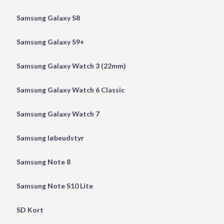
Samsung Galaxy S8
Samsung Galaxy S9+
Samsung Galaxy Watch 3 (22mm)
Samsung Galaxy Watch 6 Classic
Samsung Galaxy Watch 7
Samsung løbeudstyr
Samsung Note 8
Samsung Note S10 Lite
SD Kort