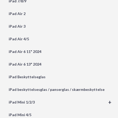
iPad 7/8/9
iPad Air 2
iPad Air 3
iPad Air 4/5
iPad Air 6 11" 2024
iPad Air 6 13" 2024
iPad Beskyttelseglas
iPad beskyttelsesglas / panserglas / skærmbeskyttelse
+
iPad Mini 1/2/3
iPad Mini 4/5