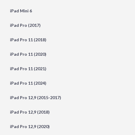
iPad Mini 6
iPad Pro (2017)
iPad Pro 11 (2018)
iPad Pro 11 (2020)
iPad Pro 11 (2021)
iPad Pro 11 (2024)
iPad Pro 12,9 (2015-2017)
iPad Pro 12,9 (2018)
iPad Pro 12,9 (2020)