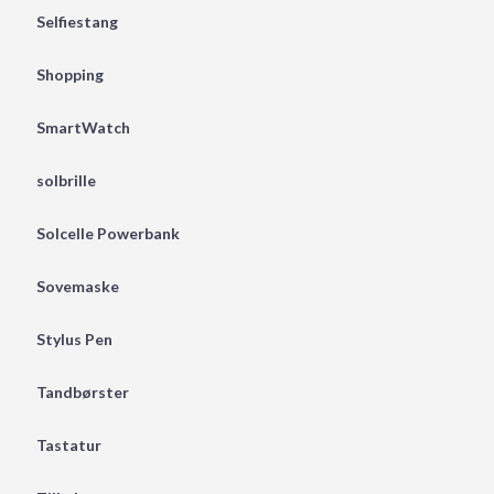
Selfiestang
Shopping
SmartWatch
solbrille
Solcelle Powerbank
Sovemaske
Stylus Pen
Tandbørster
Tastatur