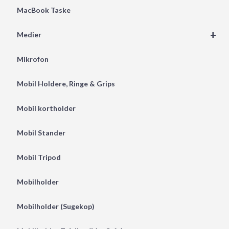
MacBook Taske
+
Medier
Mikrofon
Mobil Holdere, Ringe & Grips
Mobil kortholder
Mobil Stander
Mobil Tripod
Mobilholder
Mobilholder (Sugekop)