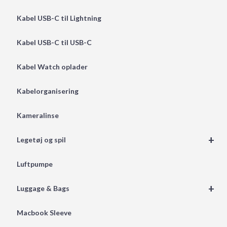
Kabel USB-C til Lightning
Kabel USB-C til USB-C
Kabel Watch oplader
Kabelorganisering
Kameralinse
+
Legetøj og spil
Luftpumpe
+
Luggage & Bags
Macbook Sleeve