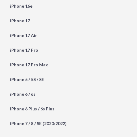
iPhone 16e
iPhone 17
iPhone 17 Air
iPhone 17 Pro
iPhone 17 Pro Max
iPhone 5 / 5S / SE
iPhone 6 / 6s
iPhone 6 Plus / 6s Plus
iPhone 7 / 8 / SE (2020/2022)