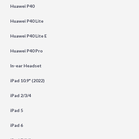
Huawei P40
Huawei P40 Lite
Huawei P40 Lite E
Huawei P40 Pro
In-ear Headset
iPad 10.9" (2022)
iPad 2/3/4
iPad 5
iPad 6