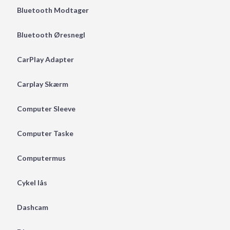
Bluetooth Modtager
Bluetooth Øresnegl
CarPlay Adapter
Carplay Skærm
Computer Sleeve
Computer Taske
Computermus
Cykel lås
Dashcam