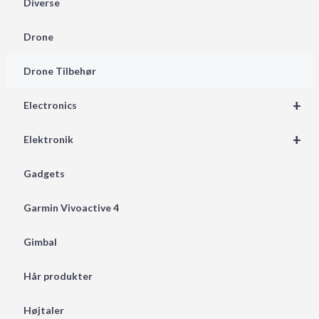
Diverse
Drone
Drone Tilbehør
+
Electronics
+
Elektronik
Gadgets
Garmin Vivoactive 4
Gimbal
Hår produkter
Højtaler