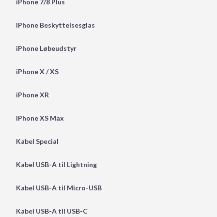
iPhone 7/8 Plus
iPhone Beskyttelsesglas
iPhone Løbeudstyr
iPhone X / XS
iPhone XR
iPhone XS Max
Kabel Special
Kabel USB-A til Lightning
Kabel USB-A til Micro-USB
Kabel USB-A til USB-C