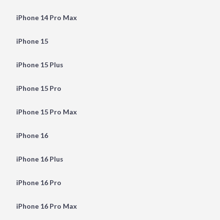
iPhone 14 Pro Max
iPhone 15
iPhone 15 Plus
iPhone 15 Pro
iPhone 15 Pro Max
iPhone 16
iPhone 16 Plus
iPhone 16 Pro
iPhone 16 Pro Max