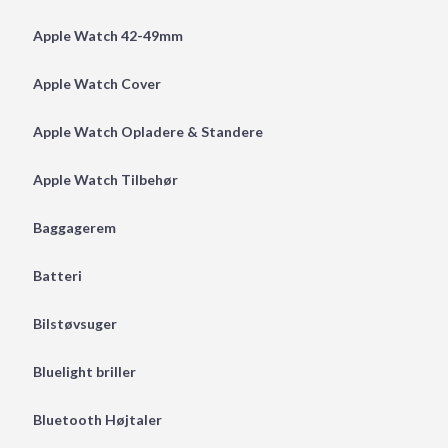
Apple Watch 42-49mm
Apple Watch Cover
Apple Watch Opladere & Standere
Apple Watch Tilbehør
Baggagerem
Batteri
Bilstøvsuger
Bluelight briller
Bluetooth Højtaler