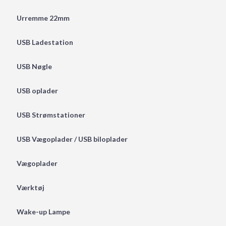
Urremme 22mm
USB Ladestation
USB Nøgle
USB oplader
USB Strømstationer
USB Vægoplader / USB biloplader
Vægoplader
Værktøj
Wake-up Lampe