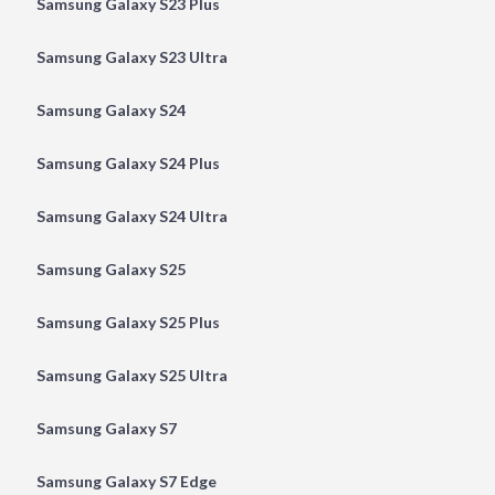
Samsung Galaxy S23 Plus
Samsung Galaxy S23 Ultra
Samsung Galaxy S24
Samsung Galaxy S24 Plus
Samsung Galaxy S24 Ultra
Samsung Galaxy S25
Samsung Galaxy S25 Plus
Samsung Galaxy S25 Ultra
Samsung Galaxy S7
Samsung Galaxy S7 Edge