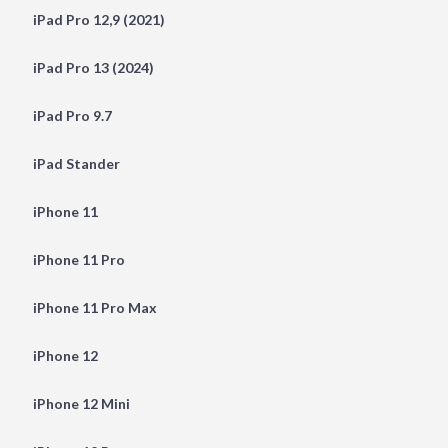
iPad Pro 12,9 (2021)
iPad Pro 13 (2024)
iPad Pro 9.7
iPad Stander
iPhone 11
iPhone 11 Pro
iPhone 11 Pro Max
iPhone 12
iPhone 12 Mini