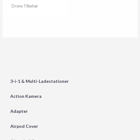
Drone Tilbehør
3-i-1 & Multi-Ladestationer
Action Kamera
Adapter
Airpod Cover