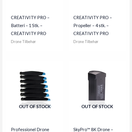
CREATIVITY PRO –
CREATIVITY PRO –
Batteri – 1 Stk. –
Propeller – 4 stk. –
CREATIVITY PRO
CREATIVITY PRO
Drone Tilbehør
Drone Tilbehør
OUT OF STOCK
OUT OF STOCK
Professionel Drone
SkyPro™ 8K Drone –