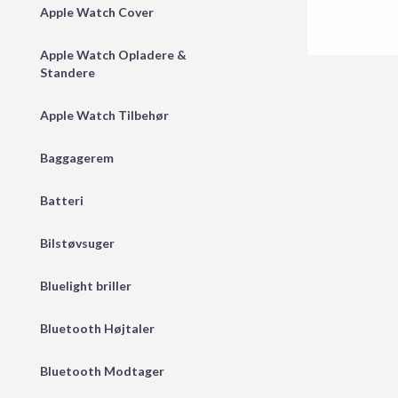
Apple Watch Cover
Apple Watch Opladere &
Standere
Apple Watch Tilbehør
Baggagerem
Batteri
Bilstøvsuger
Bluelight briller
Bluetooth Højtaler
Bluetooth Modtager