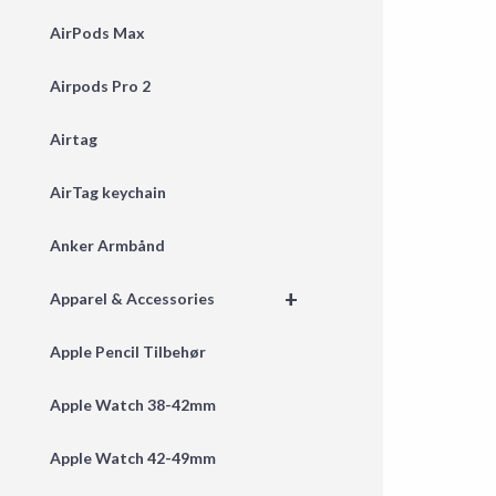
AirPods Max
Airpods Pro 2
Airtag
AirTag keychain
Anker Armbånd
+
Apparel & Accessories
Apple Pencil Tilbehør
Apple Watch 38-42mm
Apple Watch 42-49mm