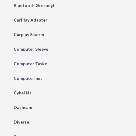
Bluetooth Øresnegl
CarPlay Adapter
Carplay Skærm
Computer Sleeve
Computer Taske
Computermus
Cykel lås
Dashcam
Diverse