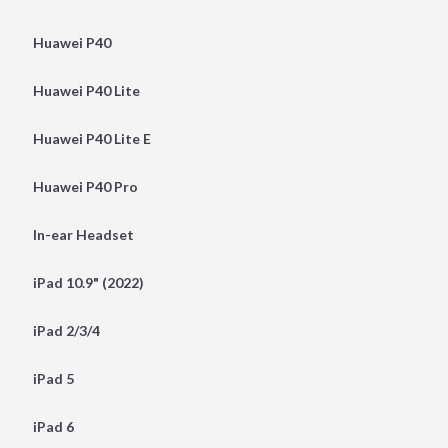
Huawei P40
Huawei P40 Lite
Huawei P40 Lite E
Huawei P40 Pro
In-ear Headset
iPad 10.9" (2022)
iPad 2/3/4
iPad 5
iPad 6