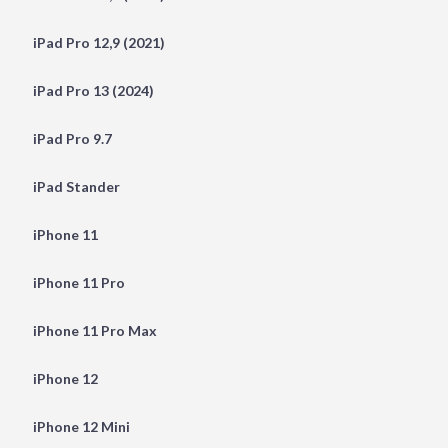
iPad Pro 12,9 (2021)
iPad Pro 13 (2024)
iPad Pro 9.7
iPad Stander
iPhone 11
iPhone 11 Pro
iPhone 11 Pro Max
iPhone 12
iPhone 12 Mini