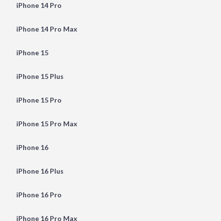
iPhone 14 Pro
iPhone 14 Pro Max
iPhone 15
iPhone 15 Plus
iPhone 15 Pro
iPhone 15 Pro Max
iPhone 16
iPhone 16 Plus
iPhone 16 Pro
iPhone 16 Pro Max