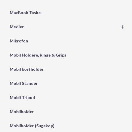
MacBook Taske
+
Medier
Mikrofon
Mobil Holdere, Ringe & Grips
Mobil kortholder
Mobil Stander
Mobil Tripod
Mobilholder
Mobilholder (Sugekop)