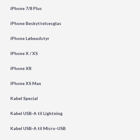
iPhone 7/8 Plus
iPhone Beskyttelsesglas
iPhone Løbeudstyr
iPhone X / XS
iPhone XR
iPhone XS Max
Kabel Special
Kabel USB-A til Lightning
Kabel USB-A til Micro-USB