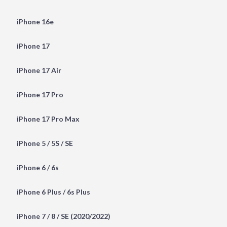
iPhone 16e
iPhone 17
iPhone 17 Air
iPhone 17 Pro
iPhone 17 Pro Max
iPhone 5 / 5S / SE
iPhone 6 / 6s
iPhone 6 Plus / 6s Plus
iPhone 7 / 8 / SE (2020/2022)