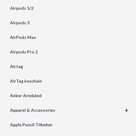
Airpods 1/2
Airpods 3
AirPods Max
Airpods Pro 2
Airtag
AirTag keychain
Anker Armbånd
+
Apparel & Accessories
Apple Pencil Tilbehør