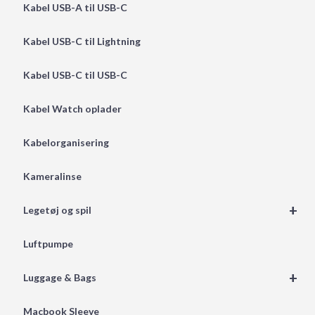
Kabel USB-A til USB-C
Kabel USB-C til Lightning
Kabel USB-C til USB-C
Kabel Watch oplader
Kabelorganisering
Kameralinse
+
Legetøj og spil
Luftpumpe
+
Luggage & Bags
Macbook Sleeve