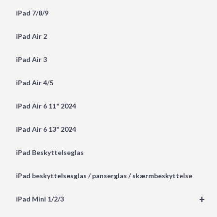
iPad 7/8/9
iPad Air 2
iPad Air 3
iPad Air 4/5
iPad Air 6 11" 2024
iPad Air 6 13" 2024
iPad Beskyttelseglas
iPad beskyttelsesglas / panserglas / skærmbeskyttelse
+
iPad Mini 1/2/3