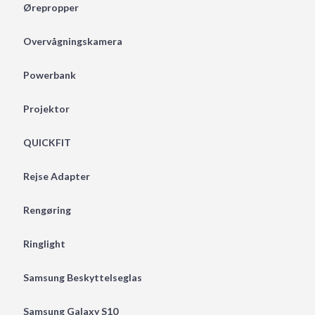
Ørepropper
Overvågningskamera
Powerbank
Projektor
QUICKFIT
Rejse Adapter
Rengøring
Ringlight
Samsung Beskyttelseglas
Samsung Galaxy S10