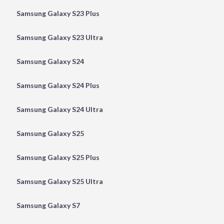
Samsung Galaxy S23 Plus
Samsung Galaxy S23 Ultra
Samsung Galaxy S24
Samsung Galaxy S24 Plus
Samsung Galaxy S24 Ultra
Samsung Galaxy S25
Samsung Galaxy S25 Plus
Samsung Galaxy S25 Ultra
Samsung Galaxy S7