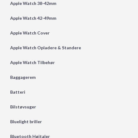
Apple Watch 38-42mm
Apple Watch 42-49mm
Apple Watch Cover
Apple Watch Opladere & Standere
Apple Watch Tilbehør
Baggagerem
Batteri
Bilstøvsuger
Bluelight briller
Bluetooth Højtaler