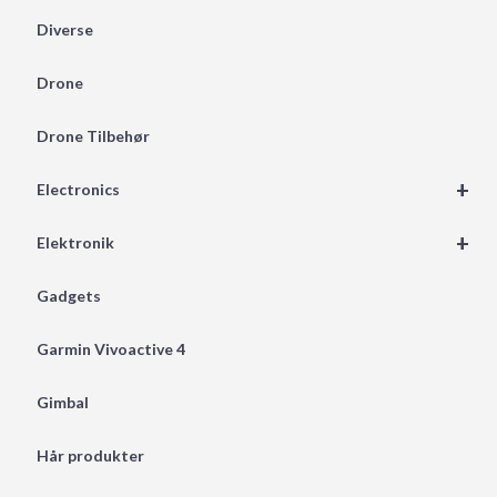
Diverse
Drone
Drone Tilbehør
+
Electronics
+
Elektronik
Gadgets
Garmin Vivoactive 4
Gimbal
Hår produkter