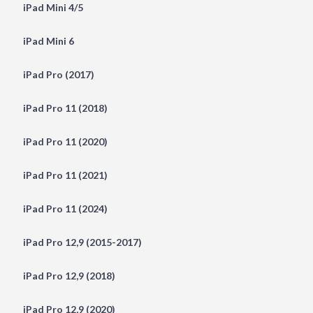
iPad Mini 4/5
iPad Mini 6
iPad Pro (2017)
iPad Pro 11 (2018)
iPad Pro 11 (2020)
iPad Pro 11 (2021)
iPad Pro 11 (2024)
iPad Pro 12,9 (2015-2017)
iPad Pro 12,9 (2018)
iPad Pro 12,9 (2020)