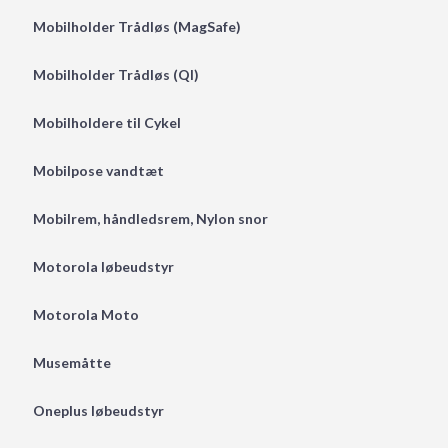
Mobilholder Trådløs (MagSafe)
Mobilholder Trådløs (QI)
Mobilholdere til Cykel
Mobilpose vandtæt
Mobilrem, håndledsrem, Nylon snor
Motorola løbeudstyr
Motorola Moto
Musemåtte
Oneplus løbeudstyr