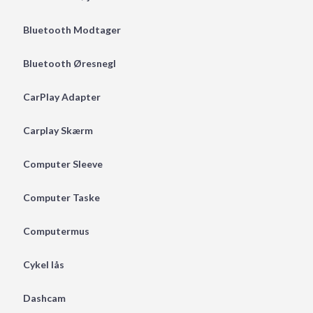
Bluetooth Modtager
Bluetooth Øresnegl
CarPlay Adapter
Carplay Skærm
Computer Sleeve
Computer Taske
Computermus
Cykel lås
Dashcam