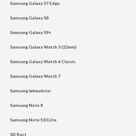
Samsung Galaxy S7 Edge
Samsung Galaxy S8
Samsung Galaxy S9+
Samsung Galaxy Watch 3 (22mm)
Samsung Galaxy Watch 6 Classic
Samsung Galaxy Watch 7
Samsung løbeudstyr
Samsung Note 8
Samsung Note S10 Lite
SD Kort