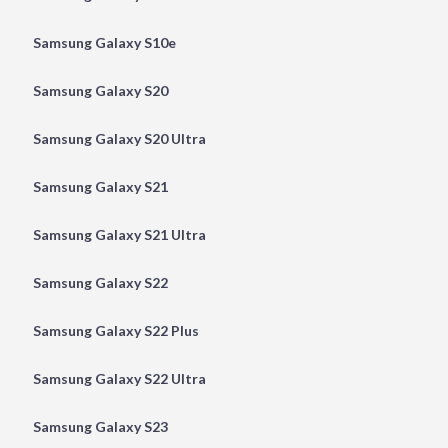
Samsung Galaxy S10e
Samsung Galaxy S20
Samsung Galaxy S20 Ultra
Samsung Galaxy S21
Samsung Galaxy S21 Ultra
Samsung Galaxy S22
Samsung Galaxy S22 Plus
Samsung Galaxy S22 Ultra
Samsung Galaxy S23