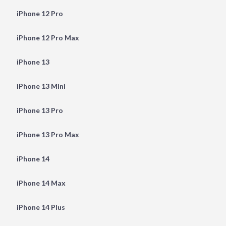
iPhone 12 Pro
iPhone 12 Pro Max
iPhone 13
iPhone 13 Mini
iPhone 13 Pro
iPhone 13 Pro Max
iPhone 14
iPhone 14 Max
iPhone 14 Plus