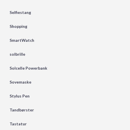
Selfiestang
Shopping
SmartWatch
solbrille
Solcelle Powerbank
Sovemaske
Stylus Pen
Tandbørster
Tastatur