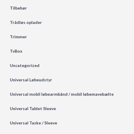
Tilbehør
Trådløs oplader
Trimmer
TvBox
Uncategorized
Universal Løbeudstyr
Universal mobil løbearmbånd / mobil løbemavebælte
Universal Tablet Sleeve
Universal Taske / Sleeve