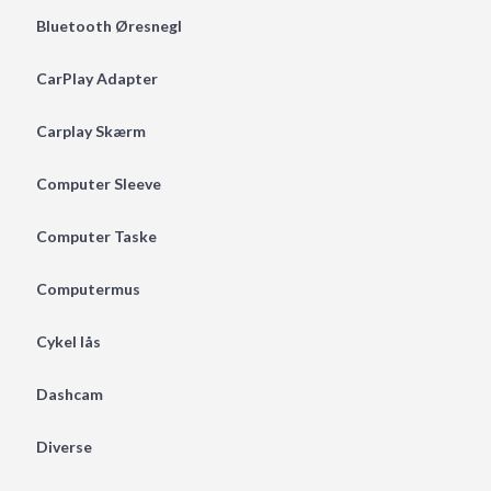
Bluetooth Øresnegl
CarPlay Adapter
Carplay Skærm
Computer Sleeve
Computer Taske
Computermus
Cykel lås
Dashcam
Diverse