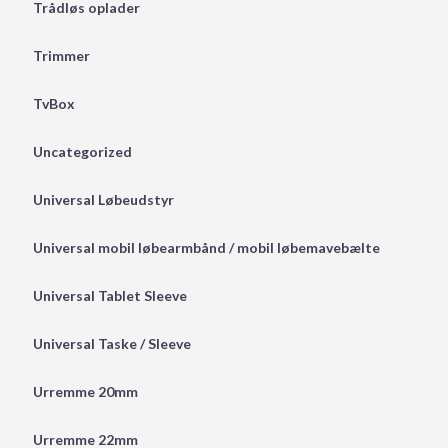
Trådløs oplader
Trimmer
TvBox
Uncategorized
Universal Løbeudstyr
Universal mobil løbearmbånd / mobil løbemavebælte
Universal Tablet Sleeve
Universal Taske / Sleeve
Urremme 20mm
Urremme 22mm