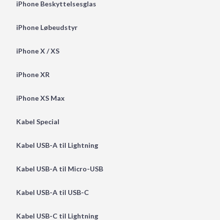
iPhone Beskyttelsesglas
iPhone Løbeudstyr
iPhone X / XS
iPhone XR
iPhone XS Max
Kabel Special
Kabel USB-A til Lightning
Kabel USB-A til Micro-USB
Kabel USB-A til USB-C
Kabel USB-C til Lightning