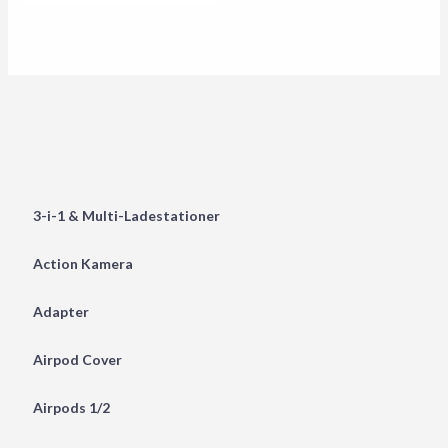
3-i-1 & Multi-Ladestationer
Action Kamera
Adapter
Airpod Cover
Airpods 1/2