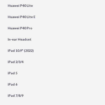
Huawei P40 Lite
Huawei P40 Lite E
Huawei P40 Pro
In-ear Headset
iPad 10.9" (2022)
iPad 2/3/4
iPad 5
iPad 6
iPad 7/8/9