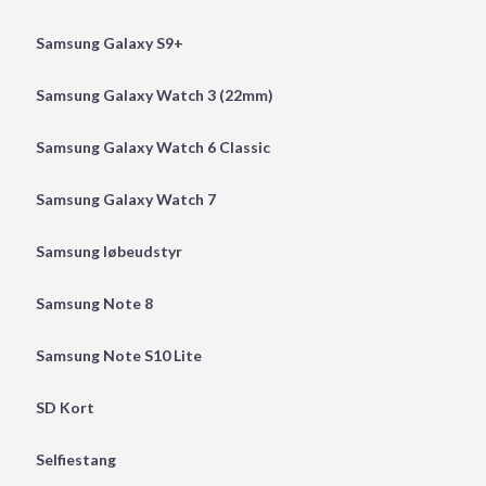
Samsung Galaxy S9+
Samsung Galaxy Watch 3 (22mm)
Samsung Galaxy Watch 6 Classic
Samsung Galaxy Watch 7
Samsung løbeudstyr
Samsung Note 8
Samsung Note S10 Lite
SD Kort
Selfiestang