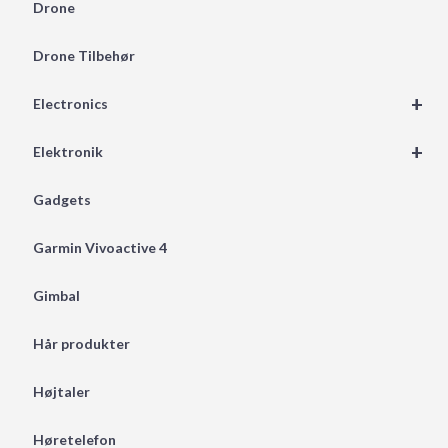
Drone
Drone Tilbehør
+
Electronics
+
Elektronik
Gadgets
Garmin Vivoactive 4
Gimbal
Hår produkter
Højtaler
Høretelefon