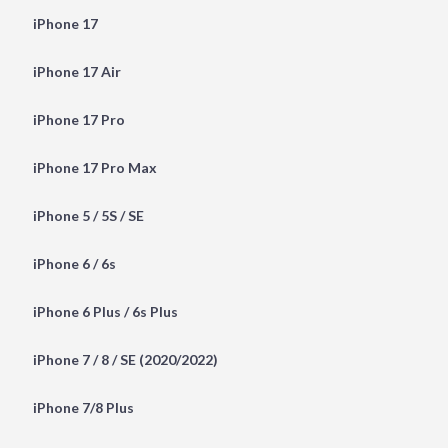
iPhone 17
iPhone 17 Air
iPhone 17 Pro
iPhone 17 Pro Max
iPhone 5 / 5S / SE
iPhone 6 / 6s
iPhone 6 Plus / 6s Plus
iPhone 7 / 8 / SE (2020/2022)
iPhone 7/8 Plus