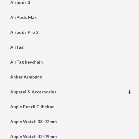
Airpods 3
AirPods Max
Airpods Pro 2
Airtag
AirTag keychain
Anker Armbånd
+
Apparel & Accessories
Apple Pencil Tilbehør
Apple Watch 38-42mm
Apple Watch 42-49mm