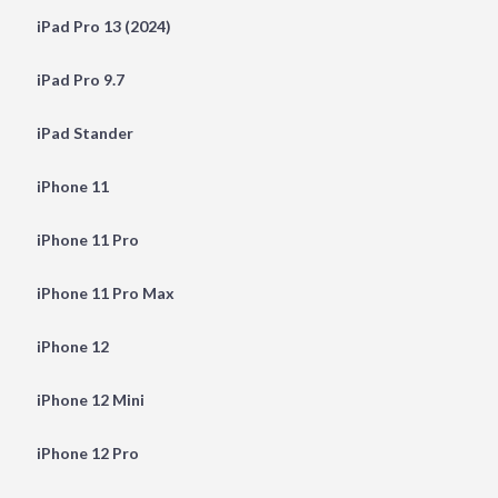
iPad Pro 13 (2024)
iPad Pro 9.7
iPad Stander
iPhone 11
iPhone 11 Pro
iPhone 11 Pro Max
iPhone 12
iPhone 12 Mini
iPhone 12 Pro