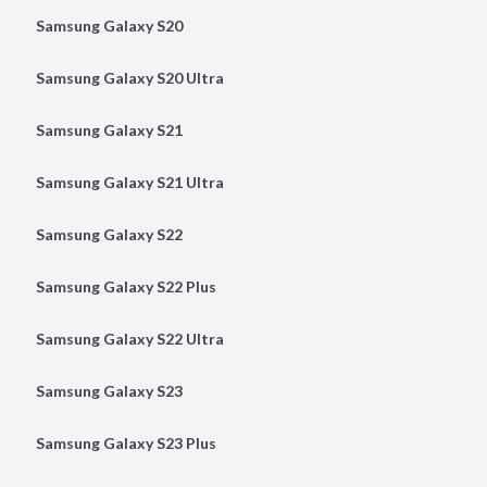
Samsung Galaxy S20
Samsung Galaxy S20 Ultra
Samsung Galaxy S21
Samsung Galaxy S21 Ultra
Samsung Galaxy S22
Samsung Galaxy S22 Plus
Samsung Galaxy S22 Ultra
Samsung Galaxy S23
Samsung Galaxy S23 Plus