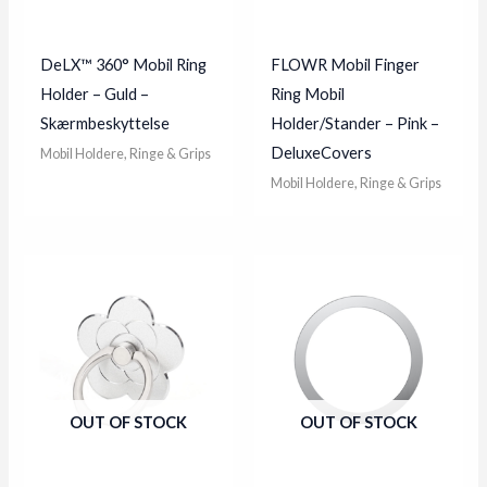
DeLX™ 360° Mobil Ring
FLOWR Mobil Finger
Holder – Guld –
Ring Mobil
Skærmbeskyttelse
Holder/Stander – Pink –
DeluxeCovers
Mobil Holdere, Ringe & Grips
Mobil Holdere, Ringe & Grips
OUT OF STOCK
OUT OF STOCK