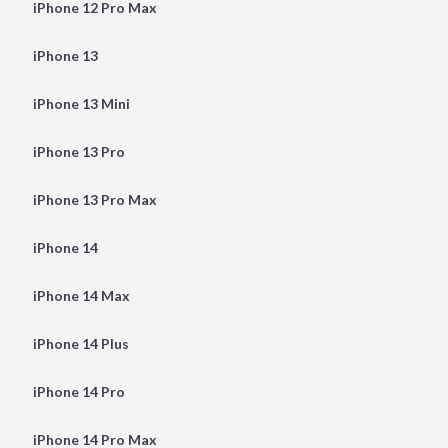
iPhone 12 Pro Max
iPhone 13
iPhone 13 Mini
iPhone 13 Pro
iPhone 13 Pro Max
iPhone 14
iPhone 14 Max
iPhone 14 Plus
iPhone 14 Pro
iPhone 14 Pro Max