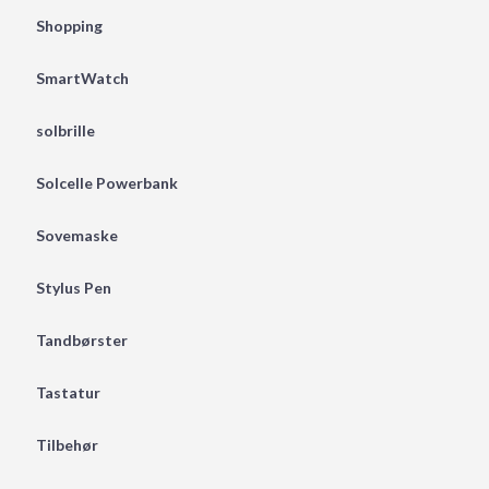
Shopping
SmartWatch
solbrille
Solcelle Powerbank
Sovemaske
Stylus Pen
Tandbørster
Tastatur
Tilbehør