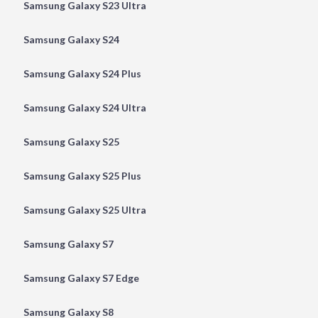
Samsung Galaxy S23 Ultra
Samsung Galaxy S24
Samsung Galaxy S24 Plus
Samsung Galaxy S24 Ultra
Samsung Galaxy S25
Samsung Galaxy S25 Plus
Samsung Galaxy S25 Ultra
Samsung Galaxy S7
Samsung Galaxy S7 Edge
Samsung Galaxy S8