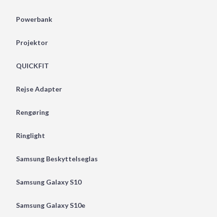
Powerbank
Projektor
QUICKFIT
Rejse Adapter
Rengøring
Ringlight
Samsung Beskyttelseglas
Samsung Galaxy S10
Samsung Galaxy S10e