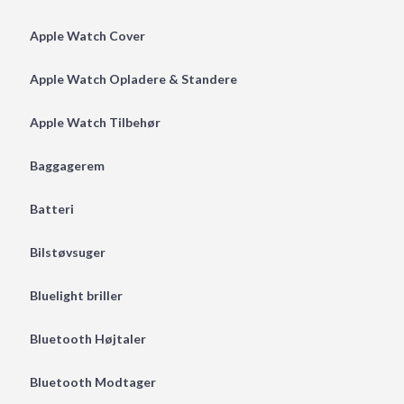
Apple Watch Cover
Apple Watch Opladere & Standere
Apple Watch Tilbehør
Baggagerem
Batteri
Bilstøvsuger
Bluelight briller
Bluetooth Højtaler
Bluetooth Modtager