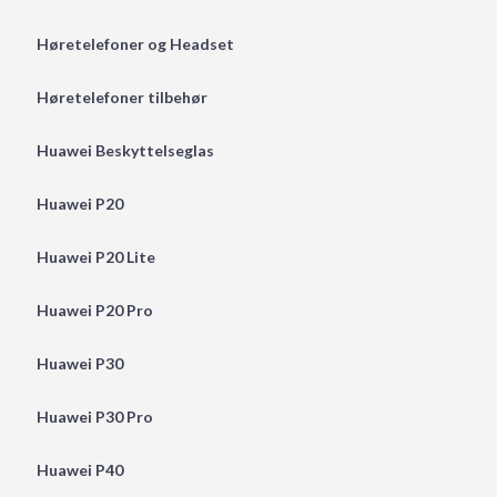
Høretelefoner og Headset
Høretelefoner tilbehør
Huawei Beskyttelseglas
Huawei P20
Huawei P20 Lite
Huawei P20 Pro
Huawei P30
Huawei P30 Pro
Huawei P40