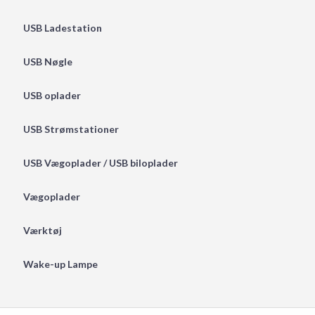
USB Ladestation
USB Nøgle
USB oplader
USB Strømstationer
USB Vægoplader / USB biloplader
Vægoplader
Værktøj
Wake-up Lampe