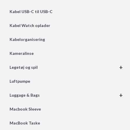
Kabel USB-C til USB-C
Kabel Watch oplader
Kabelorganisering
Kameralinse
+
Legetøj og spil
Luftpumpe
+
Luggage & Bags
Macbook Sleeve
MacBook Taske