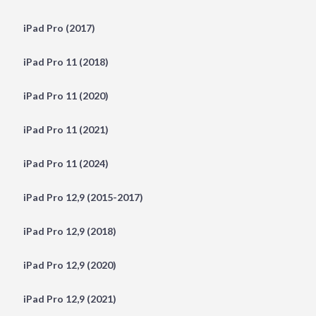
iPad Pro (2017)
iPad Pro 11 (2018)
iPad Pro 11 (2020)
iPad Pro 11 (2021)
iPad Pro 11 (2024)
iPad Pro 12,9 (2015-2017)
iPad Pro 12,9 (2018)
iPad Pro 12,9 (2020)
iPad Pro 12,9 (2021)