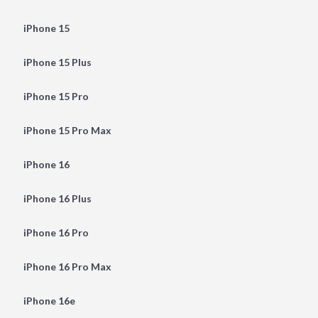
iPhone 15
iPhone 15 Plus
iPhone 15 Pro
iPhone 15 Pro Max
iPhone 16
iPhone 16 Plus
iPhone 16 Pro
iPhone 16 Pro Max
iPhone 16e