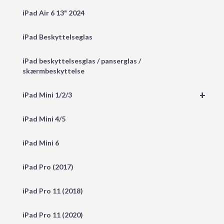
iPad Air 6 13" 2024
iPad Beskyttelseglas
iPad beskyttelsesglas / panserglas /
skærmbeskyttelse
+
iPad Mini 1/2/3
iPad Mini 4/5
iPad Mini 6
iPad Pro (2017)
iPad Pro 11 (2018)
iPad Pro 11 (2020)