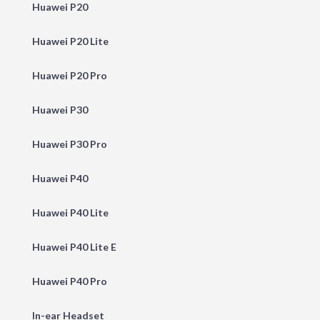
Huawei P20
Huawei P20 Lite
Huawei P20 Pro
Huawei P30
Huawei P30 Pro
Huawei P40
Huawei P40 Lite
Huawei P40 Lite E
Huawei P40 Pro
In-ear Headset