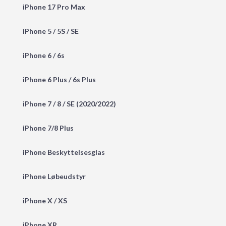
iPhone 17 Pro Max
iPhone 5 / 5S / SE
iPhone 6 / 6s
iPhone 6 Plus / 6s Plus
iPhone 7 / 8 / SE (2020/2022)
iPhone 7/8 Plus
iPhone Beskyttelsesglas
iPhone Løbeudstyr
iPhone X / XS
iPhone XR