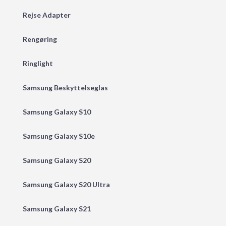
Rejse Adapter
Rengøring
Ringlight
Samsung Beskyttelseglas
Samsung Galaxy S10
Samsung Galaxy S10e
Samsung Galaxy S20
Samsung Galaxy S20 Ultra
Samsung Galaxy S21