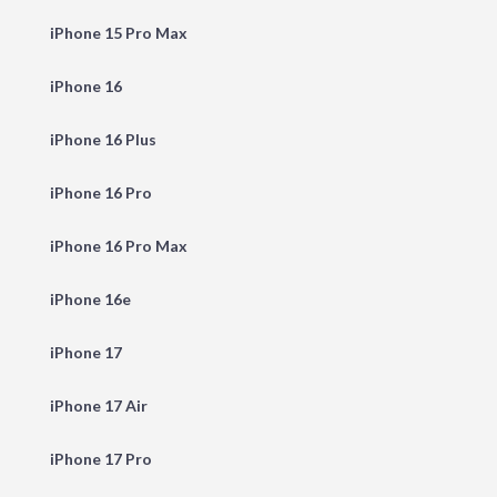
iPhone 15 Pro Max
iPhone 16
iPhone 16 Plus
iPhone 16 Pro
iPhone 16 Pro Max
iPhone 16e
iPhone 17
iPhone 17 Air
iPhone 17 Pro