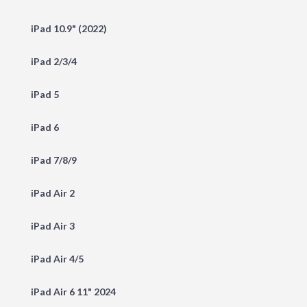
iPad 10.9" (2022)
iPad 2/3/4
iPad 5
iPad 6
iPad 7/8/9
iPad Air 2
iPad Air 3
iPad Air 4/5
iPad Air 6 11" 2024