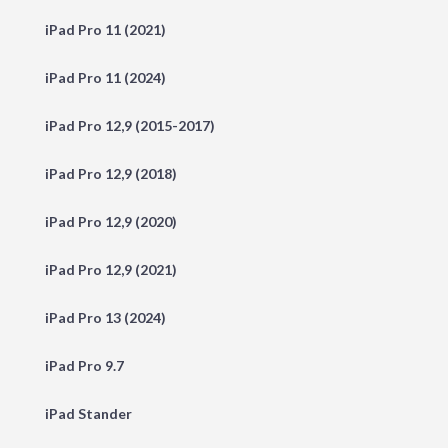
iPad Pro 11 (2021)
iPad Pro 11 (2024)
iPad Pro 12,9 (2015-2017)
iPad Pro 12,9 (2018)
iPad Pro 12,9 (2020)
iPad Pro 12,9 (2021)
iPad Pro 13 (2024)
iPad Pro 9.7
iPad Stander