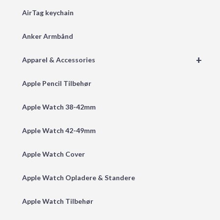
AirTag keychain
Anker Armbånd
+
Apparel & Accessories
Apple Pencil Tilbehør
Apple Watch 38-42mm
Apple Watch 42-49mm
Apple Watch Cover
Apple Watch Opladere & Standere
Apple Watch Tilbehør