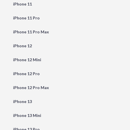
iPhone 11
iPhone 11 Pro
iPhone 11 Pro Max
iPhone 12
iPhone 12 Mini
iPhone 12 Pro
iPhone 12 Pro Max
iPhone 13
iPhone 13 Mini
iPhone 13 Pro