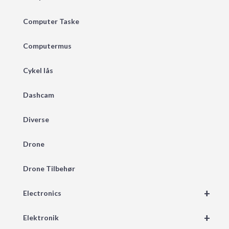
Computer Taske
Computermus
Cykel lås
Dashcam
Diverse
Drone
Drone Tilbehør
+
Electronics
+
Elektronik