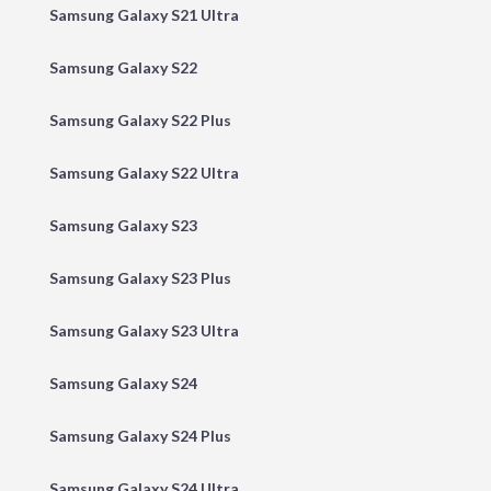
Samsung Galaxy S21 Ultra
Samsung Galaxy S22
Samsung Galaxy S22 Plus
Samsung Galaxy S22 Ultra
Samsung Galaxy S23
Samsung Galaxy S23 Plus
Samsung Galaxy S23 Ultra
Samsung Galaxy S24
Samsung Galaxy S24 Plus
Samsung Galaxy S24 Ultra