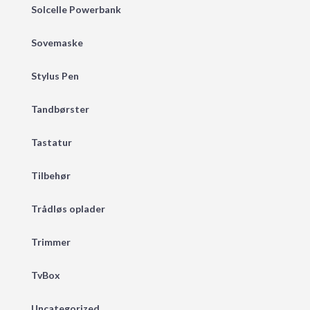
Solcelle Powerbank
Sovemaske
Stylus Pen
Tandbørster
Tastatur
Tilbehør
Trådløs oplader
Trimmer
TvBox
Uncategorized