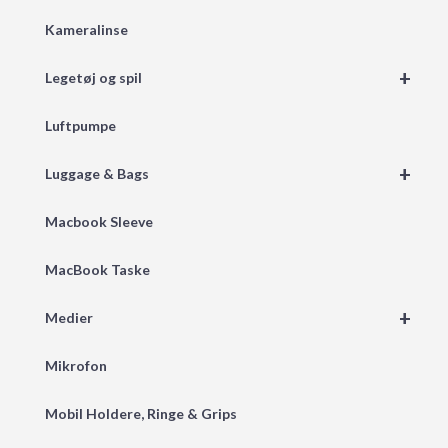
Kameralinse
+
Legetøj og spil
Luftpumpe
+
Luggage & Bags
Macbook Sleeve
MacBook Taske
+
Medier
Mikrofon
Mobil Holdere, Ringe & Grips