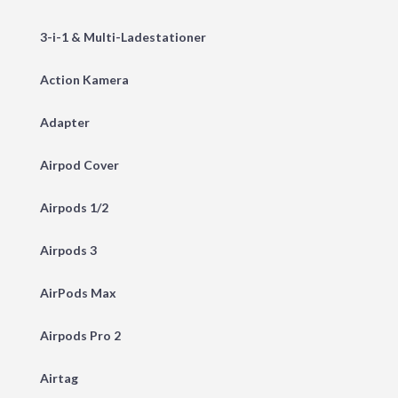
3-i-1 & Multi-Ladestationer
Action Kamera
Adapter
Airpod Cover
Airpods 1/2
Airpods 3
AirPods Max
Airpods Pro 2
Airtag