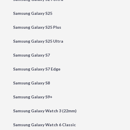
Samsung Galaxy S25
Samsung Galaxy S25 Plus
Samsung Galaxy S25 Ultra
Samsung Galaxy S7
Samsung Galaxy S7 Edge
Samsung Galaxy S8
Samsung Galaxy S9+
Samsung Galaxy Watch 3 (22mm)
Samsung Galaxy Watch 6 Classic