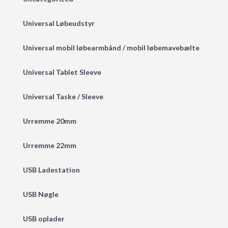
Universal Løbeudstyr
Universal mobil løbearmbånd / mobil løbemavebælte
Universal Tablet Sleeve
Universal Taske / Sleeve
Urremme 20mm
Urremme 22mm
USB Ladestation
USB Nøgle
USB oplader