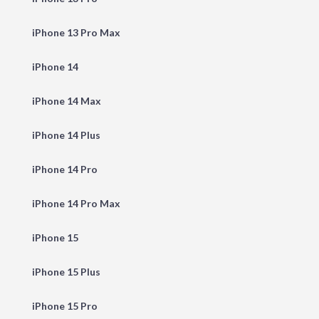
iPhone 13 Pro Max
iPhone 14
iPhone 14 Max
iPhone 14 Plus
iPhone 14 Pro
iPhone 14 Pro Max
iPhone 15
iPhone 15 Plus
iPhone 15 Pro