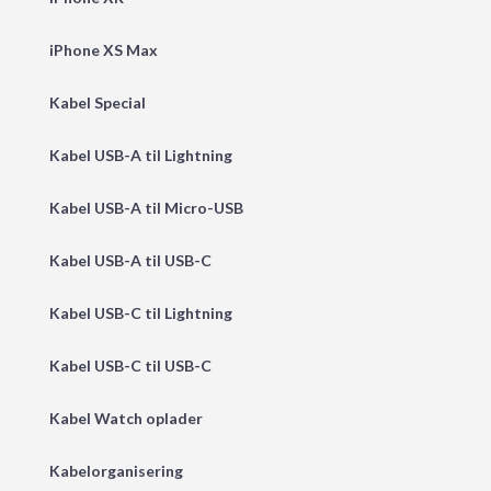
iPhone XS Max
Kabel Special
Kabel USB-A til Lightning
Kabel USB-A til Micro-USB
Kabel USB-A til USB-C
Kabel USB-C til Lightning
Kabel USB-C til USB-C
Kabel Watch oplader
Kabelorganisering