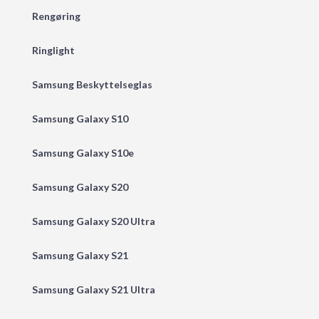
Rengøring
Ringlight
Samsung Beskyttelseglas
Samsung Galaxy S10
Samsung Galaxy S10e
Samsung Galaxy S20
Samsung Galaxy S20 Ultra
Samsung Galaxy S21
Samsung Galaxy S21 Ultra