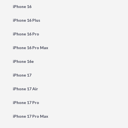
iPhone 16
iPhone 16 Plus
iPhone 16 Pro
iPhone 16 Pro Max
iPhone 16e
iPhone 17
iPhone 17 Air
iPhone 17 Pro
iPhone 17 Pro Max