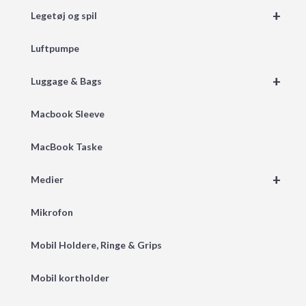
+
Legetøj og spil
Luftpumpe
+
Luggage & Bags
Macbook Sleeve
MacBook Taske
+
Medier
Mikrofon
Mobil Holdere, Ringe & Grips
Mobil kortholder