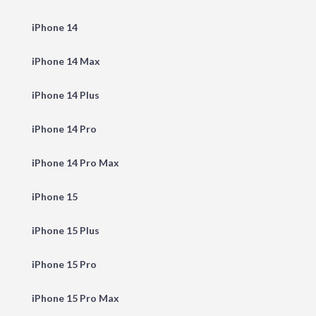
iPhone 14
iPhone 14 Max
iPhone 14 Plus
iPhone 14 Pro
iPhone 14 Pro Max
iPhone 15
iPhone 15 Plus
iPhone 15 Pro
iPhone 15 Pro Max