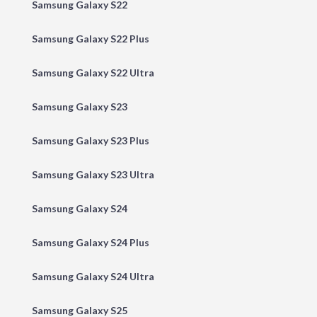
Samsung Galaxy S22
Samsung Galaxy S22 Plus
Samsung Galaxy S22 Ultra
Samsung Galaxy S23
Samsung Galaxy S23 Plus
Samsung Galaxy S23 Ultra
Samsung Galaxy S24
Samsung Galaxy S24 Plus
Samsung Galaxy S24 Ultra
Samsung Galaxy S25