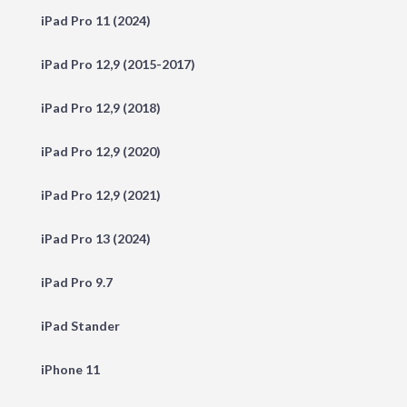
iPad Pro 11 (2024)
iPad Pro 12,9 (2015-2017)
iPad Pro 12,9 (2018)
iPad Pro 12,9 (2020)
iPad Pro 12,9 (2021)
iPad Pro 13 (2024)
iPad Pro 9.7
iPad Stander
iPhone 11