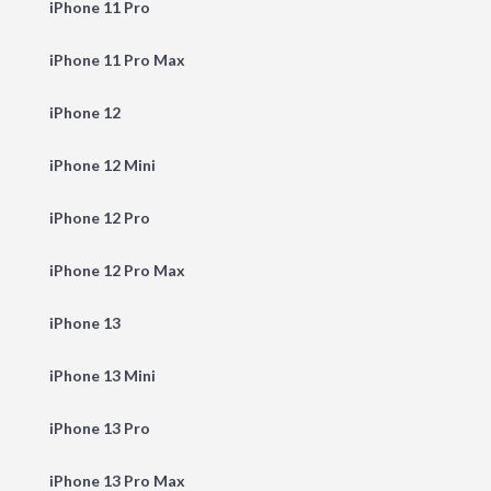
iPhone 11 Pro
iPhone 11 Pro Max
iPhone 12
iPhone 12 Mini
iPhone 12 Pro
iPhone 12 Pro Max
iPhone 13
iPhone 13 Mini
iPhone 13 Pro
iPhone 13 Pro Max