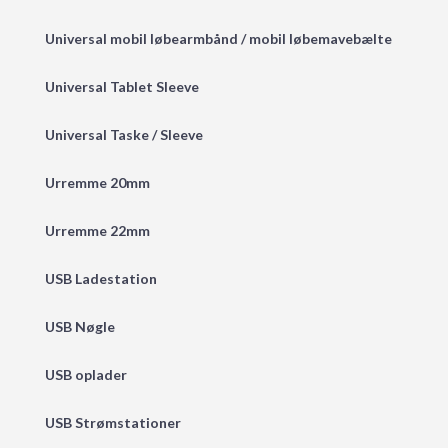
Universal mobil løbearmbånd / mobil løbemavebælte
Universal Tablet Sleeve
Universal Taske / Sleeve
Urremme 20mm
Urremme 22mm
USB Ladestation
USB Nøgle
USB oplader
USB Strømstationer