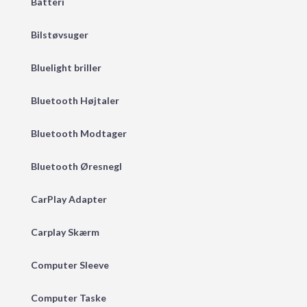
Batteri
Bilstøvsuger
Bluelight briller
Bluetooth Højtaler
Bluetooth Modtager
Bluetooth Øresnegl
CarPlay Adapter
Carplay Skærm
Computer Sleeve
Computer Taske