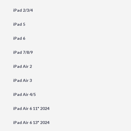
iPad 2/3/4
iPad 5
iPad 6
iPad 7/8/9
iPad Air 2
iPad Air 3
iPad Air 4/5
iPad Air 6 11" 2024
iPad Air 6 13" 2024