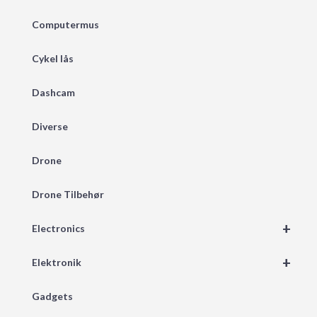
Computermus
Cykel lås
Dashcam
Diverse
Drone
Drone Tilbehør
+
Electronics
+
Elektronik
Gadgets