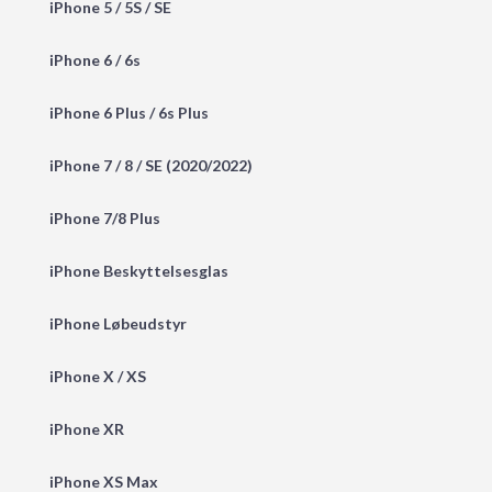
iPhone 5 / 5S / SE
iPhone 6 / 6s
iPhone 6 Plus / 6s Plus
iPhone 7 / 8 / SE (2020/2022)
iPhone 7/8 Plus
iPhone Beskyttelsesglas
iPhone Løbeudstyr
iPhone X / XS
iPhone XR
iPhone XS Max