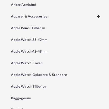
Anker Armbånd
+
Apparel & Accessories
Apple Pencil Tilbehør
Apple Watch 38-42mm
Apple Watch 42-49mm
Apple Watch Cover
Apple Watch Opladere & Standere
Apple Watch Tilbehør
Baggagerem