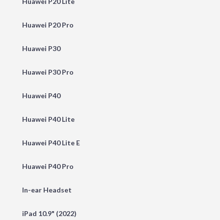
Huawei P20 Lite
Huawei P20 Pro
Huawei P30
Huawei P30 Pro
Huawei P40
Huawei P40 Lite
Huawei P40 Lite E
Huawei P40 Pro
In-ear Headset
iPad 10.9" (2022)