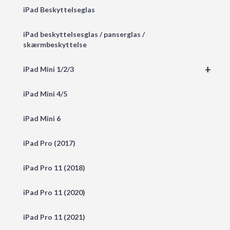
iPad Beskyttelseglas
iPad beskyttelsesglas / panserglas /
skærmbeskyttelse
+
iPad Mini 1/2/3
iPad Mini 4/5
iPad Mini 6
iPad Pro (2017)
iPad Pro 11 (2018)
iPad Pro 11 (2020)
iPad Pro 11 (2021)