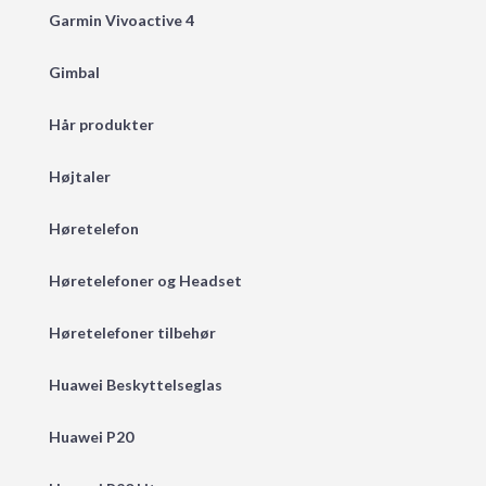
Garmin Vivoactive 4
Gimbal
Hår produkter
Højtaler
Høretelefon
Høretelefoner og Headset
Høretelefoner tilbehør
Huawei Beskyttelseglas
Huawei P20