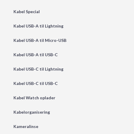
Kabel Special
Kabel USB-A til Lightning
Kabel USB-A til Micro-USB
Kabel USB-A til USB-C
Kabel USB-C til Lightning
Kabel USB-C til USB-C
Kabel Watch oplader
Kabelorganisering
Kameralinse