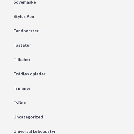
Sovemaske
Stylus Pen
Tandbørster
Tastatur
Tilbehør
Trådløs oplader
Trimmer
TvBox
Uncategorized
Universal Løbeudstyr