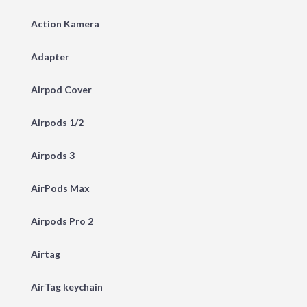
Action Kamera
Adapter
Airpod Cover
Airpods 1/2
Airpods 3
AirPods Max
Airpods Pro 2
Airtag
AirTag keychain