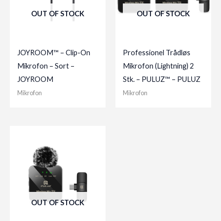
OUT OF STOCK
OUT OF STOCK
JOYROOM™ – Clip-On
Professionel Trådløs
Mikrofon – Sort –
Mikrofon (Lightning) 2
JOYROOM
Stk. – PULUZ™ – PULUZ
Mikrofon
Mikrofon
OUT OF STOCK