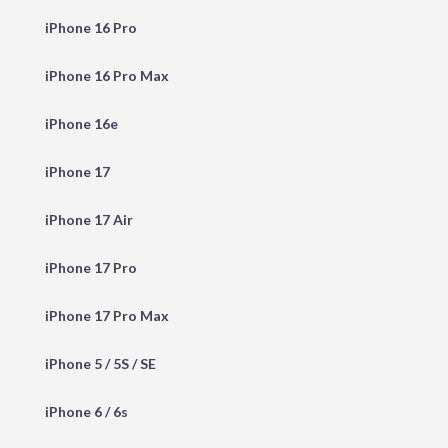
iPhone 16 Pro
iPhone 16 Pro Max
iPhone 16e
iPhone 17
iPhone 17 Air
iPhone 17 Pro
iPhone 17 Pro Max
iPhone 5 / 5S / SE
iPhone 6 / 6s