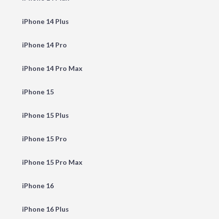
iPhone 14 Plus
iPhone 14 Pro
iPhone 14 Pro Max
iPhone 15
iPhone 15 Plus
iPhone 15 Pro
iPhone 15 Pro Max
iPhone 16
iPhone 16 Plus