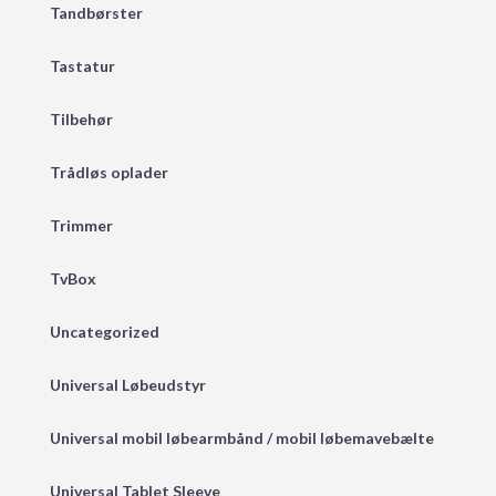
Tandbørster
Tastatur
Tilbehør
Trådløs oplader
Trimmer
TvBox
Uncategorized
Universal Løbeudstyr
Universal mobil løbearmbånd / mobil løbemavebælte
Universal Tablet Sleeve