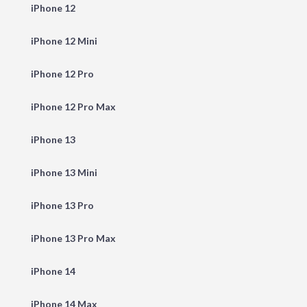
iPhone 12
iPhone 12 Mini
iPhone 12 Pro
iPhone 12 Pro Max
iPhone 13
iPhone 13 Mini
iPhone 13 Pro
iPhone 13 Pro Max
iPhone 14
iPhone 14 Max