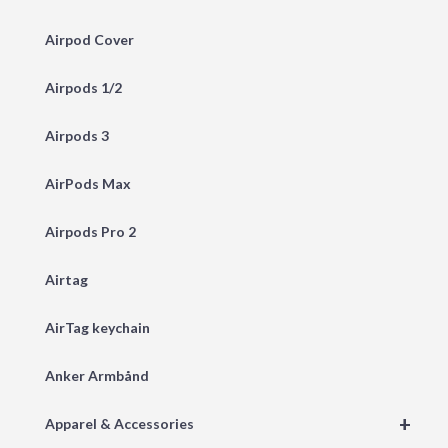
Airpod Cover
Airpods 1/2
Airpods 3
AirPods Max
Airpods Pro 2
Airtag
AirTag keychain
Anker Armbånd
+
Apparel & Accessories