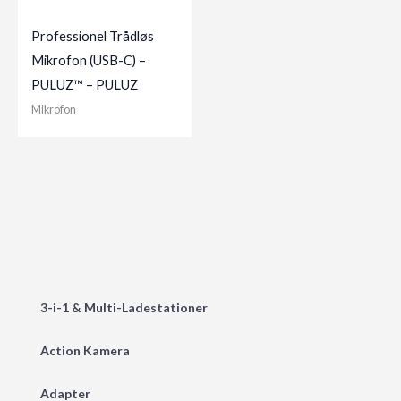
Professionel Trådløs
Mikrofon (USB-C) –
PULUZ™ – PULUZ
Mikrofon
3-i-1 & Multi-Ladestationer
Action Kamera
Adapter