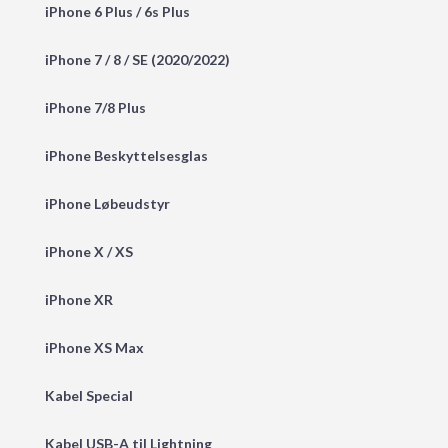
iPhone 6 Plus / 6s Plus
iPhone 7 / 8 / SE (2020/2022)
iPhone 7/8 Plus
iPhone Beskyttelsesglas
iPhone Løbeudstyr
iPhone X / XS
iPhone XR
iPhone XS Max
Kabel Special
Kabel USB-A til Lightning