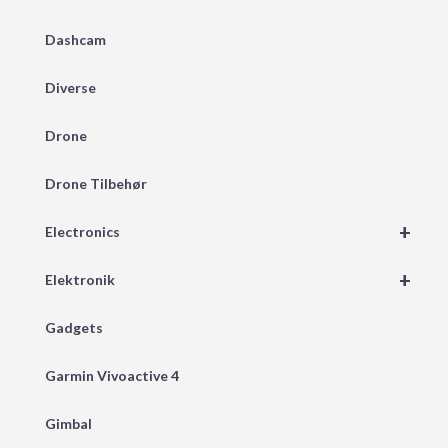
Dashcam
Diverse
Drone
Drone Tilbehør
+
Electronics
+
Elektronik
Gadgets
Garmin Vivoactive 4
Gimbal