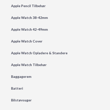
Apple Pencil Tilbehør
Apple Watch 38-42mm
Apple Watch 42-49mm
Apple Watch Cover
Apple Watch Opladere & Standere
Apple Watch Tilbehør
Baggagerem
Batteri
Bilstøvsuger