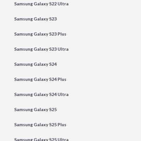
Samsung Galaxy S22 Ultra
Samsung Galaxy S23
Samsung Galaxy S23 Plus
Samsung Galaxy S23 Ultra
Samsung Galaxy S24
Samsung Galaxy S24 Plus
Samsung Galaxy S24 Ultra
Samsung Galaxy S25
Samsung Galaxy S25 Plus
Samsung Galaxy S25 Ultra