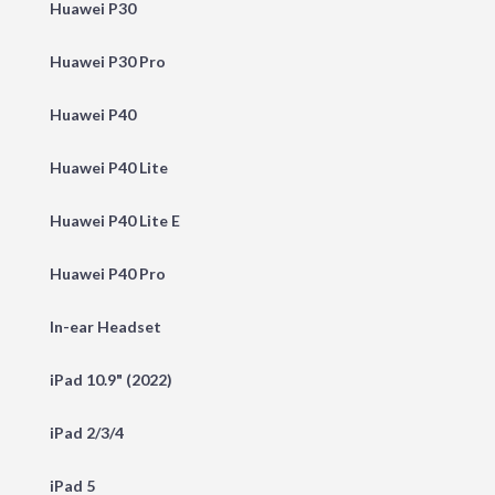
Huawei P30
Huawei P30 Pro
Huawei P40
Huawei P40 Lite
Huawei P40 Lite E
Huawei P40 Pro
In-ear Headset
iPad 10.9" (2022)
iPad 2/3/4
iPad 5