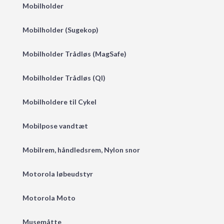
Mobilholder
Mobilholder (Sugekop)
Mobilholder Trådløs (MagSafe)
Mobilholder Trådløs (QI)
Mobilholdere til Cykel
Mobilpose vandtæt
Mobilrem, håndledsrem, Nylon snor
Motorola løbeudstyr
Motorola Moto
Musemåtte