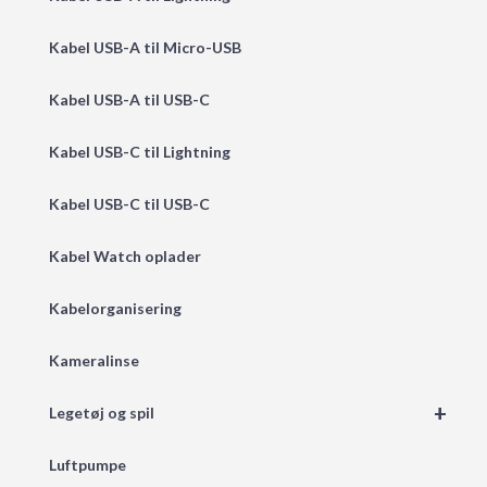
Kabel USB-A til Micro-USB
Kabel USB-A til USB-C
Kabel USB-C til Lightning
Kabel USB-C til USB-C
Kabel Watch oplader
Kabelorganisering
Kameralinse
+
Legetøj og spil
Luftpumpe