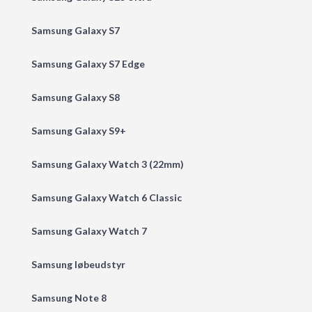
Samsung Galaxy S7
Samsung Galaxy S7 Edge
Samsung Galaxy S8
Samsung Galaxy S9+
Samsung Galaxy Watch 3 (22mm)
Samsung Galaxy Watch 6 Classic
Samsung Galaxy Watch 7
Samsung løbeudstyr
Samsung Note 8