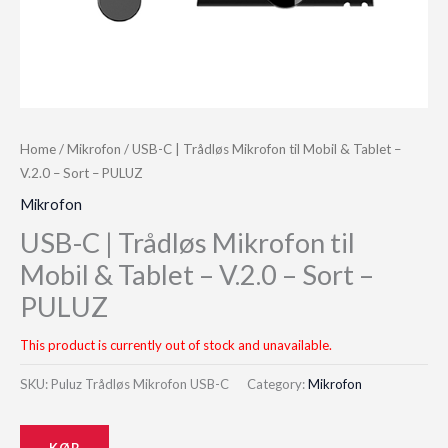
Home
/
Mikrofon
/ USB-C | Trådløs Mikrofon til Mobil & Tablet –
V.2.0 – Sort – PULUZ
Mikrofon
USB-C | Trådløs Mikrofon til
Mobil & Tablet – V.2.0 – Sort –
PULUZ
This product is currently out of stock and unavailable.
SKU:
Puluz Trådløs Mikrofon USB-C
Category:
Mikrofon
KØB