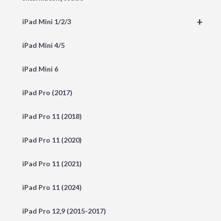
+
iPad Mini 1/2/3
iPad Mini 4/5
iPad Mini 6
iPad Pro (2017)
iPad Pro 11 (2018)
iPad Pro 11 (2020)
iPad Pro 11 (2021)
iPad Pro 11 (2024)
iPad Pro 12,9 (2015-2017)