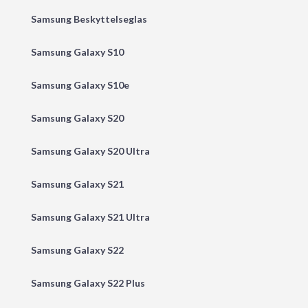
Samsung Beskyttelseglas
Samsung Galaxy S10
Samsung Galaxy S10e
Samsung Galaxy S20
Samsung Galaxy S20 Ultra
Samsung Galaxy S21
Samsung Galaxy S21 Ultra
Samsung Galaxy S22
Samsung Galaxy S22 Plus