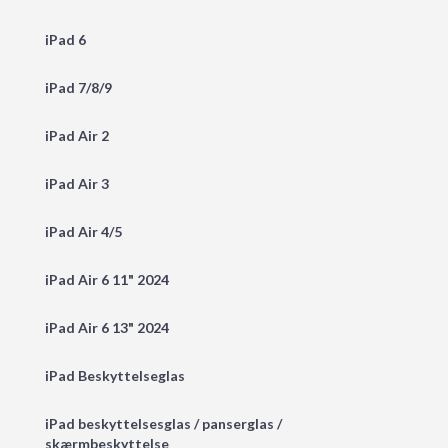
iPad 6
iPad 7/8/9
iPad Air 2
iPad Air 3
iPad Air 4/5
iPad Air 6 11" 2024
iPad Air 6 13" 2024
iPad Beskyttelseglas
iPad beskyttelsesglas / panserglas /
skærmbeskyttelse