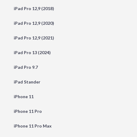
iPad Pro 12,9 (2018)
iPad Pro 12,9 (2020)
iPad Pro 12,9 (2021)
iPad Pro 13 (2024)
iPad Pro 9.7
iPad Stander
iPhone 11
iPhone 11 Pro
iPhone 11 Pro Max