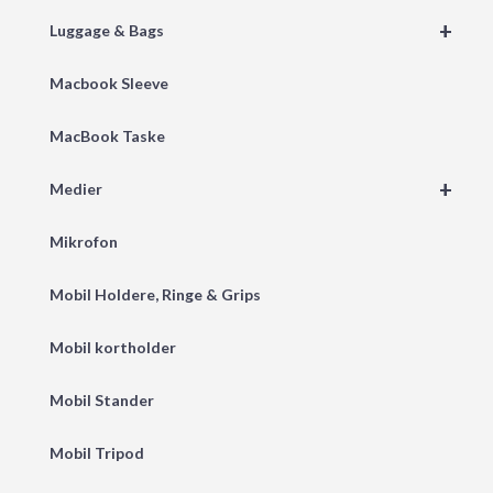
+
Luggage & Bags
Macbook Sleeve
MacBook Taske
+
Medier
Mikrofon
Mobil Holdere, Ringe & Grips
Mobil kortholder
Mobil Stander
Mobil Tripod