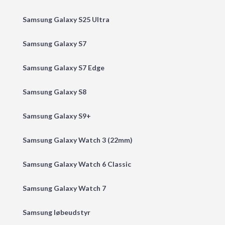
Samsung Galaxy S25 Ultra
Samsung Galaxy S7
Samsung Galaxy S7 Edge
Samsung Galaxy S8
Samsung Galaxy S9+
Samsung Galaxy Watch 3 (22mm)
Samsung Galaxy Watch 6 Classic
Samsung Galaxy Watch 7
Samsung løbeudstyr