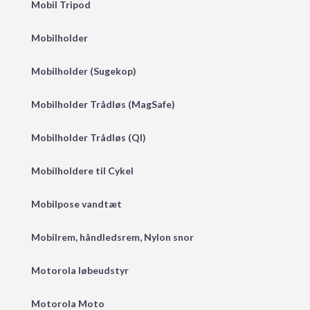
Mobil Tripod
Mobilholder
Mobilholder (Sugekop)
Mobilholder Trådløs (MagSafe)
Mobilholder Trådløs (QI)
Mobilholdere til Cykel
Mobilpose vandtæt
Mobilrem, håndledsrem, Nylon snor
Motorola løbeudstyr
Motorola Moto