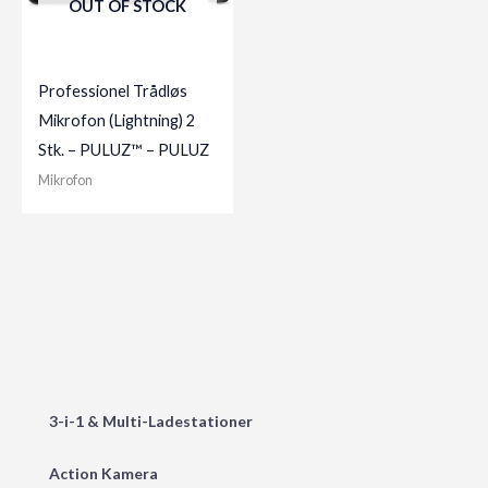
OUT OF STOCK
Professionel Trådløs
Mikrofon (Lightning) 2
Stk. – PULUZ™ – PULUZ
Mikrofon
3-i-1 & Multi-Ladestationer
Action Kamera