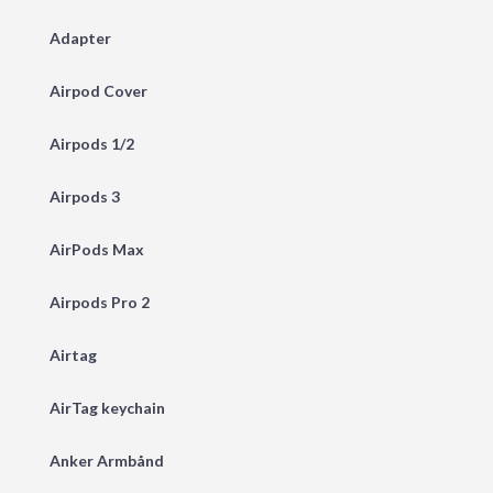
Adapter
Airpod Cover
Airpods 1/2
Airpods 3
AirPods Max
Airpods Pro 2
Airtag
AirTag keychain
Anker Armbånd