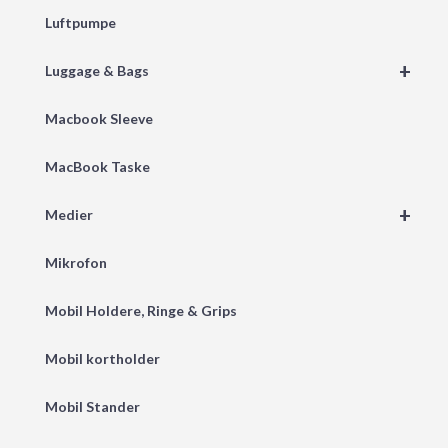
Luftpumpe
+
Luggage & Bags
Macbook Sleeve
MacBook Taske
+
Medier
Mikrofon
Mobil Holdere, Ringe & Grips
Mobil kortholder
Mobil Stander