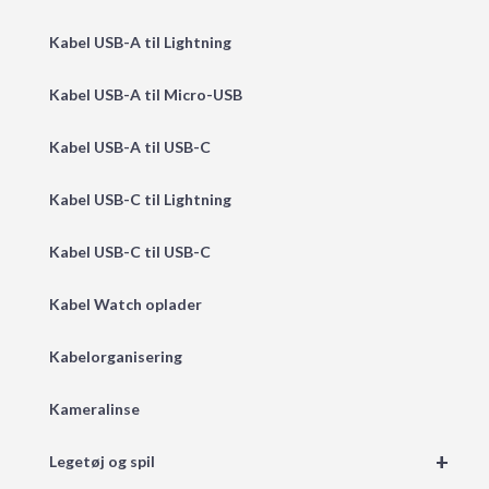
Kabel USB-A til Lightning
Kabel USB-A til Micro-USB
Kabel USB-A til USB-C
Kabel USB-C til Lightning
Kabel USB-C til USB-C
Kabel Watch oplader
Kabelorganisering
Kameralinse
+
Legetøj og spil