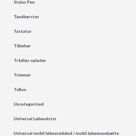
Stylus Pen
Tandbørster
Tastatur
Tilbehør
Trådløs oplader
Trimmer
TvBox
Uncategorized
Universal Løbeudstyr
Universal mobil løbearmbånd / mobil løbemavebælte