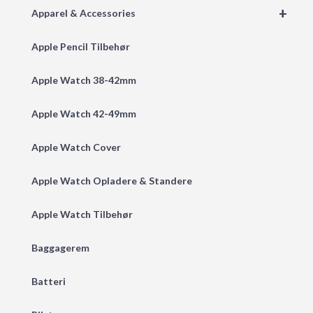
+
Apparel & Accessories
Apple Pencil Tilbehør
Apple Watch 38-42mm
Apple Watch 42-49mm
Apple Watch Cover
Apple Watch Opladere & Standere
Apple Watch Tilbehør
Baggagerem
Batteri