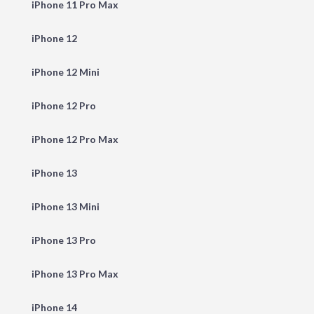
iPhone 11 Pro Max
iPhone 12
iPhone 12 Mini
iPhone 12 Pro
iPhone 12 Pro Max
iPhone 13
iPhone 13 Mini
iPhone 13 Pro
iPhone 13 Pro Max
iPhone 14