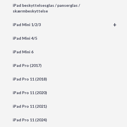
iPad beskyttelsesglas / panserglas /
skærmbeskyttelse
+
iPad Mini 1/2/3
iPad Mini 4/5
iPad Mini 6
iPad Pro (2017)
iPad Pro 11 (2018)
iPad Pro 11 (2020)
iPad Pro 11 (2021)
iPad Pro 11 (2024)