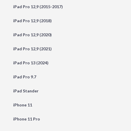
iPad Pro 12,9 (2015-2017)
iPad Pro 12,9 (2018)
iPad Pro 12,9 (2020)
iPad Pro 12,9 (2021)
iPad Pro 13 (2024)
iPad Pro 9.7
iPad Stander
iPhone 11
iPhone 11 Pro