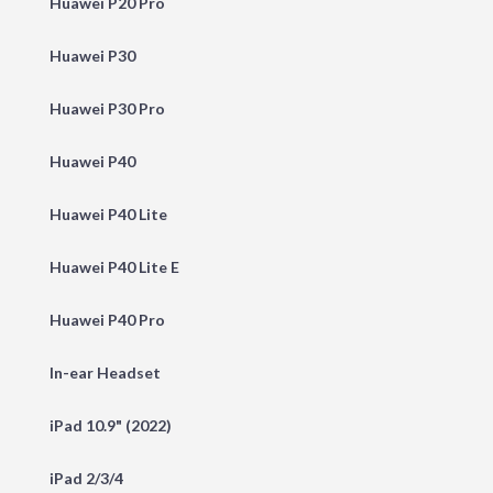
Huawei P20 Pro
Huawei P30
Huawei P30 Pro
Huawei P40
Huawei P40 Lite
Huawei P40 Lite E
Huawei P40 Pro
In-ear Headset
iPad 10.9" (2022)
iPad 2/3/4