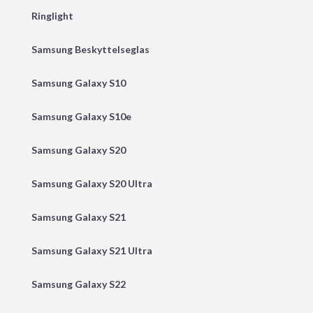
Ringlight
Samsung Beskyttelseglas
Samsung Galaxy S10
Samsung Galaxy S10e
Samsung Galaxy S20
Samsung Galaxy S20 Ultra
Samsung Galaxy S21
Samsung Galaxy S21 Ultra
Samsung Galaxy S22