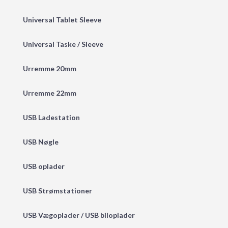
Universal Tablet Sleeve
Universal Taske / Sleeve
Urremme 20mm
Urremme 22mm
USB Ladestation
USB Nøgle
USB oplader
USB Strømstationer
USB Vægoplader / USB biloplader