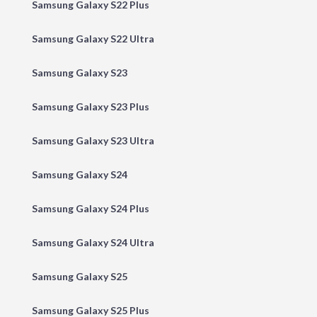
Samsung Galaxy S22 Plus
Samsung Galaxy S22 Ultra
Samsung Galaxy S23
Samsung Galaxy S23 Plus
Samsung Galaxy S23 Ultra
Samsung Galaxy S24
Samsung Galaxy S24 Plus
Samsung Galaxy S24 Ultra
Samsung Galaxy S25
Samsung Galaxy S25 Plus