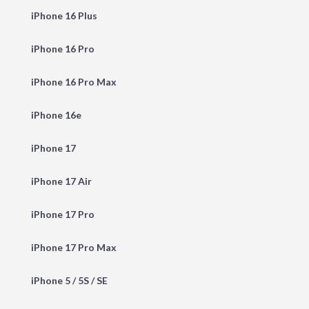
iPhone 16 Plus
iPhone 16 Pro
iPhone 16 Pro Max
iPhone 16e
iPhone 17
iPhone 17 Air
iPhone 17 Pro
iPhone 17 Pro Max
iPhone 5 / 5S / SE