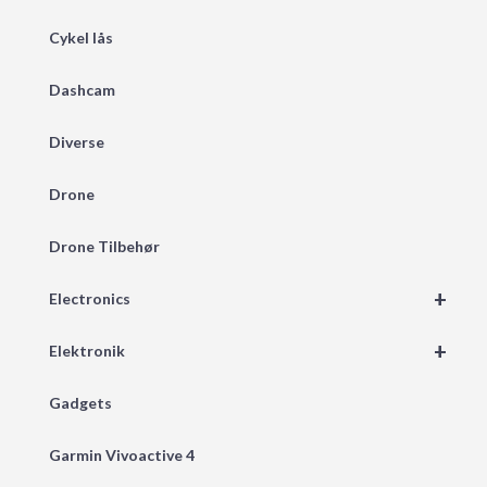
Cykel lås
Dashcam
Diverse
Drone
Drone Tilbehør
+
Electronics
+
Elektronik
Gadgets
Garmin Vivoactive 4