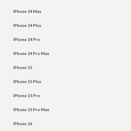
iPhone 14 Max
iPhone 14 Plus
iPhone 14 Pro
iPhone 14 Pro Max
iPhone 15
iPhone 15 Plus
iPhone 15 Pro
iPhone 15 Pro Max
iPhone 16