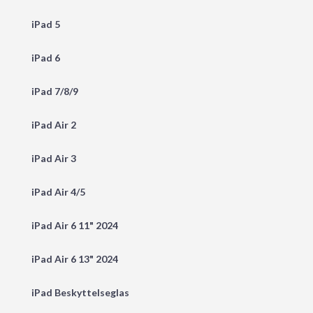
iPad 5
iPad 6
iPad 7/8/9
iPad Air 2
iPad Air 3
iPad Air 4/5
iPad Air 6 11" 2024
iPad Air 6 13" 2024
iPad Beskyttelseglas