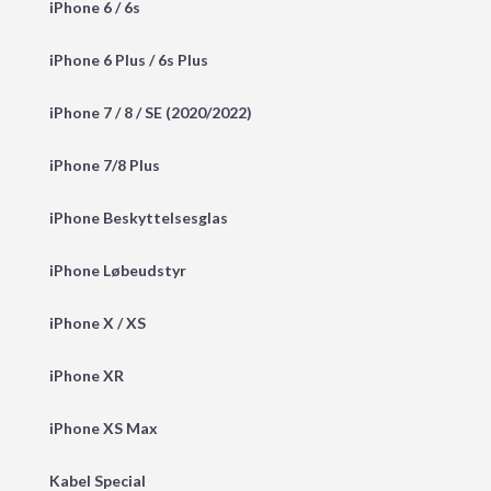
iPhone 6 / 6s
iPhone 6 Plus / 6s Plus
iPhone 7 / 8 / SE (2020/2022)
iPhone 7/8 Plus
iPhone Beskyttelsesglas
iPhone Løbeudstyr
iPhone X / XS
iPhone XR
iPhone XS Max
Kabel Special