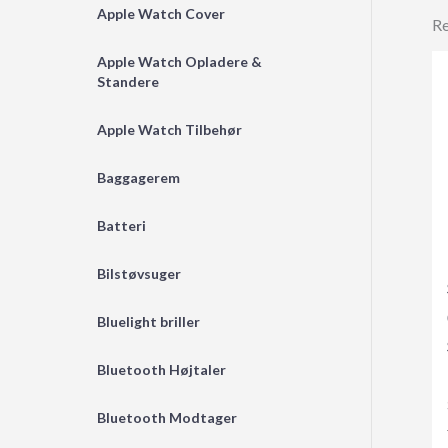
Apple Watch Cover
Re
Apple Watch Opladere &
Standere
Apple Watch Tilbehør
Baggagerem
Batteri
Bilstøvsuger
Bluelight briller
Bluetooth Højtaler
Bluetooth Modtager