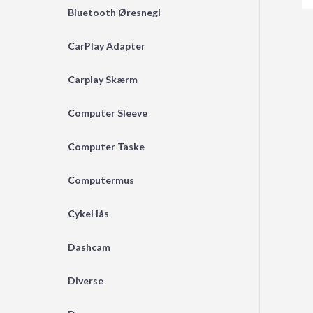
Bluetooth Øresnegl
CarPlay Adapter
Carplay Skærm
Computer Sleeve
Computer Taske
Computermus
Cykel lås
Dashcam
Diverse