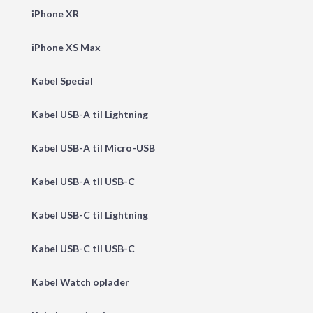
iPhone XR
iPhone XS Max
Kabel Special
Kabel USB-A til Lightning
Kabel USB-A til Micro-USB
Kabel USB-A til USB-C
Kabel USB-C til Lightning
Kabel USB-C til USB-C
Kabel Watch oplader