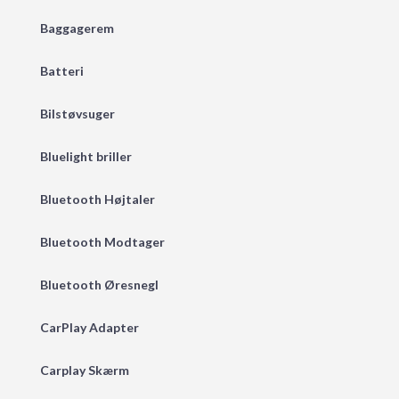
Baggagerem
Batteri
Bilstøvsuger
Bluelight briller
Bluetooth Højtaler
Bluetooth Modtager
Bluetooth Øresnegl
CarPlay Adapter
Carplay Skærm