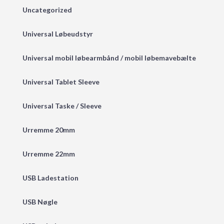
Uncategorized
Universal Løbeudstyr
Universal mobil løbearmbånd / mobil løbemavebælte
Universal Tablet Sleeve
Universal Taske / Sleeve
Urremme 20mm
Urremme 22mm
USB Ladestation
USB Nøgle