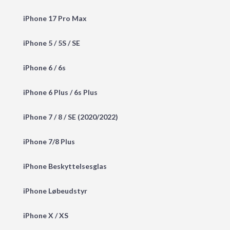
iPhone 17 Pro Max
iPhone 5 / 5S / SE
iPhone 6 / 6s
iPhone 6 Plus / 6s Plus
iPhone 7 / 8 / SE (2020/2022)
iPhone 7/8 Plus
iPhone Beskyttelsesglas
iPhone Løbeudstyr
iPhone X / XS