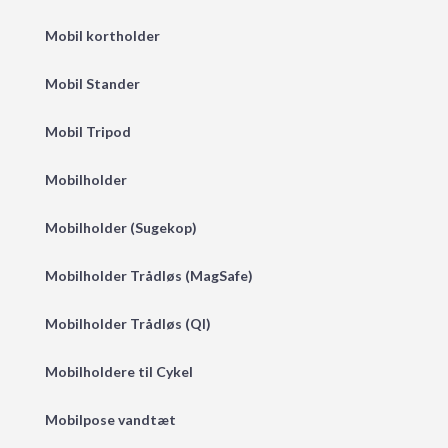
Mobil kortholder
Mobil Stander
Mobil Tripod
Mobilholder
Mobilholder (Sugekop)
Mobilholder Trådløs (MagSafe)
Mobilholder Trådløs (QI)
Mobilholdere til Cykel
Mobilpose vandtæt