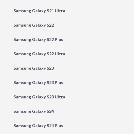
Samsung Galaxy S21 Ultra
Samsung Galaxy S22
Samsung Galaxy S22 Plus
Samsung Galaxy S22 Ultra
Samsung Galaxy S23
Samsung Galaxy S23 Plus
Samsung Galaxy S23 Ultra
Samsung Galaxy S24
Samsung Galaxy S24 Plus