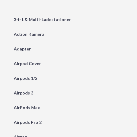
3-i-1 & Multi-Ladestationer
Action Kamera
Adapter
Airpod Cover
Airpods 1/2
Airpods 3
AirPods Max
Airpods Pro 2
Airtag