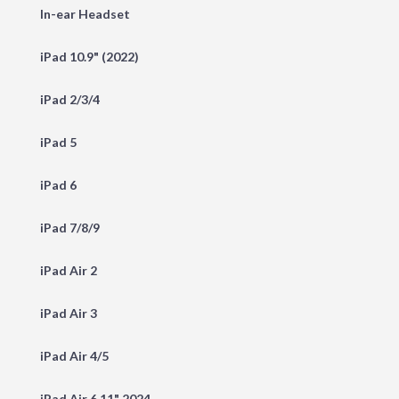
In-ear Headset
iPad 10.9" (2022)
iPad 2/3/4
iPad 5
iPad 6
iPad 7/8/9
iPad Air 2
iPad Air 3
iPad Air 4/5
iPad Air 6 11" 2024