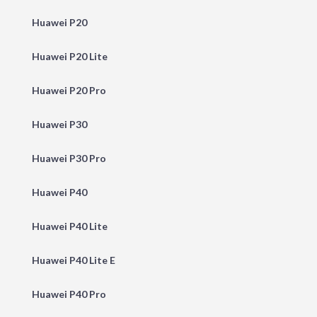
Huawei P20
Huawei P20 Lite
Huawei P20 Pro
Huawei P30
Huawei P30 Pro
Huawei P40
Huawei P40 Lite
Huawei P40 Lite E
Huawei P40 Pro