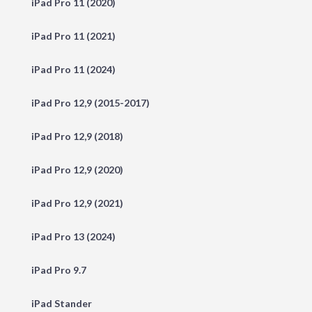
iPad Pro 11 (2020)
iPad Pro 11 (2021)
iPad Pro 11 (2024)
iPad Pro 12,9 (2015-2017)
iPad Pro 12,9 (2018)
iPad Pro 12,9 (2020)
iPad Pro 12,9 (2021)
iPad Pro 13 (2024)
iPad Pro 9.7
iPad Stander