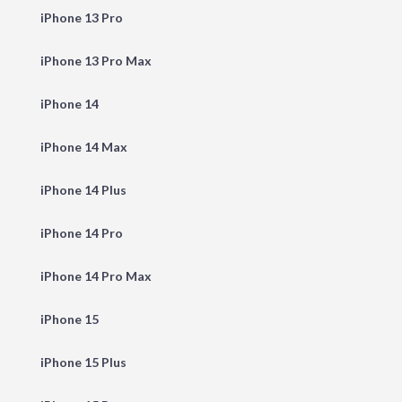
iPhone 13 Pro
iPhone 13 Pro Max
iPhone 14
iPhone 14 Max
iPhone 14 Plus
iPhone 14 Pro
iPhone 14 Pro Max
iPhone 15
iPhone 15 Plus