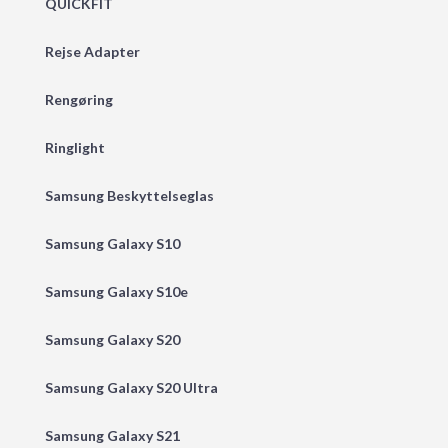
QUICKFIT
Rejse Adapter
Rengøring
Ringlight
Samsung Beskyttelseglas
Samsung Galaxy S10
Samsung Galaxy S10e
Samsung Galaxy S20
Samsung Galaxy S20 Ultra
Samsung Galaxy S21