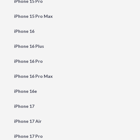
iPhone 15 Pro
iPhone 15 Pro Max
iPhone 16
iPhone 16 Plus
iPhone 16 Pro
iPhone 16 Pro Max
iPhone 16e
iPhone 17
iPhone 17 Air
iPhone 17 Pro