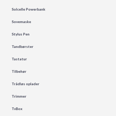
Solcelle Powerbank
Sovemaske
Stylus Pen
Tandbørster
Tastatur
Tilbehør
Trådløs oplader
Trimmer
TvBox