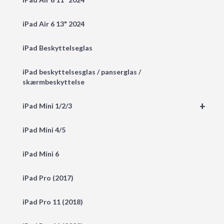
iPad Air 6 13" 2024
iPad Beskyttelseglas
iPad beskyttelsesglas / panserglas /
skærmbeskyttelse
+
iPad Mini 1/2/3
iPad Mini 4/5
iPad Mini 6
iPad Pro (2017)
iPad Pro 11 (2018)