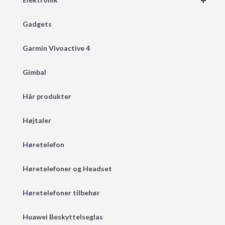
+
Gadgets
Garmin Vivoactive 4
Gimbal
Hår produkter
Højtaler
Høretelefon
Høretelefoner og Headset
Høretelefoner tilbehør
Huawei Beskyttelseglas