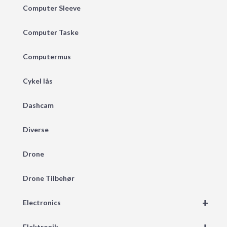
Computer Sleeve
Computer Taske
Computermus
Cykel lås
Dashcam
Diverse
Drone
Drone Tilbehør
+
Electronics
Elektronik