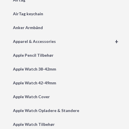
AirTag keychain
Anker Armbånd
+
Apparel & Accessories
Apple Pencil Tilbehør
Apple Watch 38-42mm
Apple Watch 42-49mm
Apple Watch Cover
Apple Watch Opladere & Standere
Apple Watch Tilbehør