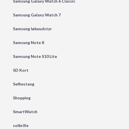
Samsung Galaxy Watch 6 Classic
Samsung Galaxy Watch 7
Samsung løbeudstyr
Samsung Note 8
Samsung Note S10 Lite
SD Kort
Selfiestang
Shopping
SmartWatch
solbrille