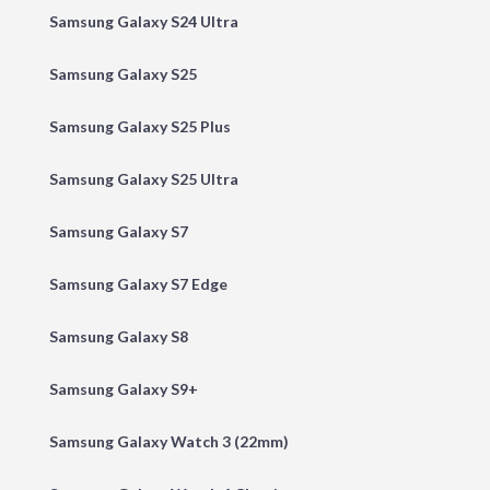
Samsung Galaxy S24 Ultra
Samsung Galaxy S25
Samsung Galaxy S25 Plus
Samsung Galaxy S25 Ultra
Samsung Galaxy S7
Samsung Galaxy S7 Edge
Samsung Galaxy S8
Samsung Galaxy S9+
Samsung Galaxy Watch 3 (22mm)