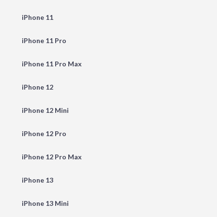
iPhone 11
iPhone 11 Pro
iPhone 11 Pro Max
iPhone 12
iPhone 12 Mini
iPhone 12 Pro
iPhone 12 Pro Max
iPhone 13
iPhone 13 Mini