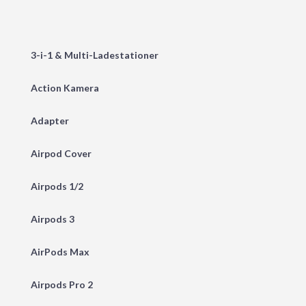
3-i-1 & Multi-Ladestationer
Action Kamera
Adapter
Airpod Cover
Airpods 1/2
Airpods 3
AirPods Max
Airpods Pro 2