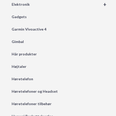
+
Elektronik
Gadgets
Garmin Vivoactive 4
Gimbal
Hår produkter
Højtaler
Høretelefon
Høretelefoner og Headset
Høretelefoner tilbehør