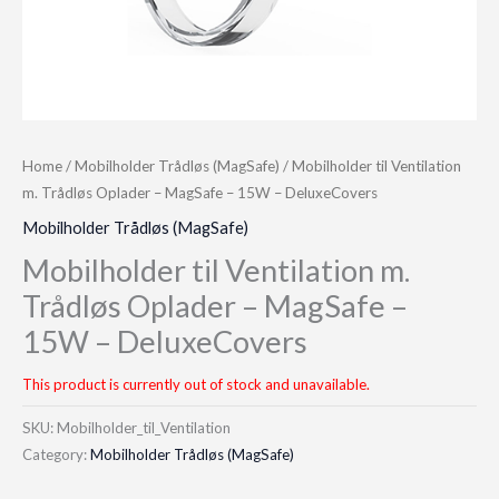
Home
/
Mobilholder Trådløs (MagSafe)
/ Mobilholder til Ventilation
m. Trådløs Oplader – MagSafe – 15W – DeluxeCovers
Mobilholder Trådløs (MagSafe)
Mobilholder til Ventilation m.
Trådløs Oplader – MagSafe –
15W – DeluxeCovers
This product is currently out of stock and unavailable.
SKU:
Mobilholder_til_Ventilation
Category:
Mobilholder Trådløs (MagSafe)