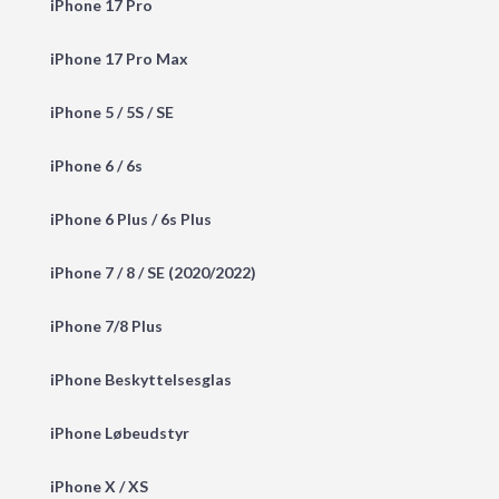
iPhone 17 Pro
iPhone 17 Pro Max
iPhone 5 / 5S / SE
iPhone 6 / 6s
iPhone 6 Plus / 6s Plus
iPhone 7 / 8 / SE (2020/2022)
iPhone 7/8 Plus
iPhone Beskyttelsesglas
iPhone Løbeudstyr
iPhone X / XS