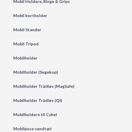
Mobil Holdere, Ringe & Grips
Mobil kortholder
Mobil Stander
Mobil Tripod
Mobilholder
Mobilholder (Sugekop)
Mobilholder Trådløs (MagSafe)
Mobilholder Trådløs (QI)
Mobilholdere til Cykel
Mobilpose vandtæt