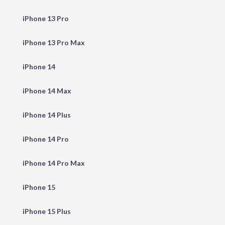
iPhone 13 Pro
iPhone 13 Pro Max
iPhone 14
iPhone 14 Max
iPhone 14 Plus
iPhone 14 Pro
iPhone 14 Pro Max
iPhone 15
iPhone 15 Plus