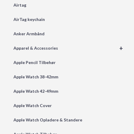
Airtag
AirTag keychain
Anker Armbånd
+
Apparel & Accessories
Apple Pencil Tilbehør
Apple Watch 38-42mm
Apple Watch 42-49mm
Apple Watch Cover
Apple Watch Opladere & Standere