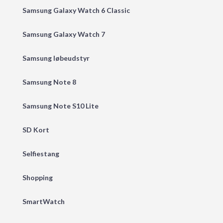
Samsung Galaxy Watch 6 Classic
Samsung Galaxy Watch 7
Samsung løbeudstyr
Samsung Note 8
Samsung Note S10 Lite
SD Kort
Selfiestang
Shopping
SmartWatch