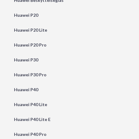
Huawei Beskyttelseglas
Huawei P20
Huawei P20 Lite
Huawei P20 Pro
Huawei P30
Huawei P30 Pro
Huawei P40
Huawei P40 Lite
Huawei P40 Lite E
Huawei P40 Pro