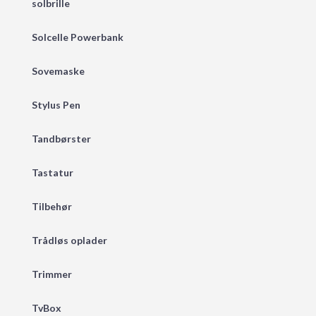
solbrille
Solcelle Powerbank
Sovemaske
Stylus Pen
Tandbørster
Tastatur
Tilbehør
Trådløs oplader
Trimmer
TvBox