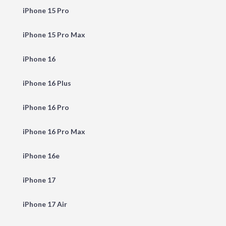
iPhone 15 Pro
iPhone 15 Pro Max
iPhone 16
iPhone 16 Plus
iPhone 16 Pro
iPhone 16 Pro Max
iPhone 16e
iPhone 17
iPhone 17 Air