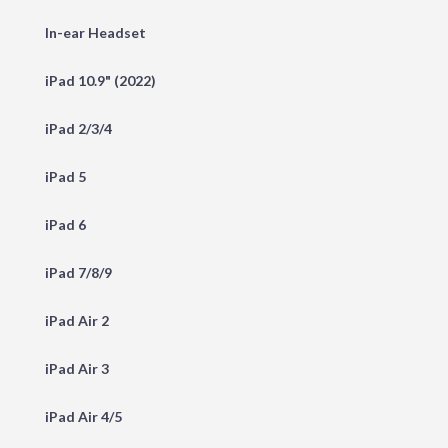
In-ear Headset
iPad 10.9" (2022)
iPad 2/3/4
iPad 5
iPad 6
iPad 7/8/9
iPad Air 2
iPad Air 3
iPad Air 4/5