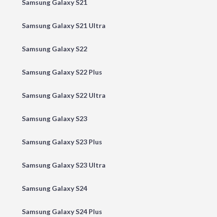
Samsung Galaxy S21
Samsung Galaxy S21 Ultra
Samsung Galaxy S22
Samsung Galaxy S22 Plus
Samsung Galaxy S22 Ultra
Samsung Galaxy S23
Samsung Galaxy S23 Plus
Samsung Galaxy S23 Ultra
Samsung Galaxy S24
Samsung Galaxy S24 Plus