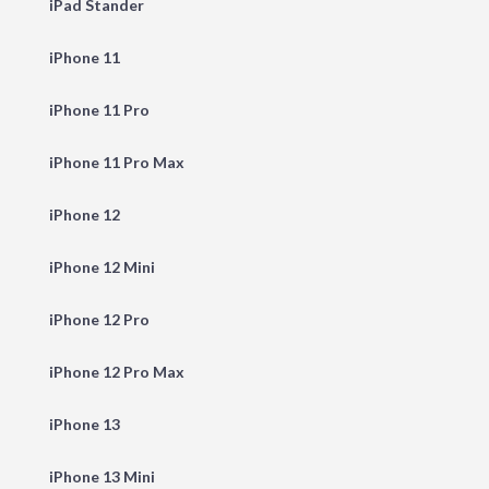
iPad Stander
iPhone 11
iPhone 11 Pro
iPhone 11 Pro Max
iPhone 12
iPhone 12 Mini
iPhone 12 Pro
iPhone 12 Pro Max
iPhone 13
iPhone 13 Mini