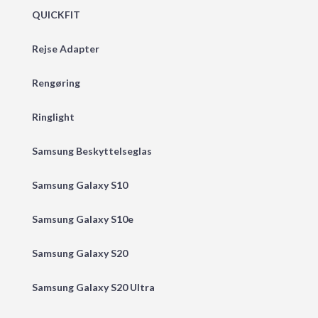
QUICKFIT
Rejse Adapter
Rengøring
Ringlight
Samsung Beskyttelseglas
Samsung Galaxy S10
Samsung Galaxy S10e
Samsung Galaxy S20
Samsung Galaxy S20 Ultra