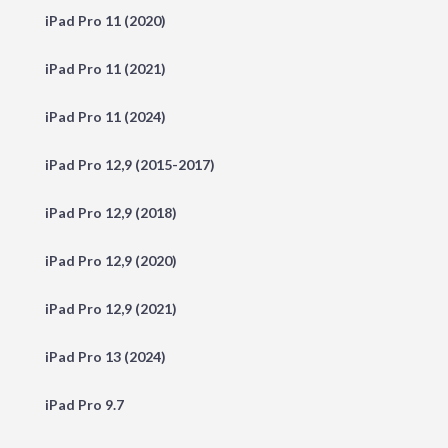
iPad Pro 11 (2020)
iPad Pro 11 (2021)
iPad Pro 11 (2024)
iPad Pro 12,9 (2015-2017)
iPad Pro 12,9 (2018)
iPad Pro 12,9 (2020)
iPad Pro 12,9 (2021)
iPad Pro 13 (2024)
iPad Pro 9.7