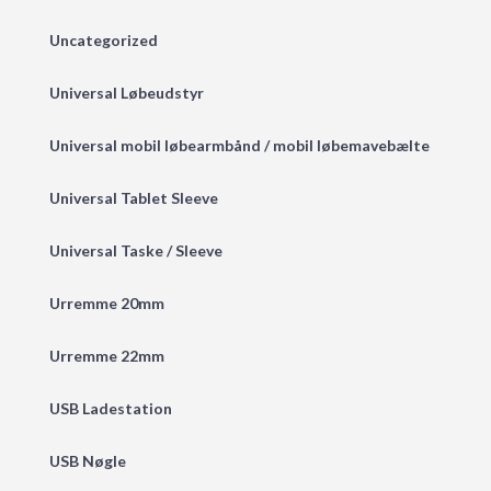
Uncategorized
Universal Løbeudstyr
Universal mobil løbearmbånd / mobil løbemavebælte
Universal Tablet Sleeve
Universal Taske / Sleeve
Urremme 20mm
Urremme 22mm
USB Ladestation
USB Nøgle