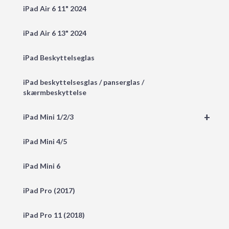
iPad Air 6 11" 2024
iPad Air 6 13" 2024
iPad Beskyttelseglas
iPad beskyttelsesglas / panserglas /
skærmbeskyttelse
+
iPad Mini 1/2/3
iPad Mini 4/5
iPad Mini 6
iPad Pro (2017)
iPad Pro 11 (2018)