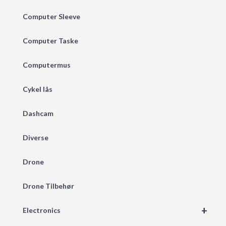
Computer Sleeve
Computer Taske
Computermus
Cykel lås
Dashcam
Diverse
Drone
Drone Tilbehør
+
Electronics