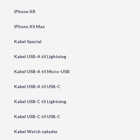
iPhone XR
iPhone XS Max
Kabel Special
Kabel USB-A til Lightning
Kabel USB-A til Micro-USB
Kabel USB-A til USB-C
Kabel USB-C til Lightning
Kabel USB-C til USB-C
Kabel Watch oplader