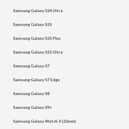
Samsung Galaxy S24 Ultra
Samsung Galaxy S25
Samsung Galaxy S25 Plus
Samsung Galaxy S25 Ultra
Samsung Galaxy S7
Samsung Galaxy S7 Edge
Samsung Galaxy S8
Samsung Galaxy S9+
Samsung Galaxy Watch 3 (22mm)