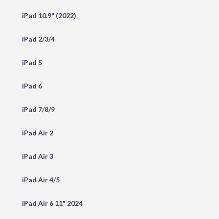
iPad 10.9" (2022)
iPad 2/3/4
iPad 5
iPad 6
iPad 7/8/9
iPad Air 2
iPad Air 3
iPad Air 4/5
iPad Air 6 11" 2024