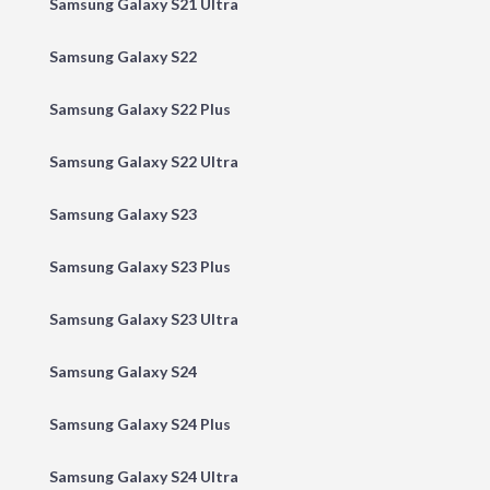
Samsung Galaxy S21 Ultra
Samsung Galaxy S22
Samsung Galaxy S22 Plus
Samsung Galaxy S22 Ultra
Samsung Galaxy S23
Samsung Galaxy S23 Plus
Samsung Galaxy S23 Ultra
Samsung Galaxy S24
Samsung Galaxy S24 Plus
Samsung Galaxy S24 Ultra