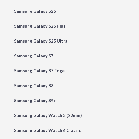
Samsung Galaxy S25
Samsung Galaxy S25 Plus
Samsung Galaxy S25 Ultra
Samsung Galaxy S7
Samsung Galaxy S7 Edge
Samsung Galaxy S8
Samsung Galaxy S9+
Samsung Galaxy Watch 3 (22mm)
Samsung Galaxy Watch 6 Classic