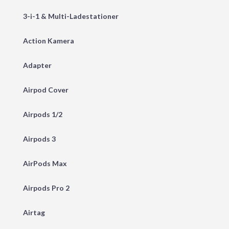
3-i-1 & Multi-Ladestationer
Action Kamera
Adapter
Airpod Cover
Airpods 1/2
Airpods 3
AirPods Max
Airpods Pro 2
Airtag