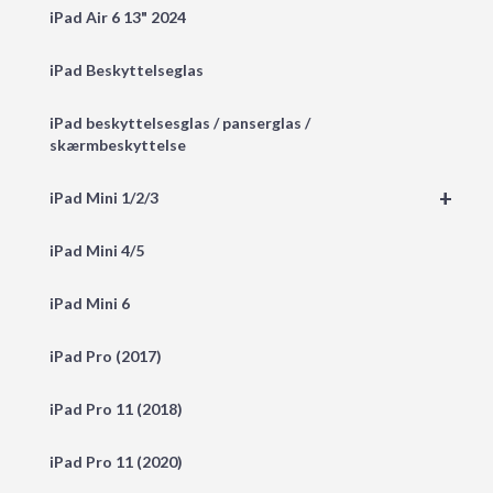
iPad Air 6 13" 2024
iPad Beskyttelseglas
iPad beskyttelsesglas / panserglas /
skærmbeskyttelse
+
iPad Mini 1/2/3
iPad Mini 4/5
iPad Mini 6
iPad Pro (2017)
iPad Pro 11 (2018)
iPad Pro 11 (2020)