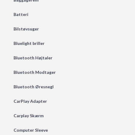
Batteri
Bilstøvsuger
Bluelight briller
Bluetooth Højtaler
Bluetooth Modtager
Bluetooth Øresnegl
CarPlay Adapter
Carplay Skærm
Computer Sleeve