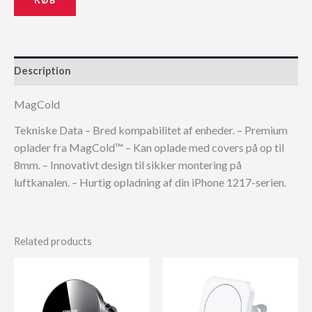
Description
MagCold
Tekniske Data – Bred kompabilitet af enheder. – Premium
oplader fra MagCold™ – Kan oplade med covers på op til
8mm. – Innovativt design til sikker montering på
luftkanalen. – Hurtig opladning af din iPhone 1217-serien.
Related products