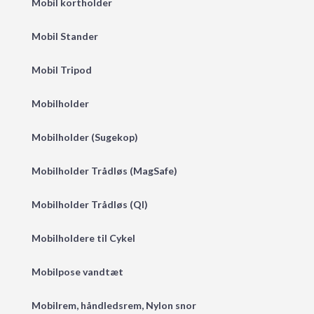
Mobil kortholder
Mobil Stander
Mobil Tripod
Mobilholder
Mobilholder (Sugekop)
Mobilholder Trådløs (MagSafe)
Mobilholder Trådløs (QI)
Mobilholdere til Cykel
Mobilpose vandtæt
Mobilrem, håndledsrem, Nylon snor