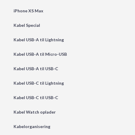
iPhone XS Max
Kabel Special
Kabel USB-A til Lightning
Kabel USB-A til Micro-USB
Kabel USB-A til USB-C
Kabel USB-C til Lightning
Kabel USB-C til USB-C
Kabel Watch oplader
Kabelorganisering