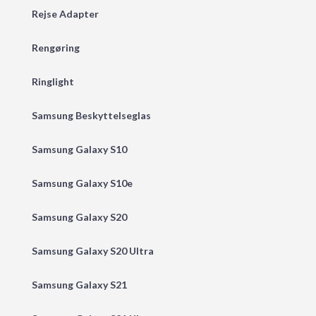
Rejse Adapter
Rengøring
Ringlight
Samsung Beskyttelseglas
Samsung Galaxy S10
Samsung Galaxy S10e
Samsung Galaxy S20
Samsung Galaxy S20 Ultra
Samsung Galaxy S21