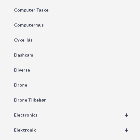
Computer Taske
Computermus
Cykel lås
Dashcam
Diverse
Drone
Drone Tilbehør
+
Electronics
+
Elektronik