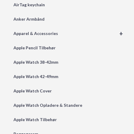
AirTag keychain
Anker Armbånd
+
Apparel & Accessories
Apple Pencil Tilbehør
Apple Watch 38-42mm
Apple Watch 42-49mm
Apple Watch Cover
Apple Watch Opladere & Standere
Apple Watch Tilbehør
Baggagerem