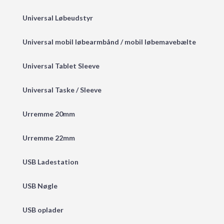
Universal Løbeudstyr
Universal mobil løbearmbånd / mobil løbemavebælte
Universal Tablet Sleeve
Universal Taske / Sleeve
Urremme 20mm
Urremme 22mm
USB Ladestation
USB Nøgle
USB oplader