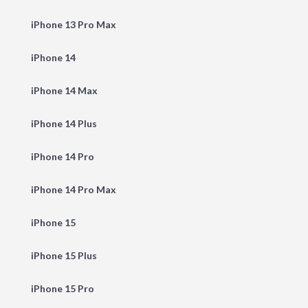
iPhone 13 Pro Max
iPhone 14
iPhone 14 Max
iPhone 14 Plus
iPhone 14 Pro
iPhone 14 Pro Max
iPhone 15
iPhone 15 Plus
iPhone 15 Pro