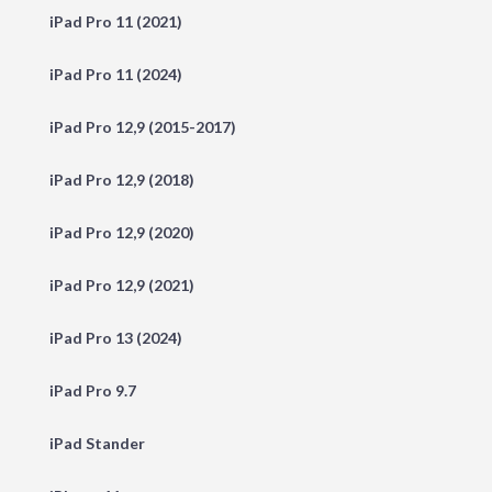
iPad Pro 11 (2021)
iPad Pro 11 (2024)
iPad Pro 12,9 (2015-2017)
iPad Pro 12,9 (2018)
iPad Pro 12,9 (2020)
iPad Pro 12,9 (2021)
iPad Pro 13 (2024)
iPad Pro 9.7
iPad Stander