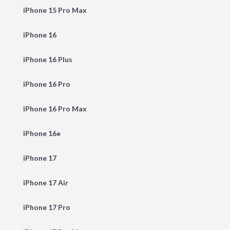
iPhone 15 Pro Max
iPhone 16
iPhone 16 Plus
iPhone 16 Pro
iPhone 16 Pro Max
iPhone 16e
iPhone 17
iPhone 17 Air
iPhone 17 Pro