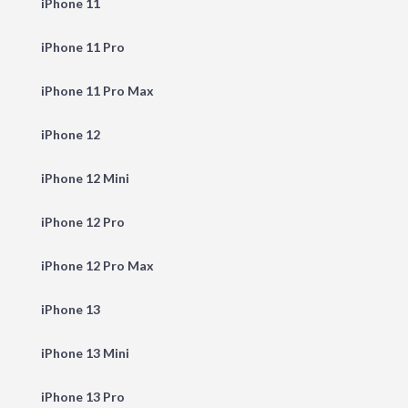
iPhone 11
iPhone 11 Pro
iPhone 11 Pro Max
iPhone 12
iPhone 12 Mini
iPhone 12 Pro
iPhone 12 Pro Max
iPhone 13
iPhone 13 Mini
iPhone 13 Pro