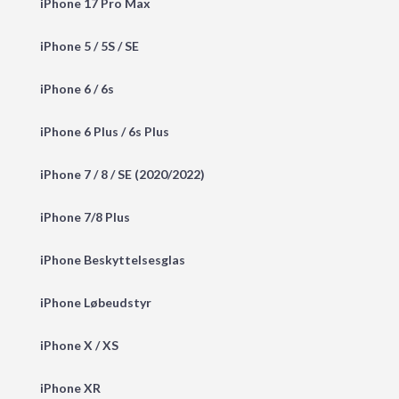
iPhone 17 Pro Max
iPhone 5 / 5S / SE
iPhone 6 / 6s
iPhone 6 Plus / 6s Plus
iPhone 7 / 8 / SE (2020/2022)
iPhone 7/8 Plus
iPhone Beskyttelsesglas
iPhone Løbeudstyr
iPhone X / XS
iPhone XR