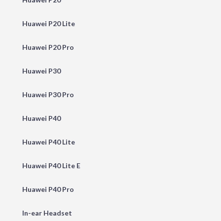
Huawei P20 Lite
Huawei P20 Pro
Huawei P30
Huawei P30 Pro
Huawei P40
Huawei P40 Lite
Huawei P40 Lite E
Huawei P40 Pro
In-ear Headset