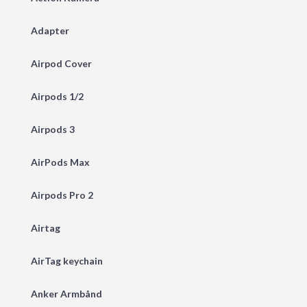
Adapter
Airpod Cover
Airpods 1/2
Airpods 3
AirPods Max
Airpods Pro 2
Airtag
AirTag keychain
Anker Armbånd