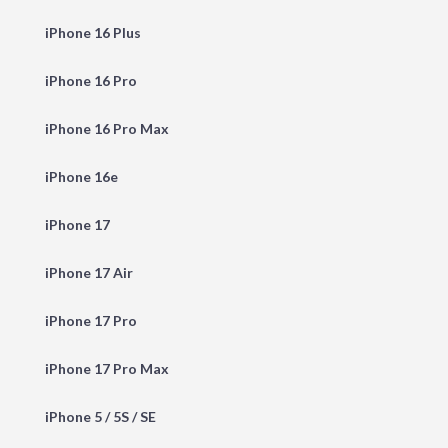
iPhone 16 Plus
iPhone 16 Pro
iPhone 16 Pro Max
iPhone 16e
iPhone 17
iPhone 17 Air
iPhone 17 Pro
iPhone 17 Pro Max
iPhone 5 / 5S / SE