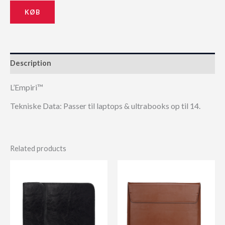
KØB
Description
L’Empiri™
Tekniske Data: Passer til laptops & ultrabooks op til 14.
Related products