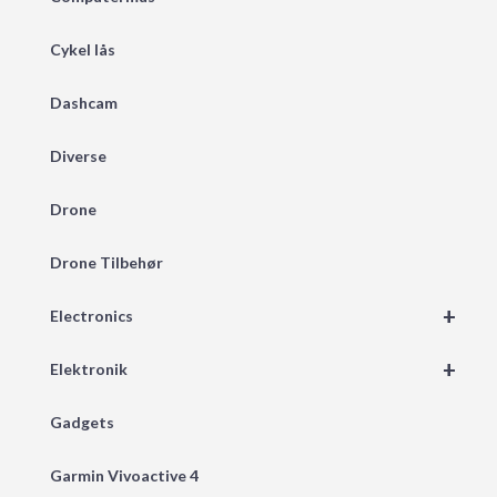
Cykel lås
Dashcam
Diverse
Drone
Drone Tilbehør
+
Electronics
+
Elektronik
Gadgets
Garmin Vivoactive 4