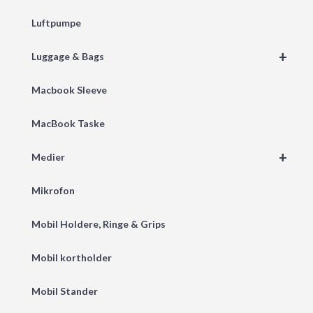
Luftpumpe
+
Luggage & Bags
Macbook Sleeve
MacBook Taske
+
Medier
Mikrofon
Mobil Holdere, Ringe & Grips
Mobil kortholder
Mobil Stander