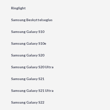
Ringlight
Samsung Beskyttelseglas
Samsung Galaxy S10
Samsung Galaxy S10e
Samsung Galaxy S20
Samsung Galaxy S20 Ultra
Samsung Galaxy S21
Samsung Galaxy S21 Ultra
Samsung Galaxy S22