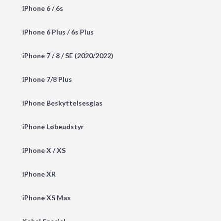
iPhone 6 / 6s
iPhone 6 Plus / 6s Plus
iPhone 7 / 8 / SE (2020/2022)
iPhone 7/8 Plus
iPhone Beskyttelsesglas
iPhone Løbeudstyr
iPhone X / XS
iPhone XR
iPhone XS Max