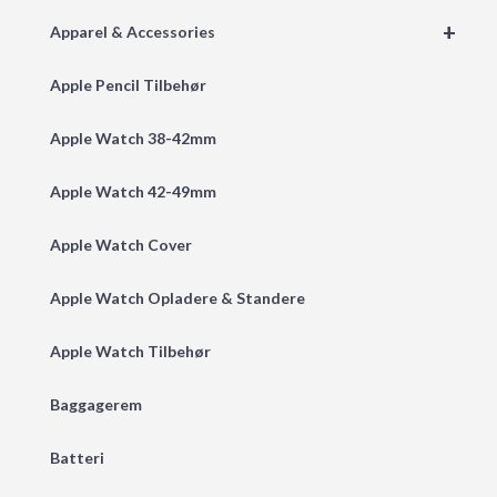
+
Apparel & Accessories
Apple Pencil Tilbehør
Apple Watch 38-42mm
Apple Watch 42-49mm
Apple Watch Cover
Apple Watch Opladere & Standere
Apple Watch Tilbehør
Baggagerem
Batteri