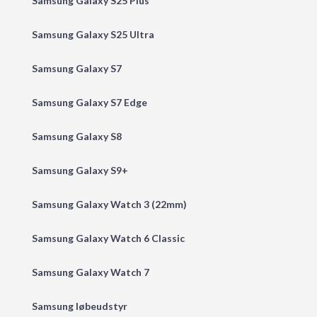
Samsung Galaxy S25 Plus
Samsung Galaxy S25 Ultra
Samsung Galaxy S7
Samsung Galaxy S7 Edge
Samsung Galaxy S8
Samsung Galaxy S9+
Samsung Galaxy Watch 3 (22mm)
Samsung Galaxy Watch 6 Classic
Samsung Galaxy Watch 7
Samsung løbeudstyr