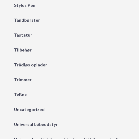
Stylus Pen
Tandbørster
Tastatur
Tilbehør
Trådløs oplader
Trimmer
TvBox
Uncategorized
Universal Løbeudstyr