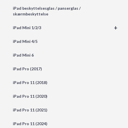
iPad beskyttelsesglas / panserglas /
skærmbeskyttelse
+
iPad Mini 1/2/3
iPad Mini 4/5
iPad Mini 6
iPad Pro (2017)
iPad Pro 11 (2018)
iPad Pro 11 (2020)
iPad Pro 11 (2021)
iPad Pro 11 (2024)