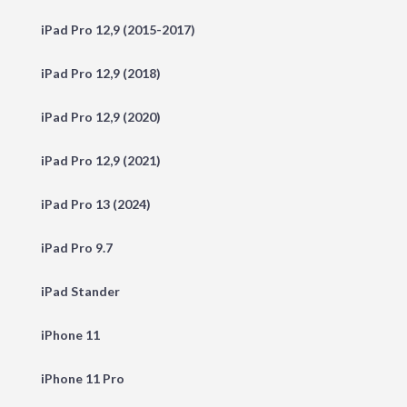
iPad Pro 12,9 (2015-2017)
iPad Pro 12,9 (2018)
iPad Pro 12,9 (2020)
iPad Pro 12,9 (2021)
iPad Pro 13 (2024)
iPad Pro 9.7
iPad Stander
iPhone 11
iPhone 11 Pro