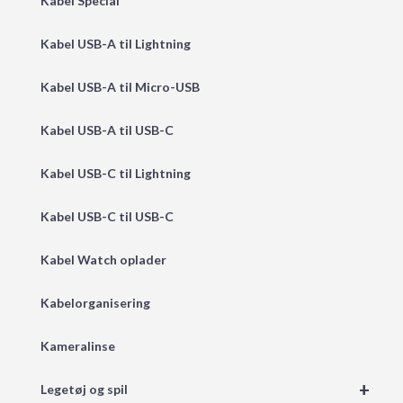
Kabel Special
Kabel USB-A til Lightning
Kabel USB-A til Micro-USB
Kabel USB-A til USB-C
Kabel USB-C til Lightning
Kabel USB-C til USB-C
Kabel Watch oplader
Kabelorganisering
Kameralinse
+
Legetøj og spil