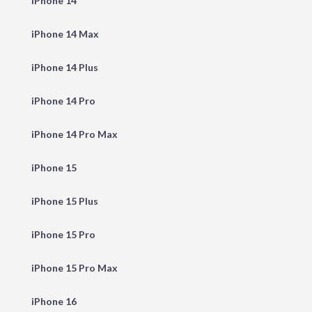
iPhone 14
iPhone 14 Max
iPhone 14 Plus
iPhone 14 Pro
iPhone 14 Pro Max
iPhone 15
iPhone 15 Plus
iPhone 15 Pro
iPhone 15 Pro Max
iPhone 16