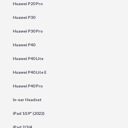
Huawei P20 Pro
Huawei P30
Huawei P30 Pro
Huawei P40
Huawei P40 Lite
Huawei P40 Lite E
Huawei P40 Pro
In-ear Headset
iPad 10.9" (2022)
iPad 2/3/4