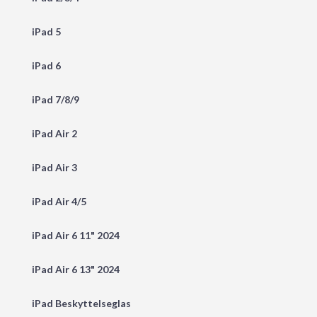
iPad 5
iPad 6
iPad 7/8/9
iPad Air 2
iPad Air 3
iPad Air 4/5
iPad Air 6 11" 2024
iPad Air 6 13" 2024
iPad Beskyttelseglas