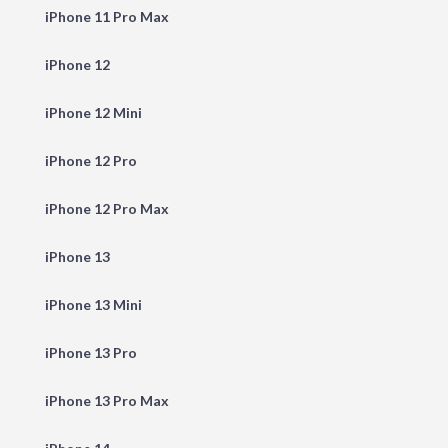
iPhone 11 Pro Max
iPhone 12
iPhone 12 Mini
iPhone 12 Pro
iPhone 12 Pro Max
iPhone 13
iPhone 13 Mini
iPhone 13 Pro
iPhone 13 Pro Max