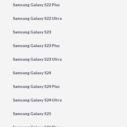
Samsung Galaxy S22 Plus
Samsung Galaxy S22 Ultra
Samsung Galaxy S23
Samsung Galaxy S23 Plus
Samsung Galaxy S23 Ultra
Samsung Galaxy S24
Samsung Galaxy S24 Plus
Samsung Galaxy S24 Ultra
Samsung Galaxy S25