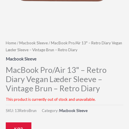
Home
/
Macbook Sleeve
/ MacBook Pro/Air 13" – Retro Diary Vegan
Læder Sleeve – Vintage Brun – Retro Diary
Macbook Sleeve
MacBook Pro/Air 13" – Retro
Diary Vegan Læder Sleeve –
Vintage Brun – Retro Diary
This product is currently out of stock and unavailable.
SKU:
13RetroBrun
Category:
Macbook Sleeve
KØB