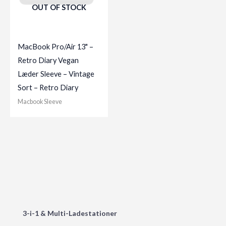
OUT OF STOCK
MacBook Pro/Air 13" –
Retro Diary Vegan
Læder Sleeve – Vintage
Sort – Retro Diary
Macbook Sleeve
3-i-1 & Multi-Ladestationer