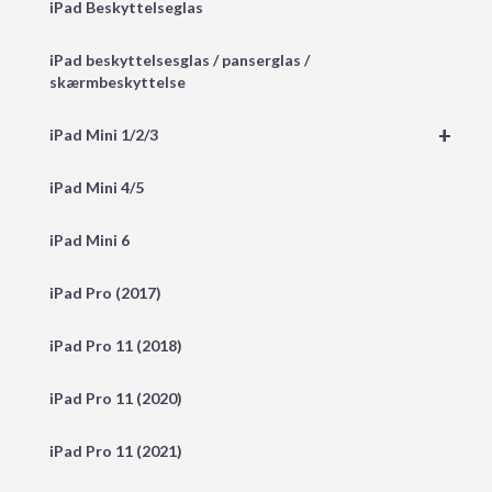
iPad Beskyttelseglas
iPad beskyttelsesglas / panserglas /
skærmbeskyttelse
+
iPad Mini 1/2/3
iPad Mini 4/5
iPad Mini 6
iPad Pro (2017)
iPad Pro 11 (2018)
iPad Pro 11 (2020)
iPad Pro 11 (2021)