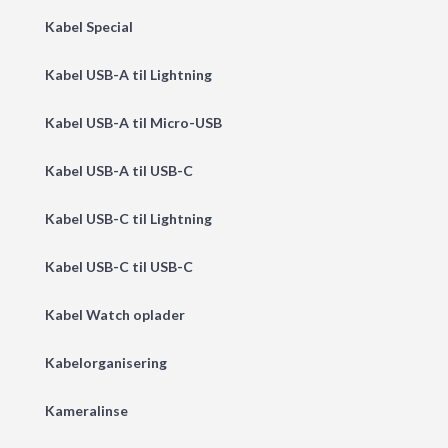
Kabel Special
Kabel USB-A til Lightning
Kabel USB-A til Micro-USB
Kabel USB-A til USB-C
Kabel USB-C til Lightning
Kabel USB-C til USB-C
Kabel Watch oplader
Kabelorganisering
Kameralinse