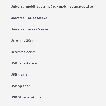
Universal mobil løbearmbånd / mobil løbemavebælte
Universal Tablet Sleeve
Universal Taske / Sleeve
Urremme 20mm
Urremme 22mm
USB Ladestation
USB Nøgle
USB oplader
USB Strømstationer