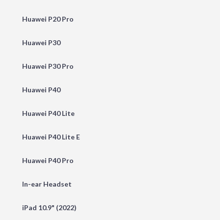
Huawei P20 Pro
Huawei P30
Huawei P30 Pro
Huawei P40
Huawei P40 Lite
Huawei P40 Lite E
Huawei P40 Pro
In-ear Headset
iPad 10.9" (2022)