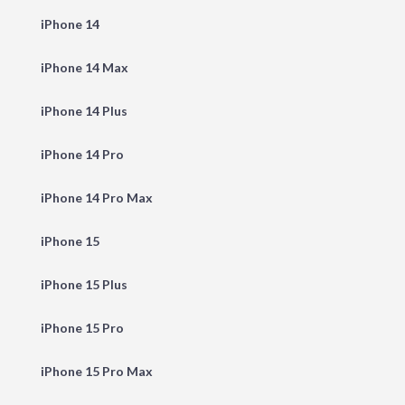
iPhone 14
iPhone 14 Max
iPhone 14 Plus
iPhone 14 Pro
iPhone 14 Pro Max
iPhone 15
iPhone 15 Plus
iPhone 15 Pro
iPhone 15 Pro Max