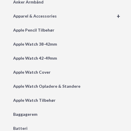
Anker Armbånd
+
Apparel & Accessories
Apple Pencil Tilbehør
Apple Watch 38-42mm
Apple Watch 42-49mm
Apple Watch Cover
Apple Watch Opladere & Standere
Apple Watch Tilbehør
Baggagerem
Batteri