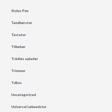
Stylus Pen
Tandbørster
Tastatur
Tilbehør
Trådløs oplader
Trimmer
TvBox
Uncategorized
Universal Løbeudstyr