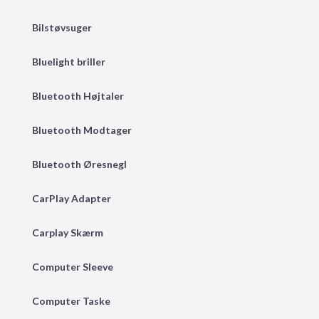
Bilstøvsuger
Bluelight briller
Bluetooth Højtaler
Bluetooth Modtager
Bluetooth Øresnegl
CarPlay Adapter
Carplay Skærm
Computer Sleeve
Computer Taske