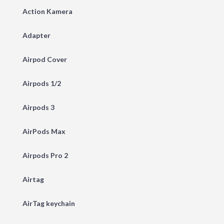
Action Kamera
Adapter
Airpod Cover
Airpods 1/2
Airpods 3
AirPods Max
Airpods Pro 2
Airtag
AirTag keychain