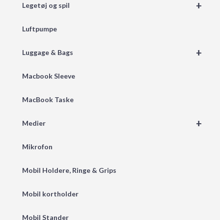
+
Legetøj og spil
Luftpumpe
+
Luggage & Bags
Macbook Sleeve
MacBook Taske
+
Medier
Mikrofon
Mobil Holdere, Ringe & Grips
Mobil kortholder
Mobil Stander