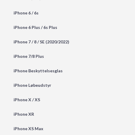
iPhone 6 / 6s
iPhone 6 Plus / 6s Plus
iPhone 7 / 8 / SE (2020/2022)
iPhone 7/8 Plus
iPhone Beskyttelsesglas
iPhone Løbeudstyr
iPhone X / XS
iPhone XR
iPhone XS Max