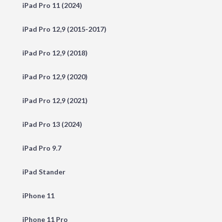
iPad Pro 11 (2024)
iPad Pro 12,9 (2015-2017)
iPad Pro 12,9 (2018)
iPad Pro 12,9 (2020)
iPad Pro 12,9 (2021)
iPad Pro 13 (2024)
iPad Pro 9.7
iPad Stander
iPhone 11
iPhone 11 Pro