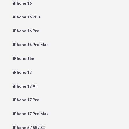
iPhone 16
iPhone 16 Plus
iPhone 16 Pro
iPhone 16 Pro Max
iPhone 16e
iPhone 17
iPhone 17 Air
iPhone 17 Pro
iPhone 17 Pro Max
iPhone 5 / 5S / SE