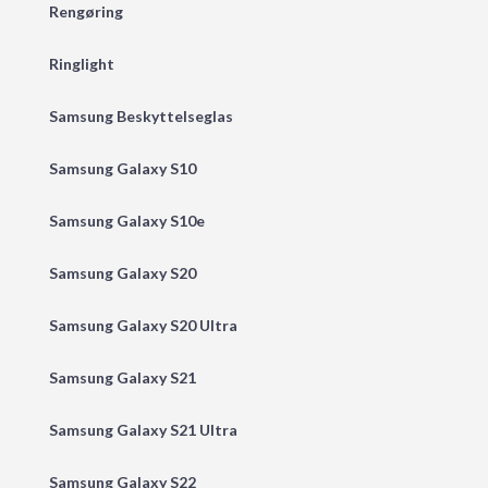
Rengøring
Ringlight
Samsung Beskyttelseglas
Samsung Galaxy S10
Samsung Galaxy S10e
Samsung Galaxy S20
Samsung Galaxy S20 Ultra
Samsung Galaxy S21
Samsung Galaxy S21 Ultra
Samsung Galaxy S22