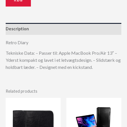
Description
Retro Diary
Tekniske Data: – Passer til: Apple MacBook Pro/Air 13″ –
Yderst kompakt og lavet i et letvægtsdesign. – Slidstærk og
holdbart læder. – Designet med en kickstand.
Related products