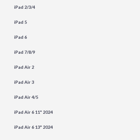
iPad 2/3/4
iPad 5
iPad 6
iPad 7/8/9
iPad Air 2
iPad Air 3
iPad Air 4/5
iPad Air 6 11" 2024
iPad Air 6 13" 2024