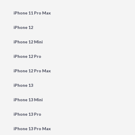
iPhone 11 Pro Max
iPhone 12
iPhone 12 Mini
iPhone 12 Pro
iPhone 12 Pro Max
iPhone 13
iPhone 13 Mini
iPhone 13 Pro
iPhone 13 Pro Max