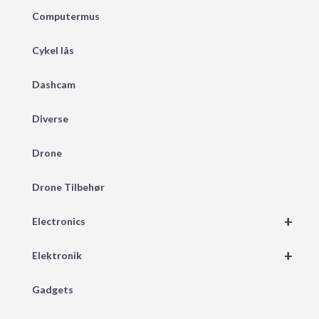
Computermus
Cykel lås
Dashcam
Diverse
Drone
Drone Tilbehør
+
Electronics
+
Elektronik
Gadgets