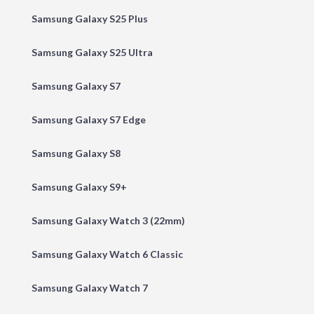
Samsung Galaxy S25 Plus
Samsung Galaxy S25 Ultra
Samsung Galaxy S7
Samsung Galaxy S7 Edge
Samsung Galaxy S8
Samsung Galaxy S9+
Samsung Galaxy Watch 3 (22mm)
Samsung Galaxy Watch 6 Classic
Samsung Galaxy Watch 7