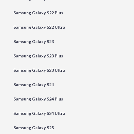
Samsung Galaxy S22 Plus
Samsung Galaxy S22 Ultra
Samsung Galaxy S23
Samsung Galaxy S23 Plus
Samsung Galaxy S23 Ultra
Samsung Galaxy S24
Samsung Galaxy S24 Plus
Samsung Galaxy S24 Ultra
Samsung Galaxy S25