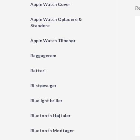
Apple Watch Cover
Re
Apple Watch Opladere &
Standere
Apple Watch Tilbehør
Baggagerem
Batteri
Bilstøvsuger
Bluelight briller
Bluetooth Højtaler
Bluetooth Modtager