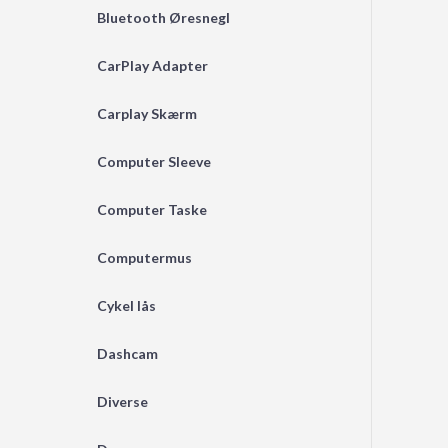
Bluetooth Øresnegl
CarPlay Adapter
Carplay Skærm
Computer Sleeve
Computer Taske
Computermus
Cykel lås
Dashcam
Diverse