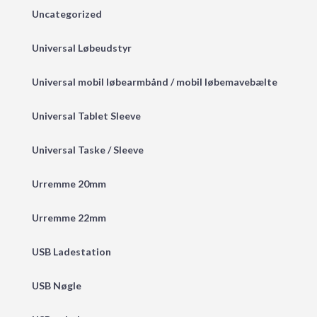
Uncategorized
Universal Løbeudstyr
Universal mobil løbearmbånd / mobil løbemavebælte
Universal Tablet Sleeve
Universal Taske / Sleeve
Urremme 20mm
Urremme 22mm
USB Ladestation
USB Nøgle