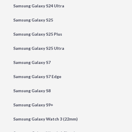
Samsung Galaxy S24 Ultra
Samsung Galaxy S25
Samsung Galaxy S25 Plus
Samsung Galaxy S25 Ultra
Samsung Galaxy S7
Samsung Galaxy S7 Edge
Samsung Galaxy S8
Samsung Galaxy S9+
Samsung Galaxy Watch 3 (22mm)