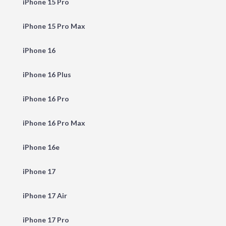
iPhone 15 Pro
iPhone 15 Pro Max
iPhone 16
iPhone 16 Plus
iPhone 16 Pro
iPhone 16 Pro Max
iPhone 16e
iPhone 17
iPhone 17 Air
iPhone 17 Pro