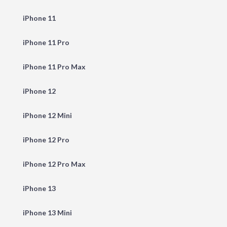
iPhone 11
iPhone 11 Pro
iPhone 11 Pro Max
iPhone 12
iPhone 12 Mini
iPhone 12 Pro
iPhone 12 Pro Max
iPhone 13
iPhone 13 Mini