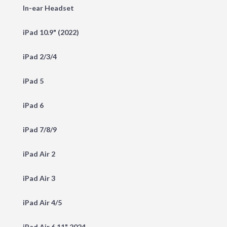
In-ear Headset
iPad 10.9" (2022)
iPad 2/3/4
iPad 5
iPad 6
iPad 7/8/9
iPad Air 2
iPad Air 3
iPad Air 4/5
iPad Air 6 11" 2024