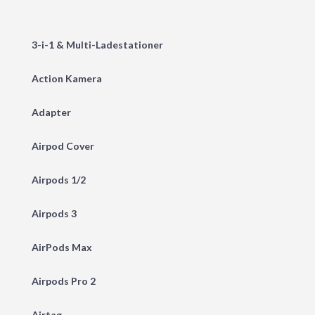
3-i-1 & Multi-Ladestationer
Action Kamera
Adapter
Airpod Cover
Airpods 1/2
Airpods 3
AirPods Max
Airpods Pro 2
Airtag