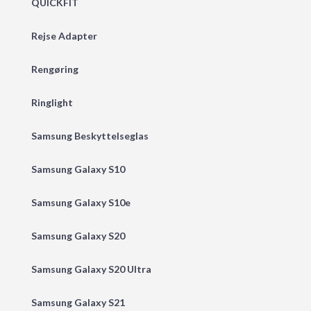
QUICKFIT
Rejse Adapter
Rengøring
Ringlight
Samsung Beskyttelseglas
Samsung Galaxy S10
Samsung Galaxy S10e
Samsung Galaxy S20
Samsung Galaxy S20 Ultra
Samsung Galaxy S21