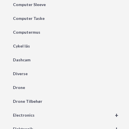
Computer Sleeve
Computer Taske
Computermus
Cykel lås
Dashcam
Diverse
Drone
Drone Tilbehør
+
Electronics
Elektronik