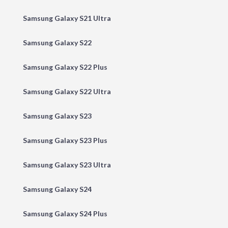
Samsung Galaxy S21 Ultra
Samsung Galaxy S22
Samsung Galaxy S22 Plus
Samsung Galaxy S22 Ultra
Samsung Galaxy S23
Samsung Galaxy S23 Plus
Samsung Galaxy S23 Ultra
Samsung Galaxy S24
Samsung Galaxy S24 Plus