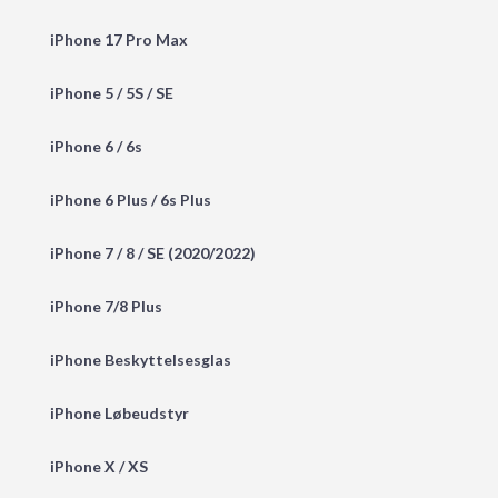
iPhone 17 Pro Max
iPhone 5 / 5S / SE
iPhone 6 / 6s
iPhone 6 Plus / 6s Plus
iPhone 7 / 8 / SE (2020/2022)
iPhone 7/8 Plus
iPhone Beskyttelsesglas
iPhone Løbeudstyr
iPhone X / XS