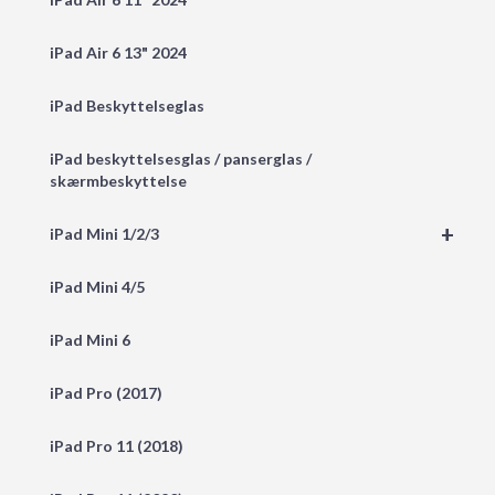
iPad Air 6 13" 2024
iPad Beskyttelseglas
iPad beskyttelsesglas / panserglas /
skærmbeskyttelse
+
iPad Mini 1/2/3
iPad Mini 4/5
iPad Mini 6
iPad Pro (2017)
iPad Pro 11 (2018)