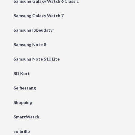
Samsung Galaxy Watch 6 Classic
Samsung Galaxy Watch 7
Samsung løbeudstyr
Samsung Note 8
Samsung Note S10 Lite
SD Kort
Selfiestang
Shopping
SmartWatch
solbrille