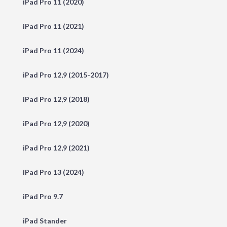
iPad Pro 11 (2020)
iPad Pro 11 (2021)
iPad Pro 11 (2024)
iPad Pro 12,9 (2015-2017)
iPad Pro 12,9 (2018)
iPad Pro 12,9 (2020)
iPad Pro 12,9 (2021)
iPad Pro 13 (2024)
iPad Pro 9.7
iPad Stander