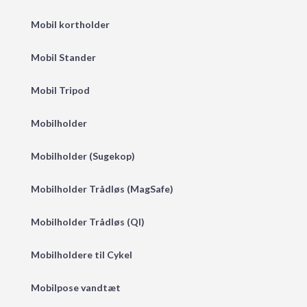
Mobil kortholder
Mobil Stander
Mobil Tripod
Mobilholder
Mobilholder (Sugekop)
Mobilholder Trådløs (MagSafe)
Mobilholder Trådløs (QI)
Mobilholdere til Cykel
Mobilpose vandtæt