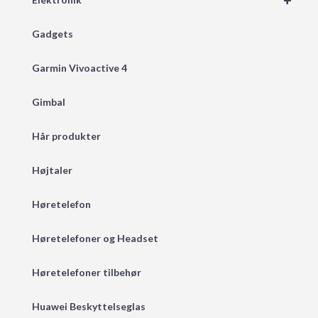
+
Gadgets
Garmin Vivoactive 4
Gimbal
Hår produkter
Højtaler
Høretelefon
Høretelefoner og Headset
Høretelefoner tilbehør
Huawei Beskyttelseglas