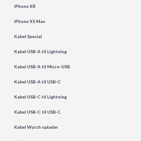
iPhone XR
iPhone XS Max
Kabel Special
Kabel USB-A til Lightning
Kabel USB-A til Micro-USB
Kabel USB-A til USB-C
Kabel USB-C til Lightning
Kabel USB-C til USB-C
Kabel Watch oplader