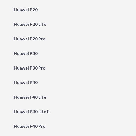
Huawei P20
Huawei P20 Lite
Huawei P20 Pro
Huawei P30
Huawei P30 Pro
Huawei P40
Huawei P40 Lite
Huawei P40 Lite E
Huawei P40 Pro