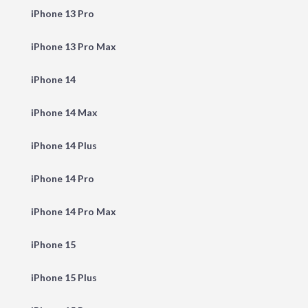
iPhone 13 Pro
iPhone 13 Pro Max
iPhone 14
iPhone 14 Max
iPhone 14 Plus
iPhone 14 Pro
iPhone 14 Pro Max
iPhone 15
iPhone 15 Plus