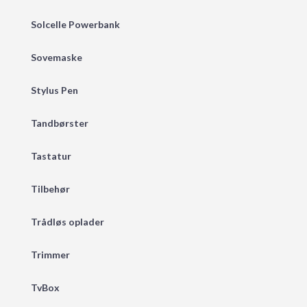
Solcelle Powerbank
Sovemaske
Stylus Pen
Tandbørster
Tastatur
Tilbehør
Trådløs oplader
Trimmer
TvBox