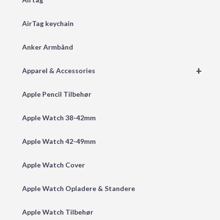
AirTag keychain
Anker Armbånd
+
Apparel & Accessories
Apple Pencil Tilbehør
Apple Watch 38-42mm
Apple Watch 42-49mm
Apple Watch Cover
Apple Watch Opladere & Standere
Apple Watch Tilbehør