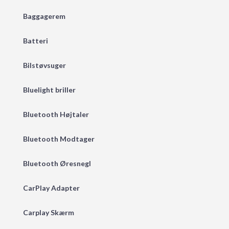
Baggagerem
Batteri
Bilstøvsuger
Bluelight briller
Bluetooth Højtaler
Bluetooth Modtager
Bluetooth Øresnegl
CarPlay Adapter
Carplay Skærm