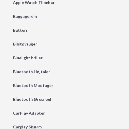
Apple Watch Tilbehør
Baggagerem
Batteri
Bilstøvsuger
Bluelight briller
Bluetooth Højtaler
Bluetooth Modtager
Bluetooth Øresnegl
CarPlay Adapter
Carplay Skærm