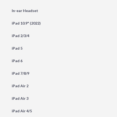
In-ear Headset
iPad 10.9" (2022)
iPad 2/3/4
iPad 5
iPad 6
iPad 7/8/9
iPad Air 2
iPad Air 3
iPad Air 4/5