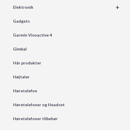
+
Elektronik
Gadgets
Garmin Vivoactive 4
Gimbal
Hår produkter
Højtaler
Høretelefon
Høretelefoner og Headset
Høretelefoner tilbehør