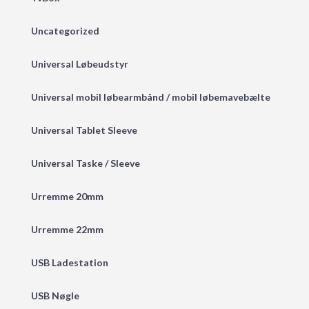
Uncategorized
Universal Løbeudstyr
Universal mobil løbearmbånd / mobil løbemavebælte
Universal Tablet Sleeve
Universal Taske / Sleeve
Urremme 20mm
Urremme 22mm
USB Ladestation
USB Nøgle