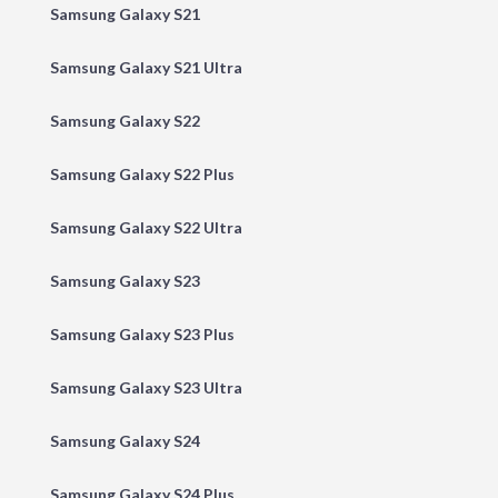
Samsung Galaxy S21
Samsung Galaxy S21 Ultra
Samsung Galaxy S22
Samsung Galaxy S22 Plus
Samsung Galaxy S22 Ultra
Samsung Galaxy S23
Samsung Galaxy S23 Plus
Samsung Galaxy S23 Ultra
Samsung Galaxy S24
Samsung Galaxy S24 Plus