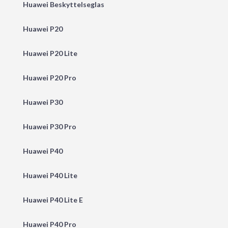
Huawei Beskyttelseglas
Huawei P20
Huawei P20 Lite
Huawei P20 Pro
Huawei P30
Huawei P30 Pro
Huawei P40
Huawei P40 Lite
Huawei P40 Lite E
Huawei P40 Pro