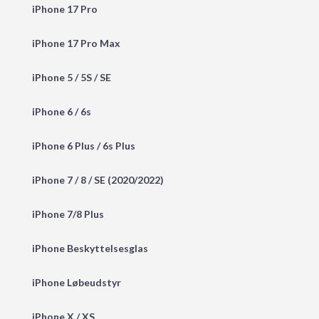
iPhone 17 Pro
iPhone 17 Pro Max
iPhone 5 / 5S / SE
iPhone 6 / 6s
iPhone 6 Plus / 6s Plus
iPhone 7 / 8 / SE (2020/2022)
iPhone 7/8 Plus
iPhone Beskyttelsesglas
iPhone Løbeudstyr
iPhone X / XS