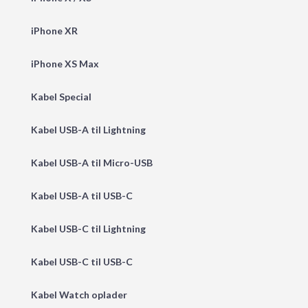
iPhone XR
iPhone XS Max
Kabel Special
Kabel USB-A til Lightning
Kabel USB-A til Micro-USB
Kabel USB-A til USB-C
Kabel USB-C til Lightning
Kabel USB-C til USB-C
Kabel Watch oplader