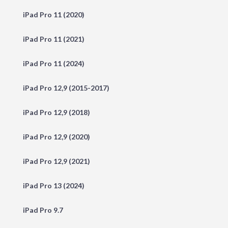
iPad Pro 11 (2020)
iPad Pro 11 (2021)
iPad Pro 11 (2024)
iPad Pro 12,9 (2015-2017)
iPad Pro 12,9 (2018)
iPad Pro 12,9 (2020)
iPad Pro 12,9 (2021)
iPad Pro 13 (2024)
iPad Pro 9.7