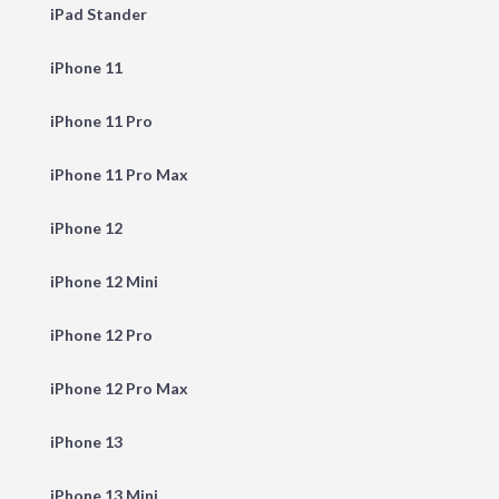
iPad Stander
iPhone 11
iPhone 11 Pro
iPhone 11 Pro Max
iPhone 12
iPhone 12 Mini
iPhone 12 Pro
iPhone 12 Pro Max
iPhone 13
iPhone 13 Mini