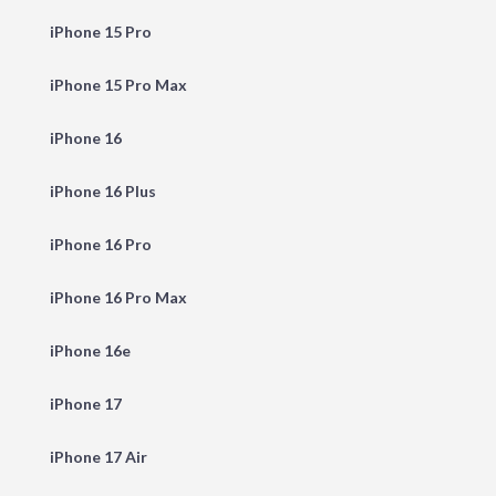
iPhone 15 Pro
iPhone 15 Pro Max
iPhone 16
iPhone 16 Plus
iPhone 16 Pro
iPhone 16 Pro Max
iPhone 16e
iPhone 17
iPhone 17 Air