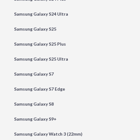
Samsung Galaxy S24 Ultra
Samsung Galaxy S25
Samsung Galaxy S25 Plus
Samsung Galaxy S25 Ultra
Samsung Galaxy S7
Samsung Galaxy S7 Edge
Samsung Galaxy S8
Samsung Galaxy S9+
Samsung Galaxy Watch 3 (22mm)