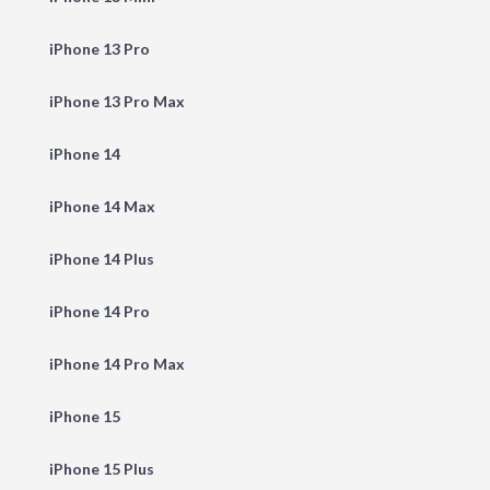
iPhone 13 Pro
iPhone 13 Pro Max
iPhone 14
iPhone 14 Max
iPhone 14 Plus
iPhone 14 Pro
iPhone 14 Pro Max
iPhone 15
iPhone 15 Plus