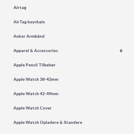
Airtag
AirTag keychain
Anker Armbånd
+
Apparel & Accessories
Apple Pencil Tilbehør
Apple Watch 38-42mm
Apple Watch 42-49mm
Apple Watch Cover
Apple Watch Opladere & Standere