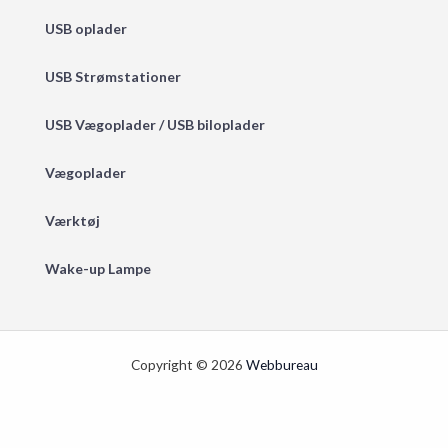
USB oplader
USB Strømstationer
USB Vægoplader / USB biloplader
Vægoplader
Værktøj
Wake-up Lampe
Copyright © 2026
Webbureau