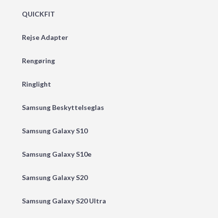
QUICKFIT
Rejse Adapter
Rengøring
Ringlight
Samsung Beskyttelseglas
Samsung Galaxy S10
Samsung Galaxy S10e
Samsung Galaxy S20
Samsung Galaxy S20 Ultra