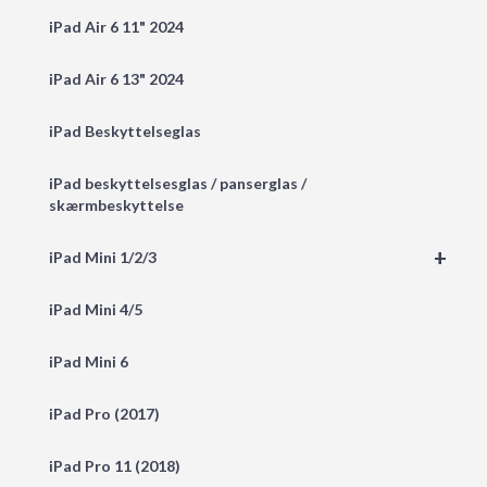
iPad Air 6 11" 2024
iPad Air 6 13" 2024
iPad Beskyttelseglas
iPad beskyttelsesglas / panserglas /
skærmbeskyttelse
+
iPad Mini 1/2/3
iPad Mini 4/5
iPad Mini 6
iPad Pro (2017)
iPad Pro 11 (2018)