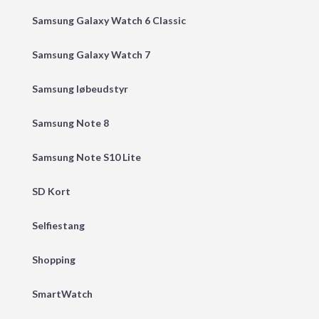
Samsung Galaxy Watch 6 Classic
Samsung Galaxy Watch 7
Samsung løbeudstyr
Samsung Note 8
Samsung Note S10 Lite
SD Kort
Selfiestang
Shopping
SmartWatch