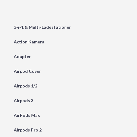
3-i-1 & Multi-Ladestationer
Action Kamera
Adapter
Airpod Cover
Airpods 1/2
Airpods 3
AirPods Max
Airpods Pro 2