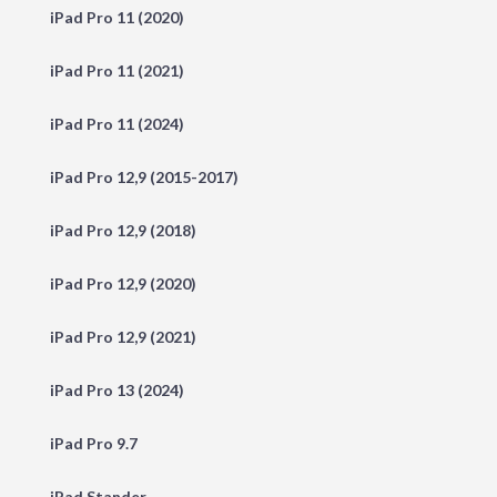
iPad Pro 11 (2020)
iPad Pro 11 (2021)
iPad Pro 11 (2024)
iPad Pro 12,9 (2015-2017)
iPad Pro 12,9 (2018)
iPad Pro 12,9 (2020)
iPad Pro 12,9 (2021)
iPad Pro 13 (2024)
iPad Pro 9.7
iPad Stander