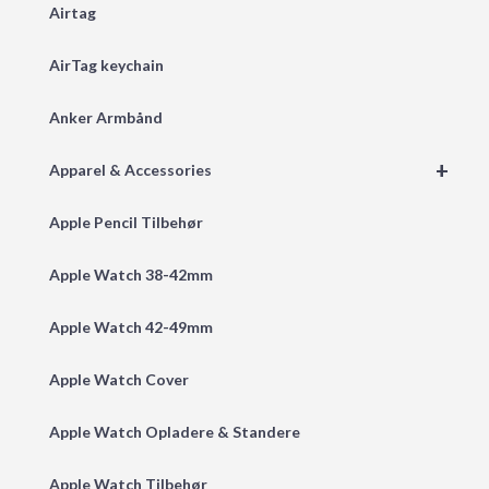
Airtag
AirTag keychain
Anker Armbånd
+
Apparel & Accessories
Apple Pencil Tilbehør
Apple Watch 38-42mm
Apple Watch 42-49mm
Apple Watch Cover
Apple Watch Opladere & Standere
Apple Watch Tilbehør