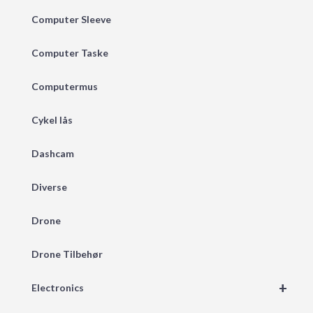
Computer Sleeve
Computer Taske
Computermus
Cykel lås
Dashcam
Diverse
Drone
Drone Tilbehør
+
Electronics