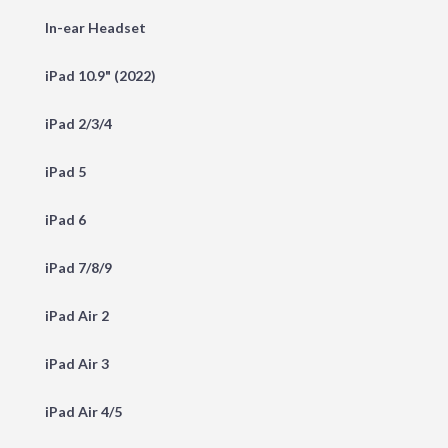
In-ear Headset
iPad 10.9" (2022)
iPad 2/3/4
iPad 5
iPad 6
iPad 7/8/9
iPad Air 2
iPad Air 3
iPad Air 4/5