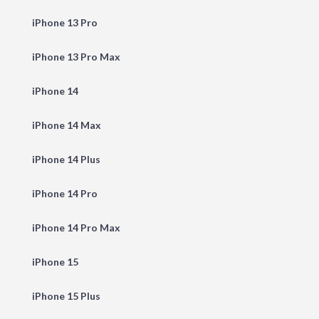
iPhone 13 Pro
iPhone 13 Pro Max
iPhone 14
iPhone 14 Max
iPhone 14 Plus
iPhone 14 Pro
iPhone 14 Pro Max
iPhone 15
iPhone 15 Plus