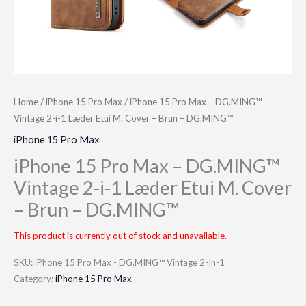
Home
/
iPhone 15 Pro Max
/ iPhone 15 Pro Max – DG.MING™
Vintage 2-i-1 Læder Etui M. Cover – Brun – DG.MING™
iPhone 15 Pro Max
iPhone 15 Pro Max – DG.MING™
Vintage 2-i-1 Læder Etui M. Cover
– Brun – DG.MING™
This product is currently out of stock and unavailable.
SKU:
iPhone 15 Pro Max - DG.MING™ Vintage 2-In-1
Category:
iPhone 15 Pro Max