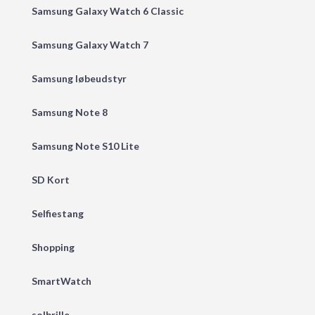
Samsung Galaxy Watch 6 Classic
Samsung Galaxy Watch 7
Samsung løbeudstyr
Samsung Note 8
Samsung Note S10 Lite
SD Kort
Selfiestang
Shopping
SmartWatch
solbrille