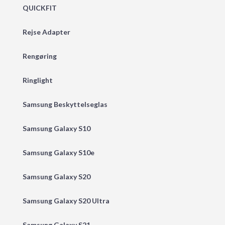
QUICKFIT
Rejse Adapter
Rengøring
Ringlight
Samsung Beskyttelseglas
Samsung Galaxy S10
Samsung Galaxy S10e
Samsung Galaxy S20
Samsung Galaxy S20 Ultra
Samsung Galaxy S21