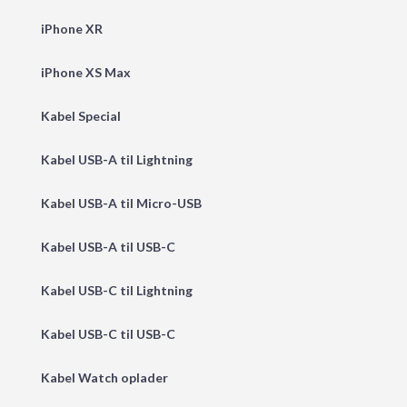
iPhone XR
iPhone XS Max
Kabel Special
Kabel USB-A til Lightning
Kabel USB-A til Micro-USB
Kabel USB-A til USB-C
Kabel USB-C til Lightning
Kabel USB-C til USB-C
Kabel Watch oplader