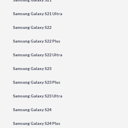
Samsung Galaxy S21 Ultra
Samsung Galaxy S22
Samsung Galaxy S22 Plus
Samsung Galaxy S22 Ultra
Samsung Galaxy S23
Samsung Galaxy S23 Plus
Samsung Galaxy S23 Ultra
Samsung Galaxy S24
Samsung Galaxy S24 Plus