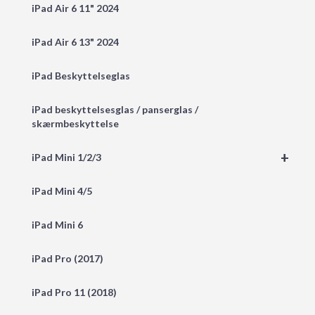
iPad Air 6 11" 2024
iPad Air 6 13" 2024
iPad Beskyttelseglas
iPad beskyttelsesglas / panserglas /
skærmbeskyttelse
+
iPad Mini 1/2/3
iPad Mini 4/5
iPad Mini 6
iPad Pro (2017)
iPad Pro 11 (2018)