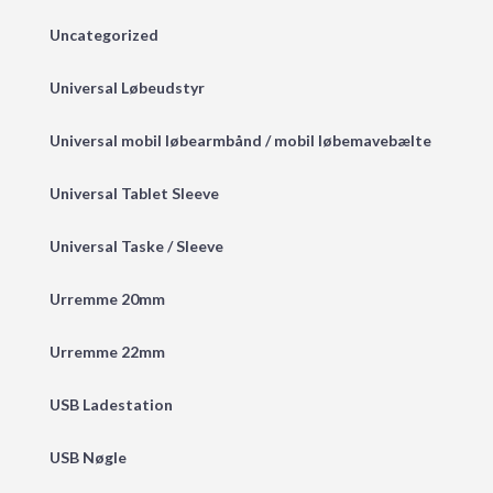
Uncategorized
Universal Løbeudstyr
Universal mobil løbearmbånd / mobil løbemavebælte
Universal Tablet Sleeve
Universal Taske / Sleeve
Urremme 20mm
Urremme 22mm
USB Ladestation
USB Nøgle