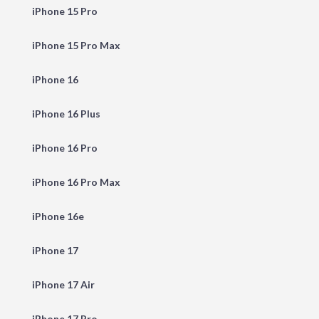
iPhone 15 Pro
iPhone 15 Pro Max
iPhone 16
iPhone 16 Plus
iPhone 16 Pro
iPhone 16 Pro Max
iPhone 16e
iPhone 17
iPhone 17 Air
iPhone 17 Pro