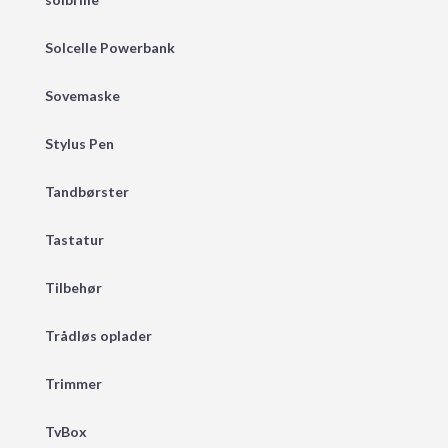
Solcelle Powerbank
Sovemaske
Stylus Pen
Tandbørster
Tastatur
Tilbehør
Trådløs oplader
Trimmer
TvBox