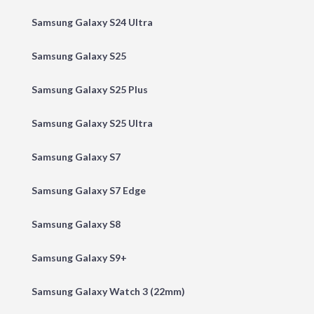
Samsung Galaxy S24 Ultra
Samsung Galaxy S25
Samsung Galaxy S25 Plus
Samsung Galaxy S25 Ultra
Samsung Galaxy S7
Samsung Galaxy S7 Edge
Samsung Galaxy S8
Samsung Galaxy S9+
Samsung Galaxy Watch 3 (22mm)