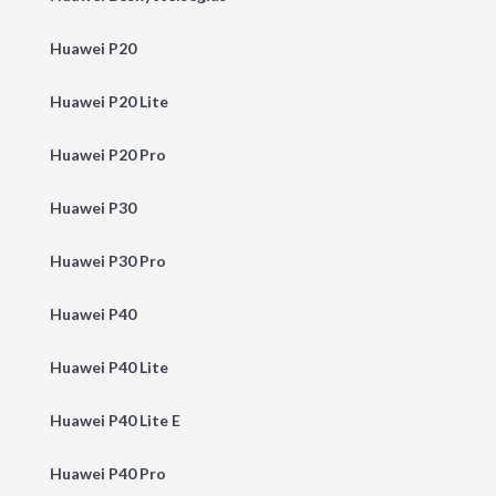
Huawei P20
Huawei P20 Lite
Huawei P20 Pro
Huawei P30
Huawei P30 Pro
Huawei P40
Huawei P40 Lite
Huawei P40 Lite E
Huawei P40 Pro