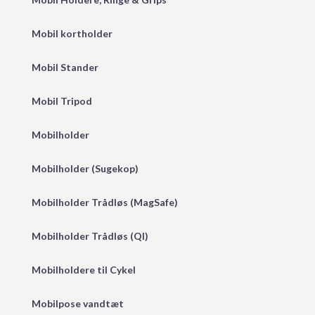
Mobil kortholder
Mobil Stander
Mobil Tripod
Mobilholder
Mobilholder (Sugekop)
Mobilholder Trådløs (MagSafe)
Mobilholder Trådløs (QI)
Mobilholdere til Cykel
Mobilpose vandtæt