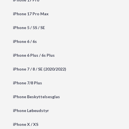
iPhone 17 Pro Max
iPhone 5 / 5S / SE
iPhone 6 / 6s
iPhone 6 Plus / 6s Plus
iPhone 7 / 8 / SE (2020/2022)
iPhone 7/8 Plus
iPhone Beskyttelsesglas
iPhone Løbeudstyr
iPhone X / XS