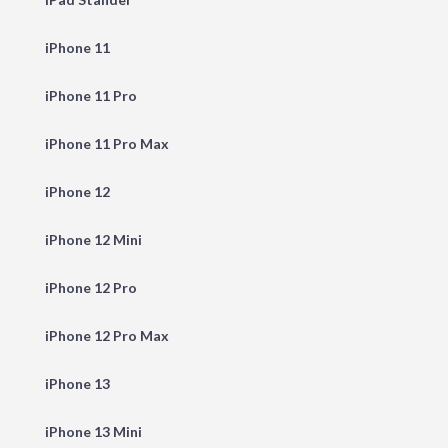
iPhone 11
iPhone 11 Pro
iPhone 11 Pro Max
iPhone 12
iPhone 12 Mini
iPhone 12 Pro
iPhone 12 Pro Max
iPhone 13
iPhone 13 Mini