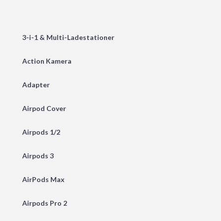
3-i-1 & Multi-Ladestationer
Action Kamera
Adapter
Airpod Cover
Airpods 1/2
Airpods 3
AirPods Max
Airpods Pro 2