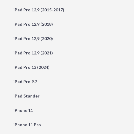
iPad Pro 12,9 (2015-2017)
iPad Pro 12,9 (2018)
iPad Pro 12,9 (2020)
iPad Pro 12,9 (2021)
iPad Pro 13 (2024)
iPad Pro 9.7
iPad Stander
iPhone 11
iPhone 11 Pro