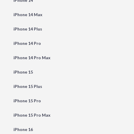
iPhone 14
iPhone 14 Max
iPhone 14 Plus
iPhone 14 Pro
iPhone 14 Pro Max
iPhone 15
iPhone 15 Plus
iPhone 15 Pro
iPhone 15 Pro Max
iPhone 16