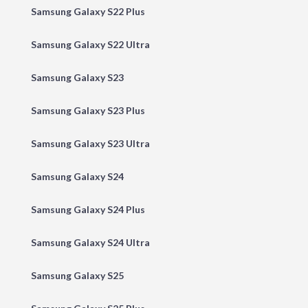
Samsung Galaxy S22 Plus
Samsung Galaxy S22 Ultra
Samsung Galaxy S23
Samsung Galaxy S23 Plus
Samsung Galaxy S23 Ultra
Samsung Galaxy S24
Samsung Galaxy S24 Plus
Samsung Galaxy S24 Ultra
Samsung Galaxy S25