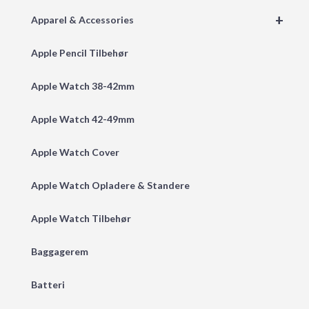
+
Apparel & Accessories
Apple Pencil Tilbehør
Apple Watch 38-42mm
Apple Watch 42-49mm
Apple Watch Cover
Apple Watch Opladere & Standere
Apple Watch Tilbehør
Baggagerem
Batteri