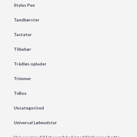
Stylus Pen
Tandbørster
Tastatur
Tilbehør
Trådløs oplader
Trimmer
TvBox
Uncategorized
Universal Løbeudstyr