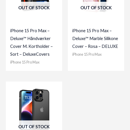
OUT OF STOCK
OUT OF STOCK
iPhone 15 Pro Max –
iPhone 15 Pro Max –
Deluxe™ Håndværker
Deluxe™ Marble Silikone
Cover M. Kortholder –
Cover – Rosa – DELUXE
Sort – DeluxeCovers
iPhone 15 Pro Max
iPhone 15 Pro Max
OUT OF STOCK