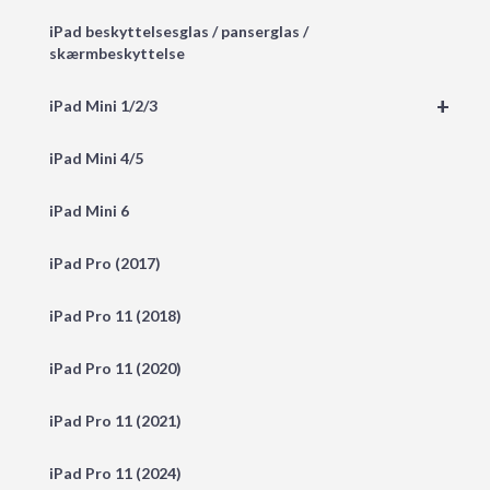
iPad beskyttelsesglas / panserglas /
skærmbeskyttelse
+
iPad Mini 1/2/3
iPad Mini 4/5
iPad Mini 6
iPad Pro (2017)
iPad Pro 11 (2018)
iPad Pro 11 (2020)
iPad Pro 11 (2021)
iPad Pro 11 (2024)