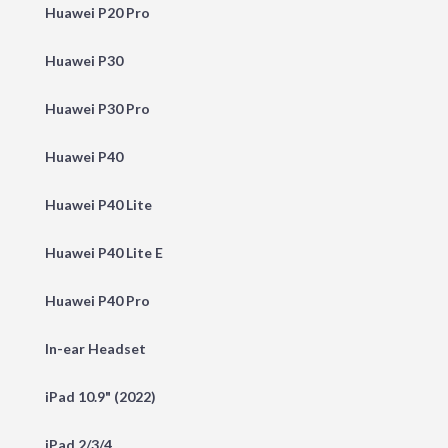
Huawei P20 Pro
Huawei P30
Huawei P30 Pro
Huawei P40
Huawei P40 Lite
Huawei P40 Lite E
Huawei P40 Pro
In-ear Headset
iPad 10.9" (2022)
iPad 2/3/4