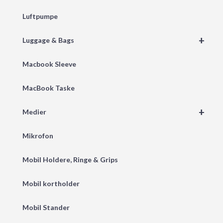
Luftpumpe
+
Luggage & Bags
Macbook Sleeve
MacBook Taske
+
Medier
Mikrofon
Mobil Holdere, Ringe & Grips
Mobil kortholder
Mobil Stander