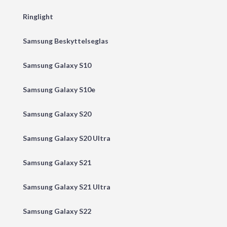
Ringlight
Samsung Beskyttelseglas
Samsung Galaxy S10
Samsung Galaxy S10e
Samsung Galaxy S20
Samsung Galaxy S20 Ultra
Samsung Galaxy S21
Samsung Galaxy S21 Ultra
Samsung Galaxy S22