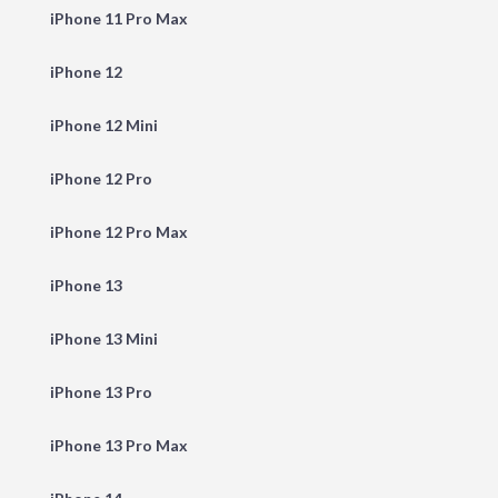
iPhone 11 Pro Max
iPhone 12
iPhone 12 Mini
iPhone 12 Pro
iPhone 12 Pro Max
iPhone 13
iPhone 13 Mini
iPhone 13 Pro
iPhone 13 Pro Max