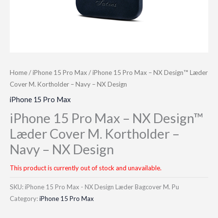
Home
/
iPhone 15 Pro Max
/ iPhone 15 Pro Max – NX Design™ Læder
Cover M. Kortholder – Navy – NX Design
iPhone 15 Pro Max
iPhone 15 Pro Max – NX Design™
Læder Cover M. Kortholder –
Navy – NX Design
This product is currently out of stock and unavailable.
SKU:
iPhone 15 Pro Max - NX Design Læder Bagcover M. Pu
Category:
iPhone 15 Pro Max