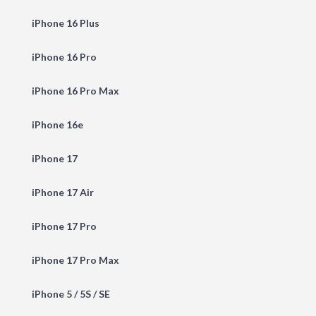
iPhone 16 Plus
iPhone 16 Pro
iPhone 16 Pro Max
iPhone 16e
iPhone 17
iPhone 17 Air
iPhone 17 Pro
iPhone 17 Pro Max
iPhone 5 / 5S / SE