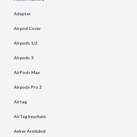
Adapter
Airpod Cover
Airpods 1/2
Airpods 3
AirPods Max
Airpods Pro 2
Airtag
AirTag keychain
Anker Armbånd