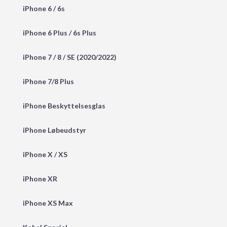
iPhone 6 / 6s
iPhone 6 Plus / 6s Plus
iPhone 7 / 8 / SE (2020/2022)
iPhone 7/8 Plus
iPhone Beskyttelsesglas
iPhone Løbeudstyr
iPhone X / XS
iPhone XR
iPhone XS Max