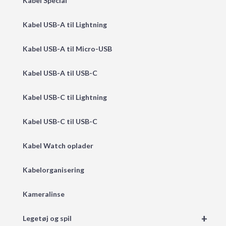
Kabel Special
Kabel USB-A til Lightning
Kabel USB-A til Micro-USB
Kabel USB-A til USB-C
Kabel USB-C til Lightning
Kabel USB-C til USB-C
Kabel Watch oplader
Kabelorganisering
Kameralinse
+
Legetøj og spil