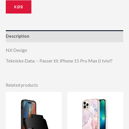
KØB
Description
NX Design
Tekniske Data: – Passer til: iPhone 15 Pro Max (I tvivl?
Related products