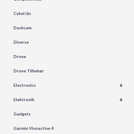
Cykel lås
Dashcam
Diverse
Drone
Drone Tilbehør
+
Electronics
+
Elektronik
Gadgets
Garmin Vivoactive 4