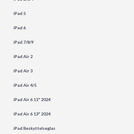
iPad 5
iPad 6
iPad 7/8/9
iPad Air 2
iPad Air 3
iPad Air 4/5
iPad Air 6 11" 2024
iPad Air 6 13" 2024
iPad Beskyttelseglas