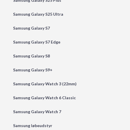
Samsung Galaxy S25 Plus
Samsung Galaxy S25 Ultra
Samsung Galaxy S7
Samsung Galaxy S7 Edge
Samsung Galaxy S8
Samsung Galaxy S9+
Samsung Galaxy Watch 3 (22mm)
Samsung Galaxy Watch 6 Classic
Samsung Galaxy Watch 7
Samsung løbeudstyr