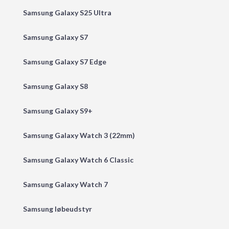
Samsung Galaxy S25 Ultra
Samsung Galaxy S7
Samsung Galaxy S7 Edge
Samsung Galaxy S8
Samsung Galaxy S9+
Samsung Galaxy Watch 3 (22mm)
Samsung Galaxy Watch 6 Classic
Samsung Galaxy Watch 7
Samsung løbeudstyr