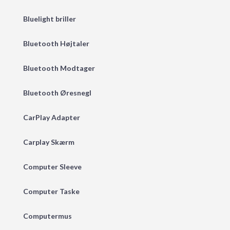
Bluelight briller
Bluetooth Højtaler
Bluetooth Modtager
Bluetooth Øresnegl
CarPlay Adapter
Carplay Skærm
Computer Sleeve
Computer Taske
Computermus