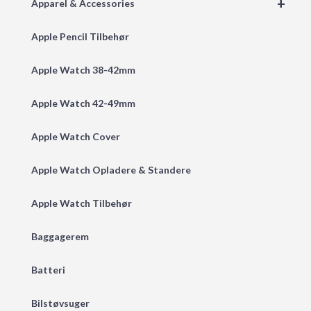
+
Apparel & Accessories
Apple Pencil Tilbehør
Apple Watch 38-42mm
Apple Watch 42-49mm
Apple Watch Cover
Apple Watch Opladere & Standere
Apple Watch Tilbehør
Baggagerem
Batteri
Bilstøvsuger