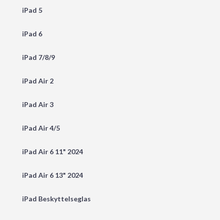
iPad 5
iPad 6
iPad 7/8/9
iPad Air 2
iPad Air 3
iPad Air 4/5
iPad Air 6 11" 2024
iPad Air 6 13" 2024
iPad Beskyttelseglas