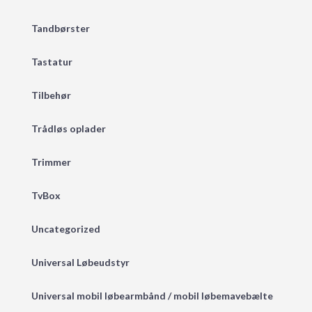
Tandbørster
Tastatur
Tilbehør
Trådløs oplader
Trimmer
TvBox
Uncategorized
Universal Løbeudstyr
Universal mobil løbearmbånd / mobil løbemavebælte