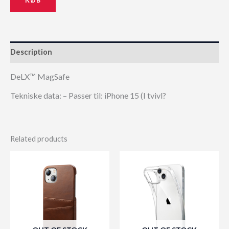
Description
DeLX™ MagSafe
Tekniske data: – Passer til: iPhone 15 (I tvivl?
Related products