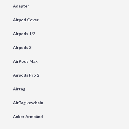
Adapter
Airpod Cover
Airpods 1/2
Airpods 3
AirPods Max
Airpods Pro 2
Airtag
AirTag keychain
Anker Armbånd