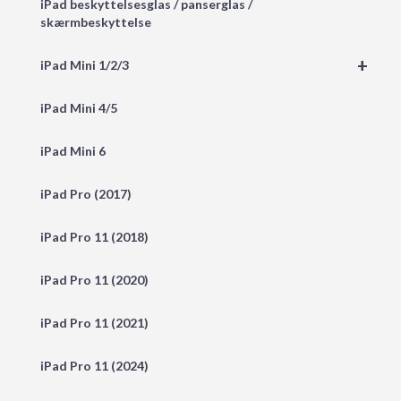
iPad beskyttelsesglas / panserglas /
skærmbeskyttelse
+
iPad Mini 1/2/3
iPad Mini 4/5
iPad Mini 6
iPad Pro (2017)
iPad Pro 11 (2018)
iPad Pro 11 (2020)
iPad Pro 11 (2021)
iPad Pro 11 (2024)