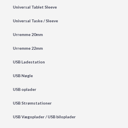
Universal Tablet Sleeve
Universal Taske / Sleeve
Urremme 20mm
Urremme 22mm
USB Ladestation
USB Nøgle
USB oplader
USB Strømstationer
USB Vægoplader / USB biloplader