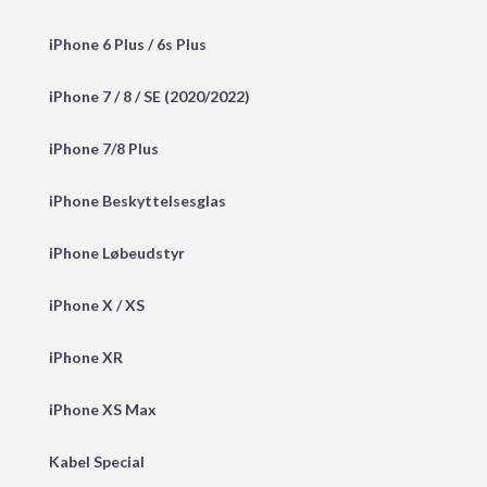
iPhone 6 Plus / 6s Plus
iPhone 7 / 8 / SE (2020/2022)
iPhone 7/8 Plus
iPhone Beskyttelsesglas
iPhone Løbeudstyr
iPhone X / XS
iPhone XR
iPhone XS Max
Kabel Special