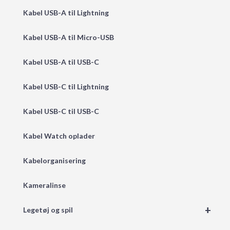
Kabel USB-A til Lightning
Kabel USB-A til Micro-USB
Kabel USB-A til USB-C
Kabel USB-C til Lightning
Kabel USB-C til USB-C
Kabel Watch oplader
Kabelorganisering
Kameralinse
+
Legetøj og spil