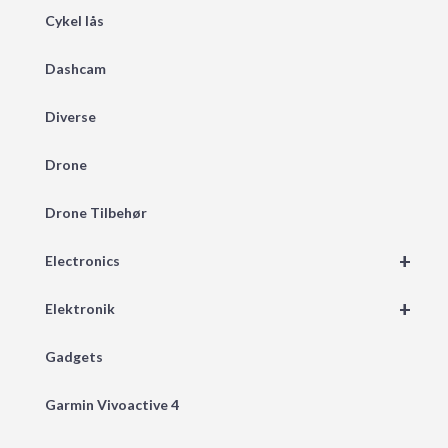
Cykel lås
Dashcam
Diverse
Drone
Drone Tilbehør
+
Electronics
+
Elektronik
Gadgets
Garmin Vivoactive 4