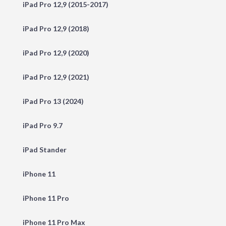
iPad Pro 12,9 (2015-2017)
iPad Pro 12,9 (2018)
iPad Pro 12,9 (2020)
iPad Pro 12,9 (2021)
iPad Pro 13 (2024)
iPad Pro 9.7
iPad Stander
iPhone 11
iPhone 11 Pro
iPhone 11 Pro Max