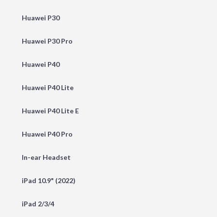
Huawei P30
Huawei P30 Pro
Huawei P40
Huawei P40 Lite
Huawei P40 Lite E
Huawei P40 Pro
In-ear Headset
iPad 10.9" (2022)
iPad 2/3/4