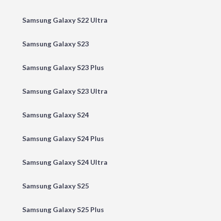
Samsung Galaxy S22 Ultra
Samsung Galaxy S23
Samsung Galaxy S23 Plus
Samsung Galaxy S23 Ultra
Samsung Galaxy S24
Samsung Galaxy S24 Plus
Samsung Galaxy S24 Ultra
Samsung Galaxy S25
Samsung Galaxy S25 Plus