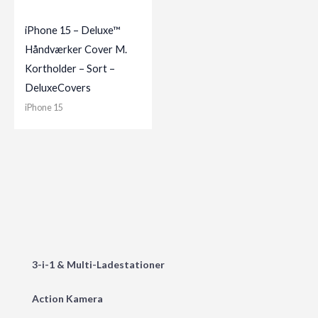
iPhone 15 – Deluxe™
Håndværker Cover M.
Kortholder – Sort –
DeluxeCovers
iPhone 15
3-i-1 & Multi-Ladestationer
Action Kamera