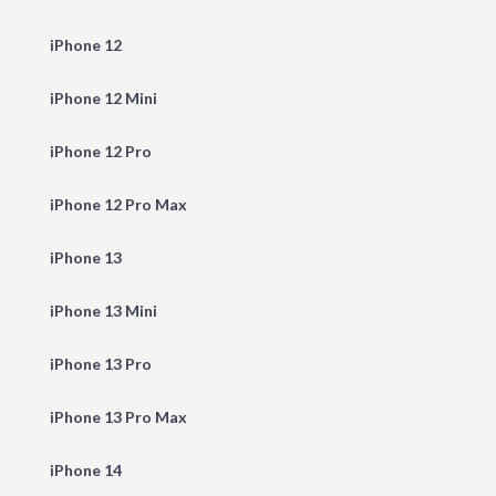
iPhone 12
iPhone 12 Mini
iPhone 12 Pro
iPhone 12 Pro Max
iPhone 13
iPhone 13 Mini
iPhone 13 Pro
iPhone 13 Pro Max
iPhone 14