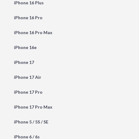
iPhone 16 Plus
iPhone 16 Pro
iPhone 16 Pro Max
iPhone 16e
iPhone 17
iPhone 17 Air
iPhone 17 Pro
iPhone 17 Pro Max
iPhone 5 / 5S / SE
iPhone 6 / 6s