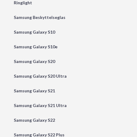
Ringlight
Samsung Beskyttelseglas
Samsung Galaxy S10
Samsung Galaxy S10e
Samsung Galaxy S20
Samsung Galaxy S20 Ultra
Samsung Galaxy S21
Samsung Galaxy S21 Ultra
Samsung Galaxy S22
Samsung Galaxy S22 Plus