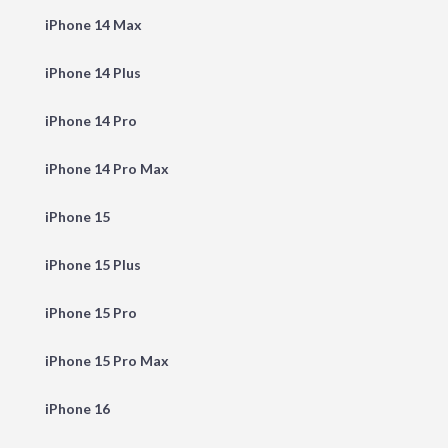
iPhone 14 Max
iPhone 14 Plus
iPhone 14 Pro
iPhone 14 Pro Max
iPhone 15
iPhone 15 Plus
iPhone 15 Pro
iPhone 15 Pro Max
iPhone 16