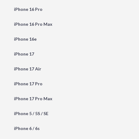
iPhone 16 Pro
iPhone 16 Pro Max
iPhone 16e
iPhone 17
iPhone 17 Air
iPhone 17 Pro
iPhone 17 Pro Max
iPhone 5 / 5S / SE
iPhone 6 / 6s