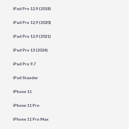
iPad Pro 12,9 (2018)
iPad Pro 12,9 (2020)
iPad Pro 12,9 (2021)
iPad Pro 13 (2024)
iPad Pro 9.7
iPad Stander
iPhone 11
iPhone 11 Pro
iPhone 11 Pro Max