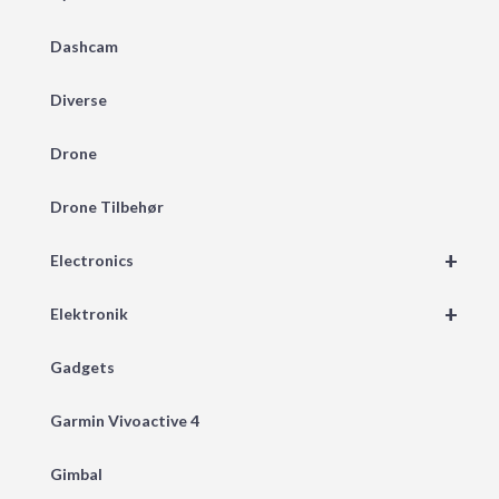
Dashcam
Diverse
Drone
Drone Tilbehør
+
Electronics
+
Elektronik
Gadgets
Garmin Vivoactive 4
Gimbal