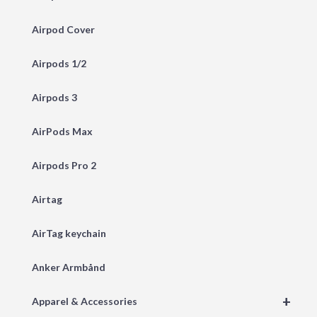
Airpod Cover
Airpods 1/2
Airpods 3
AirPods Max
Airpods Pro 2
Airtag
AirTag keychain
Anker Armbånd
+
Apparel & Accessories