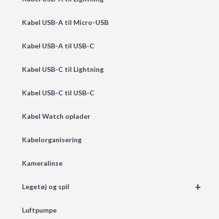
Kabel USB-A til Micro-USB
Kabel USB-A til USB-C
Kabel USB-C til Lightning
Kabel USB-C til USB-C
Kabel Watch oplader
Kabelorganisering
Kameralinse
+
Legetøj og spil
Luftpumpe