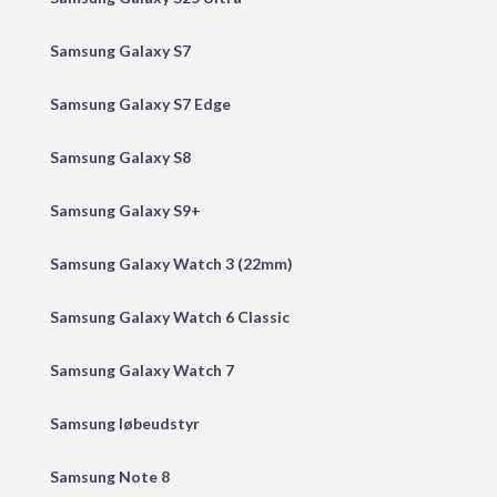
Samsung Galaxy S7
Samsung Galaxy S7 Edge
Samsung Galaxy S8
Samsung Galaxy S9+
Samsung Galaxy Watch 3 (22mm)
Samsung Galaxy Watch 6 Classic
Samsung Galaxy Watch 7
Samsung løbeudstyr
Samsung Note 8