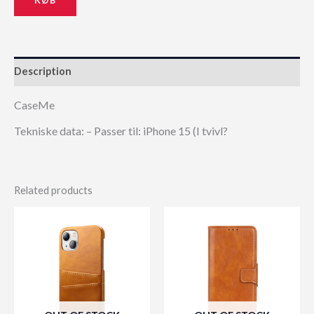
Description
CaseMe
Tekniske data: – Passer til: iPhone 15 (I tvivl?
Related products