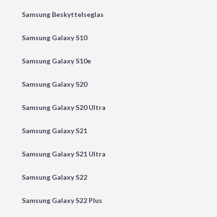
Samsung Beskyttelseglas
Samsung Galaxy S10
Samsung Galaxy S10e
Samsung Galaxy S20
Samsung Galaxy S20 Ultra
Samsung Galaxy S21
Samsung Galaxy S21 Ultra
Samsung Galaxy S22
Samsung Galaxy S22 Plus