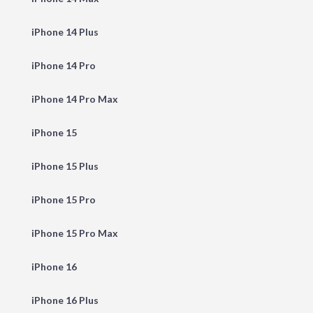
iPhone 14 Plus
iPhone 14 Pro
iPhone 14 Pro Max
iPhone 15
iPhone 15 Plus
iPhone 15 Pro
iPhone 15 Pro Max
iPhone 16
iPhone 16 Plus