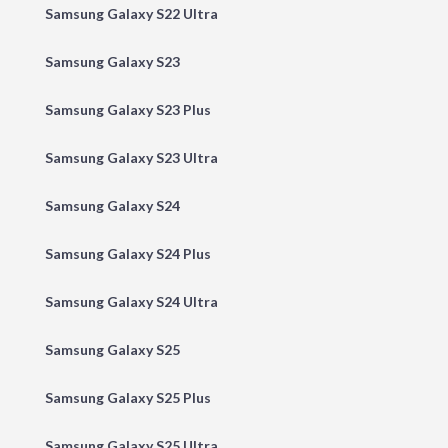
Samsung Galaxy S22 Ultra
Samsung Galaxy S23
Samsung Galaxy S23 Plus
Samsung Galaxy S23 Ultra
Samsung Galaxy S24
Samsung Galaxy S24 Plus
Samsung Galaxy S24 Ultra
Samsung Galaxy S25
Samsung Galaxy S25 Plus
Samsung Galaxy S25 Ultra