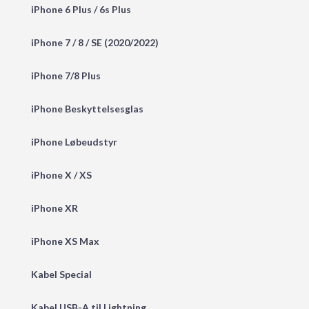
iPhone 6 Plus / 6s Plus
iPhone 7 / 8 / SE (2020/2022)
iPhone 7/8 Plus
iPhone Beskyttelsesglas
iPhone Løbeudstyr
iPhone X / XS
iPhone XR
iPhone XS Max
Kabel Special
Kabel USB-A til Lightning