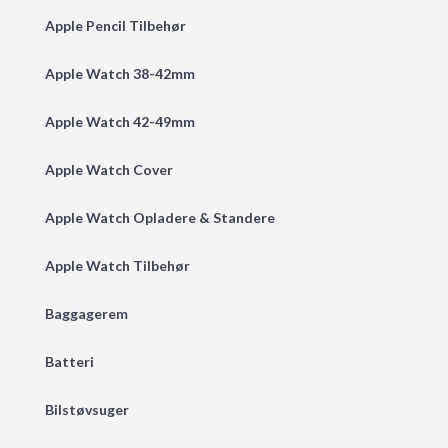
Apple Pencil Tilbehør
Apple Watch 38-42mm
Apple Watch 42-49mm
Apple Watch Cover
Apple Watch Opladere & Standere
Apple Watch Tilbehør
Baggagerem
Batteri
Bilstøvsuger