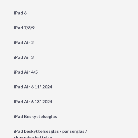
iPad 6
iPad 7/8/9
iPad Air 2
iPad Air 3
iPad Air 4/5
iPad Air 6 11" 2024
iPad Air 6 13" 2024
iPad Beskyttelseglas
iPad beskyttelsesglas / panserglas /
skærmbeskyttelse