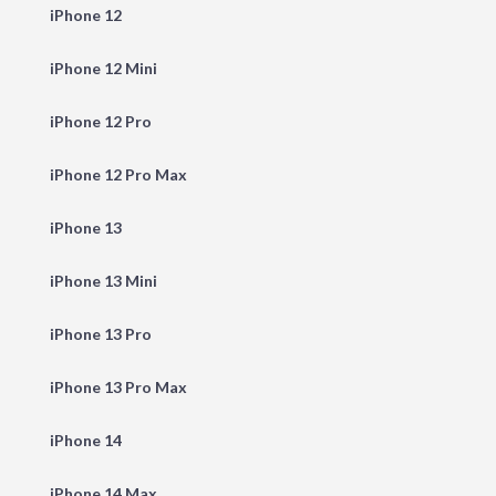
iPhone 12
iPhone 12 Mini
iPhone 12 Pro
iPhone 12 Pro Max
iPhone 13
iPhone 13 Mini
iPhone 13 Pro
iPhone 13 Pro Max
iPhone 14
iPhone 14 Max