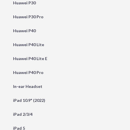
Huawei P30
Huawei P30 Pro
Huawei P40
Huawei P40 Lite
Huawei P40 Lite E
Huawei P40 Pro
In-ear Headset
iPad 10.9" (2022)
iPad 2/3/4
iPad 5