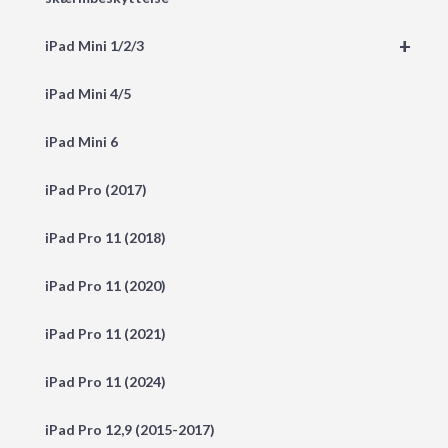
+
iPad Mini 1/2/3
iPad Mini 4/5
iPad Mini 6
iPad Pro (2017)
iPad Pro 11 (2018)
iPad Pro 11 (2020)
iPad Pro 11 (2021)
iPad Pro 11 (2024)
iPad Pro 12,9 (2015-2017)