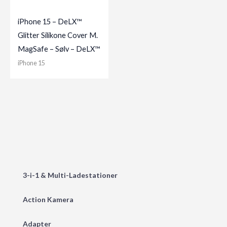
iPhone 15 – DeLX™
Glitter Silikone Cover M.
MagSafe – Sølv – DeLX™
iPhone 15
3-i-1 & Multi-Ladestationer
Action Kamera
Adapter