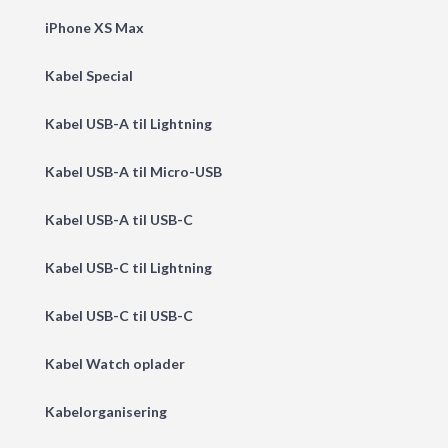
iPhone XS Max
Kabel Special
Kabel USB-A til Lightning
Kabel USB-A til Micro-USB
Kabel USB-A til USB-C
Kabel USB-C til Lightning
Kabel USB-C til USB-C
Kabel Watch oplader
Kabelorganisering