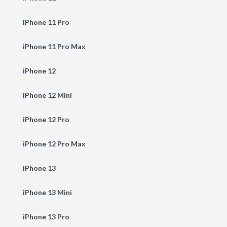
iPhone 11 Pro
iPhone 11 Pro Max
iPhone 12
iPhone 12 Mini
iPhone 12 Pro
iPhone 12 Pro Max
iPhone 13
iPhone 13 Mini
iPhone 13 Pro