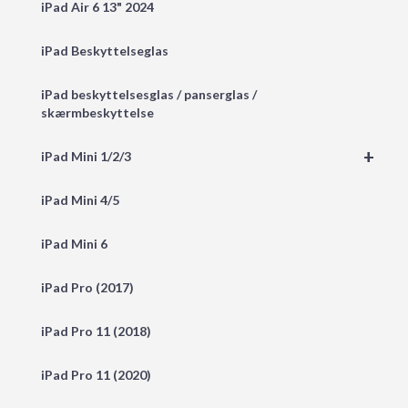
iPad Air 6 13" 2024
iPad Beskyttelseglas
iPad beskyttelsesglas / panserglas /
skærmbeskyttelse
+
iPad Mini 1/2/3
iPad Mini 4/5
iPad Mini 6
iPad Pro (2017)
iPad Pro 11 (2018)
iPad Pro 11 (2020)