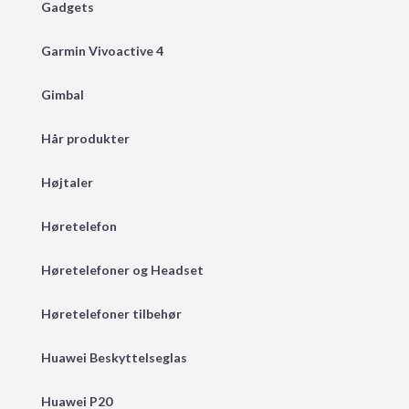
Gadgets
Garmin Vivoactive 4
Gimbal
Hår produkter
Højtaler
Høretelefon
Høretelefoner og Headset
Høretelefoner tilbehør
Huawei Beskyttelseglas
Huawei P20