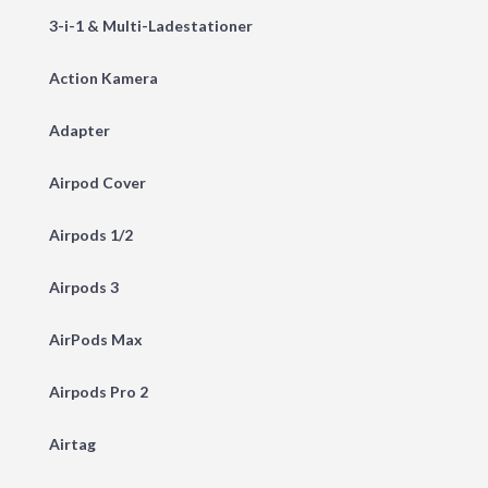
3-i-1 & Multi-Ladestationer
Action Kamera
Adapter
Airpod Cover
Airpods 1/2
Airpods 3
AirPods Max
Airpods Pro 2
Airtag