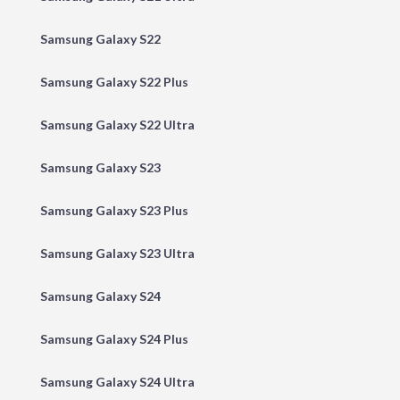
Samsung Galaxy S22
Samsung Galaxy S22 Plus
Samsung Galaxy S22 Ultra
Samsung Galaxy S23
Samsung Galaxy S23 Plus
Samsung Galaxy S23 Ultra
Samsung Galaxy S24
Samsung Galaxy S24 Plus
Samsung Galaxy S24 Ultra