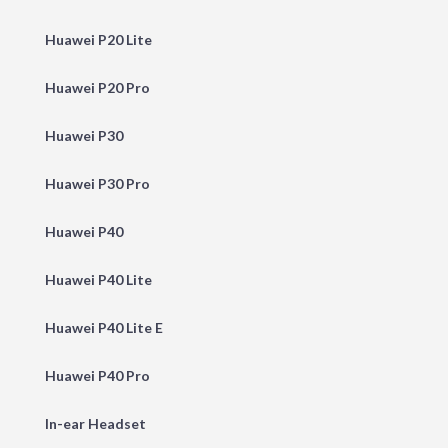
Huawei P20 Lite
Huawei P20 Pro
Huawei P30
Huawei P30 Pro
Huawei P40
Huawei P40 Lite
Huawei P40 Lite E
Huawei P40 Pro
In-ear Headset