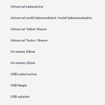
Universal Løbeudstyr
Universal mobil løbearmbånd / mobil løbemavebælte
Universal Tablet Sleeve
Universal Taske / Sleeve
Urremme 20mm
Urremme 22mm
USB Ladestation
USB Nøgle
USB oplader