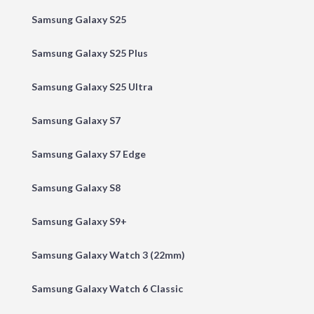
Samsung Galaxy S25
Samsung Galaxy S25 Plus
Samsung Galaxy S25 Ultra
Samsung Galaxy S7
Samsung Galaxy S7 Edge
Samsung Galaxy S8
Samsung Galaxy S9+
Samsung Galaxy Watch 3 (22mm)
Samsung Galaxy Watch 6 Classic