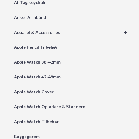
AirTag keychain
Anker Armbånd
+
Apparel & Accessories
Apple Pencil Tilbehør
Apple Watch 38-42mm
Apple Watch 42-49mm
Apple Watch Cover
Apple Watch Opladere & Standere
Apple Watch Tilbehør
Baggagerem