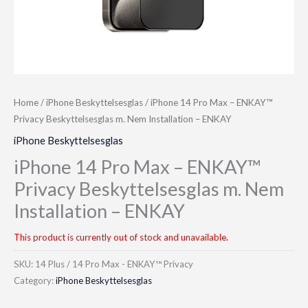
Home
/
iPhone Beskyttelsesglas
/ iPhone 14 Pro Max – ENKAY™
Privacy Beskyttelsesglas m. Nem Installation – ENKAY
iPhone Beskyttelsesglas
iPhone 14 Pro Max – ENKAY™
Privacy Beskyttelsesglas m. Nem
Installation – ENKAY
This product is currently out of stock and unavailable.
SKU:
14 Plus / 14 Pro Max - ENKAY™ Privacy
Category:
iPhone Beskyttelsesglas