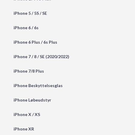
iPhone 5 / 5S / SE
iPhone 6 / 6s
iPhone 6 Plus / 6s Plus
iPhone 7 / 8 / SE (2020/2022)
iPhone 7/8 Plus
iPhone Beskyttelsesglas
iPhone Løbeudstyr
iPhone X / XS
iPhone XR