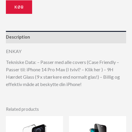
KØB
Description
ENKAY
Tekniske Data: – Passer med alle covers (Case Friendly –
Passer til: iPhone 14 Pro Max (I tvivl? – Klik her ) – 9H
Hærdet Glass (9 x stærkere end normalt glas!) – Billig og
effektiv måde at beskytte din iPhone!
Related products