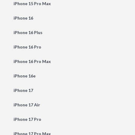
iPhone 15 Pro Max
iPhone 16
iPhone 16 Plus
iPhone 16 Pro
iPhone 16 Pro Max
iPhone 16e
iPhone 17
iPhone 17 Air
iPhone 17 Pro
iPhone 17 Pro Max