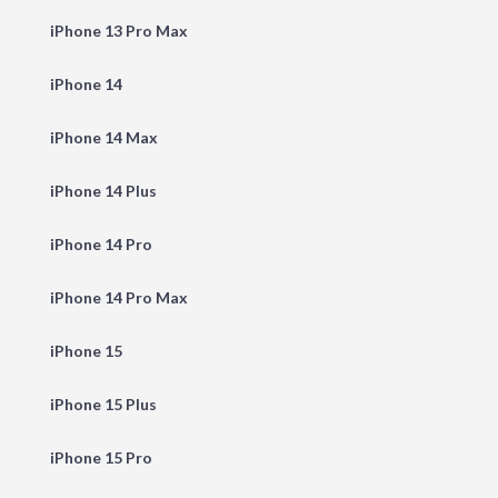
iPhone 13 Pro Max
iPhone 14
iPhone 14 Max
iPhone 14 Plus
iPhone 14 Pro
iPhone 14 Pro Max
iPhone 15
iPhone 15 Plus
iPhone 15 Pro