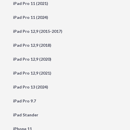
iPad Pro 11 (2021)
iPad Pro 11 (2024)
iPad Pro 12,9 (2015-2017)
iPad Pro 12,9 (2018)
iPad Pro 12,9 (2020)
iPad Pro 12,9 (2021)
iPad Pro 13 (2024)
iPad Pro 9.7
iPad Stander
iPhone 11