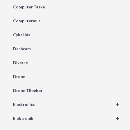
Computer Taske
Computermus
Cykel lås
Dashcam
Diverse
Drone
Drone Tilbehør
+
Electronics
+
Elektronik