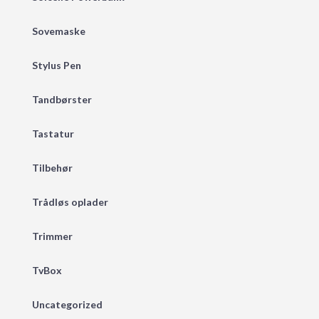
Sovemaske
Stylus Pen
Tandbørster
Tastatur
Tilbehør
Trådløs oplader
Trimmer
TvBox
Uncategorized