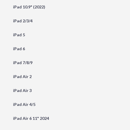
iPad 10.9" (2022)
iPad 2/3/4
iPad 5
iPad 6
iPad 7/8/9
iPad Air 2
iPad Air 3
iPad Air 4/5
iPad Air 6 11" 2024