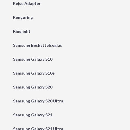
Rejse Adapter
Rengøring
Ringlight
Samsung Beskyttelseglas
Samsung Galaxy S10
Samsung Galaxy S10e
Samsung Galaxy S20
Samsung Galaxy S20 Ultra
Samsung Galaxy S21
Samsung Galaxy S21 Ultra