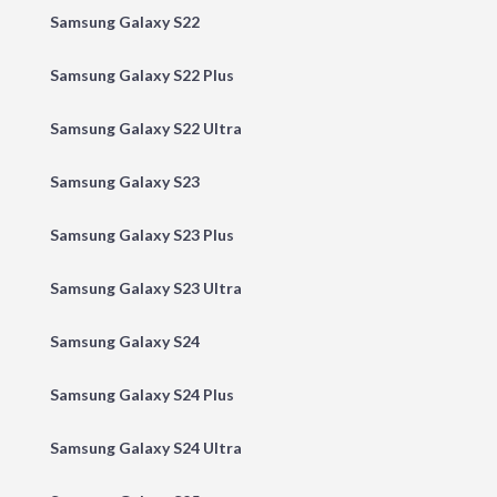
Samsung Galaxy S22
Samsung Galaxy S22 Plus
Samsung Galaxy S22 Ultra
Samsung Galaxy S23
Samsung Galaxy S23 Plus
Samsung Galaxy S23 Ultra
Samsung Galaxy S24
Samsung Galaxy S24 Plus
Samsung Galaxy S24 Ultra