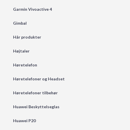
Garmin Vivoactive 4
Gimbal
Hår produkter
Højtaler
Høretelefon
Høretelefoner og Headset
Høretelefoner tilbehør
Huawei Beskyttelseglas
Huawei P20