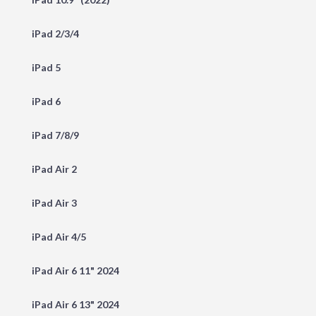
iPad 2/3/4
iPad 5
iPad 6
iPad 7/8/9
iPad Air 2
iPad Air 3
iPad Air 4/5
iPad Air 6 11" 2024
iPad Air 6 13" 2024