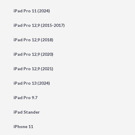
iPad Pro 11 (2024)
iPad Pro 12,9 (2015-2017)
iPad Pro 12,9 (2018)
iPad Pro 12,9 (2020)
iPad Pro 12,9 (2021)
iPad Pro 13 (2024)
iPad Pro 9.7
iPad Stander
iPhone 11