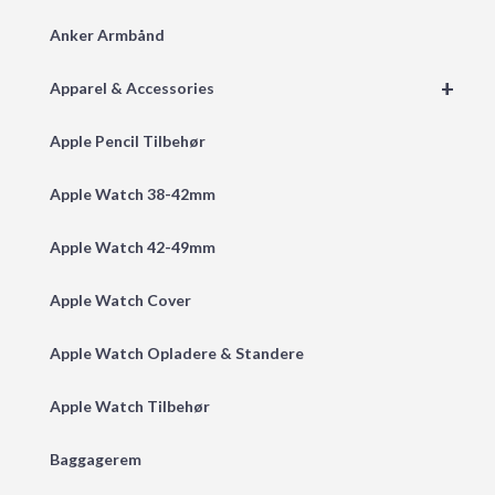
Anker Armbånd
+
Apparel & Accessories
Apple Pencil Tilbehør
Apple Watch 38-42mm
Apple Watch 42-49mm
Apple Watch Cover
Apple Watch Opladere & Standere
Apple Watch Tilbehør
Baggagerem