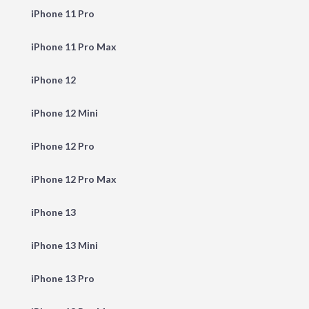
iPhone 11 Pro
iPhone 11 Pro Max
iPhone 12
iPhone 12 Mini
iPhone 12 Pro
iPhone 12 Pro Max
iPhone 13
iPhone 13 Mini
iPhone 13 Pro