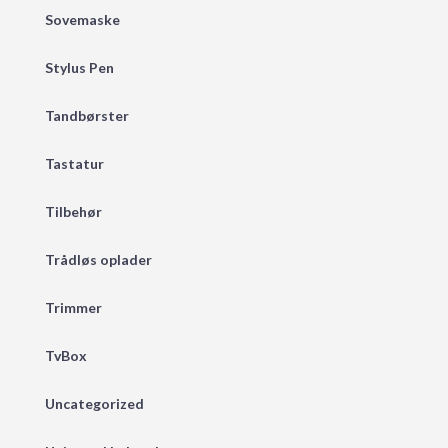
Sovemaske
Stylus Pen
Tandbørster
Tastatur
Tilbehør
Trådløs oplader
Trimmer
TvBox
Uncategorized