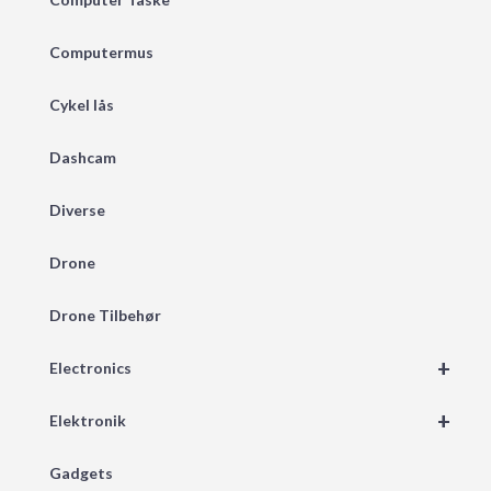
Computermus
Cykel lås
Dashcam
Diverse
Drone
Drone Tilbehør
+
Electronics
+
Elektronik
Gadgets