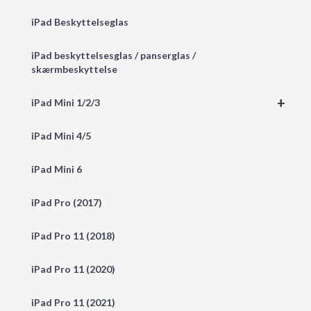
iPad Beskyttelseglas
iPad beskyttelsesglas / panserglas /
skærmbeskyttelse
+
iPad Mini 1/2/3
iPad Mini 4/5
iPad Mini 6
iPad Pro (2017)
iPad Pro 11 (2018)
iPad Pro 11 (2020)
iPad Pro 11 (2021)