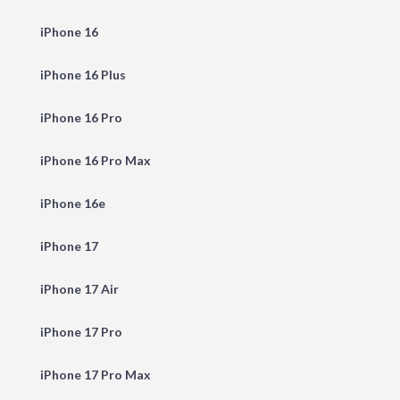
iPhone 16
iPhone 16 Plus
iPhone 16 Pro
iPhone 16 Pro Max
iPhone 16e
iPhone 17
iPhone 17 Air
iPhone 17 Pro
iPhone 17 Pro Max