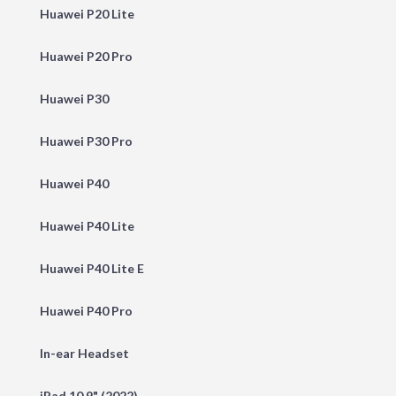
Huawei P20 Lite
Huawei P20 Pro
Huawei P30
Huawei P30 Pro
Huawei P40
Huawei P40 Lite
Huawei P40 Lite E
Huawei P40 Pro
In-ear Headset
iPad 10.9" (2022)