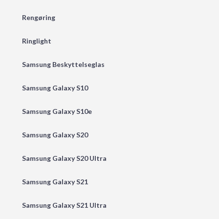
Rengøring
Ringlight
Samsung Beskyttelseglas
Samsung Galaxy S10
Samsung Galaxy S10e
Samsung Galaxy S20
Samsung Galaxy S20 Ultra
Samsung Galaxy S21
Samsung Galaxy S21 Ultra