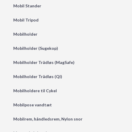
Mobil Stander
Mobil Tripod
Mobilholder
Mobilholder (Sugekop)
Mobilholder Trådløs (MagSafe)
Mobilholder Trådløs (QI)
Mobilholdere til Cykel
Mobilpose vandtæt
Mobilrem, håndledsrem, Nylon snor