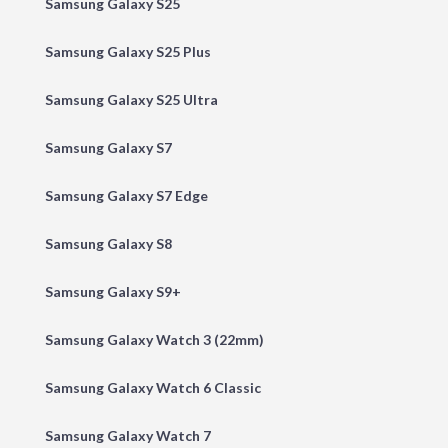
Samsung Galaxy S25
Samsung Galaxy S25 Plus
Samsung Galaxy S25 Ultra
Samsung Galaxy S7
Samsung Galaxy S7 Edge
Samsung Galaxy S8
Samsung Galaxy S9+
Samsung Galaxy Watch 3 (22mm)
Samsung Galaxy Watch 6 Classic
Samsung Galaxy Watch 7