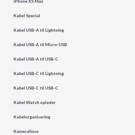
iPhone XS Max
Kabel Special
Kabel USB-A til Lightning
Kabel USB-A til Micro-USB
Kabel USB-A til USB-C
Kabel USB-C til Lightning
Kabel USB-C til USB-C
Kabel Watch oplader
Kabelorganisering
Kameralinse