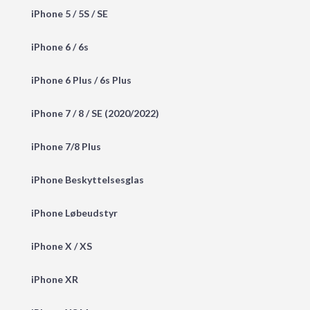
iPhone 5 / 5S / SE
iPhone 6 / 6s
iPhone 6 Plus / 6s Plus
iPhone 7 / 8 / SE (2020/2022)
iPhone 7/8 Plus
iPhone Beskyttelsesglas
iPhone Løbeudstyr
iPhone X / XS
iPhone XR