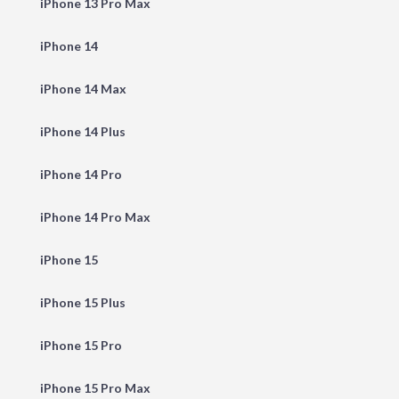
iPhone 13 Pro Max
iPhone 14
iPhone 14 Max
iPhone 14 Plus
iPhone 14 Pro
iPhone 14 Pro Max
iPhone 15
iPhone 15 Plus
iPhone 15 Pro
iPhone 15 Pro Max