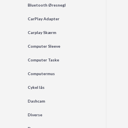
Bluetooth Øresnegl
CarPlay Adapter
Carplay Skærm
Computer Sleeve
Computer Taske
Computermus
Cykel lås
Dashcam
Diverse