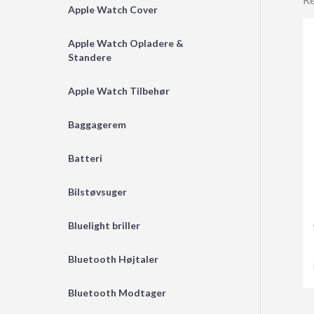
Apple Watch Cover
Apple Watch Opladere &
Standere
Apple Watch Tilbehør
Baggagerem
Batteri
Bilstøvsuger
Bluelight briller
Bluetooth Højtaler
Bluetooth Modtager