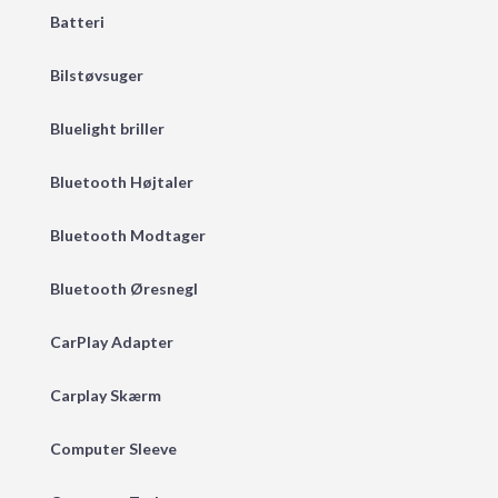
Batteri
Bilstøvsuger
Bluelight briller
Bluetooth Højtaler
Bluetooth Modtager
Bluetooth Øresnegl
CarPlay Adapter
Carplay Skærm
Computer Sleeve