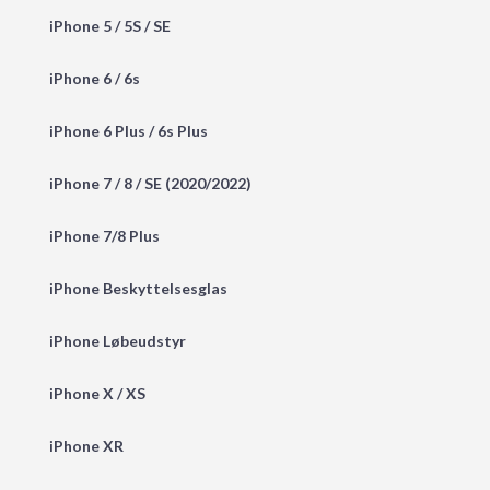
iPhone 5 / 5S / SE
iPhone 6 / 6s
iPhone 6 Plus / 6s Plus
iPhone 7 / 8 / SE (2020/2022)
iPhone 7/8 Plus
iPhone Beskyttelsesglas
iPhone Løbeudstyr
iPhone X / XS
iPhone XR