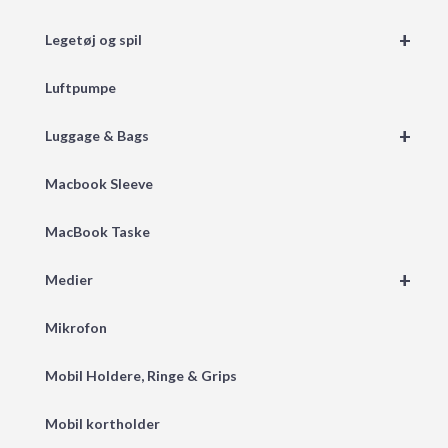
+
Legetøj og spil
Luftpumpe
+
Luggage & Bags
Macbook Sleeve
MacBook Taske
+
Medier
Mikrofon
Mobil Holdere, Ringe & Grips
Mobil kortholder