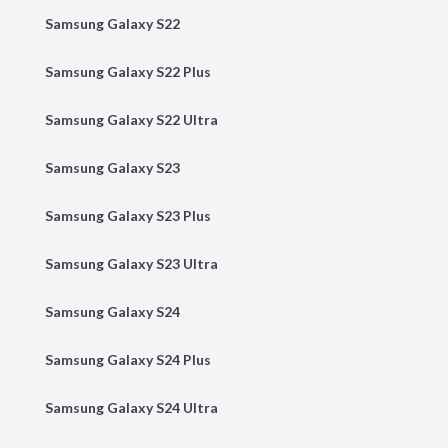
Samsung Galaxy S22
Samsung Galaxy S22 Plus
Samsung Galaxy S22 Ultra
Samsung Galaxy S23
Samsung Galaxy S23 Plus
Samsung Galaxy S23 Ultra
Samsung Galaxy S24
Samsung Galaxy S24 Plus
Samsung Galaxy S24 Ultra