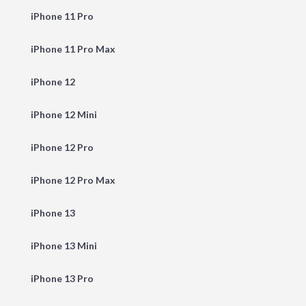
iPhone 11 Pro
iPhone 11 Pro Max
iPhone 12
iPhone 12 Mini
iPhone 12 Pro
iPhone 12 Pro Max
iPhone 13
iPhone 13 Mini
iPhone 13 Pro