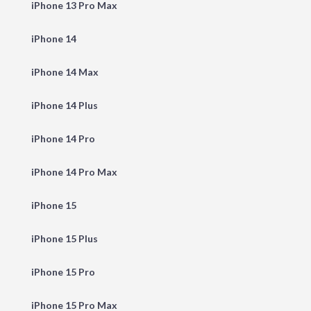
iPhone 13 Pro Max
iPhone 14
iPhone 14 Max
iPhone 14 Plus
iPhone 14 Pro
iPhone 14 Pro Max
iPhone 15
iPhone 15 Plus
iPhone 15 Pro
iPhone 15 Pro Max