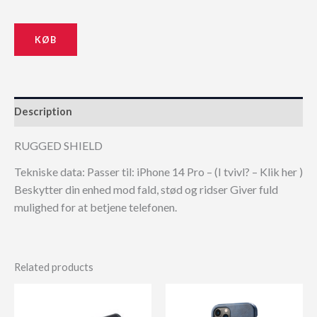
KØB
Description
RUGGED SHIELD
Tekniske data: Passer til: iPhone 14 Pro – (I tvivl? – Klik her )
Beskytter din enhed mod fald, stød og ridser Giver fuld
mulighed for at betjene telefonen.
Related products