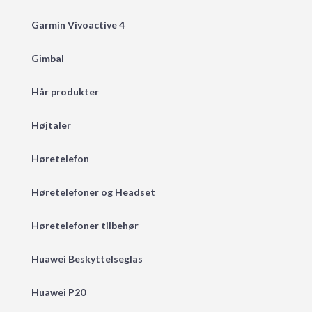
Garmin Vivoactive 4
Gimbal
Hår produkter
Højtaler
Høretelefon
Høretelefoner og Headset
Høretelefoner tilbehør
Huawei Beskyttelseglas
Huawei P20