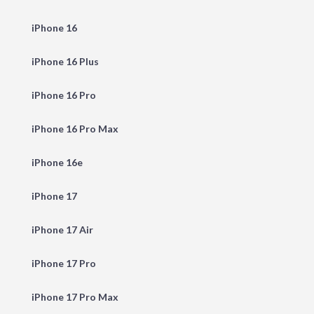
iPhone 16
iPhone 16 Plus
iPhone 16 Pro
iPhone 16 Pro Max
iPhone 16e
iPhone 17
iPhone 17 Air
iPhone 17 Pro
iPhone 17 Pro Max