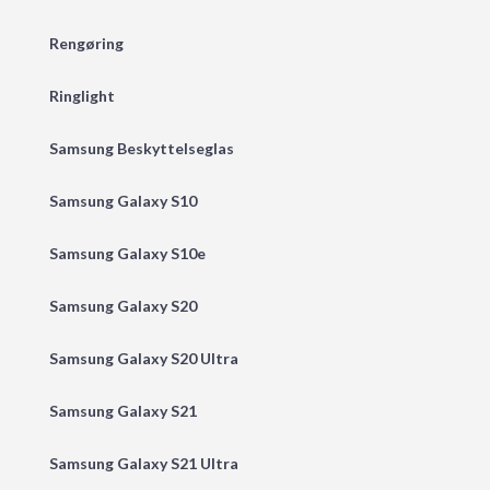
Rengøring
Ringlight
Samsung Beskyttelseglas
Samsung Galaxy S10
Samsung Galaxy S10e
Samsung Galaxy S20
Samsung Galaxy S20 Ultra
Samsung Galaxy S21
Samsung Galaxy S21 Ultra