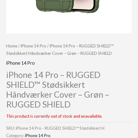
Home
/
iPhone 14 Pro
/ iPhone 14 Pro – RUGGED SHIELD™
Stødsikkert Håndværker Cover – Grøn – RUGGED SHIELD
iPhone 14 Pro
iPhone 14 Pro – RUGGED
SHIELD™ Stødsikkert
Håndværker Cover – Grøn –
RUGGED SHIELD
This product is currently out of stock and unavailable.
SKU:
iPhone 14 Pro - RUGGED SHIELD™ Stødsikkert H
Category:
iPhone 14 Pro