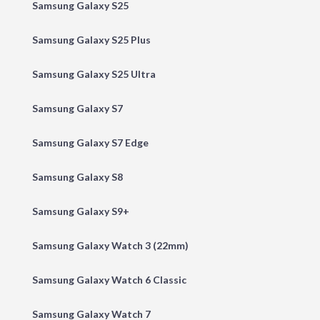
Samsung Galaxy S25
Samsung Galaxy S25 Plus
Samsung Galaxy S25 Ultra
Samsung Galaxy S7
Samsung Galaxy S7 Edge
Samsung Galaxy S8
Samsung Galaxy S9+
Samsung Galaxy Watch 3 (22mm)
Samsung Galaxy Watch 6 Classic
Samsung Galaxy Watch 7