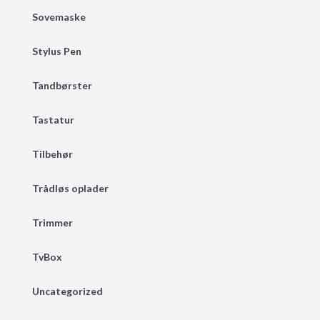
Sovemaske
Stylus Pen
Tandbørster
Tastatur
Tilbehør
Trådløs oplader
Trimmer
TvBox
Uncategorized