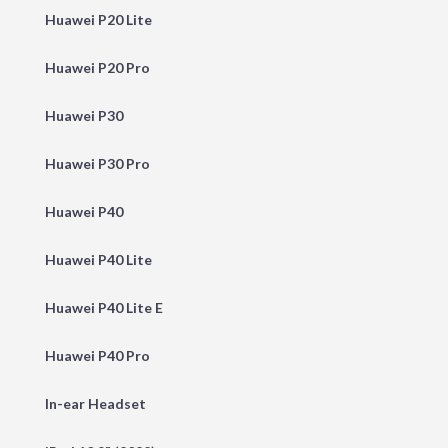
Huawei P20 Lite
Huawei P20 Pro
Huawei P30
Huawei P30 Pro
Huawei P40
Huawei P40 Lite
Huawei P40 Lite E
Huawei P40 Pro
In-ear Headset