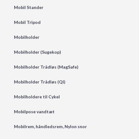
Mobil Stander
Mobil Tripod
Mobilholder
Mobilholder (Sugekop)
Mobilholder Trådløs (MagSafe)
Mobilholder Trådløs (QI)
Mobilholdere til Cykel
Mobilpose vandtæt
Mobilrem, håndledsrem, Nylon snor