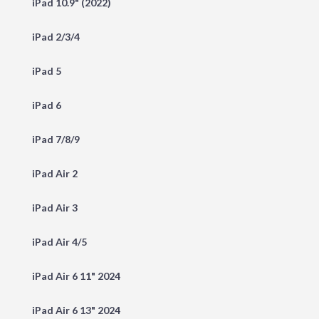
iPad 10.9" (2022)
iPad 2/3/4
iPad 5
iPad 6
iPad 7/8/9
iPad Air 2
iPad Air 3
iPad Air 4/5
iPad Air 6 11" 2024
iPad Air 6 13" 2024