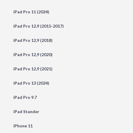
iPad Pro 11 (2024)
iPad Pro 12,9 (2015-2017)
iPad Pro 12,9 (2018)
iPad Pro 12,9 (2020)
iPad Pro 12,9 (2021)
iPad Pro 13 (2024)
iPad Pro 9.7
iPad Stander
iPhone 11