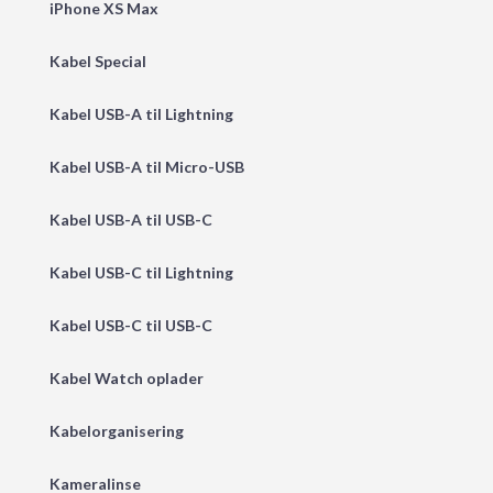
iPhone XS Max
Kabel Special
Kabel USB-A til Lightning
Kabel USB-A til Micro-USB
Kabel USB-A til USB-C
Kabel USB-C til Lightning
Kabel USB-C til USB-C
Kabel Watch oplader
Kabelorganisering
Kameralinse