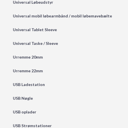
Universal Løbeudstyr
Universal mobil løbearmbånd / mobil løbemavebælte
Universal Tablet Sleeve
Universal Taske / Sleeve
Urremme 20mm
Urremme 22mm
USB Ladestation
USB Nøgle
USB oplader
USB Strømstationer