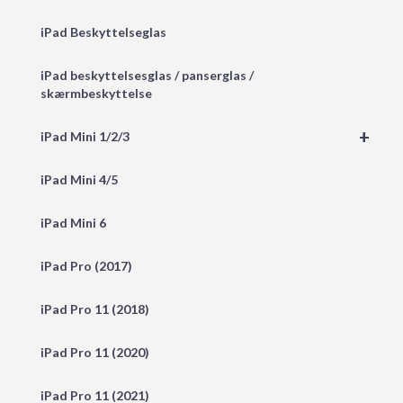
iPad Beskyttelseglas
iPad beskyttelsesglas / panserglas /
skærmbeskyttelse
+
iPad Mini 1/2/3
iPad Mini 4/5
iPad Mini 6
iPad Pro (2017)
iPad Pro 11 (2018)
iPad Pro 11 (2020)
iPad Pro 11 (2021)