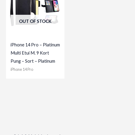
OUT OF STOCK
iPhone 14 Pro – Platinum
Multi Etui M. 9 Kort
Pung – Sort – Platinum
iPhone 14 Pro