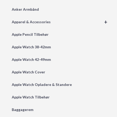
Anker Armbånd
+
Apparel & Accessories
Apple Pencil Tilbehør
Apple Watch 38-42mm
Apple Watch 42-49mm
Apple Watch Cover
Apple Watch Opladere & Standere
Apple Watch Tilbehør
Baggagerem