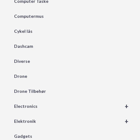
Computer Taske
Computermus
Cykel lås
Dashcam
Diverse
Drone
Drone Tilbehør
+
Electronics
+
Elektronik
Gadgets