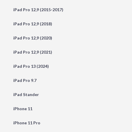
iPad Pro 12,9 (2015-2017)
iPad Pro 12,9 (2018)
iPad Pro 12,9 (2020)
iPad Pro 12,9 (2021)
iPad Pro 13 (2024)
iPad Pro 9.7
iPad Stander
iPhone 11
iPhone 11 Pro