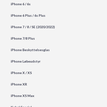
iPhone 6 / 6s
iPhone 6 Plus / 6s Plus
iPhone 7 / 8 / SE (2020/2022)
iPhone 7/8 Plus
iPhone Beskyttelsesglas
iPhone Løbeudstyr
iPhone X / XS
iPhone XR
iPhone XS Max