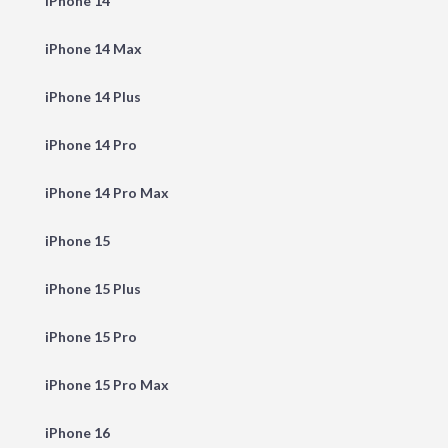
iPhone 14
iPhone 14 Max
iPhone 14 Plus
iPhone 14 Pro
iPhone 14 Pro Max
iPhone 15
iPhone 15 Plus
iPhone 15 Pro
iPhone 15 Pro Max
iPhone 16