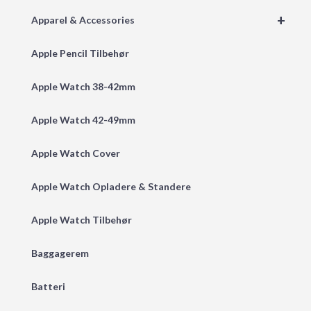
+
Apparel & Accessories
Apple Pencil Tilbehør
Apple Watch 38-42mm
Apple Watch 42-49mm
Apple Watch Cover
Apple Watch Opladere & Standere
Apple Watch Tilbehør
Baggagerem
Batteri