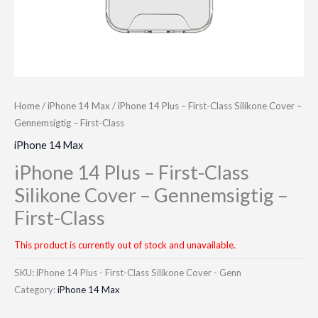
Home
/
iPhone 14 Max
/ iPhone 14 Plus – First-Class Silikone Cover –
Gennemsigtig – First-Class
iPhone 14 Max
iPhone 14 Plus – First-Class
Silikone Cover – Gennemsigtig –
First-Class
This product is currently out of stock and unavailable.
SKU:
iPhone 14 Plus - First-Class Silikone Cover - Genn
Category:
iPhone 14 Max