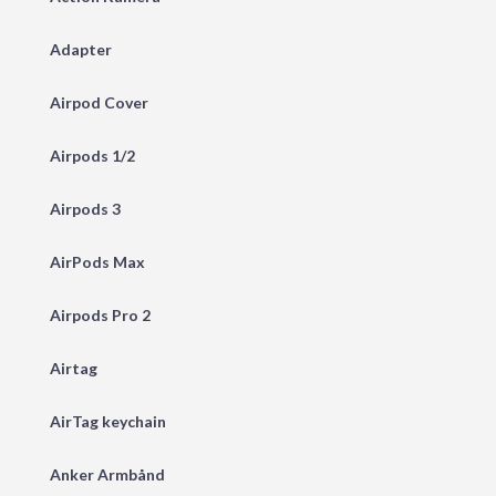
Adapter
Airpod Cover
Airpods 1/2
Airpods 3
AirPods Max
Airpods Pro 2
Airtag
AirTag keychain
Anker Armbånd