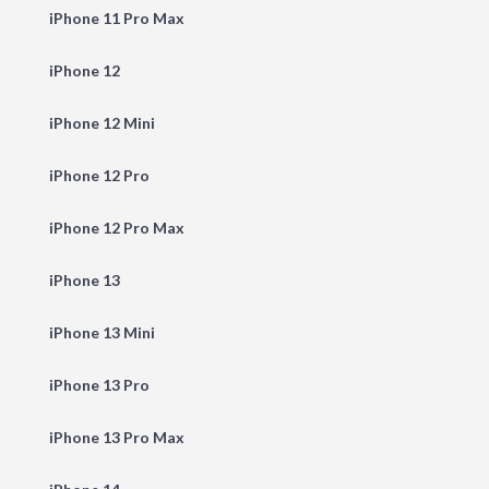
iPhone 11 Pro Max
iPhone 12
iPhone 12 Mini
iPhone 12 Pro
iPhone 12 Pro Max
iPhone 13
iPhone 13 Mini
iPhone 13 Pro
iPhone 13 Pro Max