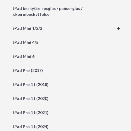
iPad beskyttelsesglas / panserglas /
skærmbeskyttelse
+
iPad Mini 1/2/3
iPad Mini 4/5
iPad Mini 6
iPad Pro (2017)
iPad Pro 11 (2018)
iPad Pro 11 (2020)
iPad Pro 11 (2021)
iPad Pro 11 (2024)