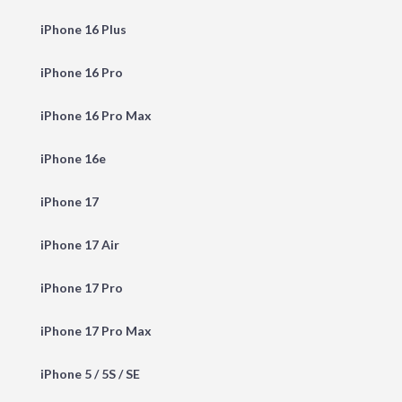
iPhone 16 Plus
iPhone 16 Pro
iPhone 16 Pro Max
iPhone 16e
iPhone 17
iPhone 17 Air
iPhone 17 Pro
iPhone 17 Pro Max
iPhone 5 / 5S / SE