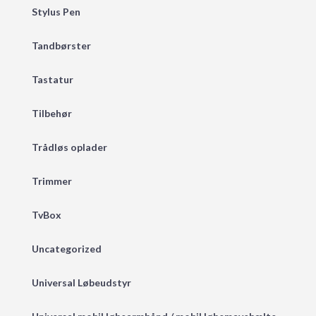
Stylus Pen
Tandbørster
Tastatur
Tilbehør
Trådløs oplader
Trimmer
TvBox
Uncategorized
Universal Løbeudstyr