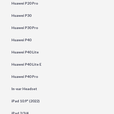
Huawei P20 Pro
Huawei P30
Huawei P30 Pro
Huawei P40
Huawei P40 Lite
Huawei P40 Lite E
Huawei P40 Pro
In-ear Headset
iPad 10.9" (2022)
iPad 2/3/4