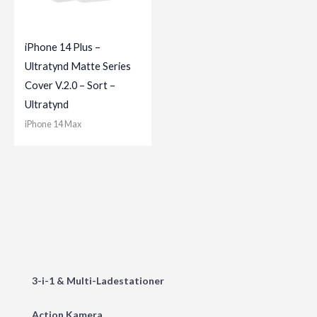
iPhone 14 Plus –
Ultratynd Matte Series
Cover V.2.0 – Sort –
Ultratynd
iPhone 14 Max
3-i-1 & Multi-Ladestationer
Action Kamera