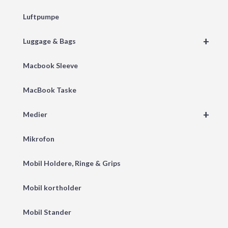
Luftpumpe
+
Luggage & Bags
Macbook Sleeve
MacBook Taske
+
Medier
Mikrofon
Mobil Holdere, Ringe & Grips
Mobil kortholder
Mobil Stander