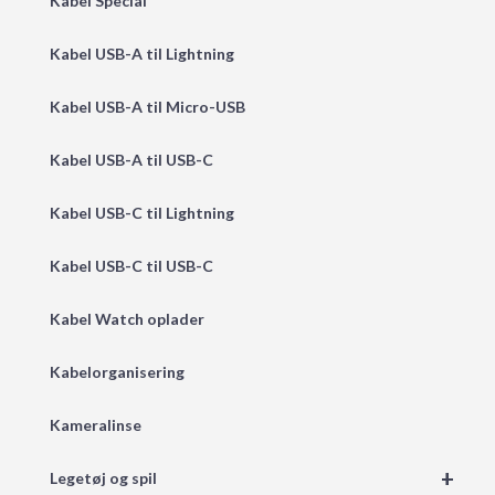
Kabel Special
Kabel USB-A til Lightning
Kabel USB-A til Micro-USB
Kabel USB-A til USB-C
Kabel USB-C til Lightning
Kabel USB-C til USB-C
Kabel Watch oplader
Kabelorganisering
Kameralinse
+
Legetøj og spil