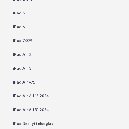
iPad 5
iPad 6
iPad 7/8/9
iPad Air 2
iPad Air 3
iPad Air 4/5
iPad Air 6 11" 2024
iPad Air 6 13" 2024
iPad Beskyttelseglas