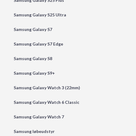
Samsung Galaxy S25 Plus
Samsung Galaxy S25 Ultra
Samsung Galaxy S7
Samsung Galaxy S7 Edge
Samsung Galaxy S8
Samsung Galaxy S9+
Samsung Galaxy Watch 3 (22mm)
Samsung Galaxy Watch 6 Classic
Samsung Galaxy Watch 7
Samsung løbeudstyr