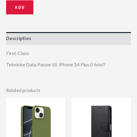
KØB
Description
First-Class
Tekniske Data Passer til: iPhone 14 Plus (I tvivl?
Related products