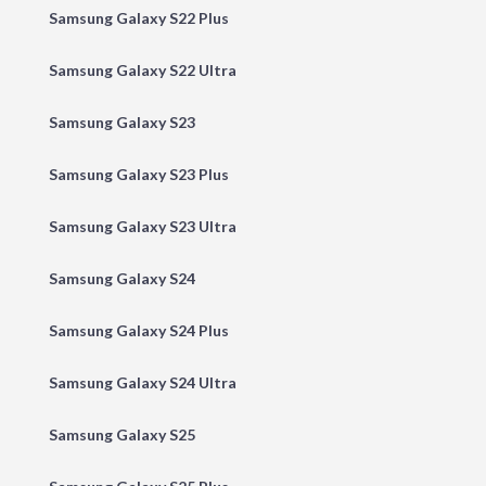
Samsung Galaxy S22 Plus
Samsung Galaxy S22 Ultra
Samsung Galaxy S23
Samsung Galaxy S23 Plus
Samsung Galaxy S23 Ultra
Samsung Galaxy S24
Samsung Galaxy S24 Plus
Samsung Galaxy S24 Ultra
Samsung Galaxy S25