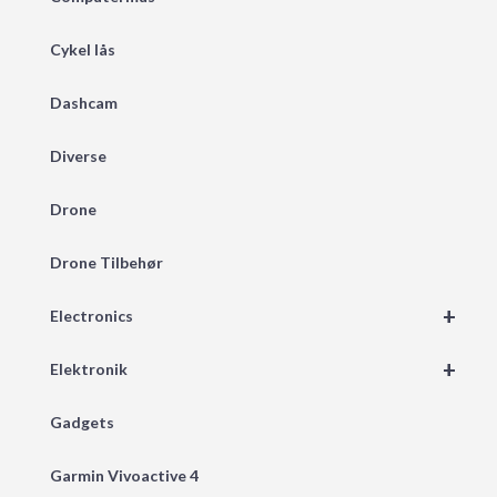
Cykel lås
Dashcam
Diverse
Drone
Drone Tilbehør
+
Electronics
+
Elektronik
Gadgets
Garmin Vivoactive 4