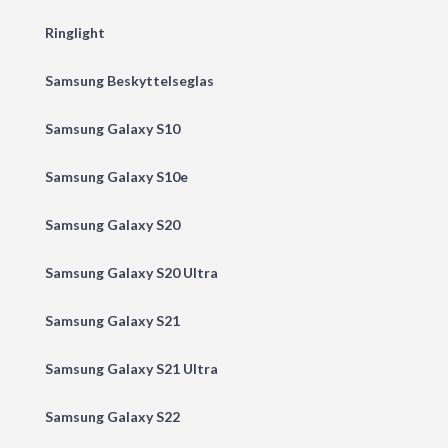
Ringlight
Samsung Beskyttelseglas
Samsung Galaxy S10
Samsung Galaxy S10e
Samsung Galaxy S20
Samsung Galaxy S20 Ultra
Samsung Galaxy S21
Samsung Galaxy S21 Ultra
Samsung Galaxy S22