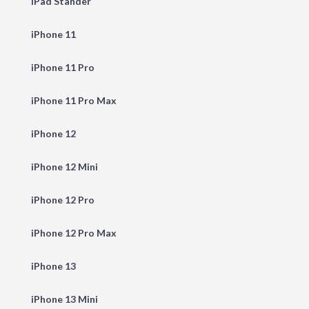
iPad Stander
iPhone 11
iPhone 11 Pro
iPhone 11 Pro Max
iPhone 12
iPhone 12 Mini
iPhone 12 Pro
iPhone 12 Pro Max
iPhone 13
iPhone 13 Mini