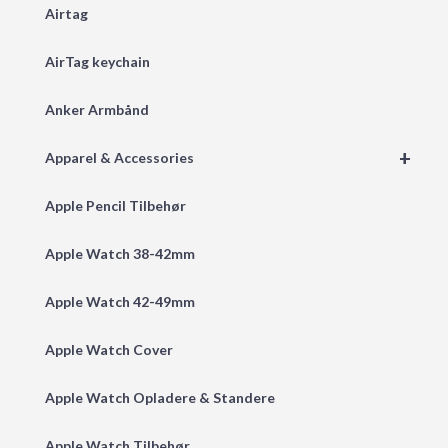
Airtag
AirTag keychain
Anker Armbånd
+
Apparel & Accessories
Apple Pencil Tilbehør
Apple Watch 38-42mm
Apple Watch 42-49mm
Apple Watch Cover
Apple Watch Opladere & Standere
Apple Watch Tilbehør