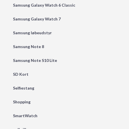
Samsung Galaxy Watch 6 Classic
Samsung Galaxy Watch 7
Samsung løbeudstyr
Samsung Note 8
Samsung Note S10 Lite
SD Kort
Selfiestang
Shopping
SmartWatch