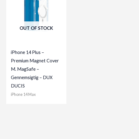
OUT OF STOCK
iPhone 14 Plus –
Premium Magnet Cover
M. MagSafe –
Gennemsigtig – DUX
DUCIS
iPhone 14 Max