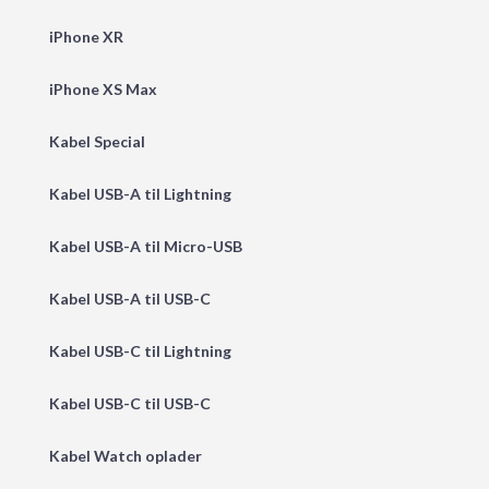
iPhone XR
iPhone XS Max
Kabel Special
Kabel USB-A til Lightning
Kabel USB-A til Micro-USB
Kabel USB-A til USB-C
Kabel USB-C til Lightning
Kabel USB-C til USB-C
Kabel Watch oplader