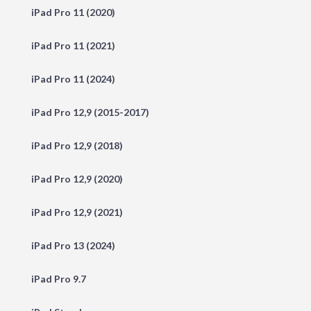
iPad Pro 11 (2020)
iPad Pro 11 (2021)
iPad Pro 11 (2024)
iPad Pro 12,9 (2015-2017)
iPad Pro 12,9 (2018)
iPad Pro 12,9 (2020)
iPad Pro 12,9 (2021)
iPad Pro 13 (2024)
iPad Pro 9.7