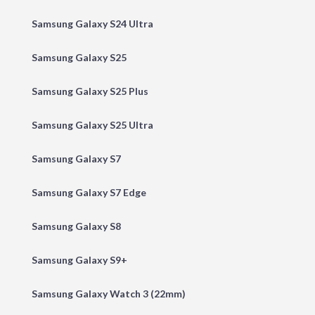
Samsung Galaxy S24 Ultra
Samsung Galaxy S25
Samsung Galaxy S25 Plus
Samsung Galaxy S25 Ultra
Samsung Galaxy S7
Samsung Galaxy S7 Edge
Samsung Galaxy S8
Samsung Galaxy S9+
Samsung Galaxy Watch 3 (22mm)