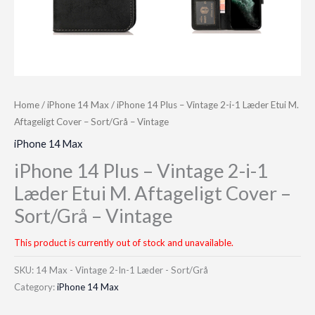
Home
/
iPhone 14 Max
/ iPhone 14 Plus – Vintage 2-i-1 Læder Etui M.
Aftageligt Cover – Sort/Grå – Vintage
iPhone 14 Max
iPhone 14 Plus – Vintage 2-i-1
Læder Etui M. Aftageligt Cover –
Sort/Grå – Vintage
This product is currently out of stock and unavailable.
SKU:
14 Max - Vintage 2-In-1 Læder - Sort/Grå
Category:
iPhone 14 Max