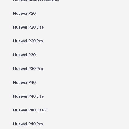
Huawei P20
Huawei P20 Lite
Huawei P20 Pro
Huawei P30
Huawei P30 Pro
Huawei P40
Huawei P40 Lite
Huawei P40 Lite E
Huawei P40 Pro