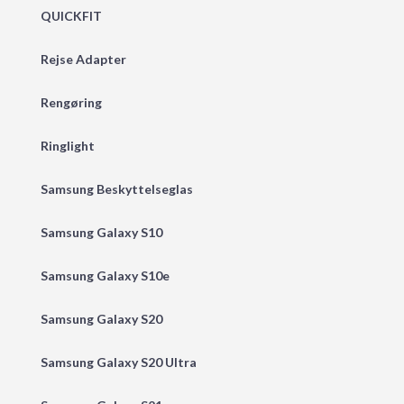
QUICKFIT
Rejse Adapter
Rengøring
Ringlight
Samsung Beskyttelseglas
Samsung Galaxy S10
Samsung Galaxy S10e
Samsung Galaxy S20
Samsung Galaxy S20 Ultra