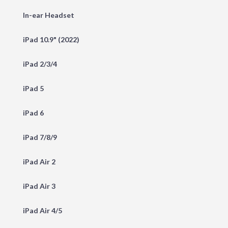
In-ear Headset
iPad 10.9" (2022)
iPad 2/3/4
iPad 5
iPad 6
iPad 7/8/9
iPad Air 2
iPad Air 3
iPad Air 4/5