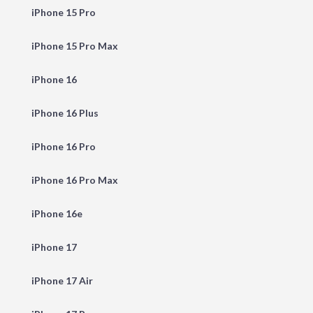
iPhone 15 Pro
iPhone 15 Pro Max
iPhone 16
iPhone 16 Plus
iPhone 16 Pro
iPhone 16 Pro Max
iPhone 16e
iPhone 17
iPhone 17 Air