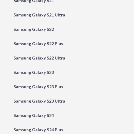
Samsung Galaxy S21
Samsung Galaxy S21 Ultra
Samsung Galaxy S22
Samsung Galaxy S22 Plus
Samsung Galaxy S22 Ultra
Samsung Galaxy S23
Samsung Galaxy S23 Plus
Samsung Galaxy S23 Ultra
Samsung Galaxy S24
Samsung Galaxy S24 Plus