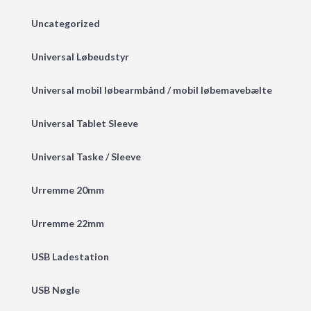
Uncategorized
Universal Løbeudstyr
Universal mobil løbearmbånd / mobil løbemavebælte
Universal Tablet Sleeve
Universal Taske / Sleeve
Urremme 20mm
Urremme 22mm
USB Ladestation
USB Nøgle