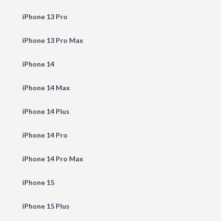
iPhone 13 Pro
iPhone 13 Pro Max
iPhone 14
iPhone 14 Max
iPhone 14 Plus
iPhone 14 Pro
iPhone 14 Pro Max
iPhone 15
iPhone 15 Plus