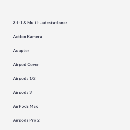
3-i-1 & Multi-Ladestationer
Action Kamera
Adapter
Airpod Cover
Airpods 1/2
Airpods 3
AirPods Max
Airpods Pro 2