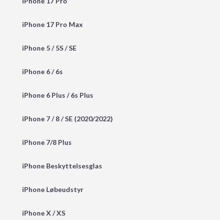
iPhone 17 Pro
iPhone 17 Pro Max
iPhone 5 / 5S / SE
iPhone 6 / 6s
iPhone 6 Plus / 6s Plus
iPhone 7 / 8 / SE (2020/2022)
iPhone 7/8 Plus
iPhone Beskyttelsesglas
iPhone Løbeudstyr
iPhone X / XS