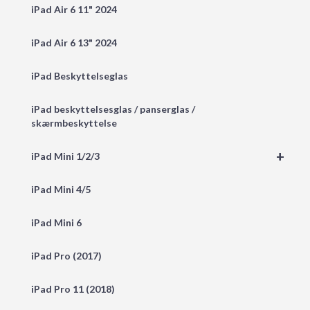
iPad Air 6 11" 2024
iPad Air 6 13" 2024
iPad Beskyttelseglas
iPad beskyttelsesglas / panserglas /
skærmbeskyttelse
+
iPad Mini 1/2/3
iPad Mini 4/5
iPad Mini 6
iPad Pro (2017)
iPad Pro 11 (2018)