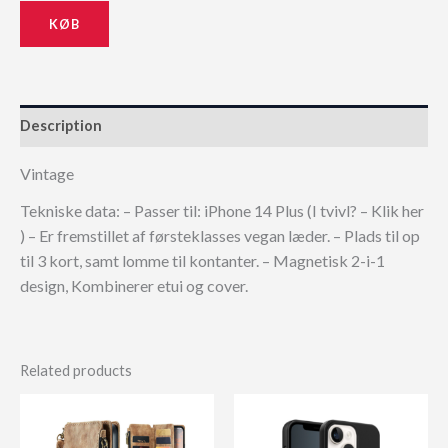
KØB
Description
Vintage
Tekniske data: – Passer til: iPhone 14 Plus (I tvivl? – Klik her
) – Er fremstillet af førsteklasses vegan læder. – Plads til op
til 3 kort, samt lomme til kontanter. – Magnetisk 2-i-1
design, Kombinerer etui og cover.
Related products