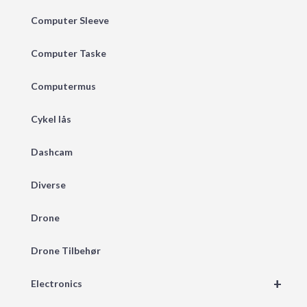
Computer Sleeve
Computer Taske
Computermus
Cykel lås
Dashcam
Diverse
Drone
Drone Tilbehør
+
Electronics