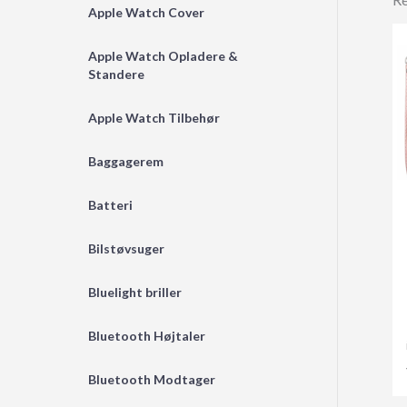
Apple Watch Cover
Apple Watch Opladere &
Standere
Apple Watch Tilbehør
Baggagerem
Batteri
Bilstøvsuger
Bluelight briller
Bluetooth Højtaler
Bluetooth Modtager