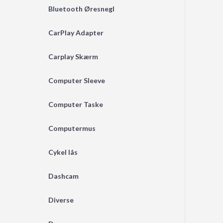
Bluetooth Øresnegl
CarPlay Adapter
Carplay Skærm
Computer Sleeve
Computer Taske
Computermus
Cykel lås
Dashcam
Diverse