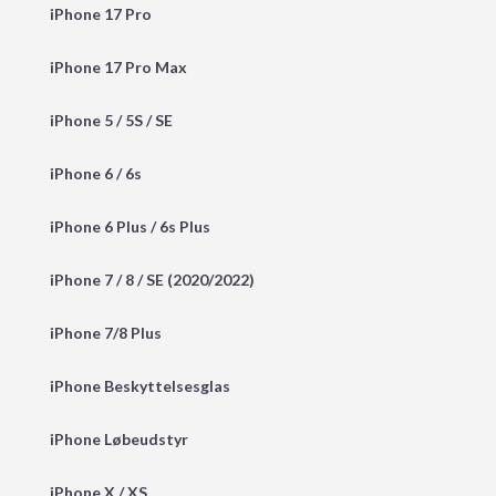
iPhone 17 Pro
iPhone 17 Pro Max
iPhone 5 / 5S / SE
iPhone 6 / 6s
iPhone 6 Plus / 6s Plus
iPhone 7 / 8 / SE (2020/2022)
iPhone 7/8 Plus
iPhone Beskyttelsesglas
iPhone Løbeudstyr
iPhone X / XS