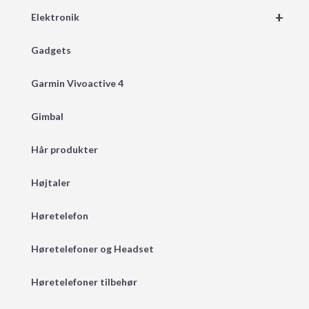
+
Elektronik
Gadgets
Garmin Vivoactive 4
Gimbal
Hår produkter
Højtaler
Høretelefon
Høretelefoner og Headset
Høretelefoner tilbehør