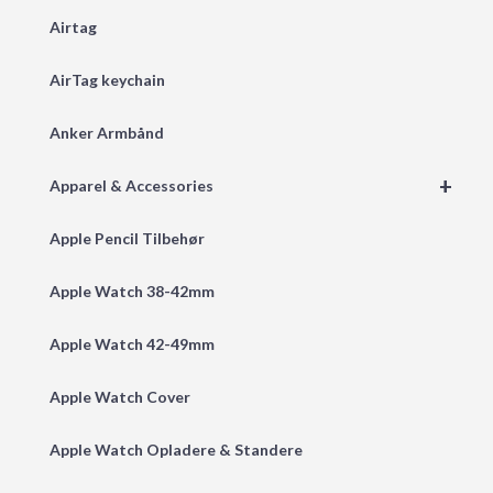
Airtag
AirTag keychain
Anker Armbånd
+
Apparel & Accessories
Apple Pencil Tilbehør
Apple Watch 38-42mm
Apple Watch 42-49mm
Apple Watch Cover
Apple Watch Opladere & Standere