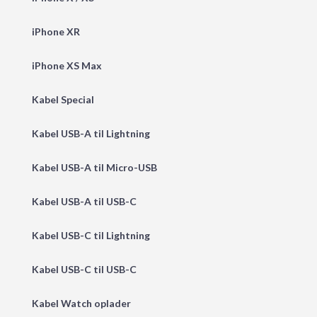
iPhone XR
iPhone XS Max
Kabel Special
Kabel USB-A til Lightning
Kabel USB-A til Micro-USB
Kabel USB-A til USB-C
Kabel USB-C til Lightning
Kabel USB-C til USB-C
Kabel Watch oplader