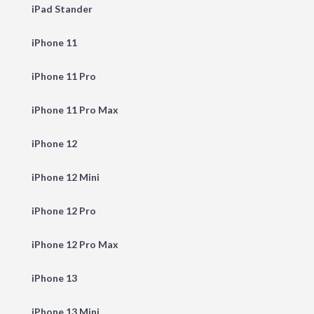
iPad Stander
iPhone 11
iPhone 11 Pro
iPhone 11 Pro Max
iPhone 12
iPhone 12 Mini
iPhone 12 Pro
iPhone 12 Pro Max
iPhone 13
iPhone 13 Mini