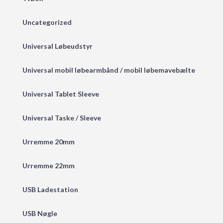
Uncategorized
Universal Løbeudstyr
Universal mobil løbearmbånd / mobil løbemavebælte
Universal Tablet Sleeve
Universal Taske / Sleeve
Urremme 20mm
Urremme 22mm
USB Ladestation
USB Nøgle