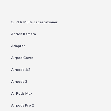
3-i-1 & Multi-Ladestationer
Action Kamera
Adapter
Airpod Cover
Airpods 1/2
Airpods 3
AirPods Max
Airpods Pro 2