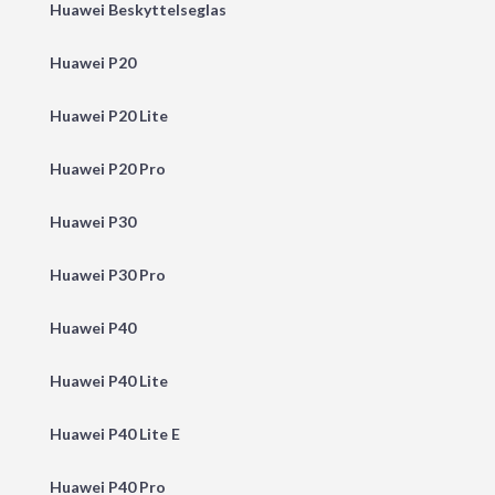
Huawei Beskyttelseglas
Huawei P20
Huawei P20 Lite
Huawei P20 Pro
Huawei P30
Huawei P30 Pro
Huawei P40
Huawei P40 Lite
Huawei P40 Lite E
Huawei P40 Pro