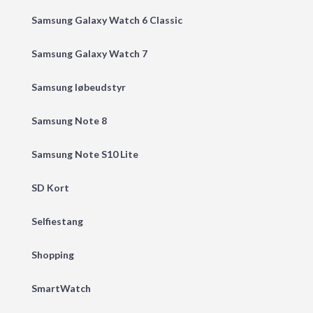
Samsung Galaxy Watch 6 Classic
Samsung Galaxy Watch 7
Samsung løbeudstyr
Samsung Note 8
Samsung Note S10 Lite
SD Kort
Selfiestang
Shopping
SmartWatch