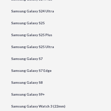
Samsung Galaxy S24 Ultra
Samsung Galaxy S25
Samsung Galaxy S25 Plus
Samsung Galaxy S25 Ultra
Samsung Galaxy S7
Samsung Galaxy S7 Edge
Samsung Galaxy S8
Samsung Galaxy S9+
Samsung Galaxy Watch 3 (22mm)