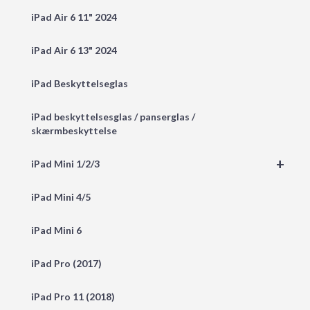
iPad Air 6 11" 2024
iPad Air 6 13" 2024
iPad Beskyttelseglas
iPad beskyttelsesglas / panserglas /
skærmbeskyttelse
+
iPad Mini 1/2/3
iPad Mini 4/5
iPad Mini 6
iPad Pro (2017)
iPad Pro 11 (2018)