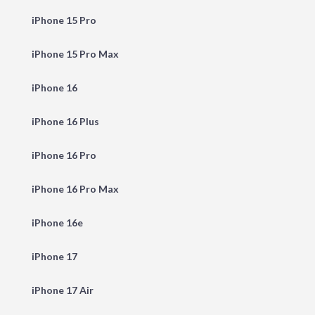
iPhone 15 Pro
iPhone 15 Pro Max
iPhone 16
iPhone 16 Plus
iPhone 16 Pro
iPhone 16 Pro Max
iPhone 16e
iPhone 17
iPhone 17 Air