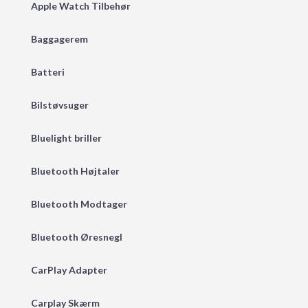
Apple Watch Tilbehør
Baggagerem
Batteri
Bilstøvsuger
Bluelight briller
Bluetooth Højtaler
Bluetooth Modtager
Bluetooth Øresnegl
CarPlay Adapter
Carplay Skærm