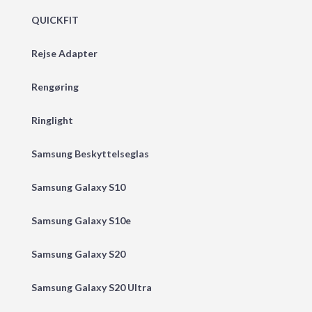
QUICKFIT
Rejse Adapter
Rengøring
Ringlight
Samsung Beskyttelseglas
Samsung Galaxy S10
Samsung Galaxy S10e
Samsung Galaxy S20
Samsung Galaxy S20 Ultra