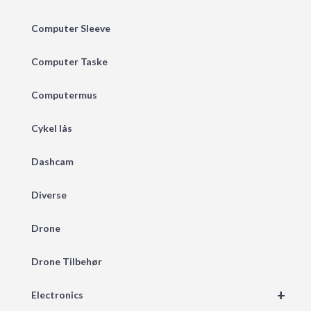
Computer Sleeve
Computer Taske
Computermus
Cykel lås
Dashcam
Diverse
Drone
Drone Tilbehør
+
Electronics