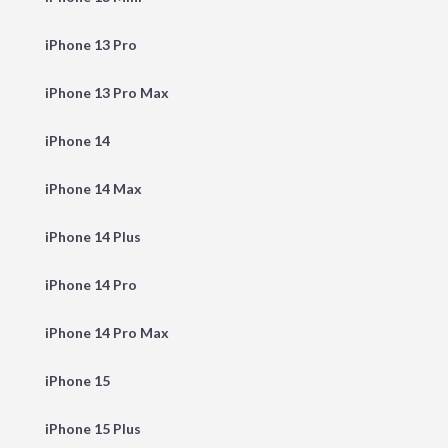
iPhone 13 Pro
iPhone 13 Pro Max
iPhone 14
iPhone 14 Max
iPhone 14 Plus
iPhone 14 Pro
iPhone 14 Pro Max
iPhone 15
iPhone 15 Plus