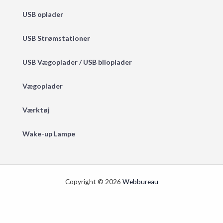
USB oplader
USB Strømstationer
USB Vægoplader / USB biloplader
Vægoplader
Værktøj
Wake-up Lampe
Copyright © 2026
Webbureau