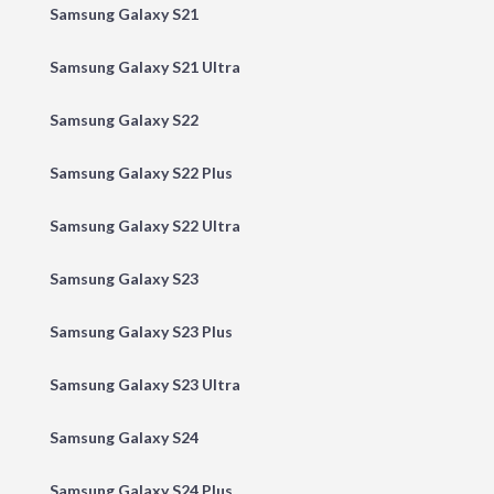
Samsung Galaxy S21
Samsung Galaxy S21 Ultra
Samsung Galaxy S22
Samsung Galaxy S22 Plus
Samsung Galaxy S22 Ultra
Samsung Galaxy S23
Samsung Galaxy S23 Plus
Samsung Galaxy S23 Ultra
Samsung Galaxy S24
Samsung Galaxy S24 Plus