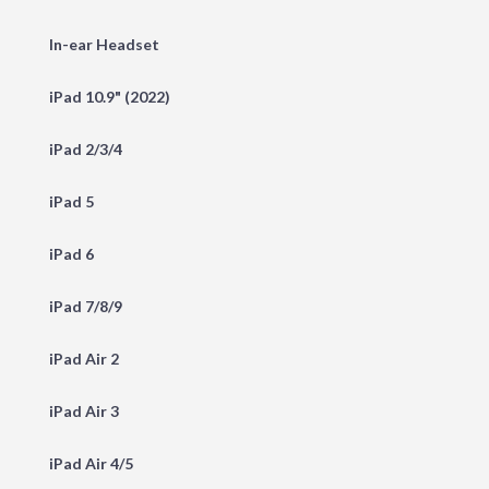
In-ear Headset
iPad 10.9" (2022)
iPad 2/3/4
iPad 5
iPad 6
iPad 7/8/9
iPad Air 2
iPad Air 3
iPad Air 4/5