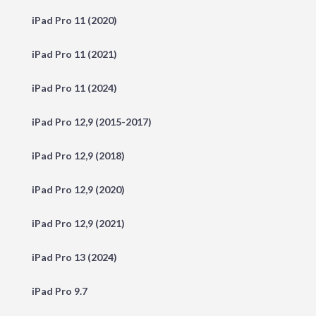
iPad Pro 11 (2020)
iPad Pro 11 (2021)
iPad Pro 11 (2024)
iPad Pro 12,9 (2015-2017)
iPad Pro 12,9 (2018)
iPad Pro 12,9 (2020)
iPad Pro 12,9 (2021)
iPad Pro 13 (2024)
iPad Pro 9.7