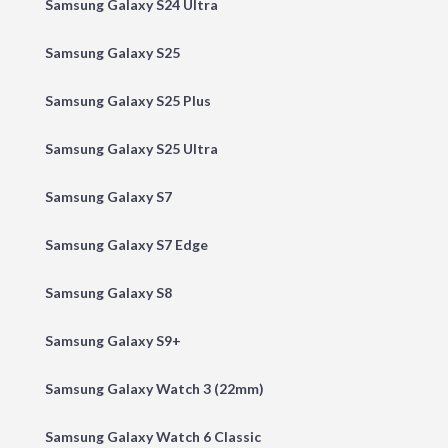
Samsung Galaxy S24 Ultra
Samsung Galaxy S25
Samsung Galaxy S25 Plus
Samsung Galaxy S25 Ultra
Samsung Galaxy S7
Samsung Galaxy S7 Edge
Samsung Galaxy S8
Samsung Galaxy S9+
Samsung Galaxy Watch 3 (22mm)
Samsung Galaxy Watch 6 Classic