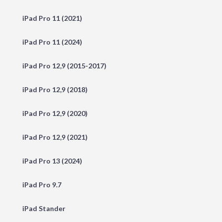
iPad Pro 11 (2021)
iPad Pro 11 (2024)
iPad Pro 12,9 (2015-2017)
iPad Pro 12,9 (2018)
iPad Pro 12,9 (2020)
iPad Pro 12,9 (2021)
iPad Pro 13 (2024)
iPad Pro 9.7
iPad Stander