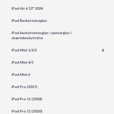
iPad Air 6 13" 2024
iPad Beskyttelseglas
iPad beskyttelsesglas / panserglas /
skærmbeskyttelse
+
iPad Mini 1/2/3
iPad Mini 4/5
iPad Mini 6
iPad Pro (2017)
iPad Pro 11 (2018)
iPad Pro 11 (2020)