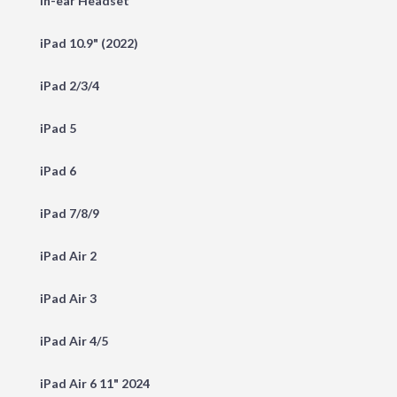
In-ear Headset
iPad 10.9" (2022)
iPad 2/3/4
iPad 5
iPad 6
iPad 7/8/9
iPad Air 2
iPad Air 3
iPad Air 4/5
iPad Air 6 11" 2024