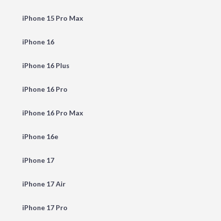
iPhone 15 Pro Max
iPhone 16
iPhone 16 Plus
iPhone 16 Pro
iPhone 16 Pro Max
iPhone 16e
iPhone 17
iPhone 17 Air
iPhone 17 Pro