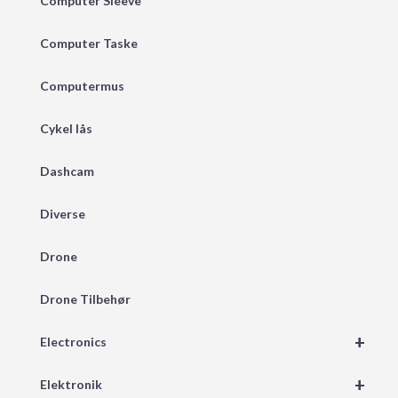
Computer Sleeve
Computer Taske
Computermus
Cykel lås
Dashcam
Diverse
Drone
Drone Tilbehør
+
Electronics
+
Elektronik