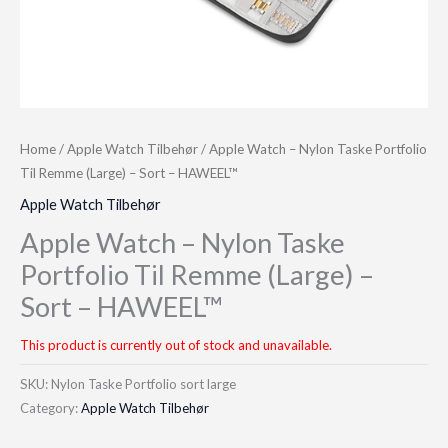
Home
/
Apple Watch Tilbehør
/ Apple Watch – Nylon Taske Portfolio
Til Remme (Large) – Sort – HAWEEL™
Apple Watch Tilbehør
Apple Watch – Nylon Taske
Portfolio Til Remme (Large) –
Sort – HAWEEL™
This product is currently out of stock and unavailable.
SKU:
Nylon Taske Portfolio sort large
Category:
Apple Watch Tilbehør