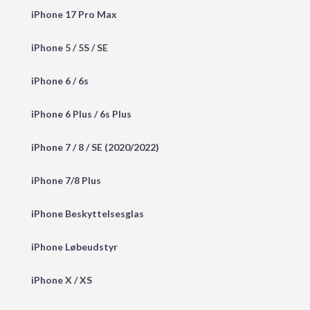
iPhone 17 Pro Max
iPhone 5 / 5S / SE
iPhone 6 / 6s
iPhone 6 Plus / 6s Plus
iPhone 7 / 8 / SE (2020/2022)
iPhone 7/8 Plus
iPhone Beskyttelsesglas
iPhone Løbeudstyr
iPhone X / XS