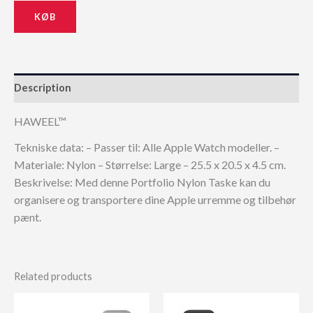
KØB
Description
HAWEEL™
Tekniske data: – Passer til: Alle Apple Watch modeller. –
Materiale: Nylon – Størrelse: Large – 25.5 x 20.5 x 4.5 cm.
Beskrivelse: Med denne Portfolio Nylon Taske kan du
organisere og transportere dine Apple urremme og tilbehør
pænt.
Related products