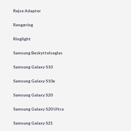
Rejse Adapter
Rengøring
Ringlight
Samsung Beskyttelseglas
Samsung Galaxy S10
Samsung Galaxy S10e
Samsung Galaxy S20
Samsung Galaxy S20 Ultra
Samsung Galaxy S21