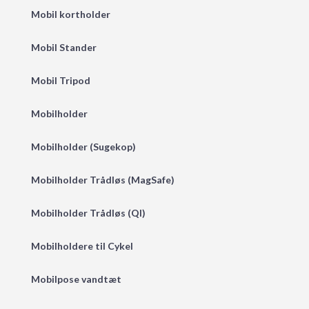
Mobil kortholder
Mobil Stander
Mobil Tripod
Mobilholder
Mobilholder (Sugekop)
Mobilholder Trådløs (MagSafe)
Mobilholder Trådløs (QI)
Mobilholdere til Cykel
Mobilpose vandtæt