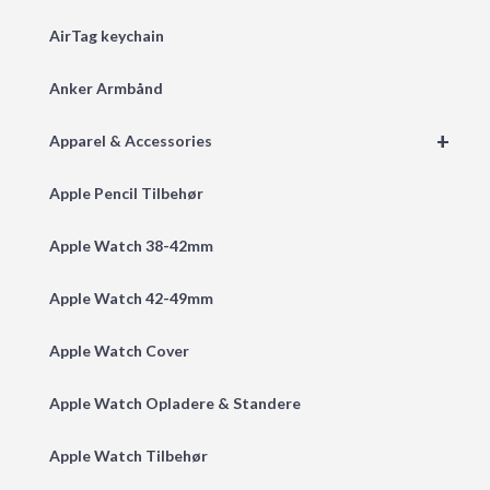
AirTag keychain
Anker Armbånd
+
Apparel & Accessories
Apple Pencil Tilbehør
Apple Watch 38-42mm
Apple Watch 42-49mm
Apple Watch Cover
Apple Watch Opladere & Standere
Apple Watch Tilbehør