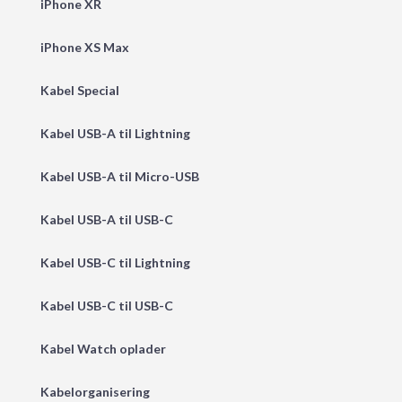
iPhone XR
iPhone XS Max
Kabel Special
Kabel USB-A til Lightning
Kabel USB-A til Micro-USB
Kabel USB-A til USB-C
Kabel USB-C til Lightning
Kabel USB-C til USB-C
Kabel Watch oplader
Kabelorganisering