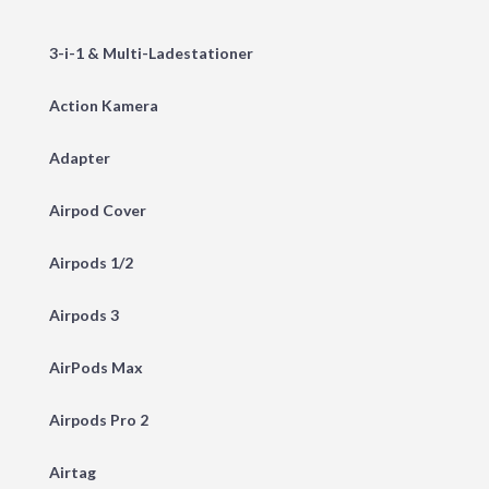
3-i-1 & Multi-Ladestationer
Action Kamera
Adapter
Airpod Cover
Airpods 1/2
Airpods 3
AirPods Max
Airpods Pro 2
Airtag