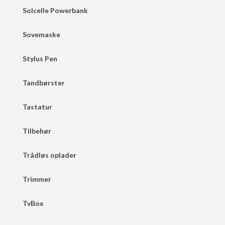
Solcelle Powerbank
Sovemaske
Stylus Pen
Tandbørster
Tastatur
Tilbehør
Trådløs oplader
Trimmer
TvBox