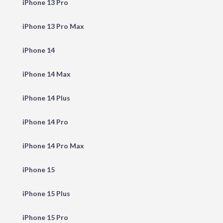
iPhone 13 Pro
iPhone 13 Pro Max
iPhone 14
iPhone 14 Max
iPhone 14 Plus
iPhone 14 Pro
iPhone 14 Pro Max
iPhone 15
iPhone 15 Plus
iPhone 15 Pro