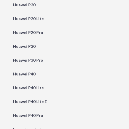
Huawei P20
Huawei P20 Lite
Huawei P20 Pro
Huawei P30
Huawei P30 Pro
Huawei P40
Huawei P40 Lite
Huawei P40 Lite E
Huawei P40 Pro