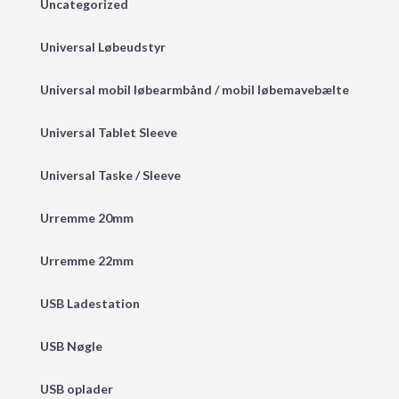
Uncategorized
Universal Løbeudstyr
Universal mobil løbearmbånd / mobil løbemavebælte
Universal Tablet Sleeve
Universal Taske / Sleeve
Urremme 20mm
Urremme 22mm
USB Ladestation
USB Nøgle
USB oplader