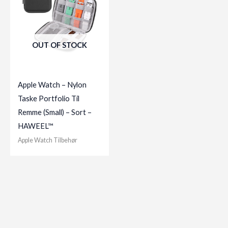
OUT OF STOCK
Apple Watch – Nylon
Taske Portfolio Til
Remme (Small) – Sort –
HAWEEL™
Apple Watch Tilbehør