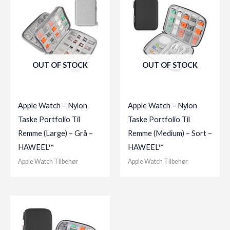
OUT OF STOCK
OUT OF STOCK
Apple Watch – Nylon
Apple Watch – Nylon
Taske Portfolio Til
Taske Portfolio Til
Remme (Large) – Grå –
Remme (Medium) – Sort –
HAWEEL™
HAWEEL™
Apple Watch Tilbehør
Apple Watch Tilbehør