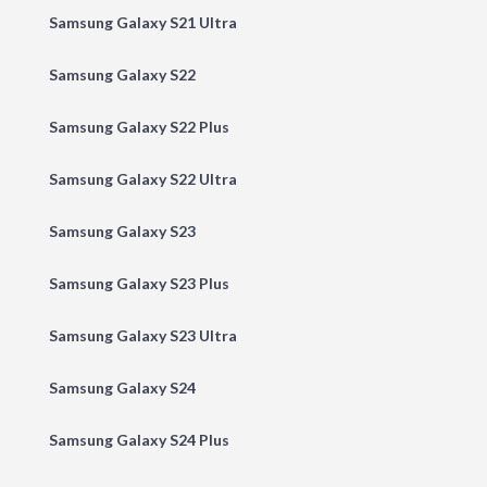
Samsung Galaxy S21 Ultra
Samsung Galaxy S22
Samsung Galaxy S22 Plus
Samsung Galaxy S22 Ultra
Samsung Galaxy S23
Samsung Galaxy S23 Plus
Samsung Galaxy S23 Ultra
Samsung Galaxy S24
Samsung Galaxy S24 Plus