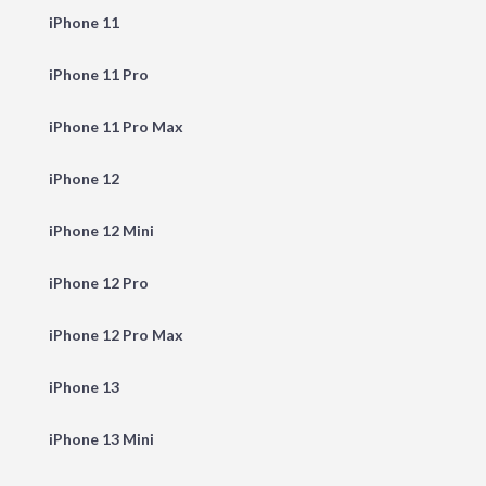
iPhone 11
iPhone 11 Pro
iPhone 11 Pro Max
iPhone 12
iPhone 12 Mini
iPhone 12 Pro
iPhone 12 Pro Max
iPhone 13
iPhone 13 Mini