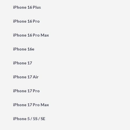
iPhone 16 Plus
iPhone 16 Pro
iPhone 16 Pro Max
iPhone 16e
iPhone 17
iPhone 17 Air
iPhone 17 Pro
iPhone 17 Pro Max
iPhone 5 / 5S / SE