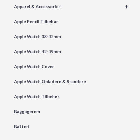
+
Apparel & Accessories
Apple Pencil Tilbehør
Apple Watch 38-42mm
Apple Watch 42-49mm
Apple Watch Cover
Apple Watch Opladere & Standere
Apple Watch Tilbehør
Baggagerem
Batteri