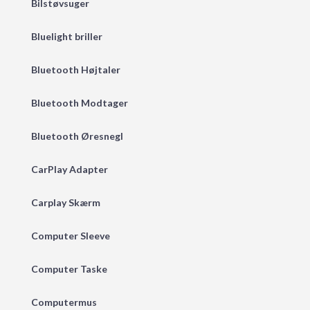
Bilstøvsuger
Bluelight briller
Bluetooth Højtaler
Bluetooth Modtager
Bluetooth Øresnegl
CarPlay Adapter
Carplay Skærm
Computer Sleeve
Computer Taske
Computermus