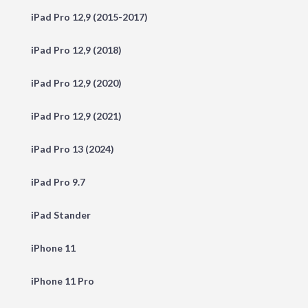
iPad Pro 12,9 (2015-2017)
iPad Pro 12,9 (2018)
iPad Pro 12,9 (2020)
iPad Pro 12,9 (2021)
iPad Pro 13 (2024)
iPad Pro 9.7
iPad Stander
iPhone 11
iPhone 11 Pro