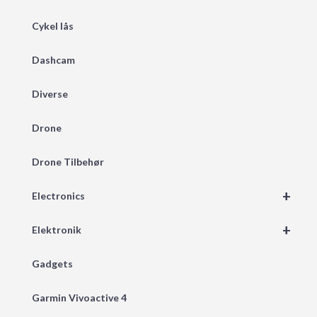
Cykel lås
Dashcam
Diverse
Drone
Drone Tilbehør
+
Electronics
+
Elektronik
Gadgets
Garmin Vivoactive 4