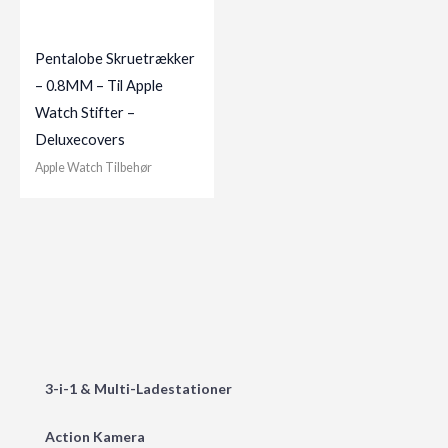
Pentalobe Skruetrækker
– 0.8MM – Til Apple
Watch Stifter –
Deluxecovers
Apple Watch Tilbehør
3-i-1 & Multi-Ladestationer
Action Kamera