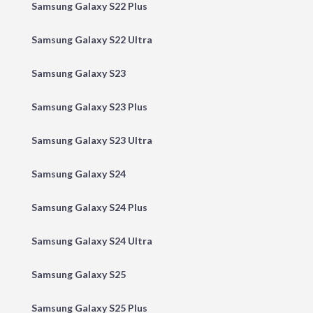
Samsung Galaxy S22 Plus
Samsung Galaxy S22 Ultra
Samsung Galaxy S23
Samsung Galaxy S23 Plus
Samsung Galaxy S23 Ultra
Samsung Galaxy S24
Samsung Galaxy S24 Plus
Samsung Galaxy S24 Ultra
Samsung Galaxy S25
Samsung Galaxy S25 Plus