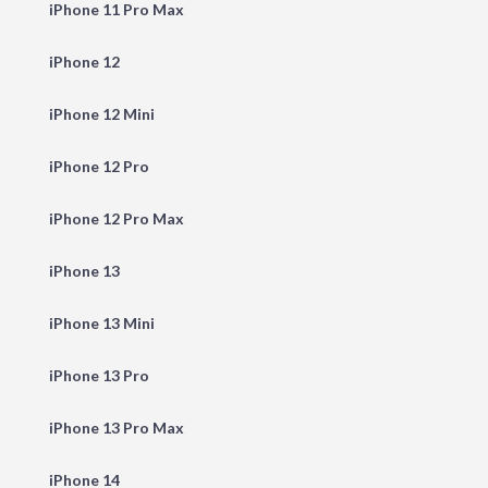
iPhone 11 Pro Max
iPhone 12
iPhone 12 Mini
iPhone 12 Pro
iPhone 12 Pro Max
iPhone 13
iPhone 13 Mini
iPhone 13 Pro
iPhone 13 Pro Max
iPhone 14