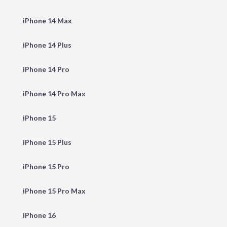
iPhone 14 Max
iPhone 14 Plus
iPhone 14 Pro
iPhone 14 Pro Max
iPhone 15
iPhone 15 Plus
iPhone 15 Pro
iPhone 15 Pro Max
iPhone 16