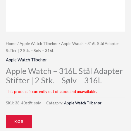
Home
/
Apple Watch Tilbehør
/ Apple Watch – 316L Stål Adapter
Stifter | 2 Stk. – Sølv – 316L
Apple Watch Tilbehør
Apple Watch – 316L Stål Adapter
Stifter | 2 Stk. – Sølv – 316L
This product is currently out of stock and unavailable.
SKU:
38-40stift_sølv
Category:
Apple Watch Tilbehør
KØB