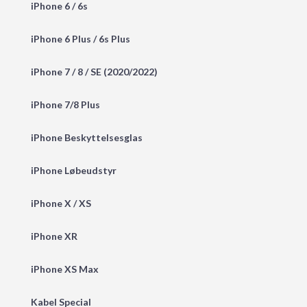
iPhone 6 / 6s
iPhone 6 Plus / 6s Plus
iPhone 7 / 8 / SE (2020/2022)
iPhone 7/8 Plus
iPhone Beskyttelsesglas
iPhone Løbeudstyr
iPhone X / XS
iPhone XR
iPhone XS Max
Kabel Special