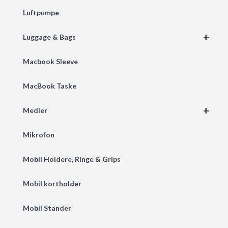
Luftpumpe
+
Luggage & Bags
Macbook Sleeve
MacBook Taske
+
Medier
Mikrofon
Mobil Holdere, Ringe & Grips
Mobil kortholder
Mobil Stander