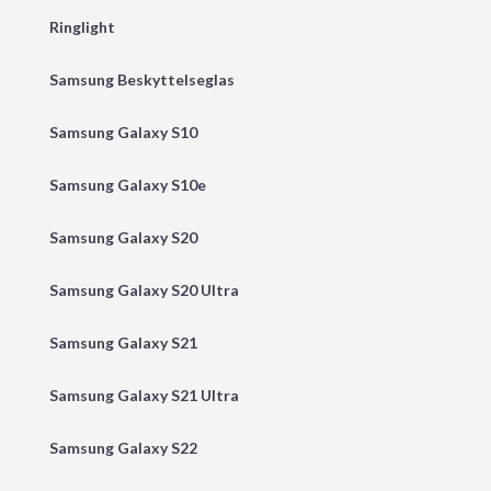
Ringlight
Samsung Beskyttelseglas
Samsung Galaxy S10
Samsung Galaxy S10e
Samsung Galaxy S20
Samsung Galaxy S20 Ultra
Samsung Galaxy S21
Samsung Galaxy S21 Ultra
Samsung Galaxy S22