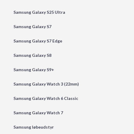
Samsung Galaxy S25 Ultra
Samsung Galaxy S7
Samsung Galaxy S7 Edge
Samsung Galaxy S8
Samsung Galaxy S9+
Samsung Galaxy Watch 3 (22mm)
Samsung Galaxy Watch 6 Classic
Samsung Galaxy Watch 7
Samsung løbeudstyr