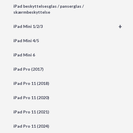
iPad beskyttelsesglas / panserglas /
skærmbeskyttelse
+
iPad Mini 1/2/3
iPad Mini 4/5
iPad Mini 6
iPad Pro (2017)
iPad Pro 11 (2018)
iPad Pro 11 (2020)
iPad Pro 11 (2021)
iPad Pro 11 (2024)