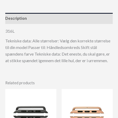
Description
316L
Tekniske data: Alle størrelser: Vælg den korrekte størrelse
til din model Passer til: Håndledsomkreds Skift stål
spændens farve Tekniske data: Det eneste, du skal gøre, er
at stikke spændet igennem det lille hul, der er i urremmen.
Related products