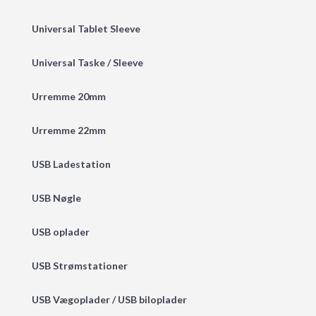
Universal Tablet Sleeve
Universal Taske / Sleeve
Urremme 20mm
Urremme 22mm
USB Ladestation
USB Nøgle
USB oplader
USB Strømstationer
USB Vægoplader / USB biloplader