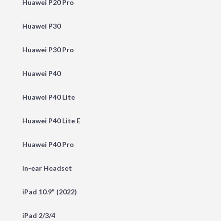
Huawei P20 Pro
Huawei P30
Huawei P30 Pro
Huawei P40
Huawei P40 Lite
Huawei P40 Lite E
Huawei P40 Pro
In-ear Headset
iPad 10.9" (2022)
iPad 2/3/4