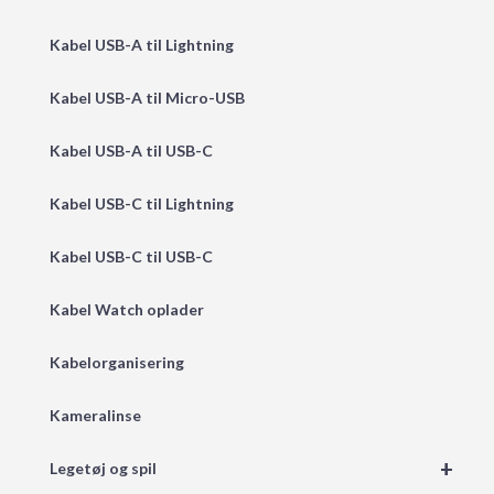
Kabel USB-A til Lightning
Kabel USB-A til Micro-USB
Kabel USB-A til USB-C
Kabel USB-C til Lightning
Kabel USB-C til USB-C
Kabel Watch oplader
Kabelorganisering
Kameralinse
+
Legetøj og spil