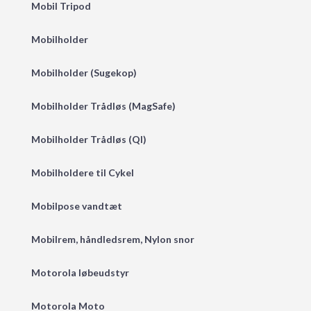
Mobil Tripod
Mobilholder
Mobilholder (Sugekop)
Mobilholder Trådløs (MagSafe)
Mobilholder Trådløs (QI)
Mobilholdere til Cykel
Mobilpose vandtæt
Mobilrem, håndledsrem, Nylon snor
Motorola løbeudstyr
Motorola Moto