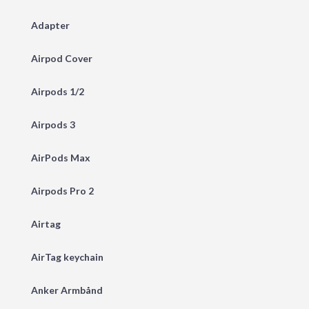
Adapter
Airpod Cover
Airpods 1/2
Airpods 3
AirPods Max
Airpods Pro 2
Airtag
AirTag keychain
Anker Armbånd