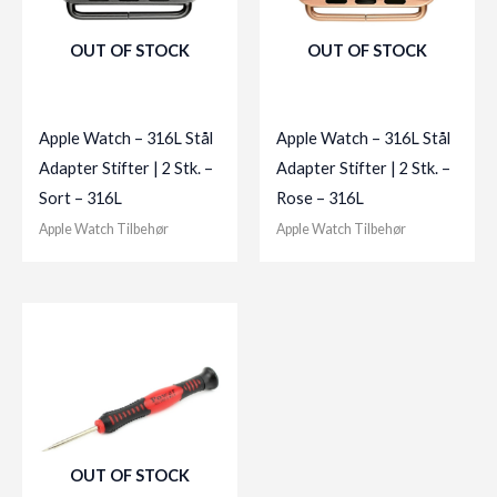
OUT OF STOCK
OUT OF STOCK
Apple Watch – 316L Stål
Apple Watch – 316L Stål
Adapter Stifter | 2 Stk. –
Adapter Stifter | 2 Stk. –
Sort – 316L
Rose – 316L
Apple Watch Tilbehør
Apple Watch Tilbehør
OUT OF STOCK