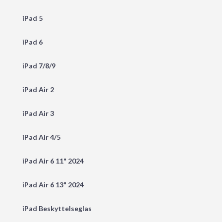
iPad 5
iPad 6
iPad 7/8/9
iPad Air 2
iPad Air 3
iPad Air 4/5
iPad Air 6 11" 2024
iPad Air 6 13" 2024
iPad Beskyttelseglas