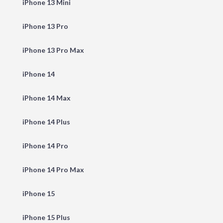
iPhone 13 Mini
iPhone 13 Pro
iPhone 13 Pro Max
iPhone 14
iPhone 14 Max
iPhone 14 Plus
iPhone 14 Pro
iPhone 14 Pro Max
iPhone 15
iPhone 15 Plus