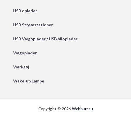
USB oplader
USB Strømstationer
USB Vægoplader / USB biloplader
Vægoplader
Værktøj
Wake-up Lampe
Copyright © 2026
Webbureau