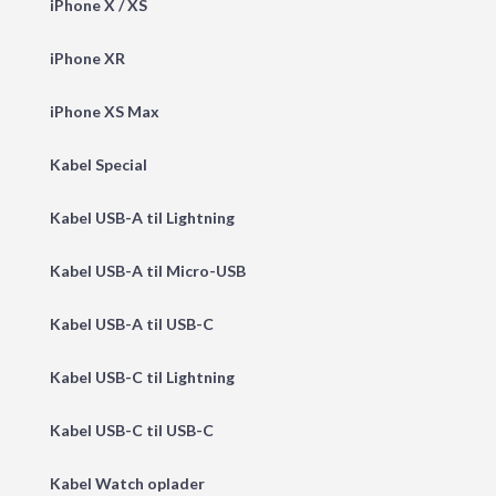
iPhone X / XS
iPhone XR
iPhone XS Max
Kabel Special
Kabel USB-A til Lightning
Kabel USB-A til Micro-USB
Kabel USB-A til USB-C
Kabel USB-C til Lightning
Kabel USB-C til USB-C
Kabel Watch oplader