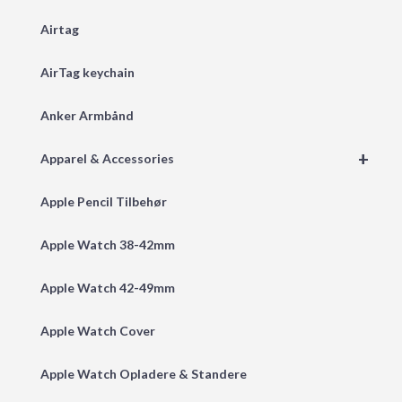
Airtag
AirTag keychain
Anker Armbånd
+
Apparel & Accessories
Apple Pencil Tilbehør
Apple Watch 38-42mm
Apple Watch 42-49mm
Apple Watch Cover
Apple Watch Opladere & Standere