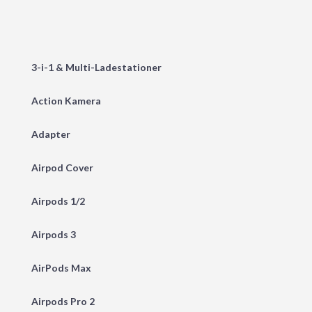
3-i-1 & Multi-Ladestationer
Action Kamera
Adapter
Airpod Cover
Airpods 1/2
Airpods 3
AirPods Max
Airpods Pro 2