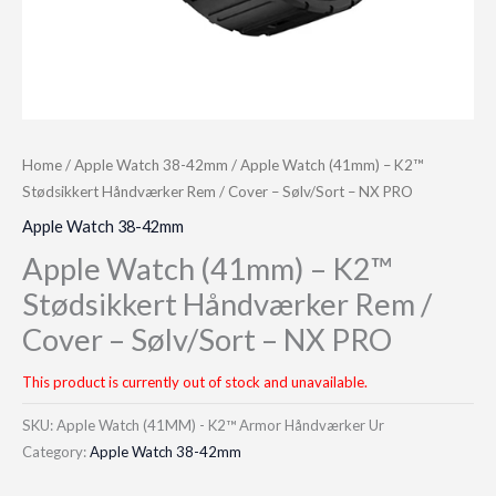
Home
/
Apple Watch 38-42mm
/ Apple Watch (41mm) – K2™
Stødsikkert Håndværker Rem / Cover – Sølv/Sort – NX PRO
Apple Watch 38-42mm
Apple Watch (41mm) – K2™
Stødsikkert Håndværker Rem /
Cover – Sølv/Sort – NX PRO
This product is currently out of stock and unavailable.
SKU:
Apple Watch (41MM) - K2™ Armor Håndværker Ur
Category:
Apple Watch 38-42mm