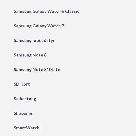
Samsung Galaxy Watch 6 Classic
Samsung Galaxy Watch 7
Samsung løbeudstyr
Samsung Note 8
Samsung Note S10 Lite
SD Kort
Selfiestang
Shopping
SmartWatch