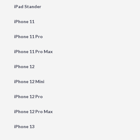
iPad Stander
iPhone 11
iPhone 11 Pro
iPhone 11 Pro Max
iPhone 12
iPhone 12 Mini
iPhone 12 Pro
iPhone 12 Pro Max
iPhone 13