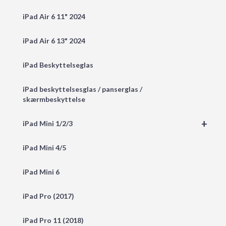
iPad Air 6 11" 2024
iPad Air 6 13" 2024
iPad Beskyttelseglas
iPad beskyttelsesglas / panserglas /
skærmbeskyttelse
+
iPad Mini 1/2/3
iPad Mini 4/5
iPad Mini 6
iPad Pro (2017)
iPad Pro 11 (2018)