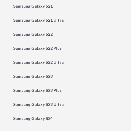
Samsung Galaxy S21
Samsung Galaxy S21 Ultra
Samsung Galaxy S22
Samsung Galaxy S22 Plus
Samsung Galaxy S22 Ultra
Samsung Galaxy S23
Samsung Galaxy S23 Plus
Samsung Galaxy S23 Ultra
Samsung Galaxy S24