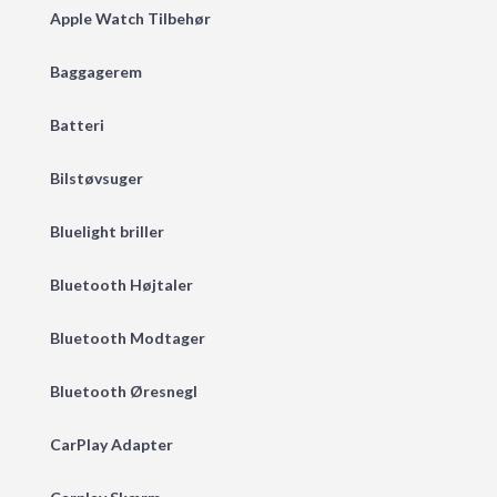
Apple Watch Tilbehør
Baggagerem
Batteri
Bilstøvsuger
Bluelight briller
Bluetooth Højtaler
Bluetooth Modtager
Bluetooth Øresnegl
CarPlay Adapter