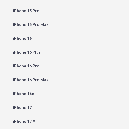
iPhone 15 Pro
iPhone 15 Pro Max
iPhone 16
iPhone 16 Plus
iPhone 16 Pro
iPhone 16 Pro Max
iPhone 16e
iPhone 17
iPhone 17 Air