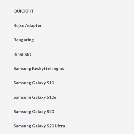
QUICKFIT
Rejse Adapter
Rengøring
Ringlight
Samsung Beskyttelseglas
Samsung Galaxy S10
Samsung Galaxy S10e
Samsung Galaxy S20
Samsung Galaxy S20 Ultra