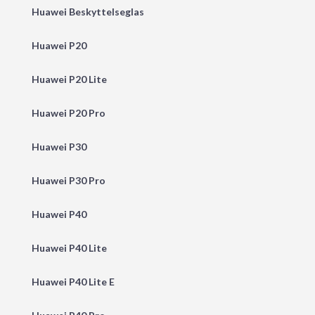
Huawei Beskyttelseglas
Huawei P20
Huawei P20 Lite
Huawei P20 Pro
Huawei P30
Huawei P30 Pro
Huawei P40
Huawei P40 Lite
Huawei P40 Lite E