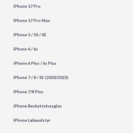
iPhone 17 Pro
iPhone 17 Pro Max
iPhone 5 / 5S / SE
iPhone 6 / 6s
iPhone 6 Plus / 6s Plus
iPhone 7 / 8 / SE (2020/2022)
iPhone 7/8 Plus
iPhone Beskyttelsesglas
iPhone Løbeudstyr