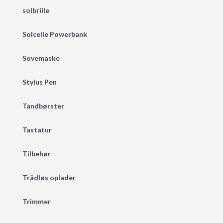
solbrille
Solcelle Powerbank
Sovemaske
Stylus Pen
Tandbørster
Tastatur
Tilbehør
Trådløs oplader
Trimmer