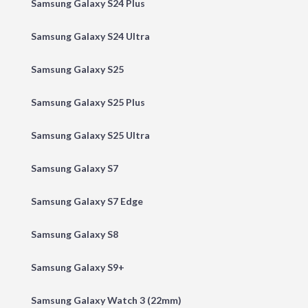
Samsung Galaxy S24 Plus
Samsung Galaxy S24 Ultra
Samsung Galaxy S25
Samsung Galaxy S25 Plus
Samsung Galaxy S25 Ultra
Samsung Galaxy S7
Samsung Galaxy S7 Edge
Samsung Galaxy S8
Samsung Galaxy S9+
Samsung Galaxy Watch 3 (22mm)