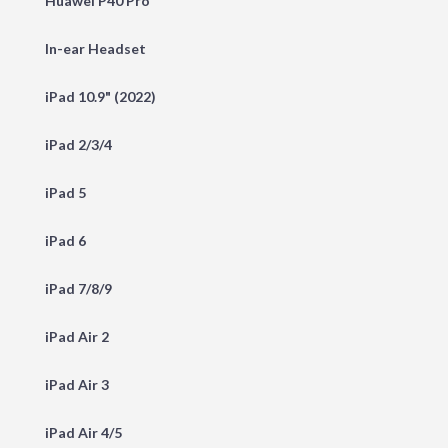
Huawei P40 Pro
In-ear Headset
iPad 10.9" (2022)
iPad 2/3/4
iPad 5
iPad 6
iPad 7/8/9
iPad Air 2
iPad Air 3
iPad Air 4/5