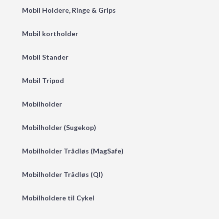
Mobil Holdere, Ringe & Grips
Mobil kortholder
Mobil Stander
Mobil Tripod
Mobilholder
Mobilholder (Sugekop)
Mobilholder Trådløs (MagSafe)
Mobilholder Trådløs (QI)
Mobilholdere til Cykel