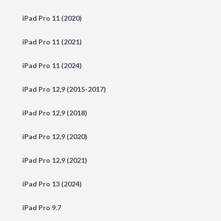
iPad Pro 11 (2020)
iPad Pro 11 (2021)
iPad Pro 11 (2024)
iPad Pro 12,9 (2015-2017)
iPad Pro 12,9 (2018)
iPad Pro 12,9 (2020)
iPad Pro 12,9 (2021)
iPad Pro 13 (2024)
iPad Pro 9.7