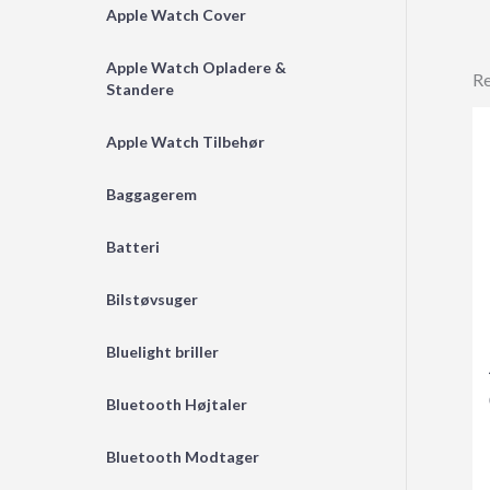
Apple Watch Cover
Apple Watch Opladere &
Re
Standere
Apple Watch Tilbehør
Baggagerem
Batteri
Bilstøvsuger
Bluelight briller
Bluetooth Højtaler
Bluetooth Modtager