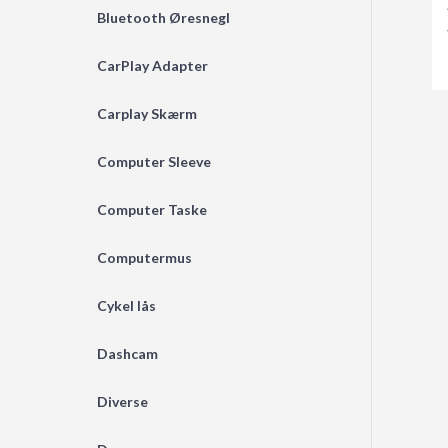
Bluetooth Øresnegl
CarPlay Adapter
Carplay Skærm
Computer Sleeve
Computer Taske
Computermus
Cykel lås
Dashcam
Diverse