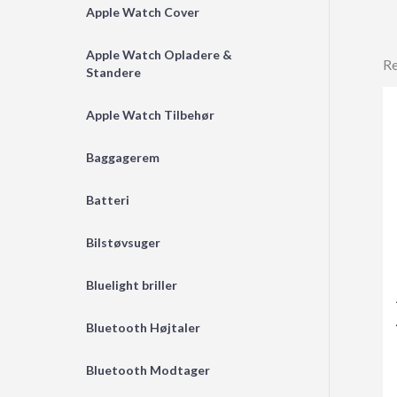
Apple Watch Cover
Apple Watch Opladere &
Re
Standere
Apple Watch Tilbehør
Baggagerem
Batteri
Bilstøvsuger
Bluelight briller
Bluetooth Højtaler
Bluetooth Modtager