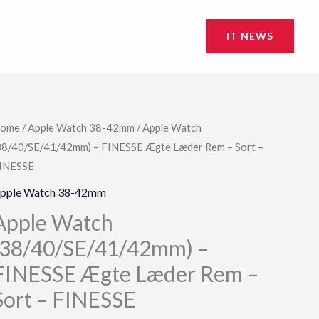
IT NEWS
ome
/
Apple Watch 38-42mm
/ Apple Watch
38/40/SE/41/42mm) – FINESSE Ægte Læder Rem – Sort –
INESSE
pple Watch 38-42mm
Apple Watch
(38/40/SE/41/42mm) –
FINESSE Ægte Læder Rem –
Sort – FINESSE