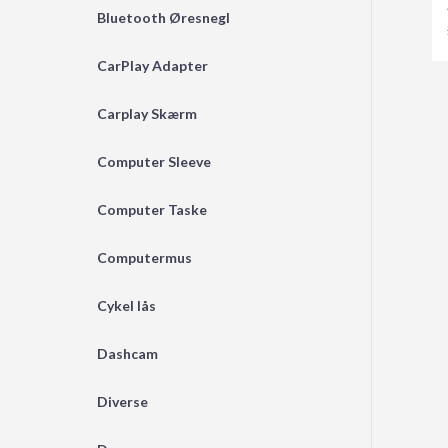
Bluetooth Øresnegl
CarPlay Adapter
Carplay Skærm
Computer Sleeve
Computer Taske
Computermus
Cykel lås
Dashcam
Diverse