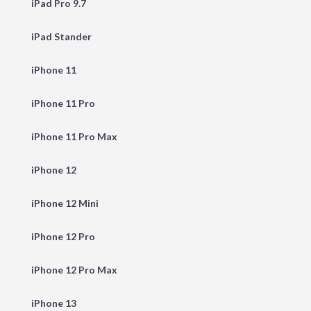
iPad Pro 9.7
iPad Stander
iPhone 11
iPhone 11 Pro
iPhone 11 Pro Max
iPhone 12
iPhone 12 Mini
iPhone 12 Pro
iPhone 12 Pro Max
iPhone 13