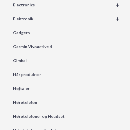
+
Electronics
+
Elektronik
Gadgets
Garmin Vivoactive 4
Gimbal
Hår produkter
Højtaler
Høretelefon
Høretelefoner og Headset