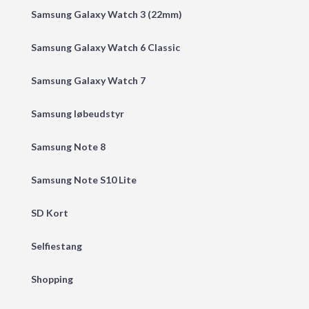
Samsung Galaxy Watch 3 (22mm)
Samsung Galaxy Watch 6 Classic
Samsung Galaxy Watch 7
Samsung løbeudstyr
Samsung Note 8
Samsung Note S10 Lite
SD Kort
Selfiestang
Shopping