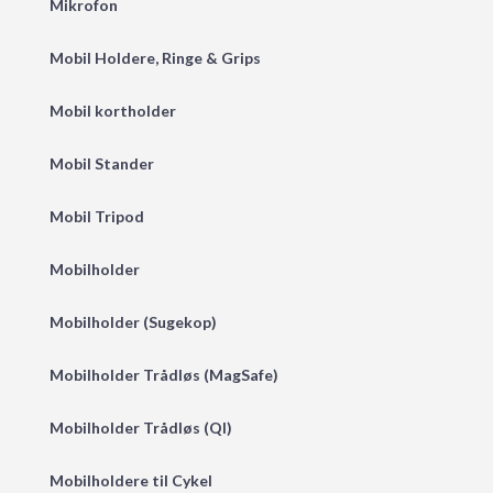
Mikrofon
Mobil Holdere, Ringe & Grips
Mobil kortholder
Mobil Stander
Mobil Tripod
Mobilholder
Mobilholder (Sugekop)
Mobilholder Trådløs (MagSafe)
Mobilholder Trådløs (QI)
Mobilholdere til Cykel