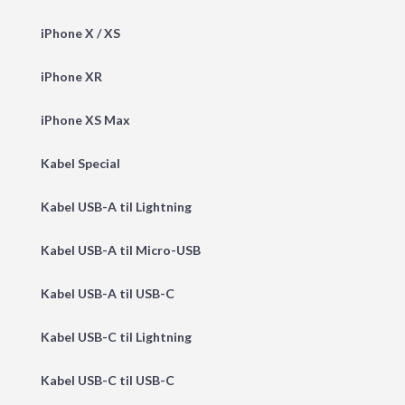
iPhone X / XS
iPhone XR
iPhone XS Max
Kabel Special
Kabel USB-A til Lightning
Kabel USB-A til Micro-USB
Kabel USB-A til USB-C
Kabel USB-C til Lightning
Kabel USB-C til USB-C