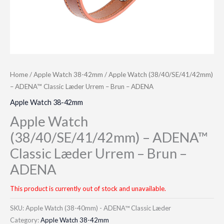
Home
/
Apple Watch 38-42mm
/ Apple Watch (38/40/SE/41/42mm)
– ADENA™ Classic Læder Urrem – Brun – ADENA
Apple Watch 38-42mm
Apple Watch
(38/40/SE/41/42mm) – ADENA™
Classic Læder Urrem – Brun –
ADENA
This product is currently out of stock and unavailable.
SKU:
Apple Watch (38-40mm) - ADENA™ Classic Læder
Category:
Apple Watch 38-42mm