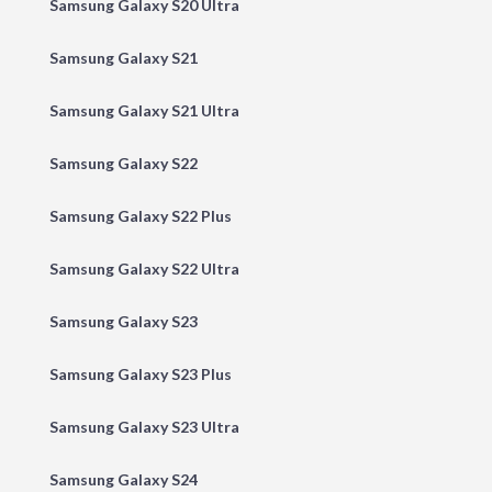
Samsung Galaxy S20 Ultra
Samsung Galaxy S21
Samsung Galaxy S21 Ultra
Samsung Galaxy S22
Samsung Galaxy S22 Plus
Samsung Galaxy S22 Ultra
Samsung Galaxy S23
Samsung Galaxy S23 Plus
Samsung Galaxy S23 Ultra
Samsung Galaxy S24