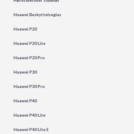
Høretelefoner tilbehør
Huawei Beskyttelseglas
Huawei P20
Huawei P20 Lite
Huawei P20 Pro
Huawei P30
Huawei P30 Pro
Huawei P40
Huawei P40 Lite
Huawei P40 Lite E