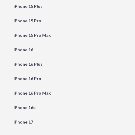
iPhone 15 Plus
iPhone 15 Pro
iPhone 15 Pro Max
iPhone 16
iPhone 16 Plus
iPhone 16 Pro
iPhone 16 Pro Max
iPhone 16e
iPhone 17