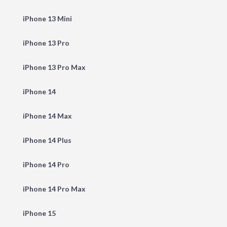
iPhone 13 Mini
iPhone 13 Pro
iPhone 13 Pro Max
iPhone 14
iPhone 14 Max
iPhone 14 Plus
iPhone 14 Pro
iPhone 14 Pro Max
iPhone 15