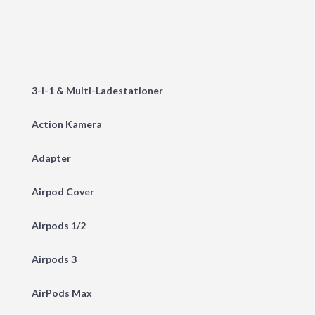
3-i-1 & Multi-Ladestationer
Action Kamera
Adapter
Airpod Cover
Airpods 1/2
Airpods 3
AirPods Max