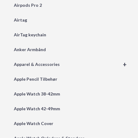
Airpods Pro 2
Airtag
AirTag keychain
Anker Armbånd
+
Apparel & Accessories
Apple Pencil Tilbehør
Apple Watch 38-42mm
Apple Watch 42-49mm
Apple Watch Cover