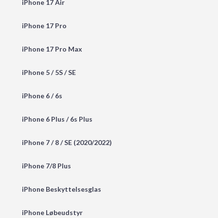
iPhone 17 Air
iPhone 17 Pro
iPhone 17 Pro Max
iPhone 5 / 5S / SE
iPhone 6 / 6s
iPhone 6 Plus / 6s Plus
iPhone 7 / 8 / SE (2020/2022)
iPhone 7/8 Plus
iPhone Beskyttelsesglas
iPhone Løbeudstyr