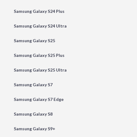
Samsung Galaxy S24 Plus
Samsung Galaxy S24 Ultra
Samsung Galaxy S25
Samsung Galaxy S25 Plus
Samsung Galaxy S25 Ultra
Samsung Galaxy S7
Samsung Galaxy S7 Edge
Samsung Galaxy S8
Samsung Galaxy S9+