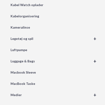
Kabel Watch oplader
Kabelorganisering
Kameralinse
+
Legetøj og spil
Luftpumpe
+
Luggage & Bags
Macbook Sleeve
MacBook Taske
+
Medier