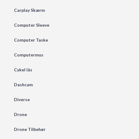
Carplay Skærm
Computer Sleeve
Computer Taske
Computermus
Cykel lås
Dashcam
Diverse
Drone
Drone Tilbehør