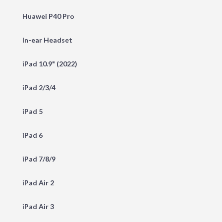
Huawei P40 Pro
In-ear Headset
iPad 10.9" (2022)
iPad 2/3/4
iPad 5
iPad 6
iPad 7/8/9
iPad Air 2
iPad Air 3