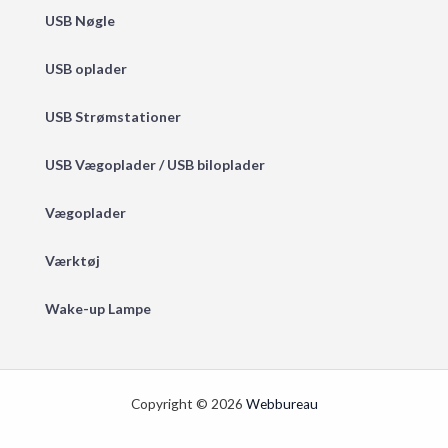
USB Nøgle
USB oplader
USB Strømstationer
USB Vægoplader / USB biloplader
Vægoplader
Værktøj
Wake-up Lampe
Copyright © 2026
Webbureau