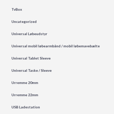
TvBox
Uncategorized
Universal Løbeudstyr
Universal mobil løbearmbånd / mobil løbemavebælte
Universal Tablet Sleeve
Universal Taske / Sleeve
Urremme 20mm
Urremme 22mm
USB Ladestation