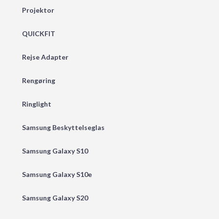
Projektor
QUICKFIT
Rejse Adapter
Rengøring
Ringlight
Samsung Beskyttelseglas
Samsung Galaxy S10
Samsung Galaxy S10e
Samsung Galaxy S20