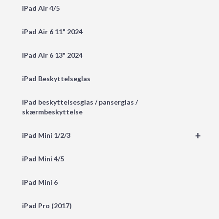
iPad Air 4/5
iPad Air 6 11" 2024
iPad Air 6 13" 2024
iPad Beskyttelseglas
iPad beskyttelsesglas / panserglas /
skærmbeskyttelse
+
iPad Mini 1/2/3
iPad Mini 4/5
iPad Mini 6
iPad Pro (2017)