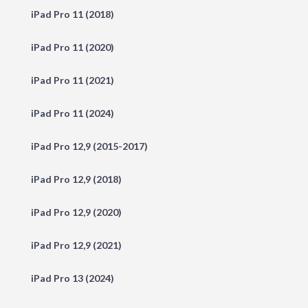
iPad Pro 11 (2018)
iPad Pro 11 (2020)
iPad Pro 11 (2021)
iPad Pro 11 (2024)
iPad Pro 12,9 (2015-2017)
iPad Pro 12,9 (2018)
iPad Pro 12,9 (2020)
iPad Pro 12,9 (2021)
iPad Pro 13 (2024)