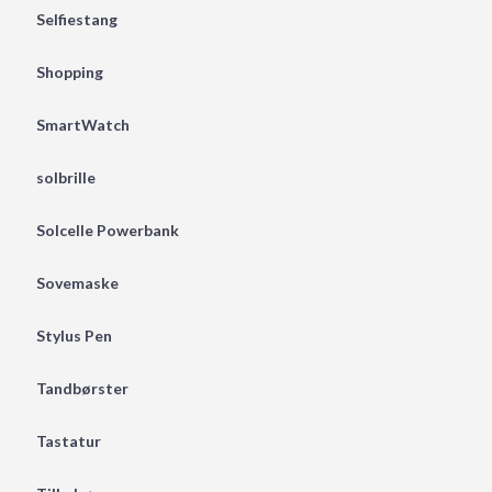
Selfiestang
Shopping
SmartWatch
solbrille
Solcelle Powerbank
Sovemaske
Stylus Pen
Tandbørster
Tastatur