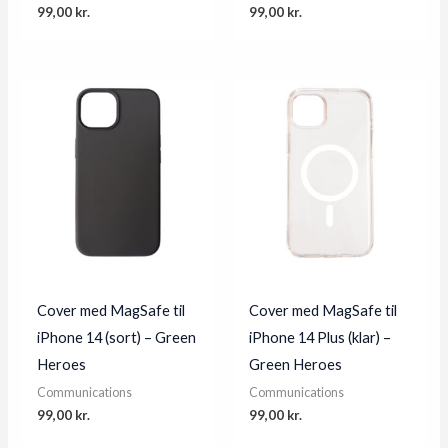
99,00
kr.
99,00
kr.
Cover med MagSafe til
Cover med MagSafe til
iPhone 14 (sort) – Green
iPhone 14 Plus (klar) –
Heroes
Green Heroes
Communications
Communications
99,00
kr.
99,00
kr.