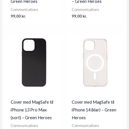
Green Heroes
– Green Heroes
Communications
Communications
99,00
kr.
99,00
kr.
Cover med MagSafe til
Cover med MagSafe til
iPhone 13 Pro Max
iPhone 14 (klar) – Green
(sort) – Green Heroes
Heroes
Communications
Communications