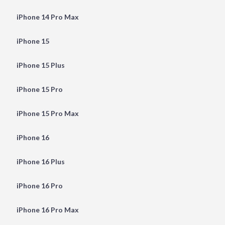
iPhone 14 Pro Max
iPhone 15
iPhone 15 Plus
iPhone 15 Pro
iPhone 15 Pro Max
iPhone 16
iPhone 16 Plus
iPhone 16 Pro
iPhone 16 Pro Max