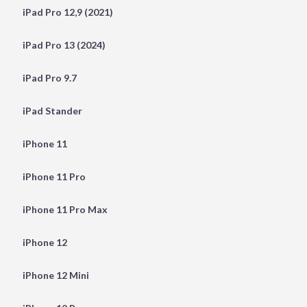
iPad Pro 12,9 (2021)
iPad Pro 13 (2024)
iPad Pro 9.7
iPad Stander
iPhone 11
iPhone 11 Pro
iPhone 11 Pro Max
iPhone 12
iPhone 12 Mini