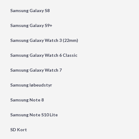
Samsung Galaxy S8
Samsung Galaxy S9+
Samsung Galaxy Watch 3 (22mm)
Samsung Galaxy Watch 6 Classic
Samsung Galaxy Watch 7
Samsung løbeudstyr
Samsung Note 8
Samsung Note S10 Lite
SD Kort