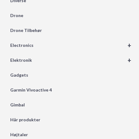
Diverse
Drone
Drone Tilbehør
+
Electronics
+
Elektronik
Gadgets
Garmin Vivoactive 4
Gimbal
Hår produkter
Højtaler