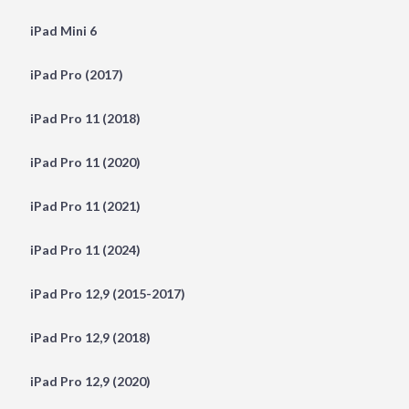
iPad Mini 6
iPad Pro (2017)
iPad Pro 11 (2018)
iPad Pro 11 (2020)
iPad Pro 11 (2021)
iPad Pro 11 (2024)
iPad Pro 12,9 (2015-2017)
iPad Pro 12,9 (2018)
iPad Pro 12,9 (2020)