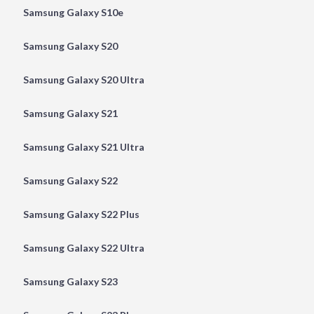
Samsung Galaxy S10e
Samsung Galaxy S20
Samsung Galaxy S20 Ultra
Samsung Galaxy S21
Samsung Galaxy S21 Ultra
Samsung Galaxy S22
Samsung Galaxy S22 Plus
Samsung Galaxy S22 Ultra
Samsung Galaxy S23