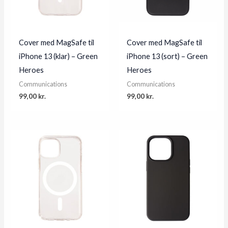
Cover med MagSafe til
Cover med MagSafe til
iPhone 13 (klar) – Green
iPhone 13 (sort) – Green
Heroes
Heroes
Communications
Communications
99,00
kr.
99,00
kr.