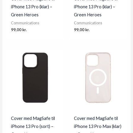
iPhone 13 Pro (klar) –
iPhone 13 Pro (klar) –
Green Heroes
Green Heroes
Communications
Communications
99,00
kr.
99,00
kr.
Cover med MagSafe til
Cover med MagSafe til
iPhone 13 Pro (sort) –
iPhone 13 Pro Max (klar)