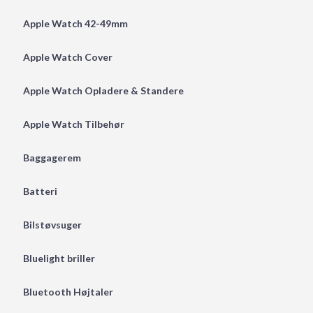
Apple Watch 42-49mm
Apple Watch Cover
Apple Watch Opladere & Standere
Apple Watch Tilbehør
Baggagerem
Batteri
Bilstøvsuger
Bluelight briller
Bluetooth Højtaler