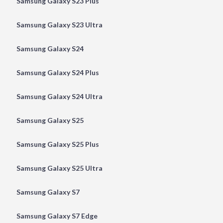
Samsung Galaxy S23 Plus
Samsung Galaxy S23 Ultra
Samsung Galaxy S24
Samsung Galaxy S24 Plus
Samsung Galaxy S24 Ultra
Samsung Galaxy S25
Samsung Galaxy S25 Plus
Samsung Galaxy S25 Ultra
Samsung Galaxy S7
Samsung Galaxy S7 Edge