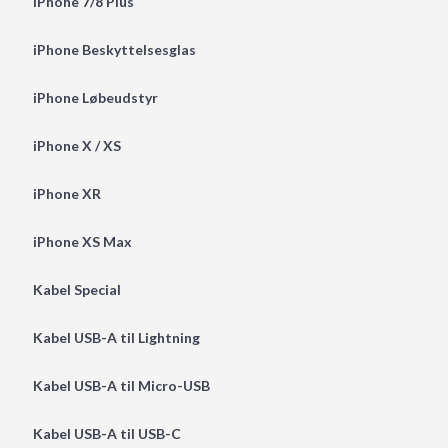
iPhone 7/8 Plus
iPhone Beskyttelsesglas
iPhone Løbeudstyr
iPhone X / XS
iPhone XR
iPhone XS Max
Kabel Special
Kabel USB-A til Lightning
Kabel USB-A til Micro-USB
Kabel USB-A til USB-C