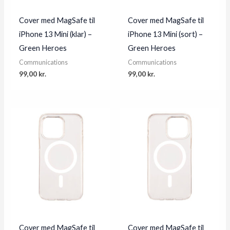
Cover med MagSafe til
Cover med MagSafe til
iPhone 13 Mini (klar) –
iPhone 13 Mini (sort) –
Green Heroes
Green Heroes
Communications
Communications
99,00
kr.
99,00
kr.
Cover med MagSafe til
Cover med MagSafe til