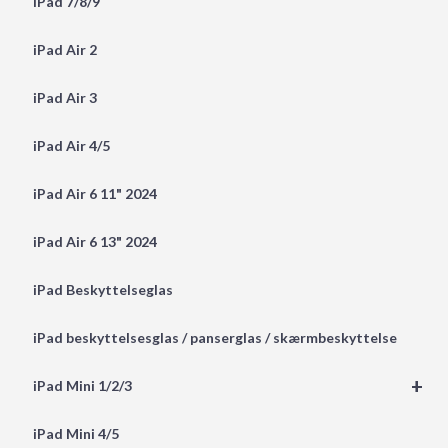
iPad 7/8/9
iPad Air 2
iPad Air 3
iPad Air 4/5
iPad Air 6 11" 2024
iPad Air 6 13" 2024
iPad Beskyttelseglas
iPad beskyttelsesglas / panserglas / skærmbeskyttelse
+
iPad Mini 1/2/3
iPad Mini 4/5