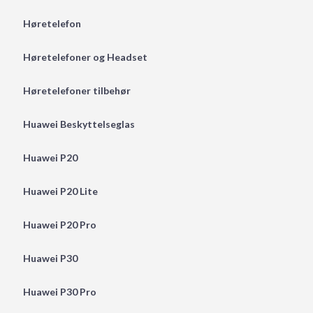
Høretelefon
Høretelefoner og Headset
Høretelefoner tilbehør
Huawei Beskyttelseglas
Huawei P20
Huawei P20 Lite
Huawei P20 Pro
Huawei P30
Huawei P30 Pro