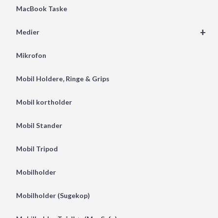
MacBook Taske
+
Medier
Mikrofon
Mobil Holdere, Ringe & Grips
Mobil kortholder
Mobil Stander
Mobil Tripod
Mobilholder
Mobilholder (Sugekop)