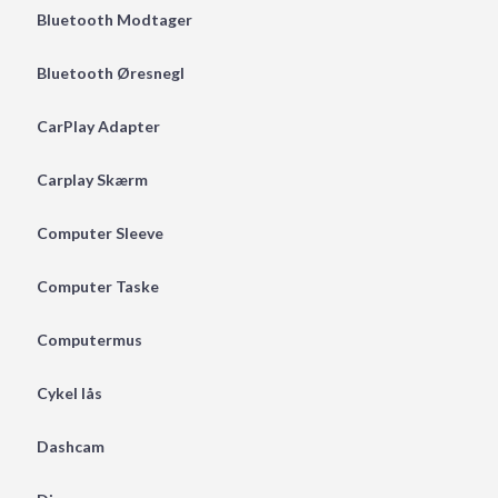
Bluetooth Modtager
Bluetooth Øresnegl
CarPlay Adapter
Carplay Skærm
Computer Sleeve
Computer Taske
Computermus
Cykel lås
Dashcam