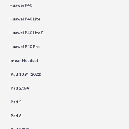
Huawei P40
Huawei P40 Lite
Huawei P40 Lite E
Huawei P40 Pro
In-ear Headset
iPad 10.9" (2022)
iPad 2/3/4
iPad 5
iPad 6