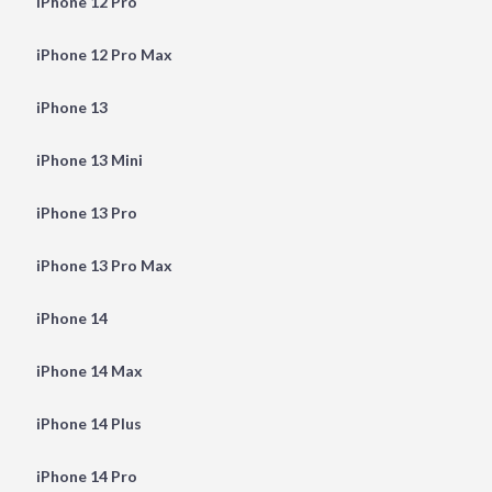
iPhone 12 Pro
iPhone 12 Pro Max
iPhone 13
iPhone 13 Mini
iPhone 13 Pro
iPhone 13 Pro Max
iPhone 14
iPhone 14 Max
iPhone 14 Plus
iPhone 14 Pro