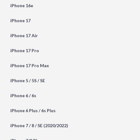
iPhone 16e
iPhone 17
iPhone 17 Air
iPhone 17 Pro
iPhone 17 Pro Max
iPhone 5 / 5S / SE
iPhone 6 / 6s
iPhone 6 Plus / 6s Plus
iPhone 7 / 8 / SE (2020/2022)