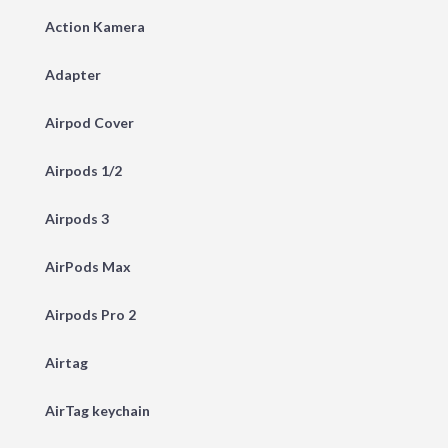
Action Kamera
Adapter
Airpod Cover
Airpods 1/2
Airpods 3
AirPods Max
Airpods Pro 2
Airtag
AirTag keychain