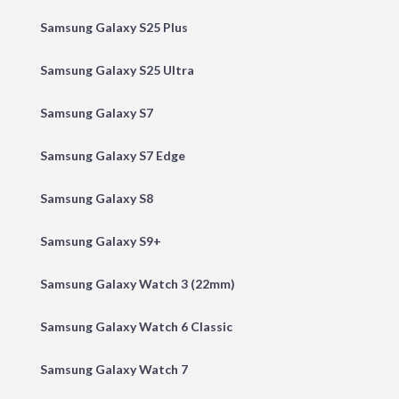
Samsung Galaxy S25 Plus
Samsung Galaxy S25 Ultra
Samsung Galaxy S7
Samsung Galaxy S7 Edge
Samsung Galaxy S8
Samsung Galaxy S9+
Samsung Galaxy Watch 3 (22mm)
Samsung Galaxy Watch 6 Classic
Samsung Galaxy Watch 7