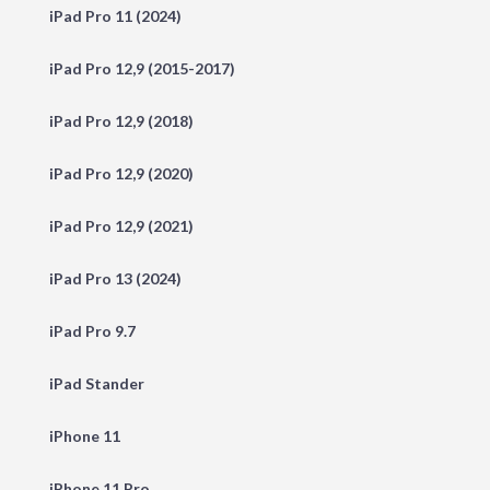
iPad Pro 11 (2024)
iPad Pro 12,9 (2015-2017)
iPad Pro 12,9 (2018)
iPad Pro 12,9 (2020)
iPad Pro 12,9 (2021)
iPad Pro 13 (2024)
iPad Pro 9.7
iPad Stander
iPhone 11
iPhone 11 Pro