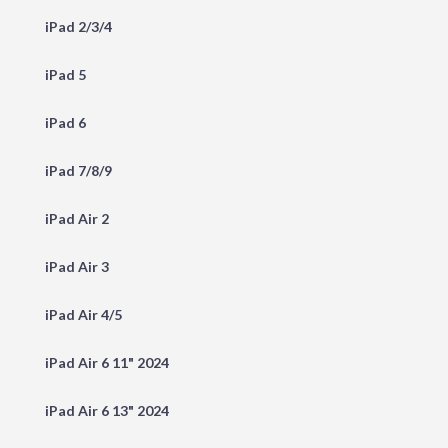
iPad 2/3/4
iPad 5
iPad 6
iPad 7/8/9
iPad Air 2
iPad Air 3
iPad Air 4/5
iPad Air 6 11" 2024
iPad Air 6 13" 2024