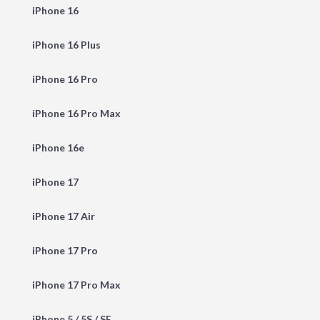
iPhone 16
iPhone 16 Plus
iPhone 16 Pro
iPhone 16 Pro Max
iPhone 16e
iPhone 17
iPhone 17 Air
iPhone 17 Pro
iPhone 17 Pro Max
iPhone 5 / 5S / SE