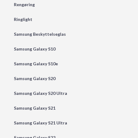
Rengøring
Ringlight
Samsung Beskyttelseglas
Samsung Galaxy S10
Samsung Galaxy S10e
Samsung Galaxy S20
Samsung Galaxy S20 Ultra
Samsung Galaxy S21
Samsung Galaxy S21 Ultra
Samsung Galaxy S22