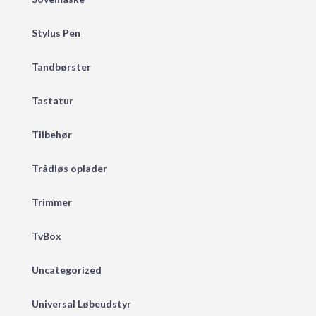
Stylus Pen
Tandbørster
Tastatur
Tilbehør
Trådløs oplader
Trimmer
TvBox
Uncategorized
Universal Løbeudstyr