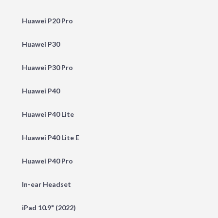
Huawei P20 Pro
Huawei P30
Huawei P30 Pro
Huawei P40
Huawei P40 Lite
Huawei P40 Lite E
Huawei P40 Pro
In-ear Headset
iPad 10.9" (2022)