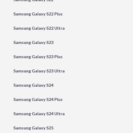
Samsung Galaxy S22 Plus
Samsung Galaxy S22 Ultra
Samsung Galaxy S23
Samsung Galaxy S23 Plus
Samsung Galaxy S23 Ultra
Samsung Galaxy S24
Samsung Galaxy S24 Plus
Samsung Galaxy S24 Ultra
Samsung Galaxy S25