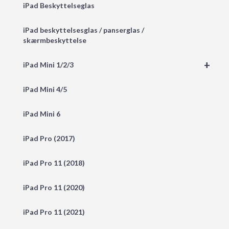
iPad Beskyttelseglas
iPad beskyttelsesglas / panserglas /
skærmbeskyttelse
+
iPad Mini 1/2/3
iPad Mini 4/5
iPad Mini 6
iPad Pro (2017)
iPad Pro 11 (2018)
iPad Pro 11 (2020)
iPad Pro 11 (2021)