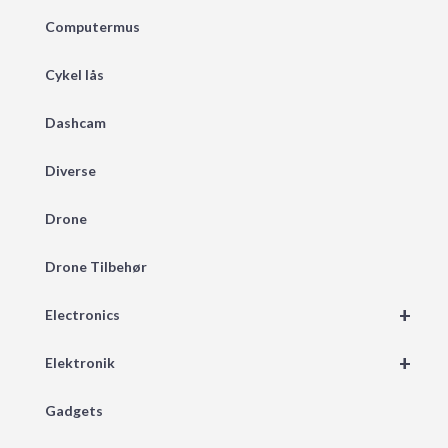
Computermus
Cykel lås
Dashcam
Diverse
Drone
Drone Tilbehør
+
Electronics
+
Elektronik
Gadgets