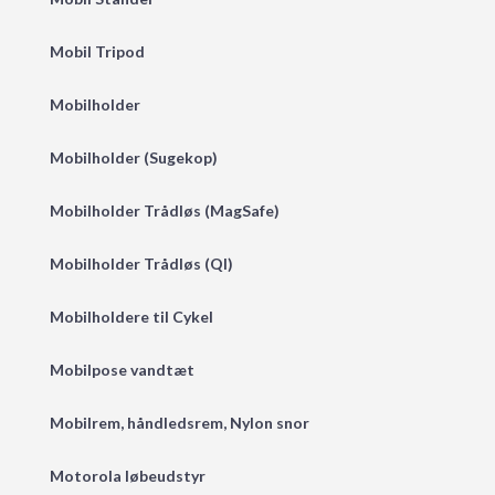
Mobil Tripod
Mobilholder
Mobilholder (Sugekop)
Mobilholder Trådløs (MagSafe)
Mobilholder Trådløs (QI)
Mobilholdere til Cykel
Mobilpose vandtæt
Mobilrem, håndledsrem, Nylon snor
Motorola løbeudstyr