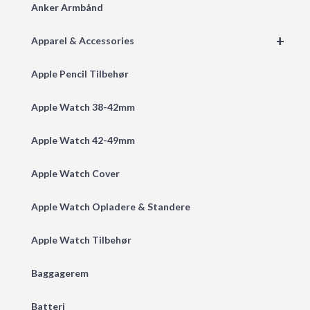
Anker Armbånd
+
Apparel & Accessories
Apple Pencil Tilbehør
Apple Watch 38-42mm
Apple Watch 42-49mm
Apple Watch Cover
Apple Watch Opladere & Standere
Apple Watch Tilbehør
Baggagerem
Batteri