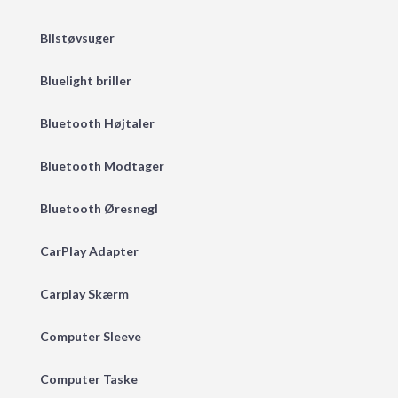
Bilstøvsuger
Bluelight briller
Bluetooth Højtaler
Bluetooth Modtager
Bluetooth Øresnegl
CarPlay Adapter
Carplay Skærm
Computer Sleeve
Computer Taske