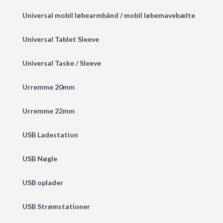
Universal mobil løbearmbånd / mobil løbemavebælte
Universal Tablet Sleeve
Universal Taske / Sleeve
Urremme 20mm
Urremme 22mm
USB Ladestation
USB Nøgle
USB oplader
USB Strømstationer