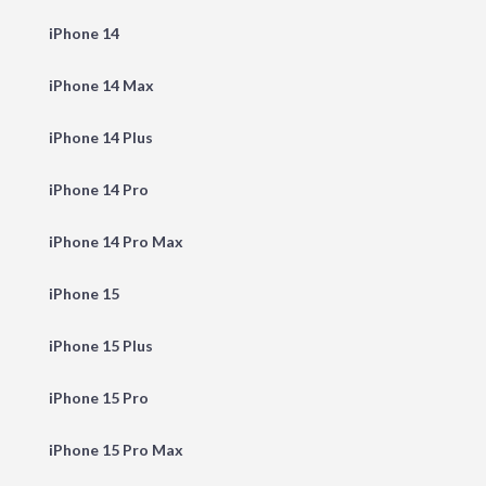
iPhone 14
iPhone 14 Max
iPhone 14 Plus
iPhone 14 Pro
iPhone 14 Pro Max
iPhone 15
iPhone 15 Plus
iPhone 15 Pro
iPhone 15 Pro Max