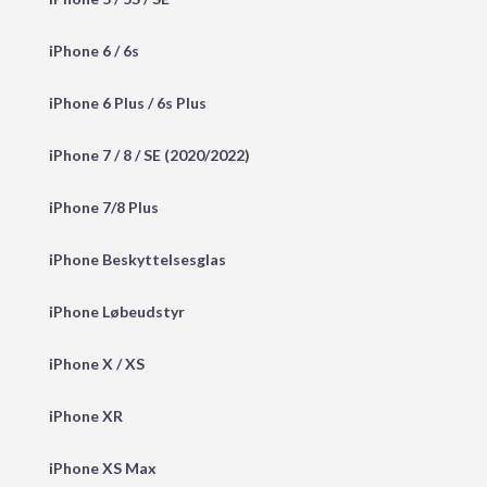
iPhone 6 / 6s
iPhone 6 Plus / 6s Plus
iPhone 7 / 8 / SE (2020/2022)
iPhone 7/8 Plus
iPhone Beskyttelsesglas
iPhone Løbeudstyr
iPhone X / XS
iPhone XR
iPhone XS Max