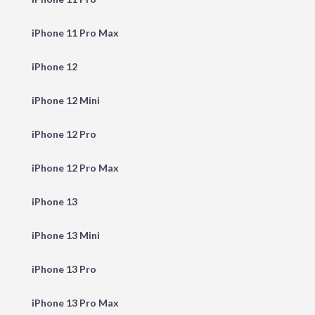
iPhone 11 Pro Max
iPhone 12
iPhone 12 Mini
iPhone 12 Pro
iPhone 12 Pro Max
iPhone 13
iPhone 13 Mini
iPhone 13 Pro
iPhone 13 Pro Max