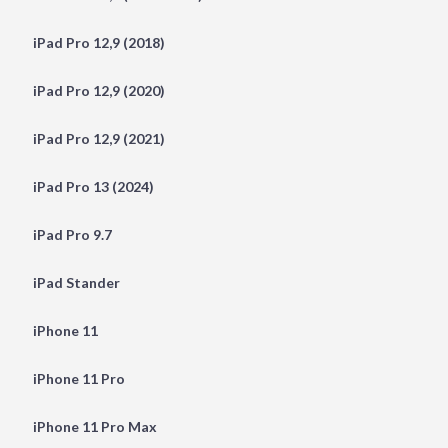
iPad Pro 12,9 (2018)
iPad Pro 12,9 (2020)
iPad Pro 12,9 (2021)
iPad Pro 13 (2024)
iPad Pro 9.7
iPad Stander
iPhone 11
iPhone 11 Pro
iPhone 11 Pro Max