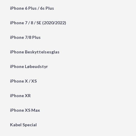
iPhone 6 Plus / 6s Plus
iPhone 7 / 8 / SE (2020/2022)
iPhone 7/8 Plus
iPhone Beskyttelsesglas
iPhone Løbeudstyr
iPhone X / XS
iPhone XR
iPhone XS Max
Kabel Special