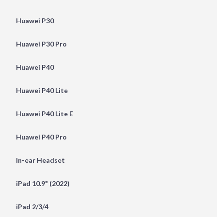
Huawei P30
Huawei P30 Pro
Huawei P40
Huawei P40 Lite
Huawei P40 Lite E
Huawei P40 Pro
In-ear Headset
iPad 10.9" (2022)
iPad 2/3/4