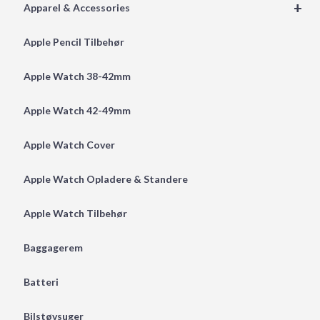
+
Apparel & Accessories
Apple Pencil Tilbehør
Apple Watch 38-42mm
Apple Watch 42-49mm
Apple Watch Cover
Apple Watch Opladere & Standere
Apple Watch Tilbehør
Baggagerem
Batteri
Bilstøvsuger