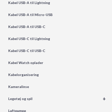
Kabel USB-A til Lightning
Kabel USB-A til Micro-USB
Kabel USB-A til USB-C
Kabel USB-C til Lightning
Kabel USB-C til USB-C
Kabel Watch oplader
Kabelorganisering
Kameralinse
+
Legetøj og spil
Luftpumpe