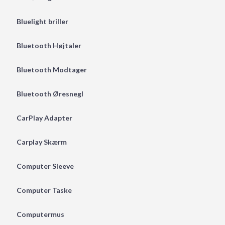
Bluelight briller
Bluetooth Højtaler
Bluetooth Modtager
Bluetooth Øresnegl
CarPlay Adapter
Carplay Skærm
Computer Sleeve
Computer Taske
Computermus