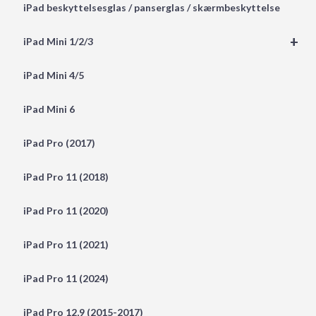
iPad beskyttelsesglas / panserglas / skærmbeskyttelse
+
iPad Mini 1/2/3
iPad Mini 4/5
iPad Mini 6
iPad Pro (2017)
iPad Pro 11 (2018)
iPad Pro 11 (2020)
iPad Pro 11 (2021)
iPad Pro 11 (2024)
iPad Pro 12,9 (2015-2017)