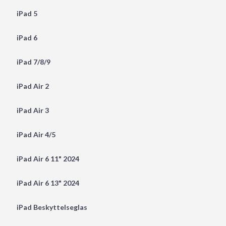
iPad 5
iPad 6
iPad 7/8/9
iPad Air 2
iPad Air 3
iPad Air 4/5
iPad Air 6 11" 2024
iPad Air 6 13" 2024
iPad Beskyttelseglas