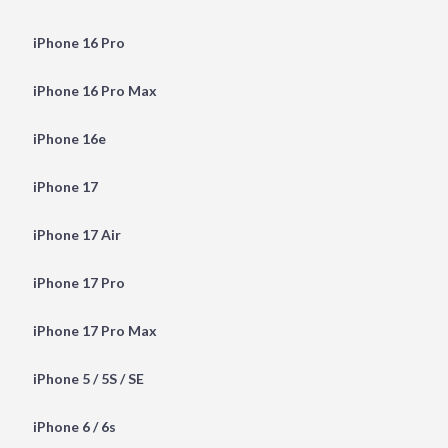
iPhone 16 Pro
iPhone 16 Pro Max
iPhone 16e
iPhone 17
iPhone 17 Air
iPhone 17 Pro
iPhone 17 Pro Max
iPhone 5 / 5S / SE
iPhone 6 / 6s