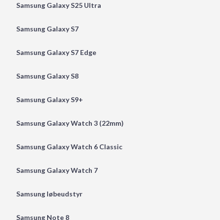
Samsung Galaxy S25 Ultra
Samsung Galaxy S7
Samsung Galaxy S7 Edge
Samsung Galaxy S8
Samsung Galaxy S9+
Samsung Galaxy Watch 3 (22mm)
Samsung Galaxy Watch 6 Classic
Samsung Galaxy Watch 7
Samsung løbeudstyr
Samsung Note 8