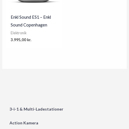
Enkl Sound ES1 – Enkl
Sound Copenhagen
Elektronik
3.995,00
kr.
3-i-1 & Multi-Ladestationer
Action Kamera