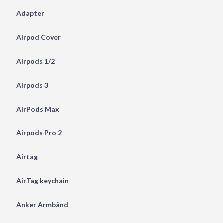
Adapter
Airpod Cover
Airpods 1/2
Airpods 3
AirPods Max
Airpods Pro 2
Airtag
AirTag keychain
Anker Armbånd