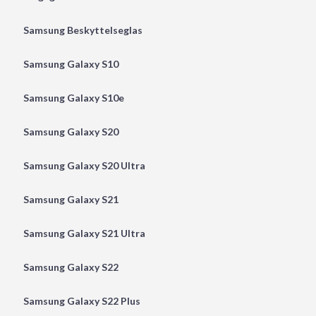
Samsung Beskyttelseglas
Samsung Galaxy S10
Samsung Galaxy S10e
Samsung Galaxy S20
Samsung Galaxy S20 Ultra
Samsung Galaxy S21
Samsung Galaxy S21 Ultra
Samsung Galaxy S22
Samsung Galaxy S22 Plus