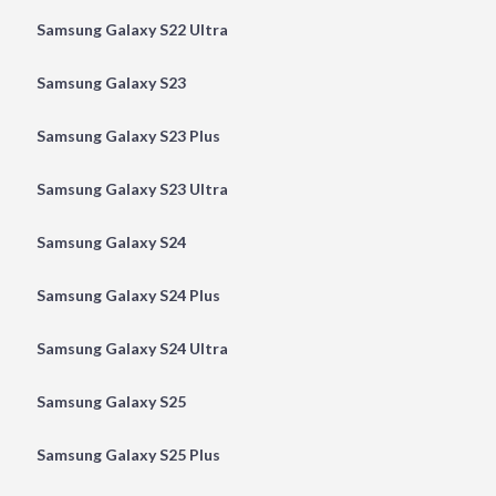
Samsung Galaxy S22 Ultra
Samsung Galaxy S23
Samsung Galaxy S23 Plus
Samsung Galaxy S23 Ultra
Samsung Galaxy S24
Samsung Galaxy S24 Plus
Samsung Galaxy S24 Ultra
Samsung Galaxy S25
Samsung Galaxy S25 Plus