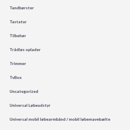
Tandbørster
Tastatur
Tilbehør
Trådløs oplader
Trimmer
TvBox
Uncategorized
Universal Løbeudstyr
Universal mobil løbearmbånd / mobil løbemavebælte