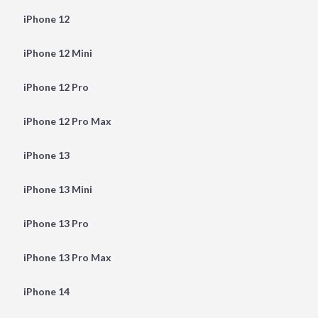
iPhone 12
iPhone 12 Mini
iPhone 12 Pro
iPhone 12 Pro Max
iPhone 13
iPhone 13 Mini
iPhone 13 Pro
iPhone 13 Pro Max
iPhone 14