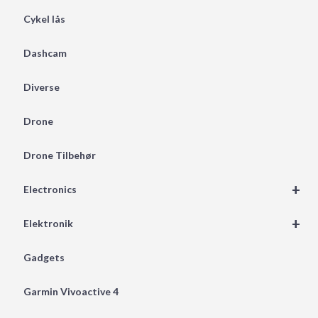
Cykel lås
Dashcam
Diverse
Drone
Drone Tilbehør
+
Electronics
+
Elektronik
Gadgets
Garmin Vivoactive 4