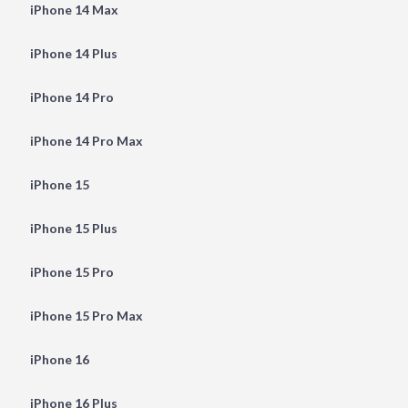
iPhone 14 Max
iPhone 14 Plus
iPhone 14 Pro
iPhone 14 Pro Max
iPhone 15
iPhone 15 Plus
iPhone 15 Pro
iPhone 15 Pro Max
iPhone 16
iPhone 16 Plus