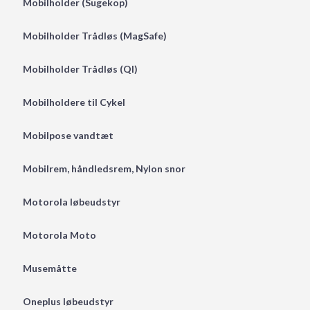
Mobilholder (Sugekop)
Mobilholder Trådløs (MagSafe)
Mobilholder Trådløs (QI)
Mobilholdere til Cykel
Mobilpose vandtæt
Mobilrem, håndledsrem, Nylon snor
Motorola løbeudstyr
Motorola Moto
Musemåtte
Oneplus løbeudstyr