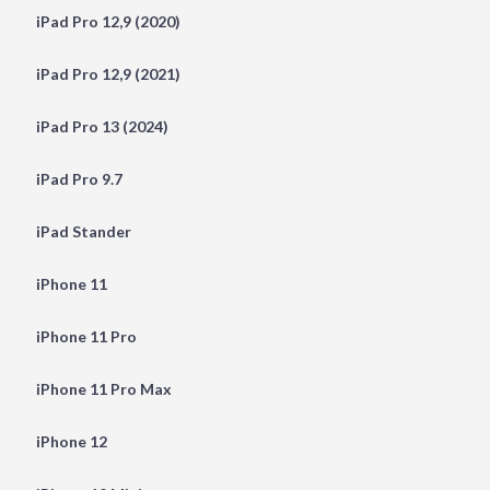
iPad Pro 12,9 (2020)
iPad Pro 12,9 (2021)
iPad Pro 13 (2024)
iPad Pro 9.7
iPad Stander
iPhone 11
iPhone 11 Pro
iPhone 11 Pro Max
iPhone 12