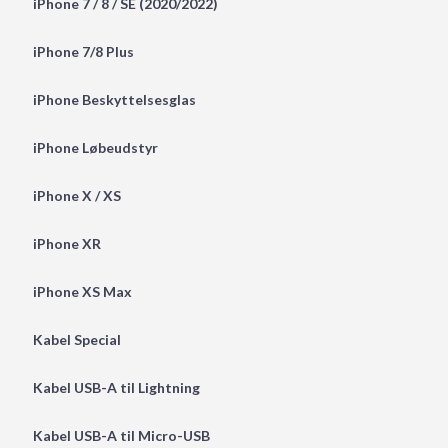
iPhone 7 / 8 / SE (2020/2022)
iPhone 7/8 Plus
iPhone Beskyttelsesglas
iPhone Løbeudstyr
iPhone X / XS
iPhone XR
iPhone XS Max
Kabel Special
Kabel USB-A til Lightning
Kabel USB-A til Micro-USB