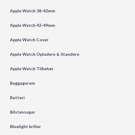
Apple Watch 38-42mm
Apple Watch 42-49mm
Apple Watch Cover
Apple Watch Opladere & Standere
Apple Watch Tilbehør
Baggagerem
Batteri
Bilstøvsuger
Bluelight briller