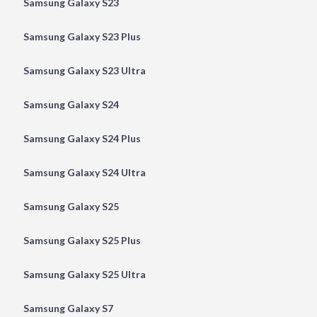
Samsung Galaxy S23
Samsung Galaxy S23 Plus
Samsung Galaxy S23 Ultra
Samsung Galaxy S24
Samsung Galaxy S24 Plus
Samsung Galaxy S24 Ultra
Samsung Galaxy S25
Samsung Galaxy S25 Plus
Samsung Galaxy S25 Ultra
Samsung Galaxy S7