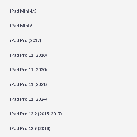
iPad Mini 4/5
iPad Mini 6
iPad Pro (2017)
iPad Pro 11 (2018)
iPad Pro 11 (2020)
iPad Pro 11 (2021)
iPad Pro 11 (2024)
iPad Pro 12,9 (2015-2017)
iPad Pro 12,9 (2018)