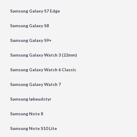
Samsung Galaxy S7 Edge
Samsung Galaxy S8
Samsung Galaxy S9+
Samsung Galaxy Watch 3 (22mm)
Samsung Galaxy Watch 6 Classic
Samsung Galaxy Watch 7
Samsung løbeudstyr
Samsung Note 8
Samsung Note S10 Lite