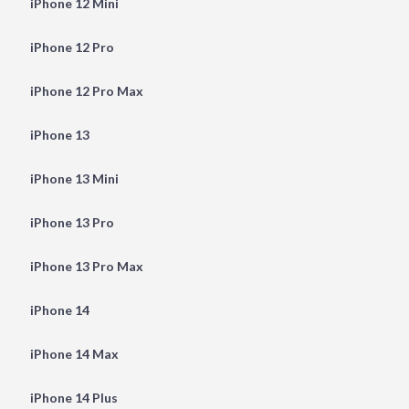
iPhone 12 Mini
iPhone 12 Pro
iPhone 12 Pro Max
iPhone 13
iPhone 13 Mini
iPhone 13 Pro
iPhone 13 Pro Max
iPhone 14
iPhone 14 Max
iPhone 14 Plus