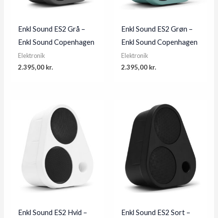
Enkl Sound ES2 Grå –
Enkl Sound ES2 Grøn –
Enkl Sound Copenhagen
Enkl Sound Copenhagen
Elektronik
Elektronik
2.395,00
kr.
2.395,00
kr.
Enkl Sound ES2 Hvid –
Enkl Sound ES2 Sort –