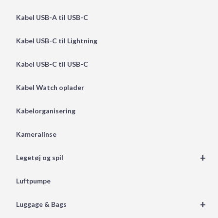
Kabel USB-A til USB-C
Kabel USB-C til Lightning
Kabel USB-C til USB-C
Kabel Watch oplader
Kabelorganisering
Kameralinse
+
Legetøj og spil
Luftpumpe
+
Luggage & Bags