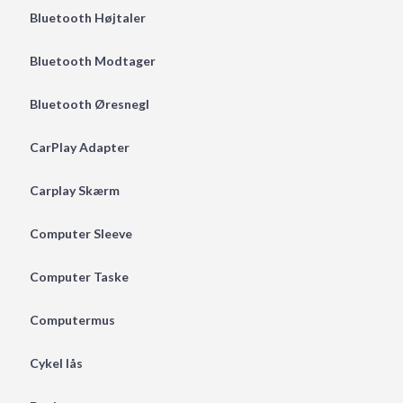
Bluetooth Højtaler
Bluetooth Modtager
Bluetooth Øresnegl
CarPlay Adapter
Carplay Skærm
Computer Sleeve
Computer Taske
Computermus
Cykel lås