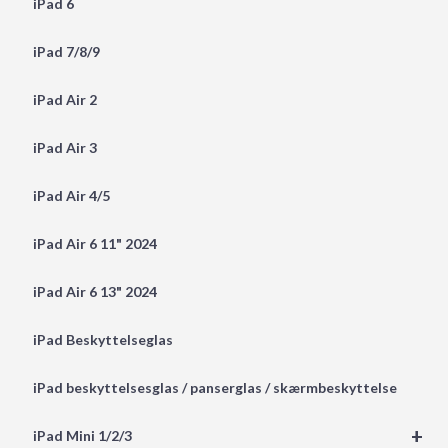
iPad 6
iPad 7/8/9
iPad Air 2
iPad Air 3
iPad Air 4/5
iPad Air 6 11" 2024
iPad Air 6 13" 2024
iPad Beskyttelseglas
iPad beskyttelsesglas / panserglas / skærmbeskyttelse
+
iPad Mini 1/2/3