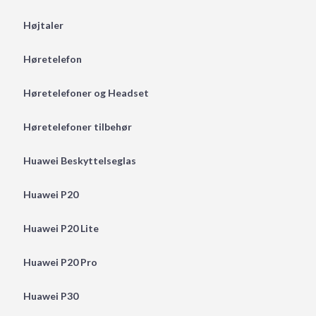
Højtaler
Høretelefon
Høretelefoner og Headset
Høretelefoner tilbehør
Huawei Beskyttelseglas
Huawei P20
Huawei P20 Lite
Huawei P20 Pro
Huawei P30