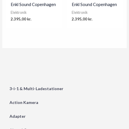
Enkl Sound Copenhagen
Enkl Sound Copenhagen
Elektronik
Elektronik
2.395,00
kr.
2.395,00
kr.
3-i-1 & Multi-Ladestationer
Action Kamera
Adapter