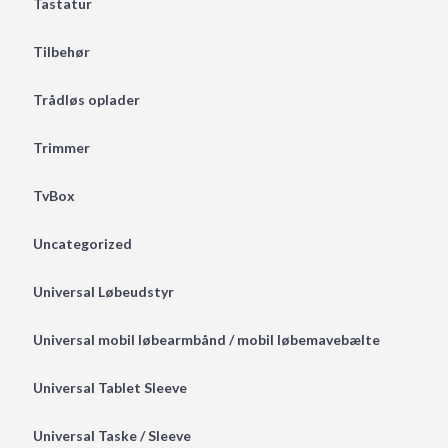
Tastatur
Tilbehør
Trådløs oplader
Trimmer
TvBox
Uncategorized
Universal Løbeudstyr
Universal mobil løbearmbånd / mobil løbemavebælte
Universal Tablet Sleeve
Universal Taske / Sleeve