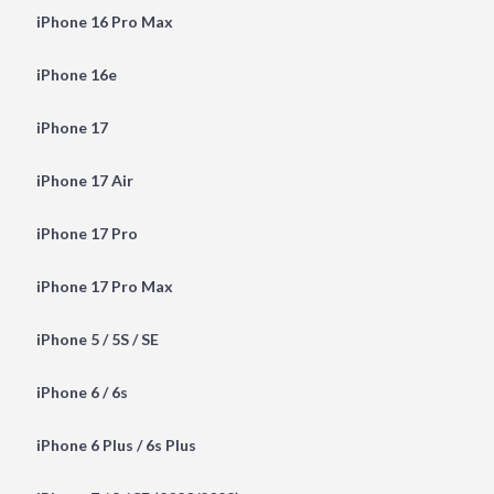
iPhone 16 Pro Max
iPhone 16e
iPhone 17
iPhone 17 Air
iPhone 17 Pro
iPhone 17 Pro Max
iPhone 5 / 5S / SE
iPhone 6 / 6s
iPhone 6 Plus / 6s Plus