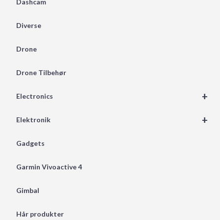
Dashcam
Diverse
Drone
Drone Tilbehør
+
Electronics
+
Elektronik
Gadgets
Garmin Vivoactive 4
Gimbal
Hår produkter