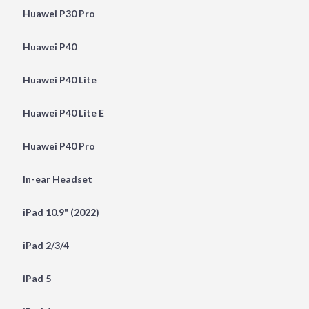
Huawei P30 Pro
Huawei P40
Huawei P40 Lite
Huawei P40 Lite E
Huawei P40 Pro
In-ear Headset
iPad 10.9" (2022)
iPad 2/3/4
iPad 5