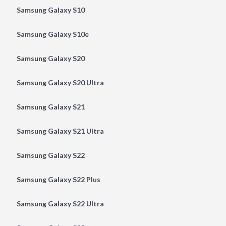
Samsung Galaxy S10
Samsung Galaxy S10e
Samsung Galaxy S20
Samsung Galaxy S20 Ultra
Samsung Galaxy S21
Samsung Galaxy S21 Ultra
Samsung Galaxy S22
Samsung Galaxy S22 Plus
Samsung Galaxy S22 Ultra