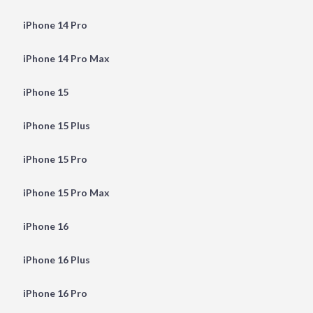
iPhone 14 Pro
iPhone 14 Pro Max
iPhone 15
iPhone 15 Plus
iPhone 15 Pro
iPhone 15 Pro Max
iPhone 16
iPhone 16 Plus
iPhone 16 Pro