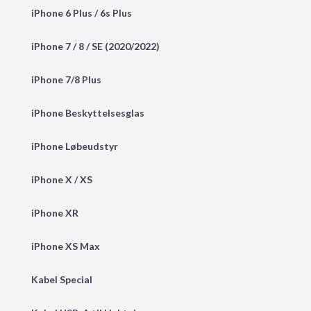
iPhone 6 Plus / 6s Plus
iPhone 7 / 8 / SE (2020/2022)
iPhone 7/8 Plus
iPhone Beskyttelsesglas
iPhone Løbeudstyr
iPhone X / XS
iPhone XR
iPhone XS Max
Kabel Special