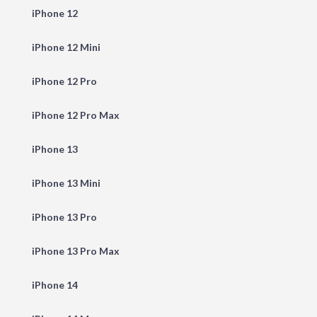
iPhone 12
iPhone 12 Mini
iPhone 12 Pro
iPhone 12 Pro Max
iPhone 13
iPhone 13 Mini
iPhone 13 Pro
iPhone 13 Pro Max
iPhone 14