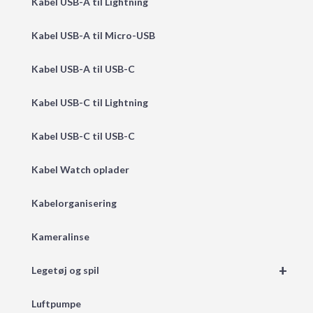
Kabel USB-A til Lightning
Kabel USB-A til Micro-USB
Kabel USB-A til USB-C
Kabel USB-C til Lightning
Kabel USB-C til USB-C
Kabel Watch oplader
Kabelorganisering
Kameralinse
+
Legetøj og spil
Luftpumpe