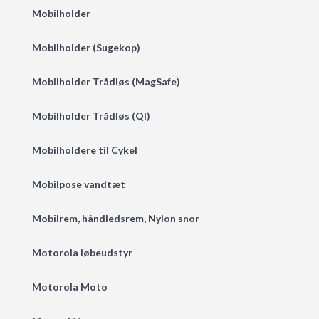
Mobilholder
Mobilholder (Sugekop)
Mobilholder Trådløs (MagSafe)
Mobilholder Trådløs (QI)
Mobilholdere til Cykel
Mobilpose vandtæt
Mobilrem, håndledsrem, Nylon snor
Motorola løbeudstyr
Motorola Moto