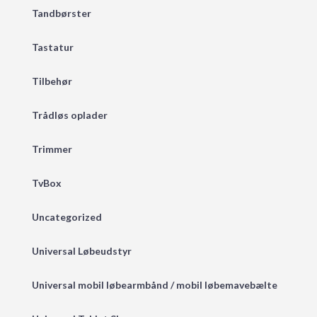
Tandbørster
Tastatur
Tilbehør
Trådløs oplader
Trimmer
TvBox
Uncategorized
Universal Løbeudstyr
Universal mobil løbearmbånd / mobil løbemavebælte