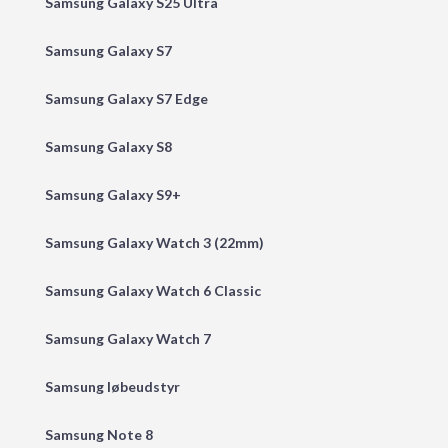
Samsung Galaxy S25 Ultra
Samsung Galaxy S7
Samsung Galaxy S7 Edge
Samsung Galaxy S8
Samsung Galaxy S9+
Samsung Galaxy Watch 3 (22mm)
Samsung Galaxy Watch 6 Classic
Samsung Galaxy Watch 7
Samsung løbeudstyr
Samsung Note 8