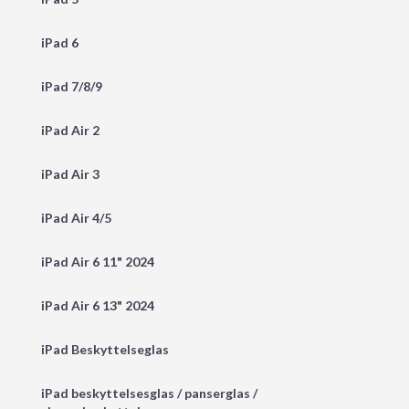
iPad 6
iPad 7/8/9
iPad Air 2
iPad Air 3
iPad Air 4/5
iPad Air 6 11" 2024
iPad Air 6 13" 2024
iPad Beskyttelseglas
iPad beskyttelsesglas / panserglas /