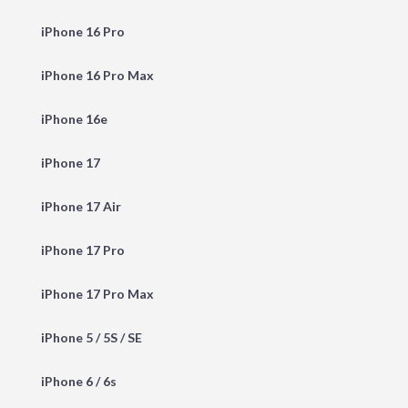
iPhone 16 Pro
iPhone 16 Pro Max
iPhone 16e
iPhone 17
iPhone 17 Air
iPhone 17 Pro
iPhone 17 Pro Max
iPhone 5 / 5S / SE
iPhone 6 / 6s