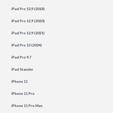
iPad Pro 12,9 (2018)
iPad Pro 12,9 (2020)
iPad Pro 12,9 (2021)
iPad Pro 13 (2024)
iPad Pro 9.7
iPad Stander
iPhone 11
iPhone 11 Pro
iPhone 11 Pro Max