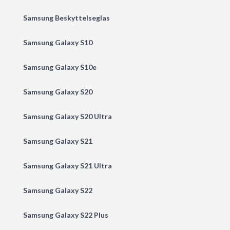
Samsung Beskyttelseglas
Samsung Galaxy S10
Samsung Galaxy S10e
Samsung Galaxy S20
Samsung Galaxy S20 Ultra
Samsung Galaxy S21
Samsung Galaxy S21 Ultra
Samsung Galaxy S22
Samsung Galaxy S22 Plus