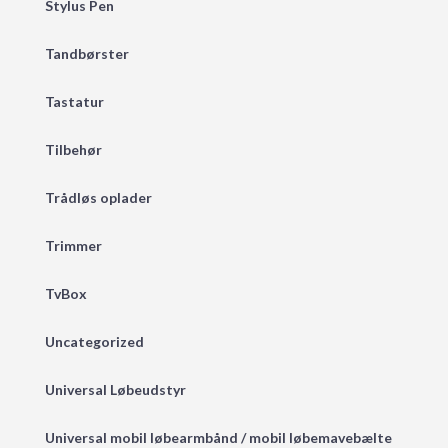
Stylus Pen
Tandbørster
Tastatur
Tilbehør
Trådløs oplader
Trimmer
TvBox
Uncategorized
Universal Løbeudstyr
Universal mobil løbearmbånd / mobil løbemavebælte