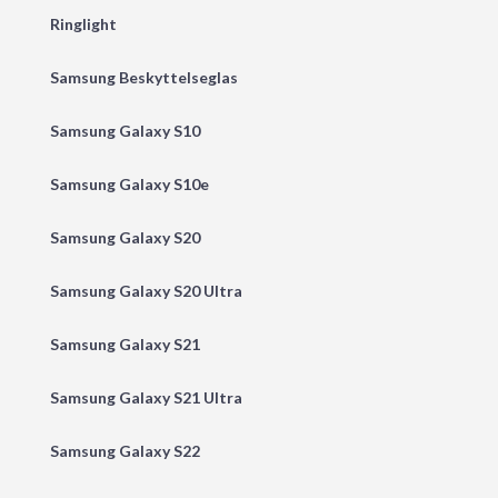
Ringlight
Samsung Beskyttelseglas
Samsung Galaxy S10
Samsung Galaxy S10e
Samsung Galaxy S20
Samsung Galaxy S20 Ultra
Samsung Galaxy S21
Samsung Galaxy S21 Ultra
Samsung Galaxy S22