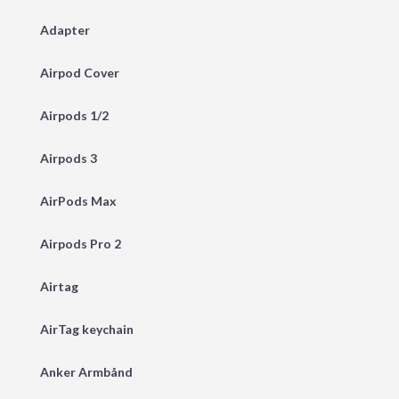
Adapter
Airpod Cover
Airpods 1/2
Airpods 3
AirPods Max
Airpods Pro 2
Airtag
AirTag keychain
Anker Armbånd