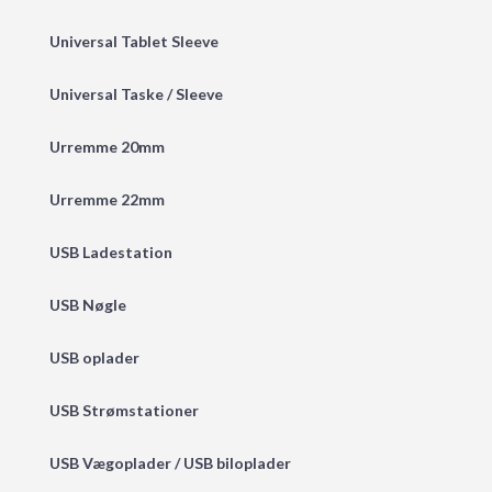
Universal Tablet Sleeve
Universal Taske / Sleeve
Urremme 20mm
Urremme 22mm
USB Ladestation
USB Nøgle
USB oplader
USB Strømstationer
USB Vægoplader / USB biloplader