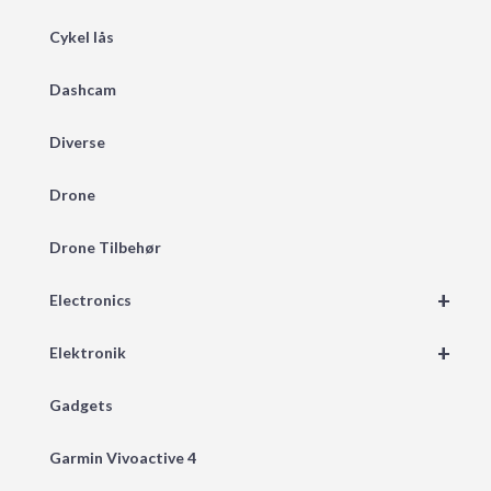
Cykel lås
Dashcam
Diverse
Drone
Drone Tilbehør
+
Electronics
+
Elektronik
Gadgets
Garmin Vivoactive 4