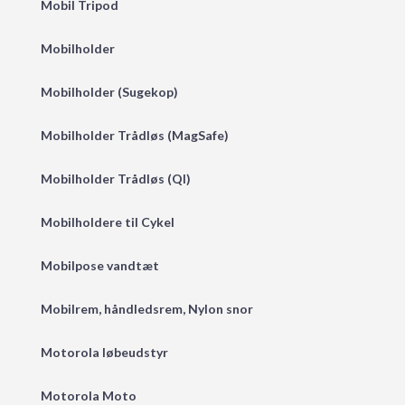
Mobil Tripod
Mobilholder
Mobilholder (Sugekop)
Mobilholder Trådløs (MagSafe)
Mobilholder Trådløs (QI)
Mobilholdere til Cykel
Mobilpose vandtæt
Mobilrem, håndledsrem, Nylon snor
Motorola løbeudstyr
Motorola Moto