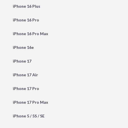
iPhone 16 Plus
iPhone 16 Pro
iPhone 16 Pro Max
iPhone 16e
iPhone 17
iPhone 17 Air
iPhone 17 Pro
iPhone 17 Pro Max
iPhone 5 / 5S / SE