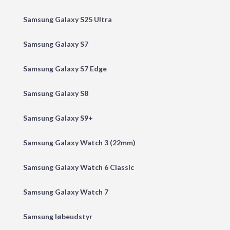
Samsung Galaxy S25 Ultra
Samsung Galaxy S7
Samsung Galaxy S7 Edge
Samsung Galaxy S8
Samsung Galaxy S9+
Samsung Galaxy Watch 3 (22mm)
Samsung Galaxy Watch 6 Classic
Samsung Galaxy Watch 7
Samsung løbeudstyr