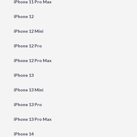
iPhone 11 Pro Max
iPhone 12
iPhone 12 Mini
iPhone 12 Pro
iPhone 12 Pro Max
iPhone 13
iPhone 13 Mini
iPhone 13 Pro
iPhone 13 Pro Max
iPhone 14