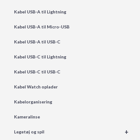
Kabel USB-A til Lightning
Kabel USB-A til Micro-USB
Kabel USB-A til USB-C
Kabel USB-C til Lightning
Kabel USB-C til USB-C
Kabel Watch oplader
Kabelorganisering
Kameralinse
+
Legetøj og spil