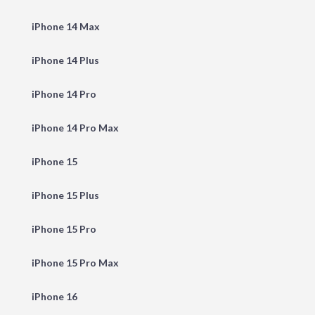
iPhone 14 Max
iPhone 14 Plus
iPhone 14 Pro
iPhone 14 Pro Max
iPhone 15
iPhone 15 Plus
iPhone 15 Pro
iPhone 15 Pro Max
iPhone 16