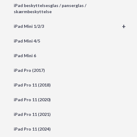
iPad beskyttelsesglas / panserglas /
skærmbeskyttelse
+
iPad Mini 1/2/3
iPad Mini 4/5
iPad Mini 6
iPad Pro (2017)
iPad Pro 11 (2018)
iPad Pro 11 (2020)
iPad Pro 11 (2021)
iPad Pro 11 (2024)