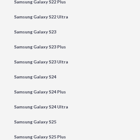
Samsung Galaxy S22 Plus
Samsung Galaxy S22 Ultra
Samsung Galaxy S23
Samsung Galaxy S23 Plus
Samsung Galaxy S23 Ultra
Samsung Galaxy S24
Samsung Galaxy S24 Plus
Samsung Galaxy S24 Ultra
Samsung Galaxy S25
Samsung Galaxy S25 Plus