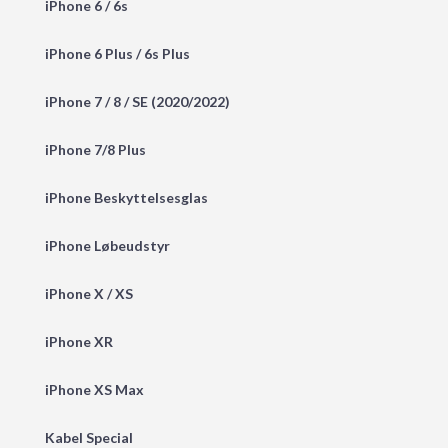
iPhone 6 / 6s
iPhone 6 Plus / 6s Plus
iPhone 7 / 8 / SE (2020/2022)
iPhone 7/8 Plus
iPhone Beskyttelsesglas
iPhone Løbeudstyr
iPhone X / XS
iPhone XR
iPhone XS Max
Kabel Special