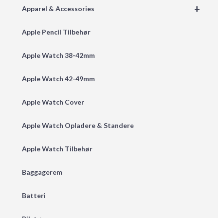
+
Apparel & Accessories
Apple Pencil Tilbehør
Apple Watch 38-42mm
Apple Watch 42-49mm
Apple Watch Cover
Apple Watch Opladere & Standere
Apple Watch Tilbehør
Baggagerem
Batteri