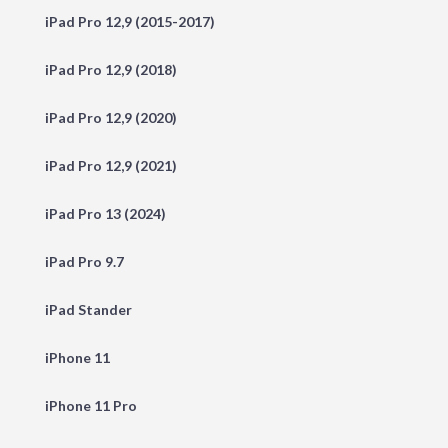
iPad Pro 12,9 (2015-2017)
iPad Pro 12,9 (2018)
iPad Pro 12,9 (2020)
iPad Pro 12,9 (2021)
iPad Pro 13 (2024)
iPad Pro 9.7
iPad Stander
iPhone 11
iPhone 11 Pro