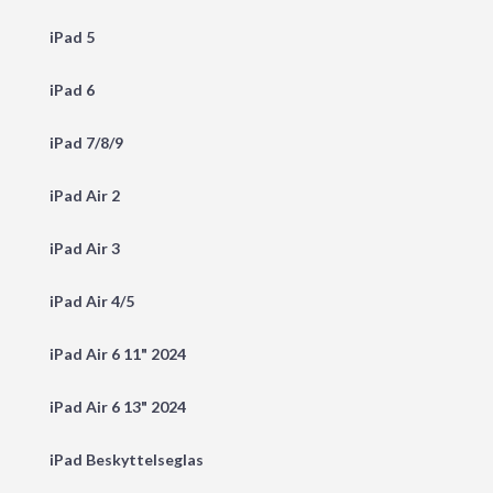
iPad 5
iPad 6
iPad 7/8/9
iPad Air 2
iPad Air 3
iPad Air 4/5
iPad Air 6 11" 2024
iPad Air 6 13" 2024
iPad Beskyttelseglas