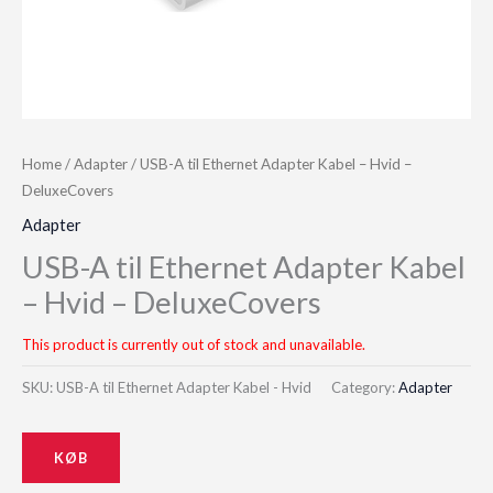
Home
/
Adapter
/ USB-A til Ethernet Adapter Kabel – Hvid –
DeluxeCovers
Adapter
USB-A til Ethernet Adapter Kabel
– Hvid – DeluxeCovers
This product is currently out of stock and unavailable.
SKU:
USB-A til Ethernet Adapter Kabel - Hvid
Category:
Adapter
KØB