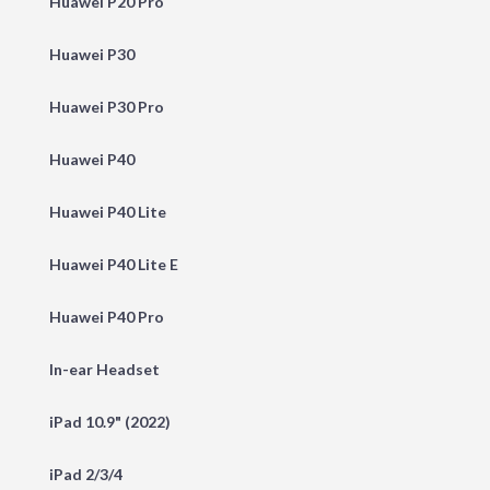
Huawei P20 Pro
Huawei P30
Huawei P30 Pro
Huawei P40
Huawei P40 Lite
Huawei P40 Lite E
Huawei P40 Pro
In-ear Headset
iPad 10.9" (2022)
iPad 2/3/4