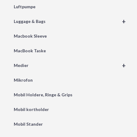
Luftpumpe
+
Luggage & Bags
Macbook Sleeve
MacBook Taske
+
Medier
Mikrofon
Mobil Holdere, Ringe & Grips
Mobil kortholder
Mobil Stander