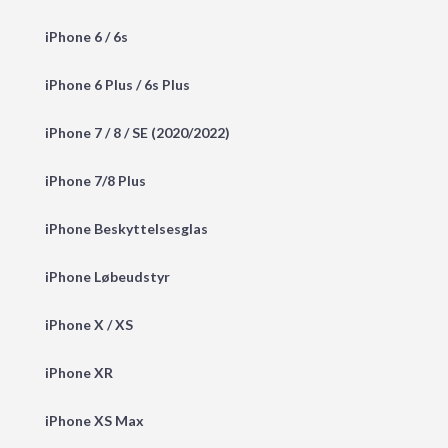
iPhone 6 / 6s
iPhone 6 Plus / 6s Plus
iPhone 7 / 8 / SE (2020/2022)
iPhone 7/8 Plus
iPhone Beskyttelsesglas
iPhone Løbeudstyr
iPhone X / XS
iPhone XR
iPhone XS Max