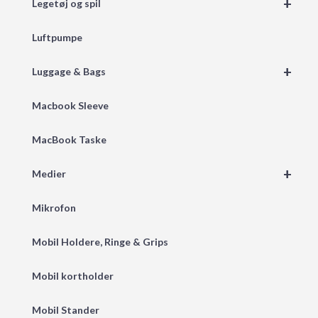
+
Legetøj og spil
Luftpumpe
+
Luggage & Bags
Macbook Sleeve
MacBook Taske
+
Medier
Mikrofon
Mobil Holdere, Ringe & Grips
Mobil kortholder
Mobil Stander