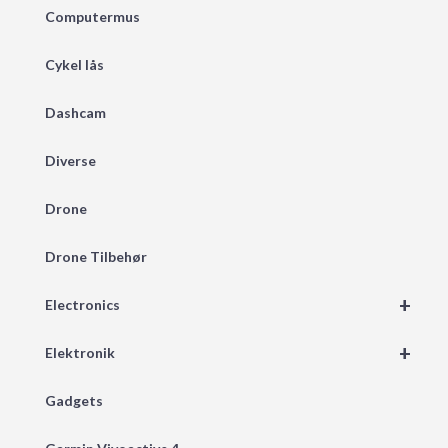
Computermus
Cykel lås
Dashcam
Diverse
Drone
Drone Tilbehør
+
Electronics
+
Elektronik
Gadgets