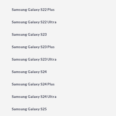
Samsung Galaxy S22 Plus
Samsung Galaxy S22 Ultra
Samsung Galaxy S23
Samsung Galaxy S23 Plus
Samsung Galaxy S23 Ultra
Samsung Galaxy S24
Samsung Galaxy S24 Plus
Samsung Galaxy S24 Ultra
Samsung Galaxy S25