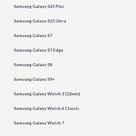
Samsung Galaxy S25 Plus
Samsung Galaxy S25 Ultra
Samsung Galaxy S7
Samsung Galaxy S7 Edge
Samsung Galaxy S8
Samsung Galaxy S9+
Samsung Galaxy Watch 3 (22mm)
Samsung Galaxy Watch 6 Classic
Samsung Galaxy Watch 7