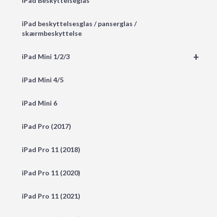
iPad Beskyttelseglas
iPad beskyttelsesglas / panserglas /
skærmbeskyttelse
+
iPad Mini 1/2/3
iPad Mini 4/5
iPad Mini 6
iPad Pro (2017)
iPad Pro 11 (2018)
iPad Pro 11 (2020)
iPad Pro 11 (2021)