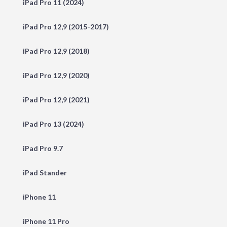
iPad Pro 11 (2024)
iPad Pro 12,9 (2015-2017)
iPad Pro 12,9 (2018)
iPad Pro 12,9 (2020)
iPad Pro 12,9 (2021)
iPad Pro 13 (2024)
iPad Pro 9.7
iPad Stander
iPhone 11
iPhone 11 Pro