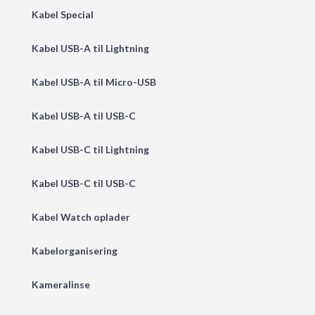
Kabel Special
Kabel USB-A til Lightning
Kabel USB-A til Micro-USB
Kabel USB-A til USB-C
Kabel USB-C til Lightning
Kabel USB-C til USB-C
Kabel Watch oplader
Kabelorganisering
Kameralinse