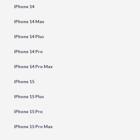
iPhone 14
iPhone 14 Max
iPhone 14 Plus
iPhone 14 Pro
iPhone 14 Pro Max
iPhone 15
iPhone 15 Plus
iPhone 15 Pro
iPhone 15 Pro Max