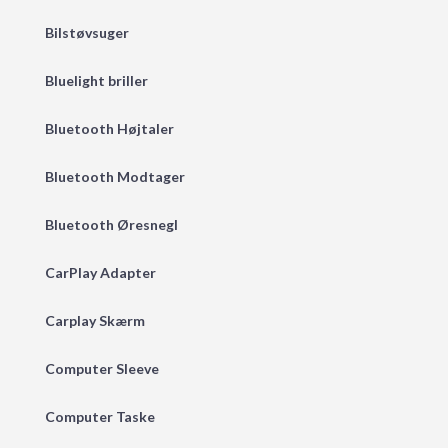
Bilstøvsuger
Bluelight briller
Bluetooth Højtaler
Bluetooth Modtager
Bluetooth Øresnegl
CarPlay Adapter
Carplay Skærm
Computer Sleeve
Computer Taske