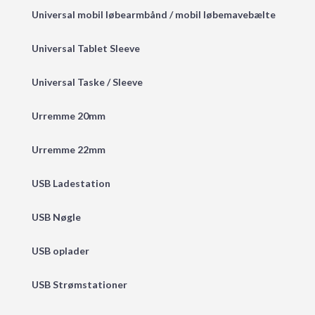
Universal mobil løbearmbånd / mobil løbemavebælte
Universal Tablet Sleeve
Universal Taske / Sleeve
Urremme 20mm
Urremme 22mm
USB Ladestation
USB Nøgle
USB oplader
USB Strømstationer