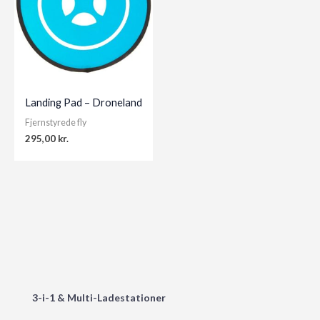
Landing Pad – Droneland
Fjernstyrede fly
295,00
kr.
3-i-1 & Multi-Ladestationer