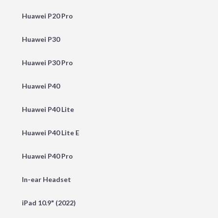
Huawei P20 Pro
Huawei P30
Huawei P30 Pro
Huawei P40
Huawei P40 Lite
Huawei P40 Lite E
Huawei P40 Pro
In-ear Headset
iPad 10.9" (2022)