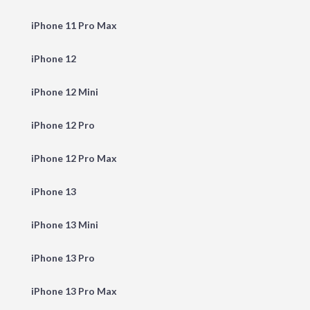
iPhone 11 Pro Max
iPhone 12
iPhone 12 Mini
iPhone 12 Pro
iPhone 12 Pro Max
iPhone 13
iPhone 13 Mini
iPhone 13 Pro
iPhone 13 Pro Max