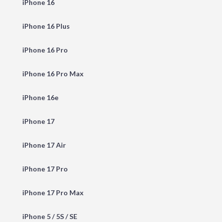
iPhone 16
iPhone 16 Plus
iPhone 16 Pro
iPhone 16 Pro Max
iPhone 16e
iPhone 17
iPhone 17 Air
iPhone 17 Pro
iPhone 17 Pro Max
iPhone 5 / 5S / SE