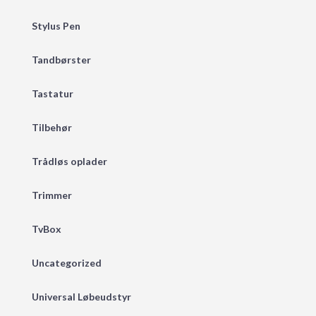
Stylus Pen
Tandbørster
Tastatur
Tilbehør
Trådløs oplader
Trimmer
TvBox
Uncategorized
Universal Løbeudstyr