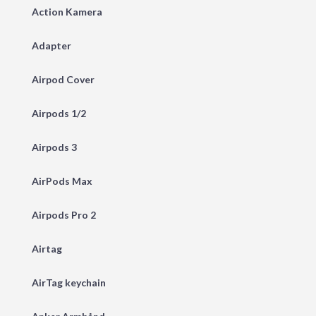
Action Kamera
Adapter
Airpod Cover
Airpods 1/2
Airpods 3
AirPods Max
Airpods Pro 2
Airtag
AirTag keychain