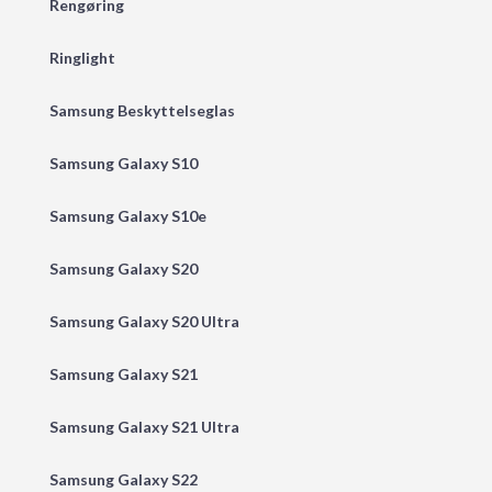
Rengøring
Ringlight
Samsung Beskyttelseglas
Samsung Galaxy S10
Samsung Galaxy S10e
Samsung Galaxy S20
Samsung Galaxy S20 Ultra
Samsung Galaxy S21
Samsung Galaxy S21 Ultra
Samsung Galaxy S22