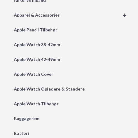
Anker Armbånd
+
Apparel & Accessories
Apple Pencil Tilbehør
Apple Watch 38-42mm
Apple Watch 42-49mm
Apple Watch Cover
Apple Watch Opladere & Standere
Apple Watch Tilbehør
Baggagerem
Batteri