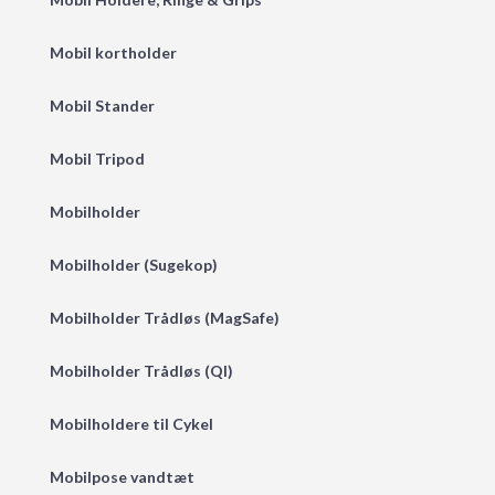
Mobil kortholder
Mobil Stander
Mobil Tripod
Mobilholder
Mobilholder (Sugekop)
Mobilholder Trådløs (MagSafe)
Mobilholder Trådløs (QI)
Mobilholdere til Cykel
Mobilpose vandtæt