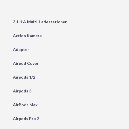
3-i-1 & Multi-Ladestationer
Action Kamera
Adapter
Airpod Cover
Airpods 1/2
Airpods 3
AirPods Max
Airpods Pro 2