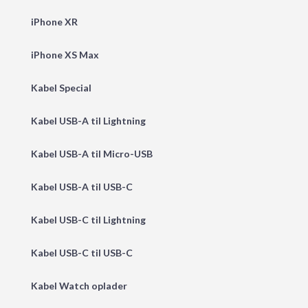
iPhone XR
iPhone XS Max
Kabel Special
Kabel USB-A til Lightning
Kabel USB-A til Micro-USB
Kabel USB-A til USB-C
Kabel USB-C til Lightning
Kabel USB-C til USB-C
Kabel Watch oplader