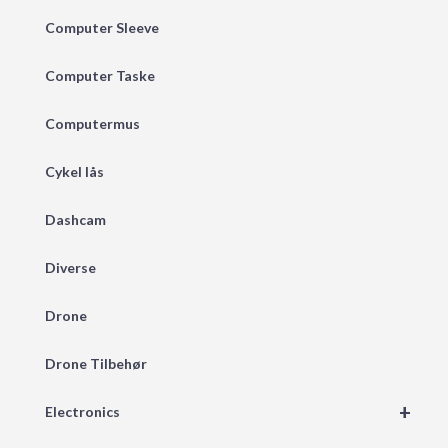
Computer Sleeve
Computer Taske
Computermus
Cykel lås
Dashcam
Diverse
Drone
Drone Tilbehør
+
Electronics