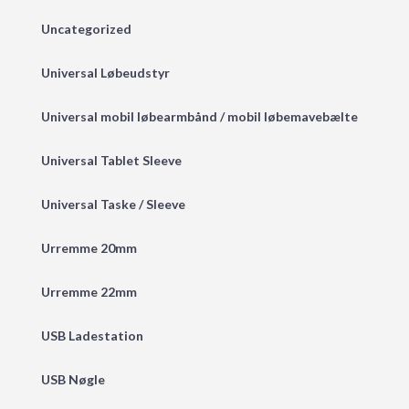
Uncategorized
Universal Løbeudstyr
Universal mobil løbearmbånd / mobil løbemavebælte
Universal Tablet Sleeve
Universal Taske / Sleeve
Urremme 20mm
Urremme 22mm
USB Ladestation
USB Nøgle