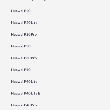
Huawei P20
Huawei P20 Lite
Huawei P20 Pro
Huawei P30
Huawei P30 Pro
Huawei P40
Huawei P40 Lite
Huawei P40 Lite E
Huawei P40 Pro