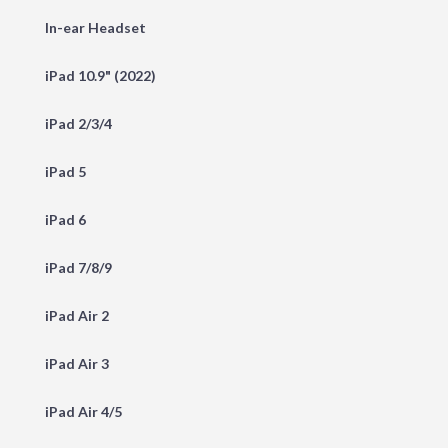
In-ear Headset
iPad 10.9" (2022)
iPad 2/3/4
iPad 5
iPad 6
iPad 7/8/9
iPad Air 2
iPad Air 3
iPad Air 4/5