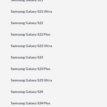
Samsung Galaxy S21 Ultra
Samsung Galaxy S22
Samsung Galaxy S22 Plus
Samsung Galaxy S22 Ultra
Samsung Galaxy S23
Samsung Galaxy S23 Plus
Samsung Galaxy S23 Ultra
Samsung Galaxy S24
Samsung Galaxy S24 Plus