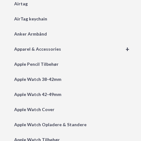
Airtag
AirTag keychain
Anker Armbånd
+
Apparel & Accessories
Apple Pencil Tilbehør
Apple Watch 38-42mm
Apple Watch 42-49mm
Apple Watch Cover
Apple Watch Opladere & Standere
Apple Watch Tilbehør