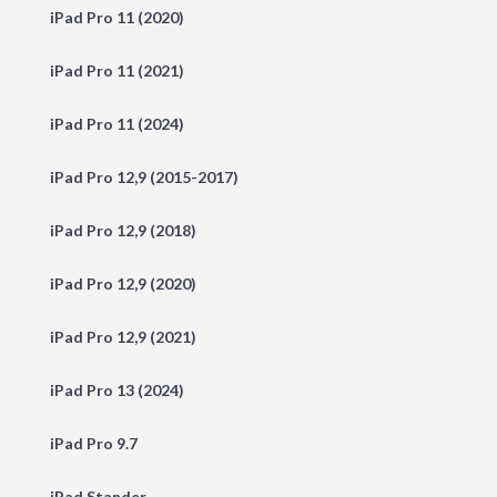
iPad Pro 11 (2020)
iPad Pro 11 (2021)
iPad Pro 11 (2024)
iPad Pro 12,9 (2015-2017)
iPad Pro 12,9 (2018)
iPad Pro 12,9 (2020)
iPad Pro 12,9 (2021)
iPad Pro 13 (2024)
iPad Pro 9.7
iPad Stander