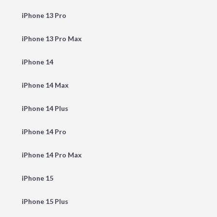
iPhone 13 Pro
iPhone 13 Pro Max
iPhone 14
iPhone 14 Max
iPhone 14 Plus
iPhone 14 Pro
iPhone 14 Pro Max
iPhone 15
iPhone 15 Plus