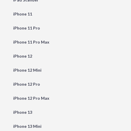
iPhone 11
iPhone 11 Pro
iPhone 11 Pro Max
iPhone 12
iPhone 12 Mini
iPhone 12 Pro
iPhone 12 Pro Max
iPhone 13
iPhone 13 Mini