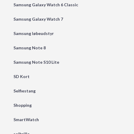
Samsung Galaxy Watch 6 Classic
Samsung Galaxy Watch 7
Samsung løbeudstyr
Samsung Note 8
Samsung Note S10 Lite
SD Kort
Selfiestang
Shopping
SmartWatch
solbrille