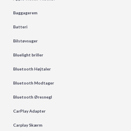
Baggagerem
Batteri
Bilstøvsuger
Bluelight briller
Bluetooth Højtaler
Bluetooth Modtager
Bluetooth Øresnegl
CarPlay Adapter
Carplay Skærm