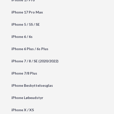
iPhone 17 Pro Max
iPhone 5 / 5S / SE
iPhone 6 / 6s
iPhone 6 Plus / 6s Plus
iPhone 7 / 8 / SE (2020/2022)
iPhone 7/8 Plus
iPhone Beskyttelsesglas
iPhone Løbeudstyr
iPhone X / XS