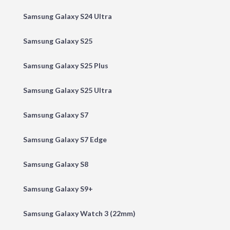
Samsung Galaxy S24 Ultra
Samsung Galaxy S25
Samsung Galaxy S25 Plus
Samsung Galaxy S25 Ultra
Samsung Galaxy S7
Samsung Galaxy S7 Edge
Samsung Galaxy S8
Samsung Galaxy S9+
Samsung Galaxy Watch 3 (22mm)