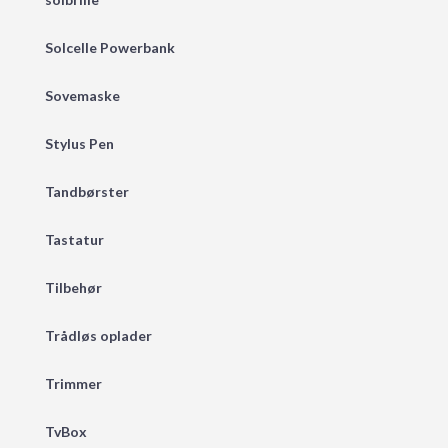
Solcelle Powerbank
Sovemaske
Stylus Pen
Tandbørster
Tastatur
Tilbehør
Trådløs oplader
Trimmer
TvBox