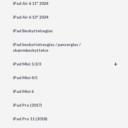
iPad Air 6 11" 2024
iPad Air 6 13" 2024
iPad Beskyttelseglas
iPad beskyttelsesglas / panserglas /
skærmbeskyttelse
+
iPad Mini 1/2/3
iPad Mini 4/5
iPad Mini 6
iPad Pro (2017)
iPad Pro 11 (2018)