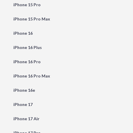
iPhone 15 Pro
iPhone 15 Pro Max
iPhone 16
iPhone 16 Plus
iPhone 16 Pro
iPhone 16 Pro Max
iPhone 16e
iPhone 17
iPhone 17 Air
iPhone 17 Pro