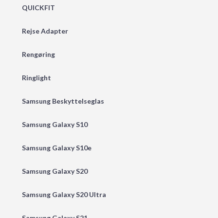
QUICKFIT
Rejse Adapter
Rengøring
Ringlight
Samsung Beskyttelseglas
Samsung Galaxy S10
Samsung Galaxy S10e
Samsung Galaxy S20
Samsung Galaxy S20 Ultra
Samsung Galaxy S21