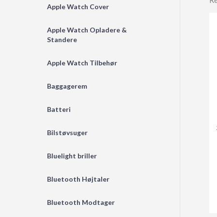
Apple Watch Cover
Apple Watch Opladere &
Standere
Apple Watch Tilbehør
Baggagerem
Batteri
Bilstøvsuger
Bluelight briller
Bluetooth Højtaler
Bluetooth Modtager