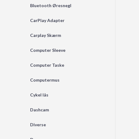
Bluetooth Øresnegl
CarPlay Adapter
Carplay Skærm
Computer Sleeve
Computer Taske
Computermus
Cykel lås
Dashcam
Diverse